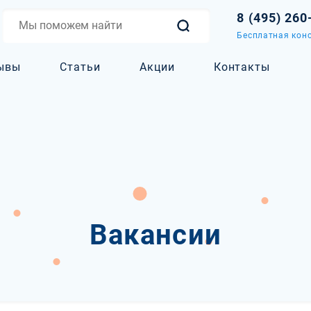
8 (495) 260
Бесплатная конс
ывы
Статьи
Акции
Контакты
Вакансии