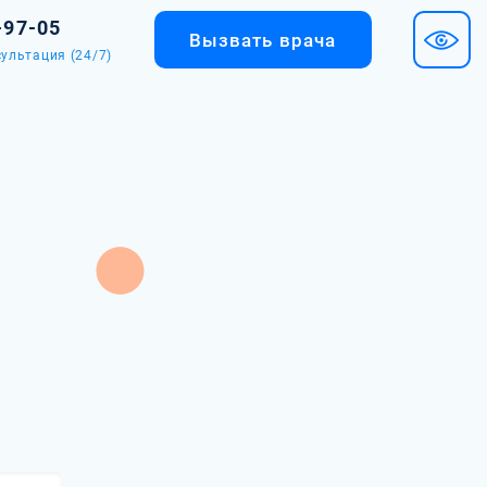
-97-05
Вызвать врача
ультация (24/7)