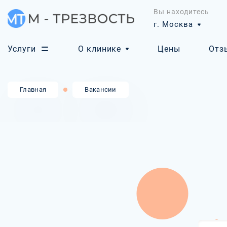
Вы находитесь
г. Москва
Услуги
О клинике
Цены
Отз
Главная
Вакансии