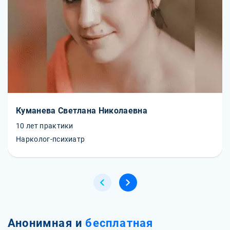
Куманева Светлана Николаевна
10 лет практики
Нарколог-психиатр
Анонимная и
бесплатная