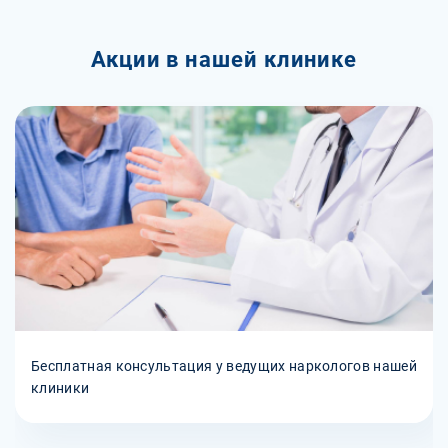
Акции в нашей клинике
Бесплатная консультация у ведущих наркологов нашей
клиники