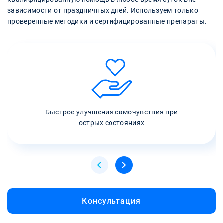
зависимости от праздничных дней. Используем только
проверенные методики и сертифицированные препараты.
Быстрое улучшения самочувствия при
острых состояниях
Консультация