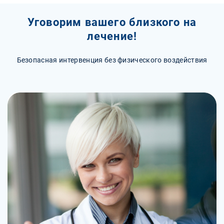
Уговорим вашего близкого на
лечение!
Безопасная интервенция без физического воздействия