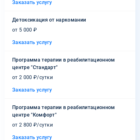
Заказать услугу
Детоксикация от наркомании
от 5 000 ₽
Заказать услугу
Программа терапии в реабилитационном
центре "Стандарт"
от 2 000 ₽/сутки
Заказать услугу
Программа терапии в реабилитационном
центре "Комфорт"
от 2 800 ₽/сутки
Заказать услугу