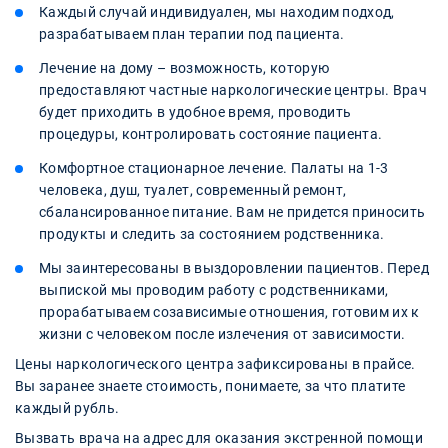
Каждый случай индивидуален, мы находим подход,
разрабатываем план терапии под пациента.
Лечение на дому – возможность, которую
предоставляют частные наркологические центры. Врач
будет приходить в удобное время, проводить
процедуры, контролировать состояние пациента.
Комфортное стационарное лечение. Палаты на 1-3
человека, душ, туалет, современный ремонт,
сбалансированное питание. Вам не придется приносить
продукты и следить за состоянием родственника.
Мы заинтересованы в выздоровлении пациентов. Перед
выпиской мы проводим работу с родственниками,
прорабатываем созависимые отношения, готовим их к
жизни с человеком после излечения от зависимости.
Цены наркологического центра зафиксированы в прайсе.
Вы заранее знаете стоимость, понимаете, за что платите
каждый рубль.
Вызвать врача на адрес для оказания экстренной помощи