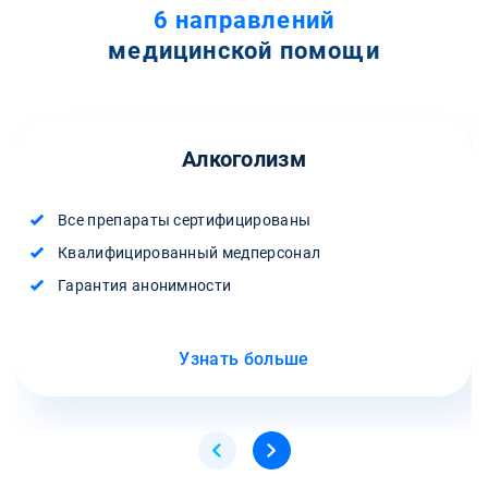
6 направлений
медицинской помощи
Алкоголизм
Все препараты сертифицированы
Квалифицированный медперсонал
Гарантия анонимности
Узнать больше