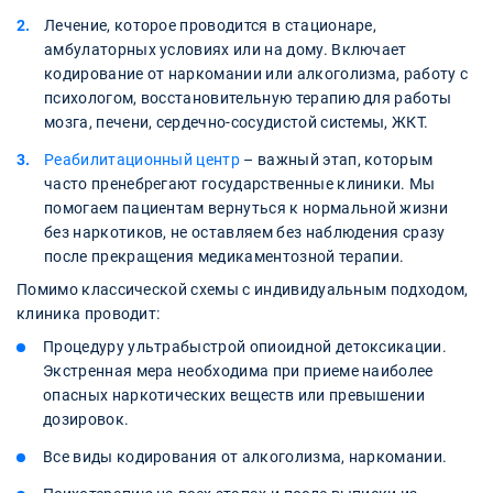
Лечение, которое проводится в стационаре,
амбулаторных условиях или на дому. Включает
кодирование от наркомании или алкоголизма, работу с
психологом, восстановительную терапию для работы
мозга, печени, сердечно-сосудистой системы, ЖКТ.
Реабилитационный центр
– важный этап, которым
часто пренебрегают государственные клиники. Мы
помогаем пациентам вернуться к нормальной жизни
без наркотиков, не оставляем без наблюдения сразу
после прекращения медикаментозной терапии.
Помимо классической схемы с индивидуальным подходом,
клиника проводит:
Процедуру ультрабыстрой опиоидной детоксикации.
Экстренная мера необходима при приеме наиболее
опасных наркотических веществ или превышении
дозировок.
Все виды кодирования от алкоголизма, наркомании.