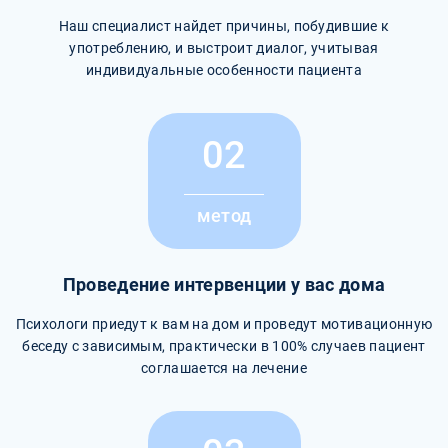
Наш специалист найдет причины, побудившие к
употреблению, и выстроит диалог, учитывая
индивидуальные особенности пациента
02
метод
Проведение интервенции у вас дома
Психологи приедут к вам на дом и проведут мотивационную
беседу с зависимым, практически в 100% случаев пациент
соглашается на лечение