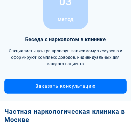
03
метод
Беседа с наркологом в клинике
Специалисты центра проведут зависимому экскурсию и
сформируют комплекс доводов, индивидуальных для
каждого пациента
Заказать консультацию
Частная наркологическая клиника в
Москве