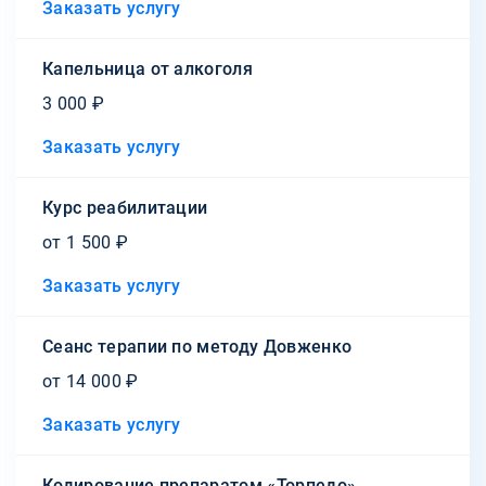
Заказать услугу
Капельница от алкоголя
3 000 ₽
Заказать услугу
Курс реабилитации
от 1 500 ₽
Заказать услугу
Сеанс терапии по методу Довженко
от 14 000 ₽
Заказать услугу
Кодирование препаратом «Торпедо»