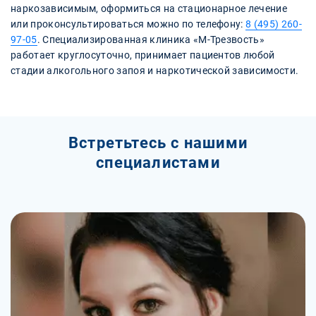
наркозависимым, оформиться на стационарное лечение
или проконсультироваться можно по телефону:
8 (495) 260-
97-05
. Специализированная клиника «М-Трезвость»
работает круглосуточно, принимает пациентов любой
стадии алкогольного запоя и наркотической зависимости.
Встретьтесь с нашими
специалистами