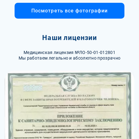
Посмотреть все фотографии
Наши лицензии
Медицинская лицензия №ЛО-50-01-012801
Мы работаем легально и абсолютно прозрачно