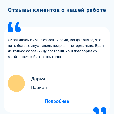
Отзывы клиентов о нашей работе
Обратилась в «М-Трезвость» сама, когда поняла, что
пить больше двух недель подряд – ненормально. Врач
не только капельницу поставил, но и поговорил со
мной, повел себя как психолог.
Дарья
Пациент
Подробнее