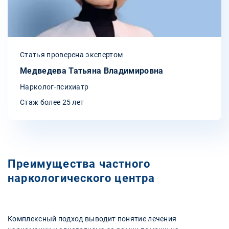
Статья проверена экспертом
Медведева Татьяна Владимировна
Нарколог-психиатр
Стаж более 25 лет
Преимущества частного
наркологического центра
Комплексный подход выводит понятие лечения