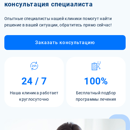
консультация специалиста
Опытные специалисты нашей клиники помогут найти
решение в вашей ситуации, обратитесь прямо сейчас!
Заказать консультацию
24 / 7
100%
Наша клиника работает
Бесплатный подбор
круглосуточно
программы лечения