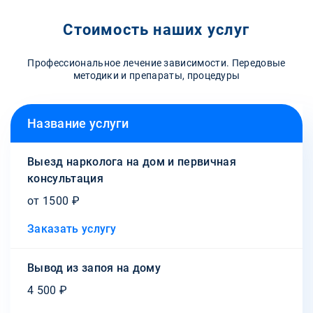
Стоимость наших услуг
Профессиональное лечение зависимости. Передовые
методики и препараты, процедуры
Название услуги
Выезд нарколога на дом и первичная
консультация
от 1500 ₽
Заказать услугу
Вывод из запоя на дому
4 500 ₽