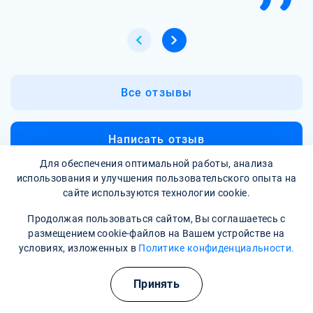
Все отзывы
Написать отзыв
Для обеспечения оптимальной работы, анализа
использования и улучшения пользовательского опыта на
сайте используются технологии cookie.
Продолжая пользоваться сайтом, Вы соглашаетесь с
размещением cookie-файлов на Вашем устройстве на
условиях, изложенных в
Политике конфиденциальности.
Полезные курсы
Принять