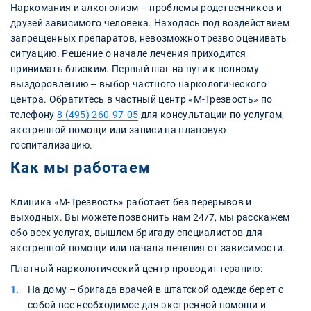
Наркомания и алкоголизм – проблемы родственников и
друзей зависимого человека. Находясь под воздействием
запрещенных препаратов, невозможно трезво оценивать
ситуацию. Решение о начале лечения приходится
принимать близким. Первый шаг на пути к полному
выздоровлению – выбор частного наркологического
центра. Обратитесь в частный центр «М-Трезвость» по
телефону
8 (495) 260-97-05
для консультации по услугам,
экстренной помощи или записи на плановую
госпитализацию.
Как мы работаем
Клиника «М-Трезвость» работает без перерывов и
выходных. Вы можете позвонить нам 24/7, мы расскажем
обо всех услугах, вышлем бригаду специалистов для
экстренной помощи или начала лечения от зависимости.
Платный наркологический центр проводит терапию:
На дому – бригада врачей в штатской одежде берет с
собой все необходимое для экстренной помощи и