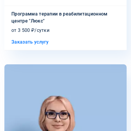
Программа терапии в реабилитационном
центре "Люкс"
от 3 500 ₽/сутки
Заказать услугу