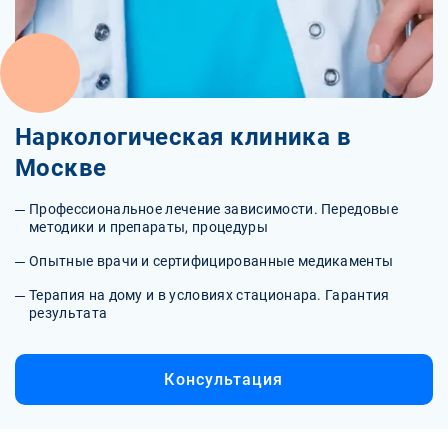
Наркологическая клиника в
Москве
Профессиональное лечение зависимости. Передовые
методики и препараты, процедуры
Опытные врачи и сертифицированные медикаменты
Терапия на дому и в условиях стационара. Гарантия
результата
Консультация