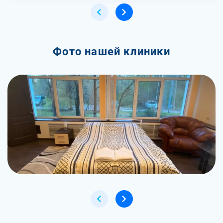
Фото нашей клиники