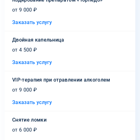
от 9 000 ₽
Заказать услугу
Двойная капельница
от 4 500 ₽
Заказать услугу
VIP-терапия при отравлении алкоголем
от 9 000 ₽
Заказать услугу
Снятие ломки
от 6 000 ₽