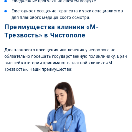
Ежедневные прогулки на свежем воздухе.
Ежегодное посещение терапевта и узких специалистов
для планового медицинского осмотра.
Преимущества клиники «М-
Трезвость» в Чистополе
Для планового посещения или лечения у невролога не
обязательно посещать государственную поликлинику. Врач
высшей категории принимают в платной клинике «М-
Трезвость». Наши преимущества: