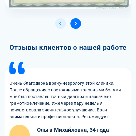
Отзывы клиентов о нашей работе
Очень благодарна врачу-неврологу этой клиники.
После обращения с постоянными головными болями
мне был поставлен точный диагноз и назначено
грамотное лечение. Уже через пару недель я
почувствовала значительное улучшение. Врач
внимательна и профессиональна. Рекомендую!
Ольга Михайловна, 34 года