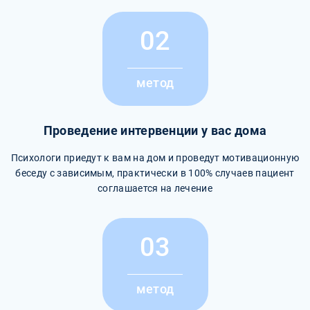
02
метод
Проведение интервенции у вас дома
Психологи приедут к вам на дом и проведут мотивационную
беседу с зависимым, практически в 100% случаев пациент
соглашается на лечение
03
метод