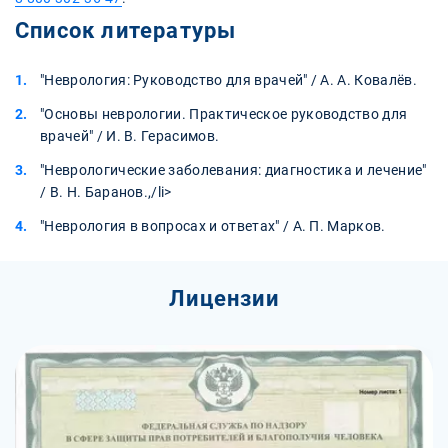
Список литературы
"Неврология: Руководство для врачей" / А. А. Ковалёв.
"Основы неврологии. Практическое руководство для
врачей" / И. В. Герасимов.
"Неврологические заболевания: диагностика и лечение"
/ В. Н. Баранов.,/li>
"Неврология в вопросах и ответах" / А. П. Марков.
Лицензии