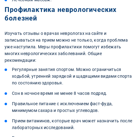
Профилактика неврологических
болезней
Изучать отзывы о врачах неврологах на сайте и
записываться на прием можно не только, когда проблема
уже наступила. Меры профилактики помогут избежать
многих неврологических заболеваний. Общие
рекомендации:
Регулярные занятия спортом. Можно ограничиться
ходьбой, утренней зарядкой и щадящими видами спорта
по состоянию здоровья.
Сон в ночное время не менее 8 часов подряд.
Правильное питание с исключением фаст-фуда,
минимумом сахара и простых углеводов.
Прием витаминов, которые врач может назначить после
лабораторных исследований.