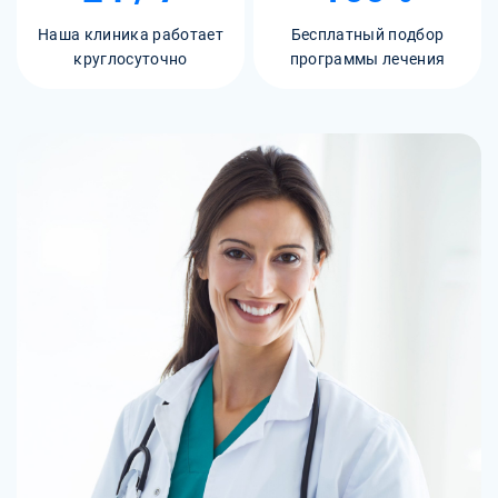
Наша клиника работает
Бесплатный подбор
круглосуточно
программы лечения