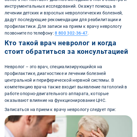
инструментальных исследований. Окажут помощь в
лечении детских и взрослых неврологических болезней,
дадут последующие рекомендации для реабилитации и
профилактики. Для записи на прием к врачу неврологу
позвоните по телефону:
8 800 302-36-47
.
Кто такой врач невролог и когда
стоит обратиться за консультацией
Невролог – это врач, специализирующийся на
профилактике, диагностике и лечении болезней
центральной и периферической нервной системы. В
компетенцию врача также входит выявление патологий в
работе опорно-двигательного аппарата, которые
оказывают влияние на функционирование ЦНС.
Записаться на прием к врачу неврологу следует при: