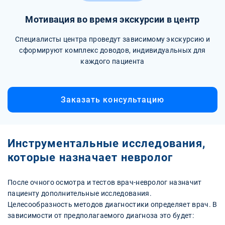
Мотивация во время экскурсии в центр
Специалисты центра проведут зависимому экскурсию и
сформируют комплекс доводов, индивидуальных для
каждого пациента
Заказать консультацию
Инструментальные исследования,
которые назначает невролог
После очного осмотра и тестов врач-невролог назначит
пациенту дополнительные исследования.
Целесообразность методов диагностики определяет врач. В
зависимости от предполагаемого диагноза это будет: