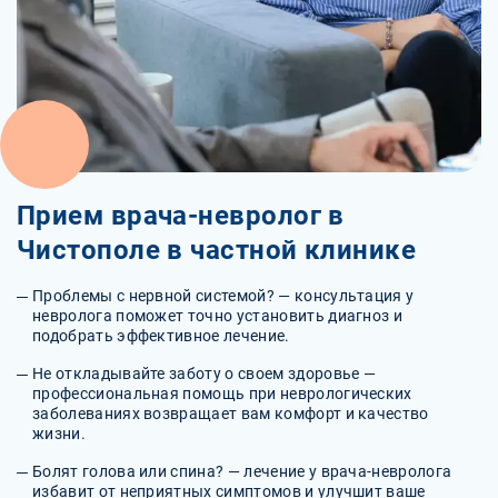
Прием врача-невролог в
Чистополе в частной клинике
Проблемы с нервной системой? — консультация у
невролога поможет точно установить диагноз и
подобрать эффективное лечение.
Не откладывайте заботу о своем здоровье —
профессиональная помощь при неврологических
заболеваниях возвращает вам комфорт и качество
жизни.
Болят голова или спина? — лечение у врача-невролога
избавит от неприятных симптомов и улучшит ваше