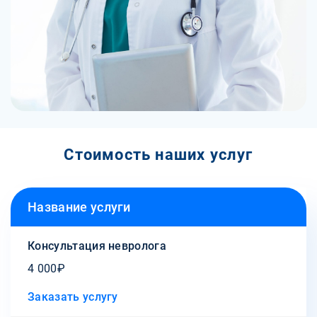
Стоимость наших услуг
Название услуги
Консультация невролога
4 000₽
Заказать услугу