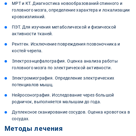
МРТ и КТ. Диагностика новообразований спинного и
головного мозга, определение характера и локализации
кровоизлияний.
ПЭТ. Для изучения метаболической и физической
активности тканей.
Рентген. Исключение повреждения позвоночника и
костей черепа.
Электроэнцефалография. Оценка анализа работы
головного мозга по электрической активности.
Электромиография. Определение электрических
потенциалов мышц.
Нейросонография. Исследование через большой
родничок, выполняется малышам до года.
Дуплексное сканирование сосудов. Оценка кровотока в
сосудах.
Методы лечения