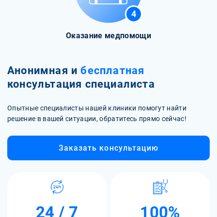
4
Оказание медпомощи
Анонимная и
бесплатная
консультация специалиста
Опытные специалисты нашей клиники помогут найти
решение в вашей ситуации, обратитесь прямо сейчас!
Заказать консультацию
24 / 7
100%