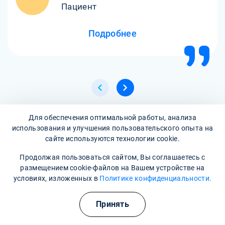
Пациент
Подробнее
Для обеспечения оптимальной работы, анализа
Все отзывы
использования и улучшения пользовательского опыта на
сайте используются технологии cookie.
Продолжая пользоваться сайтом, Вы соглашаетесь с
Написать отзыв
размещением cookie-файлов на Вашем устройстве на
условиях, изложенных в
Политике конфиденциальности.
Часто задаваемые вопросы
Принять