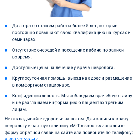
Доктора со стажем работы более 5 лет, которые
постоянно повышают свою квалификацию на курсах и
семинарах.
Отсутствие очередей и посещение кабина по записи
вовремя.
Доступные цены на лечение у врача невролога.
Круглосуточная помощь, выезд на адрес и размещение
в комфортном стационаре.
Конфиденциальность. Мы соблюдаем врачебную тайну
и не разглашаем информацию о пациентах третьим
лицам.
Не откладывайте здоровье на потом. Для записи к врачу
неврологу в частную клинику «М-Трезвость» заполните
форму обратной связи на сайте или позвоните по телефону:
8 800 302-36-47
.