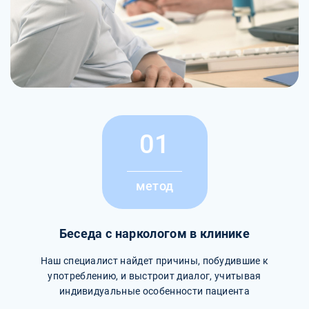
01
метод
Беседа с наркологом в клинике
Наш специалист найдет причины, побудившие к
употреблению, и выстроит диалог, учитывая
индивидуальные особенности пациента