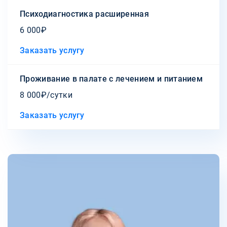
Психодиагностика расширенная
6 000₽
Заказать услугу
Проживание в палате с лечением и питанием
8 000₽/сутки
Заказать услугу