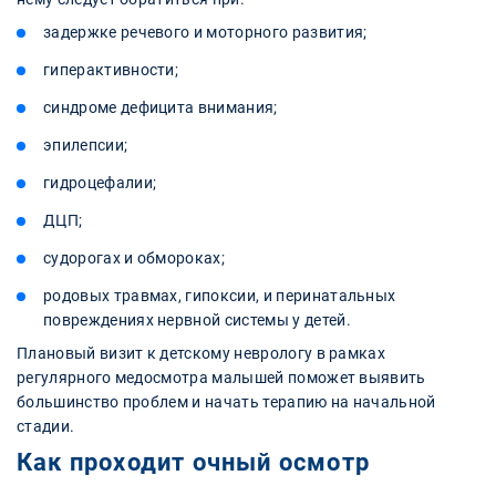
задержке речевого и моторного развития;
гиперактивности;
синдроме дефицита внимания;
эпилепсии;
гидроцефалии;
ДЦП;
судорогах и обмороках;
родовых травмах, гипоксии, и перинатальных
повреждениях нервной системы у детей.
Плановый визит к детскому неврологу в рамках
регулярного медосмотра малышей поможет выявить
большинство проблем и начать терапию на начальной
стадии.
Как проходит очный осмотр