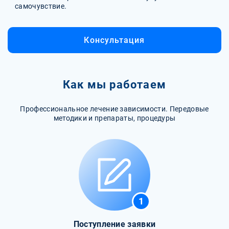
самочувствие.
Консультация
Как мы работаем
Профессиональное лечение зависимости. Передовые
методики и препараты, процедуры
1
Поступление заявки