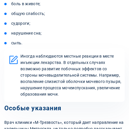
боль в животе;
общую слабость;
судороги;
нарушение сна;
сыпь.
Иногда наблюдаются местные реакции в месте
инъекции лекарства. В отдельных случаях
возможно развитие побочных эффектов со
стороны мочевыделительной системы. Например,
воспаление слизистой оболочки мочевого пузыря,
нарушение процесса мочеиспускания, увеличение
образования мочи.
Особые указания
Врач клиники «М-Трезвость», который дает направление на
капельницы Метрогила, не только подробно рассказывает