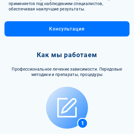
применяется под наблюдением специалистов,
обеспечивая наилучшие результаты.
Консультация
Как мы работаем
Профессиональное лечение зависимости. Передовые
методики и препараты, процедуры
1