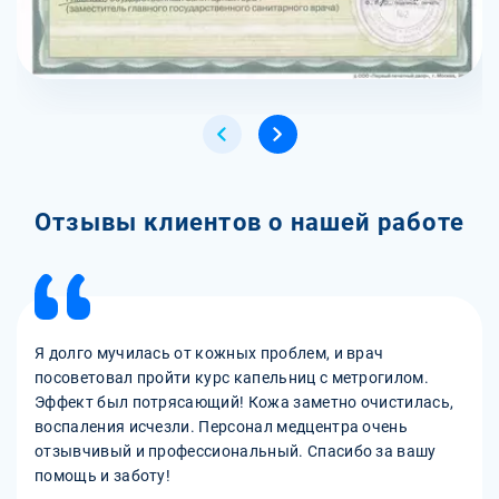
Отзывы клиентов о нашей работе
Я долго мучилась от кожных проблем, и врач
посоветовал пройти курс капельниц с метрогилом.
Эффект был потрясающий! Кожа заметно очистилась,
воспаления исчезли. Персонал медцентра очень
отзывчивый и профессиональный. Спасибо за вашу
помощь и заботу!