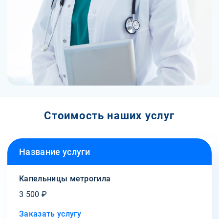
Стоимость наших услуг
Название услуги
Капельницы метрогила
3 500 ₽
Заказать услугу