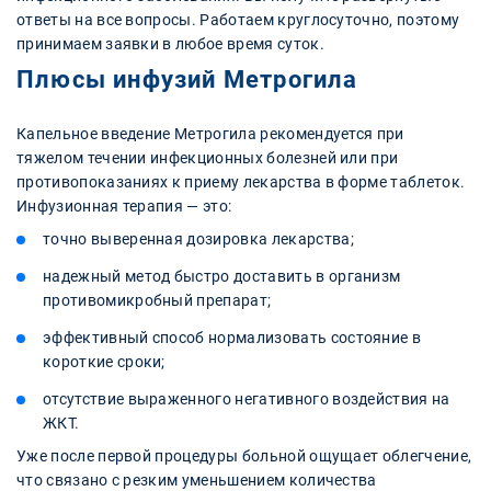
ответы на все вопросы. Работаем круглосуточно, поэтому
принимаем заявки в любое время суток.
Плюсы инфузий Метрогила
Капельное введение Метрогила рекомендуется при
тяжелом течении инфекционных болезней или при
противопоказаниях к приему лекарства в форме таблеток.
Инфузионная терапия — это:
точно выверенная дозировка лекарства;
надежный метод быстро доставить в организм
противомикробный препарат;
эффективный способ нормализовать состояние в
короткие сроки;
отсутствие выраженного негативного воздействия на
ЖКТ.
Уже после первой процедуры больной ощущает облегчение,
что связано с резким уменьшением количества