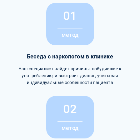
01
метод
Беседа с наркологом в клинике
Наш специалист найдет причины, побудившие к
употреблению, и выстроит диалог, учитывая
индивидуальные особенности пациента
02
метод