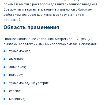
приема и ампул с раствором для внутривенного введения.
Возможны и варианты различных аналогов с близким
действием, которые доступны к заказу в аптеке с
доставкой.
Область применения
Главное назначение капельниц Метрогила — инфекции,
вызванные патогенными микроорганизмами. Показания:
трихомониаз;
амебиаз;
лямблиоз;
вагинит;
трихомонадный уретрит;
сепсис;
менингит;