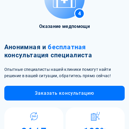
4
Оказание медпомощи
Анонимная и
бесплатная
консультация специалиста
Опытные специалисты нашей клиники помогут найти
решение в вашей ситуации, обратитесь прямо сейчас!
Заказать консультацию