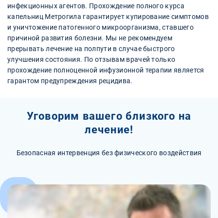
инфекционных агентов. Прохождение полного курса
капельниц Метрогила гарантирует купирование симптомов
и уничтожение патогенного микроорганизма, ставшего
причиной развития болезни. Мы не рекомендуем
прерывать лечение на полпути в случае быстрого
улучшения состояния. По отзывам врачей только
прохождение полноценной инфузионной терапии является
гарантом предупреждения рецидива.
Уговорим вашего близкого на
лечение!
Безопасная интервенция без физического воздействия