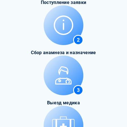
Поступление заявки
2
Сбор анамнеза и назначение
3
Выезд медика