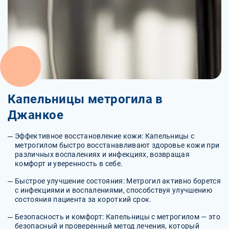
Капельницы метрогила в
Джанкое
Эффективное восстановление кожи: Капельницы с
метрогилом быстро восстанавливают здоровье кожи при
различных воспалениях и инфекциях, возвращая
комфорт и уверенность в себе.
Быстрое улучшение состояния: Метрогил активно борется
с инфекциями и воспалениями, способствуя улучшению
состояния пациента за короткий срок.
Безопасность и комфорт: Капельницы с метрогилом — это
безопасный и проверенный метод лечения, который