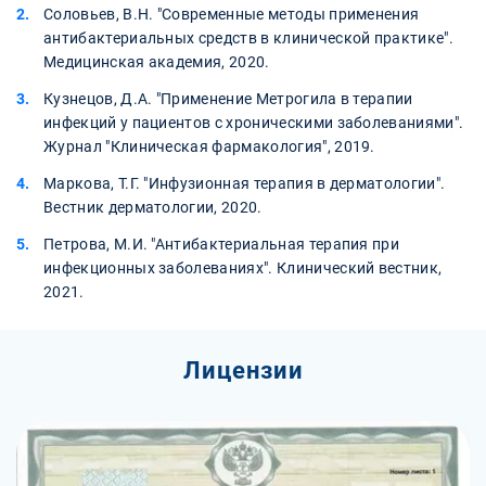
Соловьев, В.Н. "Современные методы применения
антибактериальных средств в клинической практике".
Медицинская академия, 2020.
Кузнецов, Д.А. "Применение Метрогила в терапии
инфекций у пациентов с хроническими заболеваниями".
Журнал "Клиническая фармакология", 2019.
Маркова, Т.Г. "Инфузионная терапия в дерматологии".
Вестник дерматологии, 2020.
Петрова, М.И. "Антибактериальная терапия при
инфекционных заболеваниях". Клинический вестник,
2021.
Лицензии