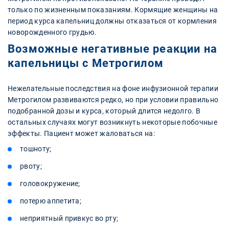
только по жизненным показаниям. Кормящие женщины на
период курса капельниц должны отказаться от кормления
новорожденного грудью.
Возможные негативные реакции на
капельницы с Метрогилом
Нежелательные последствия на фоне инфузионной терапии
Метрогилом развиваются редко, но при условии правильно
подобранной дозы и курса, который длится недолго. В
остальных случаях могут возникнуть некоторые побочные
эффекты. Пациент может жаловаться на:
тошноту;
рвоту;
головокружение;
потерю аппетита;
неприятный привкус во рту;