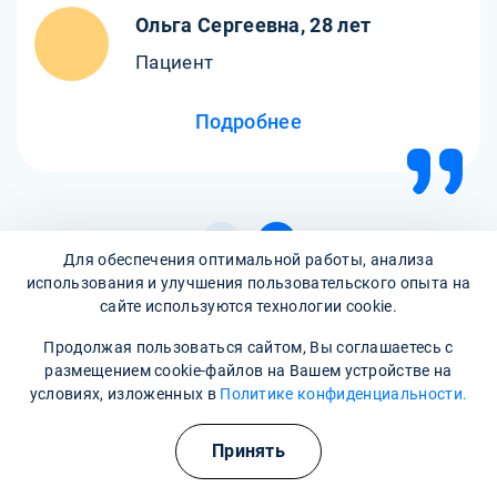
Ольга Сергеевна, 28 лет
Пациент
Подробнее
Для обеспечения оптимальной работы, анализа
использования и улучшения пользовательского опыта на
сайте используются технологии cookie.
Все отзывы
Продолжая пользоваться сайтом, Вы соглашаетесь с
размещением cookie-файлов на Вашем устройстве на
условиях, изложенных в
Политике конфиденциальности.
Написать отзыв
Принять
Часто задаваемые вопросы