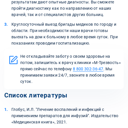
результатам дают опытные диагносты. Вы сможете
пройти диагностику как по направлению от наших
врачей, так и от специалистов других больниц.
Круглосуточный выезд бригады медиков по городу и
области. При необходимости наши врачи готовы
выехать на дом к больному в любое время суток. При
показаниях проводим госпитализацию.
Не откладывайте заботу о своем здоровье на
потом, запишитесь к врачу клиники «М-Трезвость»
прямо сейчас по телефону
8 800 302-36-47
. Мы
принимаем заявки 24/7, звоните в любое время
суток.
Список литературы
Глобус, И.Л. "Лечение воспалений и инфекций с
применением препаратов для инфузий". Издательство
«Медицинская книга», 2021.