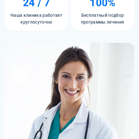
24 / 7
100%
Наша клиника работает
Бесплатный подбор
круглосуточно
программы лечения