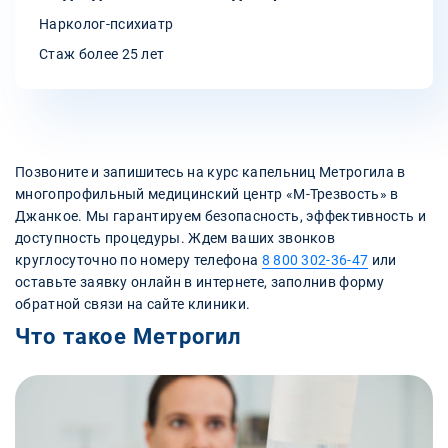
Нарколог-психиатр
Стаж более 25 лет
Позвоните и запишитесь на курс капельниц Метрогила в
многопрофильный медицинский центр «М-Трезвость» в
Джанкое. Мы гарантируем безопасность, эффективность и
доступность процедуры. Ждем ваших звонков
круглосуточно по номеру телефона
8 800 302-36-47
или
оставьте заявку онлайн в интернете, заполнив форму
обратной связи на сайте клиники.
Что такое Метрогил