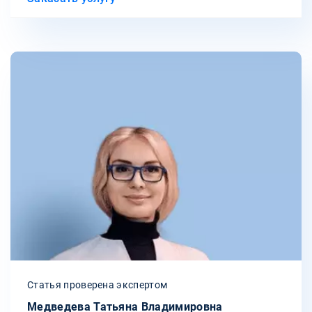
Статья проверена экспертом
Медведева Татьяна Владимировна