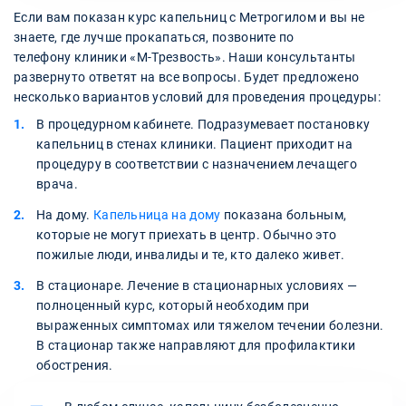
Если вам показан курс капельниц с Метрогилом и вы не
знаете, где лучше прокапаться, позвоните по
телефону клиники «М-Трезвость». Наши консультанты
развернуто ответят на все вопросы. Будет предложено
несколько вариантов условий для проведения процедуры:
В процедурном кабинете. Подразумевает постановку
капельниц в стенах клиники. Пациент приходит на
процедуру в соответствии с назначением лечащего
врача.
На дому.
Капельница на дому
показана больным,
которые не могут приехать в центр. Обычно это
пожилые люди, инвалиды и те, кто далеко живет.
В стационаре. Лечение в стационарных условиях —
полноценный курс, который необходим при
выраженных симптомах или тяжелом течении болезни.
В стационар также направляют для профилактики
обострения.