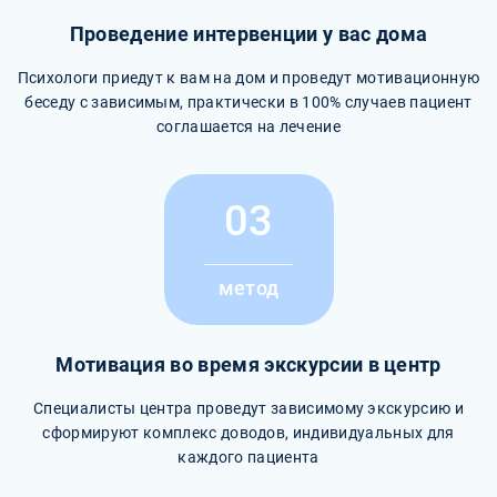
Проведение интервенции у вас дома
Психологи приедут к вам на дом и проведут мотивационную
беседу с зависимым, практически в 100% случаев пациент
соглашается на лечение
03
метод
Мотивация во время экскурсии в центр
Специалисты центра проведут зависимому экскурсию и
сформируют комплекс доводов, индивидуальных для
каждого пациента