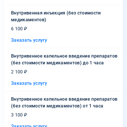
Внутривенная инъекция (без стоимости
медикаментов)
6 100 ₽
Заказать услугу
Внутривенное капельное введение препаратов
(без стоимости медикаментов) до 1 часа
2 100 ₽
Заказать услугу
Внутривенное капельное введение препаратов
(без стоимости медикаментов) от 1 часа
3 100 ₽
Заказать услугу