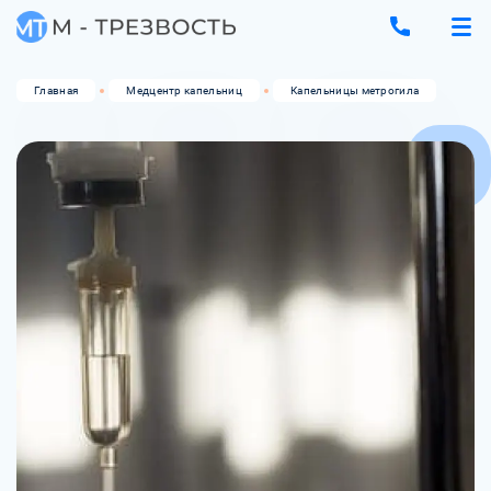
Главная
Медцентр капельниц
Капельницы метрогила