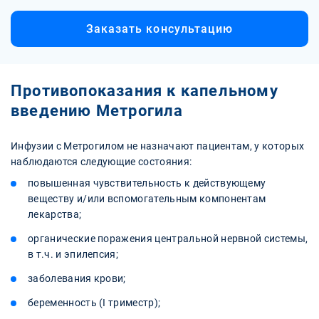
Заказать консультацию
Противопоказания к капельному
введению Метрогила
Инфузии с Метрогилом не назначают пациентам, у которых
наблюдаются следующие состояния:
повышенная чувствительность к действующему
веществу и/или вспомогательным компонентам
лекарства;
органические поражения центральной нервной системы,
в т.ч. и эпилепсия;
заболевания крови;
беременность (I триместр);