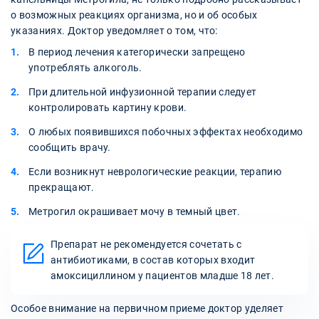
о возможных реакциях организма, но и об особых
указаниях. Доктор уведомляет о том, что:
В период лечения категорически запрещено
употреблять алкоголь.
При длительной инфузионной терапии следует
контролировать картину крови.
О любых появившихся побочных эффектах необходимо
сообщить врачу.
Если возникнут неврологические реакции, терапию
прекращают.
Метрогил окрашивает мочу в темный цвет.
Препарат не рекомендуется сочетать с
антибиотиками, в состав которых входит
амоксициллином у пациентов младше 18 лет.
Особое внимание на первичном приеме доктор уделяет