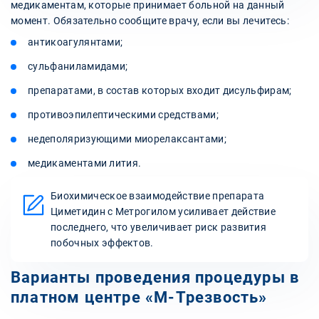
медикаментам, которые принимает больной на данный
момент. Обязательно сообщите врачу, если вы лечитесь:
антикоагулянтами;
сульфаниламидами;
препаратами, в состав которых входит дисульфирам;
противоэпилептическими средствами;
недеполяризующими миорелаксантами;
медикаментами лития.
Биохимическое взаимодействие препарата
Циметидин с Метрогилом усиливает действие
последнего, что увеличивает риск развития
побочных эффектов.
Варианты проведения процедуры в
платном центре «М-Трезвость»