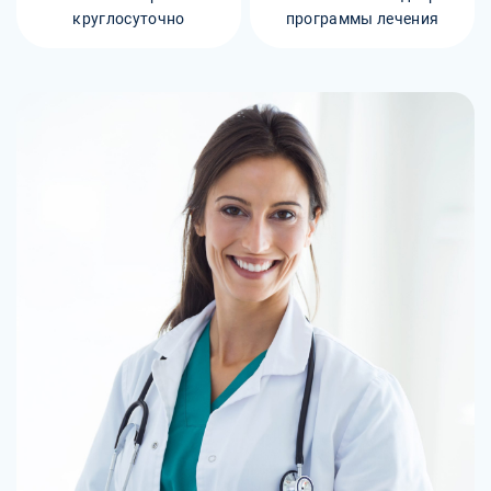
круглосуточно
программы лечения