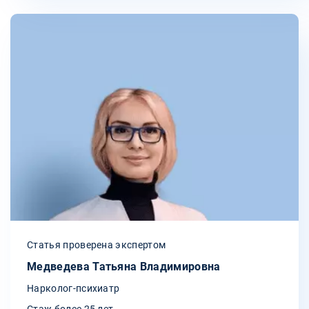
Статья проверена экспертом
Медведева Татьяна Владимировна
Нарколог-психиатр
Стаж более 25 лет