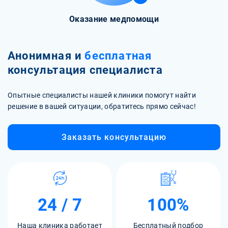
Оказание медпомощи
Анонимная и
бесплатная
консультация специалиста
Опытные специалисты нашей клиники помогут найти
решение в вашей ситуации, обратитесь прямо сейчас!
Заказать консультацию
24 / 7
100%
Наша клиника работает
Бесплатный подбор