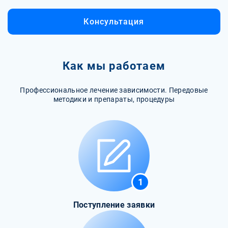
Консультация
Как мы работаем
Профессиональное лечение зависимости. Передовые
методики и препараты, процедуры
1
Поступление заявки