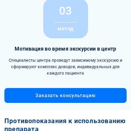
03
метод
Мотивация во время экскурсии в центр
Специалисты центра проведут зависимому экскурсию и
сформируют комплекс доводов, индивидуальных для
каждого пациента
Заказать консультацию
Противопоказания к использованию
препарата