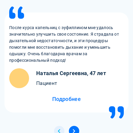
После курса капельниц с эуфиллином мне удалось
значительно улучшить свое состояние. Я страдала от
дыхательной недостаточности, и эти процедуры
помогли мне восстановить дыхание и уменьшить
одышку. Очень благодарна врачам за
профессиональный подход!
Наталья Сергеевна, 47 лет
Пациент
Подробнее