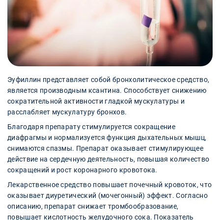
Эуфиллин представляет собой бронхолитическое средство,
является производным ксантина. Способствует снижению
сократительной активности гладкой мускулатуры и
расслабляет мускулатуру бронхов.
Благодаря препарату стимулируется сокращение
диафрагмы и нормализуется функция дыхательных мышц,
снимаются спазмы. Препарат оказывает стимулирующее
действие на сердечную деятельность, повышая количество
сокращений и рост коронарного кровотока.
Лекарственное средство повышает почечный кровоток, что
оказывает диуретический (мочегонный) эффект. Согласно
описанию, препарат снижает тромбообразование,
повышает кислотность желудочного сока. Показатель