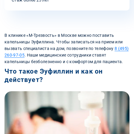
В клинике «‎М-Трезвость» в Москве можно поставить
капельницы Эуфиллина. Чтобы записаться на прием или
вызвать специалиста на дом, позвоните по телефону
8 (495)
260-97-05
. Наши медицинские сотрудники ставят
капельницы безболезненно и с комфортом для пациента.
Что такое Эуфиллин и как он
действует?