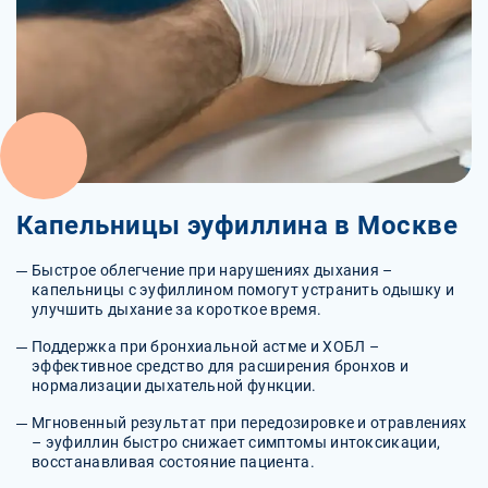
Капельницы эуфиллина в Москве
Быстрое облегчение при нарушениях дыхания –
капельницы с эуфиллином помогут устранить одышку и
улучшить дыхание за короткое время.
Поддержка при бронхиальной астме и ХОБЛ –
эффективное средство для расширения бронхов и
нормализации дыхательной функции.
Мгновенный результат при передозировке и отравлениях
– эуфиллин быстро снижает симптомы интоксикации,
восстанавливая состояние пациента.