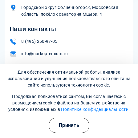
Городской округ Солнечногорск, Московская
область, посёлок санатория Мцыри, 4
Наши контакты
8 (495) 260-97-05
info@narkopremium.ru
Для обеспечения оптимальной работы, анализа
Записаться на прием
использования и улучшения пользовательского опыта на
сайте используются технологии cookie.
Продолжая пользоваться сайтом, Вы соглашаетесь с
размещением cookie-файлов на Вашем устройстве на
условиях, изложенных в
Политике конфиденциальности.
Принять