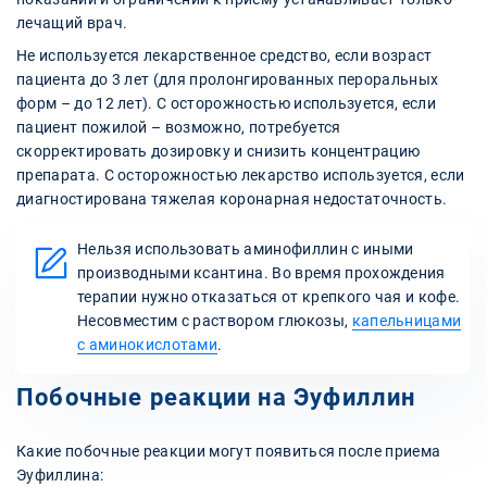
лечащий врач.
Не используется лекарственное средство, если возраст
пациента до 3 лет (для пролонгированных пероральных
форм – до 12 лет). С осторожностью используется, если
пациент пожилой – возможно, потребуется
скорректировать дозировку и снизить концентрацию
препарата. С осторожностью лекарство используется, если
диагностирована тяжелая коронарная недостаточность.
Нельзя использовать аминофиллин с иными
производными ксантина. Во время прохождения
терапии нужно отказаться от крепкого чая и кофе.
Несовместим с раствором глюкозы,
капельницами
с аминокислотами
.
Побочные реакции на Эуфиллин
Какие побочные реакции могут появиться после приема
Эуфиллина: