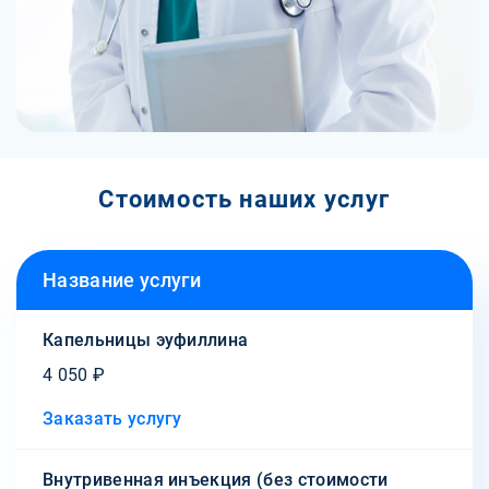
Стоимость наших услуг
Название услуги
Капельницы эуфиллина
4 050 ₽
Заказать услугу
Внутривенная инъекция (без стоимости