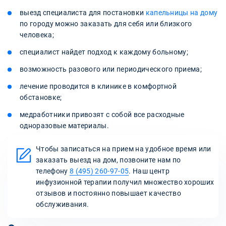
выезд специалиста для постановки
капельницы на дому
по городу можно заказать для себя или близкого
человека;
специалист найдет подход к каждому больному;
возможность разового или периодического приема;
лечение проводится в клинике в комфортной
обстановке;
медработники привозят с собой все расходные
одноразовые материалы.
Чтобы записаться на прием на удобное время или
заказать выезд на дом, позвоните нам по
телефону
8 (495) 260-97-05
. Наш центр
инфузионной терапии получил множество хороших
отзывов и постоянно повышает качество
обслуживания.