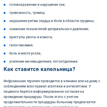
головокружение и нарушение сна;
тревожность, тремор;
нарушение ритма сердца и боли в области грудины;
снижение показателей артериального давления;
приступы рвоты и изжога;
гипогликемия;
боль в месте укола;
усиление мочевыделения, потоотделение.
Как ставится капельница?
Инфузионная терапия проводится в клинике или на дому с
соблюдением всех правил асептики и антисептики. У
пациента берется информированное согласие на
проведение процедуры. После этого с учетом
продолжительности процедуры больному предлагается