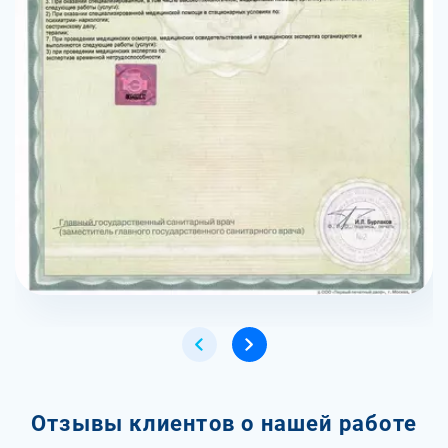
Отзывы клиентов о нашей работе