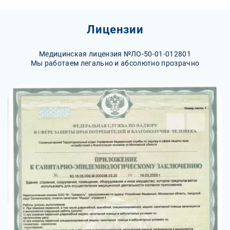
Лицензии
Медицинская лицензия №ЛО-50-01-012801
Мы работаем легально и абсолютно прозрачно