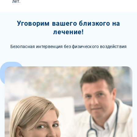
лет.
Уговорим вашего близкого на
лечение!
Безопасная интервенция без физического воздействия