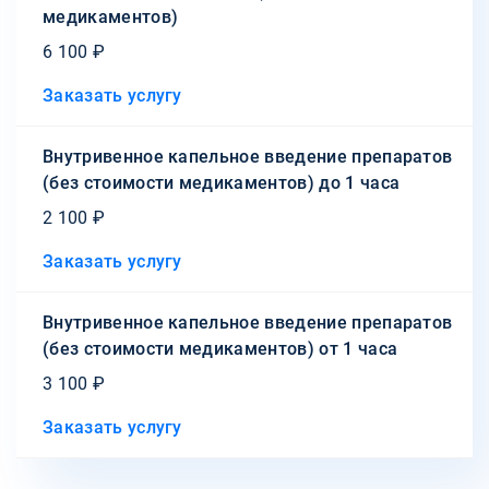
медикаментов)
6 100 ₽
Заказать услугу
Внутривенное капельное введение препаратов
(без стоимости медикаментов) до 1 часа
2 100 ₽
Заказать услугу
Внутривенное капельное введение препаратов
(без стоимости медикаментов) от 1 часа
3 100 ₽
Заказать услугу