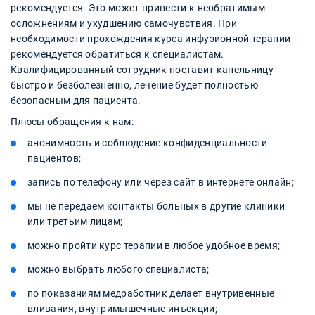
рекомендуется. Это может привести к необратимым
осложнениям и ухудшению самочувствия. При
необходимости прохождения курса инфузионной терапии
рекомендуется обратиться к специалистам.
Квалифицированный сотрудник поставит капельницу
быстро и безболезненно, лечение будет полностью
безопасным для пациента.
Плюсы обращения к нам:
анонимность и соблюдение конфиденциальности
пациентов;
запись по телефону или через сайт в интернете онлайн;
мы не передаем контакты больных в другие клиники
или третьим лицам;
можно пройти курс терапии в любое удобное время;
можно выбрать любого специалиста;
по показаниям медработник делает внутривенные
вливания, внутримышечные инъекции;