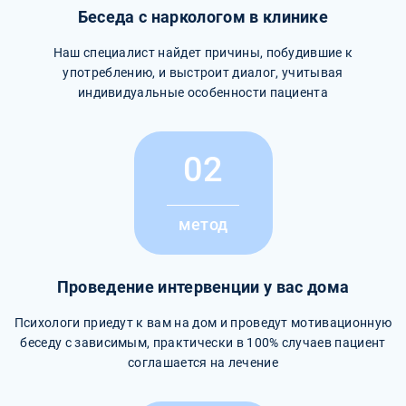
Беседа с наркологом в клинике
Наш специалист найдет причины, побудившие к
употреблению, и выстроит диалог, учитывая
индивидуальные особенности пациента
02
метод
Проведение интервенции у вас дома
Психологи приедут к вам на дом и проведут мотивационную
беседу с зависимым, практически в 100% случаев пациент
соглашается на лечение