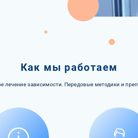
Как мы работаем
е лечение зависимости. Передовые методики и преп