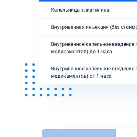
Капельницы глиатилина
Внутривенная инъекция (без стоим
Внутривенное капельное введение 
медикаментов) до 1 часа
Внутривенное капельное введение 
медикаментов) от 1 часа