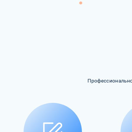
Профессионально