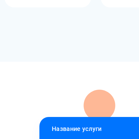
Название услуги