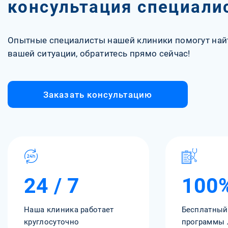
консультация специали
Опытные специалисты нашей клиники помогут най
вашей ситуации, обратитесь прямо сейчас!
Заказать консультацию
24 / 7
100
Наша клиника работает
Бесплатный
круглосуточно
программы 