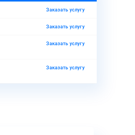
Заказать услугу
Заказать услугу
Заказать услугу
Заказать услугу