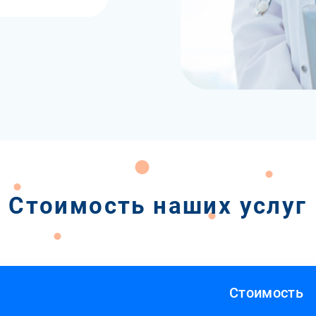
Стоимость наших услуг
Стоимость