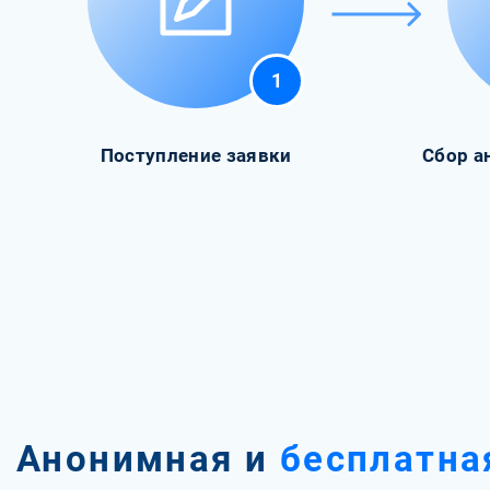
1
Поступление заявки
Сбор а
Анонимная и
бесплатна