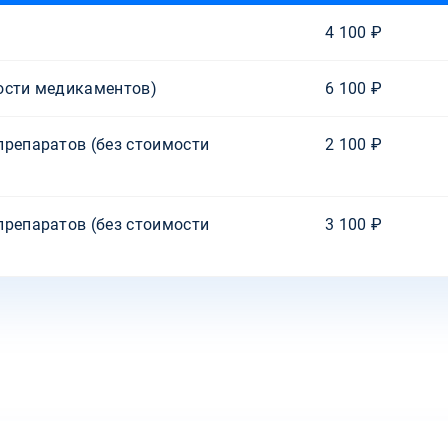
4 100 ₽
ости медикаментов)
6 100 ₽
препаратов (без стоимости
2 100 ₽
препаратов (без стоимости
3 100 ₽