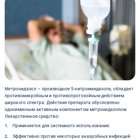
Метронидазол — производное 5-нитроимидазола, обладает
противомикробным и противопротозойным действием
широкого спектра. Действие препарата обусловлено
одноименным активным компонентом метронидазолом.
Лекарственное средство:
Применяется для системного использования.
Эффективно против некоторых анаэробных инфекций.