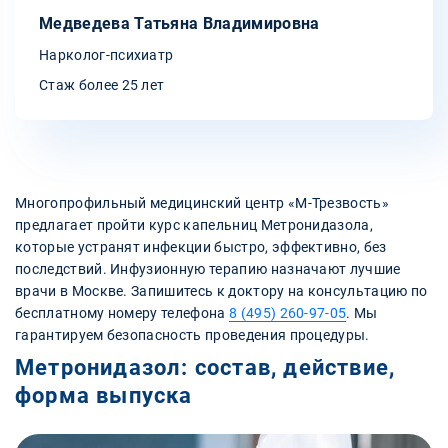
Медведева Татьяна Владимировна
Нарколог-психиатр
Стаж более 25 лет
Многопрофильный медицинский центр «М-Трезвость»
предлагает пройти курс капельниц Метронидазола,
которые устранят инфекции быстро, эффективно, без
последствий. Инфузионную терапию назначают лучшие
врачи в Москве. Запишитесь к доктору на консультацию по
бесплатному номеру телефона
8 (495) 260-97-05
. Мы
гарантируем безопасность проведения процедуры.
Метронидазол: состав, действие,
форма выпуска