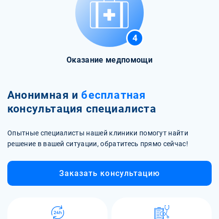
4
Оказание медпомощи
Анонимная и
бесплатная
консультация специалиста
Опытные специалисты нашей клиники помогут найти
решение в вашей ситуации, обратитесь прямо сейчас!
Заказать консультацию