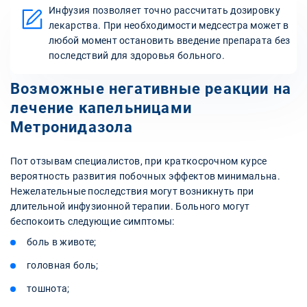
Инфузия позволяет точно рассчитать дозировку
лекарства. При необходимости медсестра может в
любой момент остановить введение препарата без
последствий для здоровья больного.
Возможные негативные реакции на
лечение капельницами
Метронидазола
Пот отзывам специалистов, при краткосрочном курсе
вероятность развития побочных эффектов минимальна.
Нежелательные последствия могут возникнуть при
длительной инфузионной терапии. Больного могут
беспокоить следующие симптомы:
боль в животе;
головная боль;
тошнота;