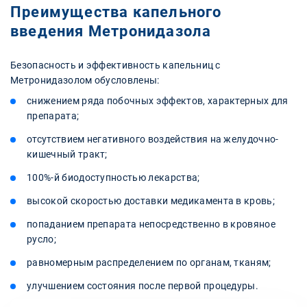
Преимущества капельного
введения Метронидазола
Безопасность и эффективность капельниц с
Метронидазолом обусловлены:
снижением ряда побочных эффектов, характерных для
препарата;
отсутствием негативного воздействия на желудочно-
кишечный тракт;
100%-й биодоступностью лекарства;
высокой скоростью доставки медикамента в кровь;
попаданием препарата непосредственно в кровяное
русло;
равномерным распределением по органам, тканям;
улучшением состояния после первой процедуры.