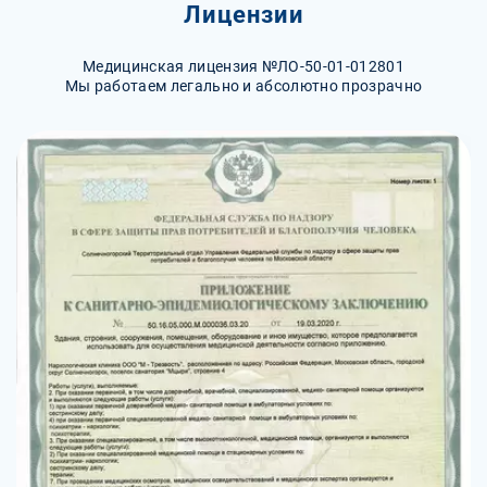
Лицензии
Медицинская лицензия №ЛО-50-01-012801
Мы работаем легально и абсолютно прозрачно