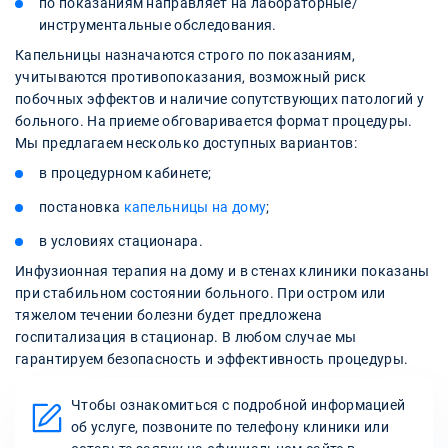
по показаниям направляет на лабораторные/
инструментальные обследования.
Капельницы назначаются строго по показаниям,
учитываются противопоказания, возможный риск
побочных эффектов и наличие сопутствующих патологий у
больного. На приеме обговаривается формат процедуры.
Мы предлагаем несколько доступных вариантов:
в процедурном кабинете;
постановка
капельницы на дому
;
в условиях стационара.
Инфузионная терапия на дому и в стенах клиники показаны
при стабильном состоянии больного. При остром или
тяжелом течении болезни будет предложена
госпитализация в стационар. В любом случае мы
гарантируем безопасность и эффективность процедуры.
Чтобы ознакомиться с подробной информацией
об услуге, позвоните по телефону клиники или