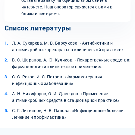
оставьте заявку на официальном сайте в
интернете. Наш оператор свяжется с вами в
ближайшее время.
Список литературы
Л. А. Сухарева, М. В. Барсукова. «Антибиотики и
антимикробные препараты в клинической практике»
В. С. Шарапов, А. Ю. Куликов. «Лекарственные средства:
фармакология и клиническое применение»
С. С. Рогов, И. С. Петров. «Фармакотерапия
инфекционных заболеваний»
А. Н. Никифоров, О. И. Давыдов. «Применение
антимикробных средств в стационарной практике»
С. Г. Литвинов, Н. В. Панова. «Инфекционные болезни.
Лечение и профилактика»