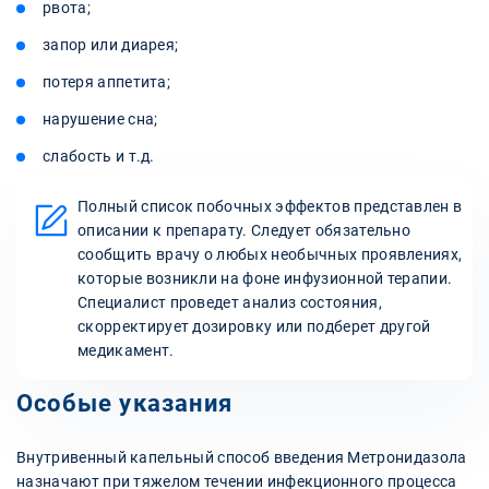
рвота;
запор или диарея;
потеря аппетита;
нарушение сна;
слабость и т.д.
Полный список побочных эффектов представлен в
описании к препарату. Следует обязательно
сообщить врачу о любых необычных проявлениях,
которые возникли на фоне инфузионной терапии.
Специалист проведет анализ состояния,
скорректирует дозировку или подберет другой
медикамент.
Особые указания
Внутривенный капельный способ введения Метронидазола
назначают при тяжелом течении инфекционного процесса