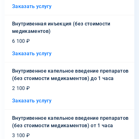
Заказать услугу
Внутривенная инъекция (без стоимости
медикаментов)
6 100 ₽
Заказать услугу
Внутривенное капельное введение препаратов
(без стоимости медикаментов) до 1 часа
2 100 ₽
Заказать услугу
Внутривенное капельное введение препаратов
(без стоимости медикаментов) от 1 часа
3 100 ₽