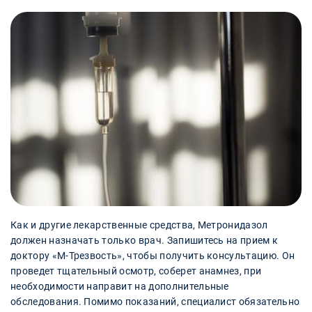
Как и другие лекарственные средства, Метронидазол
должен назначать только врач. Запишитесь на прием к
доктору «М-Трезвость», чтобы получить консультацию. Он
проведет тщательный осмотр, соберет анамнез, при
необходимости направит на дополнительные
обследования. Помимо показаний, специалист обязательно