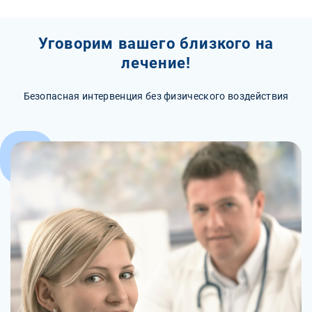
Уговорим вашего близкого на
лечение!
Безопасная интервенция без физического воздействия