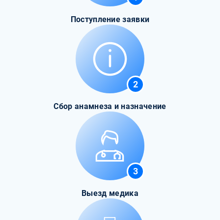
Поступление заявки
2
Сбор анамнеза и назначение
3
Выезд медика