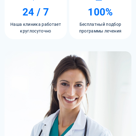
24 / 7
100%
Наша клиника работает
Бесплатный подбор
круглосуточно
программы лечения