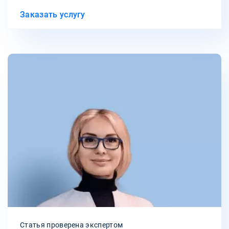
Заказать услугу
Статья проверена экспертом