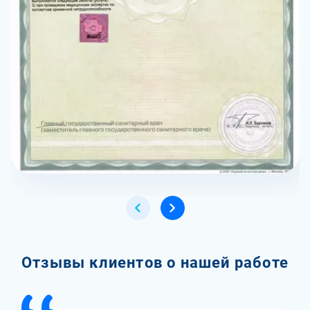
Отзывы клиентов о нашей работе