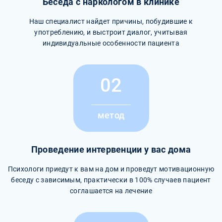
Беседа с наркологом в клинике
Наш специалист найдет причины, побудившие к
употреблению, и выстроит диалог, учитывая
индивидуальные особенности пациента
02
метод
Проведение интервенции у вас дома
Психологи приедут к вам на дом и проведут мотивационную
беседу с зависимым, практически в 100% случаев пациент
соглашается на лечение