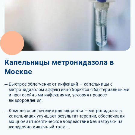
Капельницы метронидазола в
Москве
Быстрое облегчение от инфекций — капельницы с
метронидазолом эффективно борются с бактериальными
и протозойными инфекциями, ускоряя процесс
выздоровления.
Комплексное лечение для здоровья — метронидазол в
капельницах улучшает результат терапии, обеспечивая
мощное антисептическое воздействие без нагрузки на
желудочно-кишечный тракт.