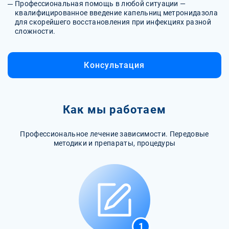
Профессиональная помощь в любой ситуации —
квалифицированное введение капельниц метронидазола
для скорейшего восстановления при инфекциях разной
сложности.
Консультация
Как мы работаем
Профессиональное лечение зависимости. Передовые
методики и препараты, процедуры
1