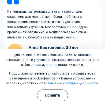
Капельницы метронидазола стали настоящим
спасением для меня. У меня были проблемы с
хроническим воспалением, и этот курс помог
значительно улучшить мое состояние. Процедуры
прошли безболезненно, а медперсонал был очень
внимателен. Спасибо вам за поддержку и
профессионализм!
Анна Викторовна, 30 лет
Пациент
Для обеспечения оптимальной работы, анализа
использования и улучшения пользовательского опыта на
сайте используются технологии cookie.
Подробнее
Продолжая пользоваться сайтом, Вы соглашаетесь с
размещением cookie-файлов на Вашем устройстве на
условиях, изложенных в
Политике конфиденциальности.
Принять