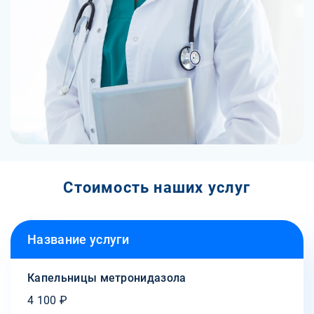
Стоимость наших услуг
Название услуги
Капельницы метронидазола
4 100 ₽