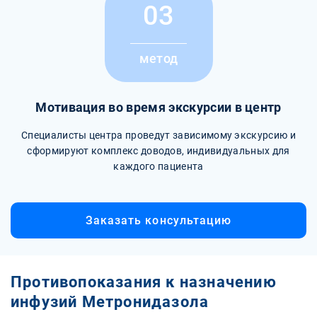
03
метод
Мотивация во время экскурсии в центр
Специалисты центра проведут зависимому экскурсию и
сформируют комплекс доводов, индивидуальных для
каждого пациента
Заказать консультацию
Противопоказания к назначению
инфузий Метронидазола