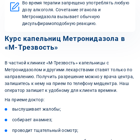
Во время терапии запрещено употреблять любую
дозу алкоголя. Сочетание этанола и
Метронидазола вызывает обычную
дисульфирамоподобную реакцию.
Курс капельниц Метронидазола в
«М-Трезвость»
В частной клинике «М-Трезвость» капельницы с
Метронидазолом и другими лекарствами ставят только по
направлению. Получить разрешение можно у врача центра,
запишитесь к нему на прием по телефону медцентра. Наш
оператор запишет к удобному для клиента времени.
На приеме доктор:
выслушивает жалобы;
собирает анамнез;
проводит тщательный осмотр;