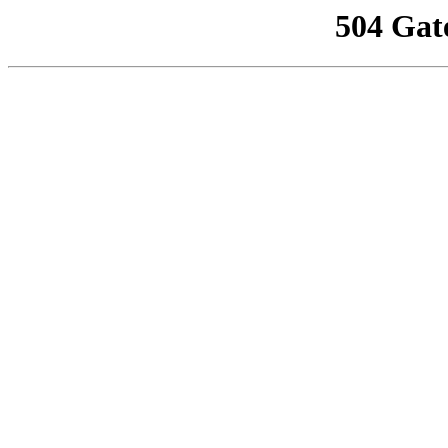
504 Gat