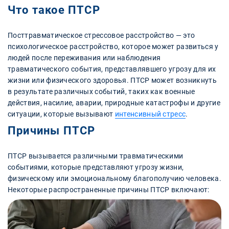
Что такое ПТСР
Посттравматическое стрессовое расстройство — это
психологическое расстройство, которое может развиться у
людей после переживания или наблюдения
травматического события, представлявшего угрозу для их
жизни или физического здоровья. ПТСР может возникнуть
в результате различных событий, таких как военные
действия, насилие, аварии, природные катастрофы и другие
ситуации, которые вызывают
интенсивный стресс
.
Причины ПТСР
ПТСР вызывается различными травматическими
событиями, которые представляют угрозу жизни,
физическому или эмоциональному благополучию человека.
Некоторые распространенные причины ПТСР включают: