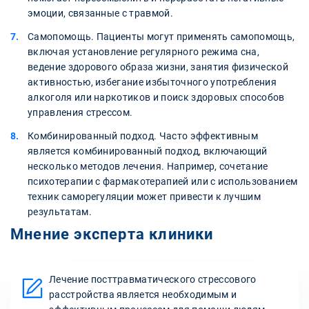
эмоции, связанные с травмой.
Самопомощь. Пациенты могут применять самопомощь,
включая установление регулярного режима сна,
ведение здорового образа жизни, занятия физической
активностью, избегание избыточного употребления
алкоголя или наркотиков и поиск здоровых способов
управления стрессом.
Комбинированный подход. Часто эффективным
является комбинированный подход, включающий
несколько методов лечения. Например, сочетание
психотерапии с фармакотерапией или с использованием
техник саморегуляции может привести к лучшим
результатам.
Мнение эксперта клиники
Лечение посттравматического стрессового
расстройства является необходимым и