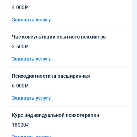
4 000₽
Заказать услугу
Час консультации опытного психиатра
3 500₽
Заказать услугу
Психодиагностика расширенная
6 000₽
Заказать услугу
Курс индивидуальной психотерапии
18000₽