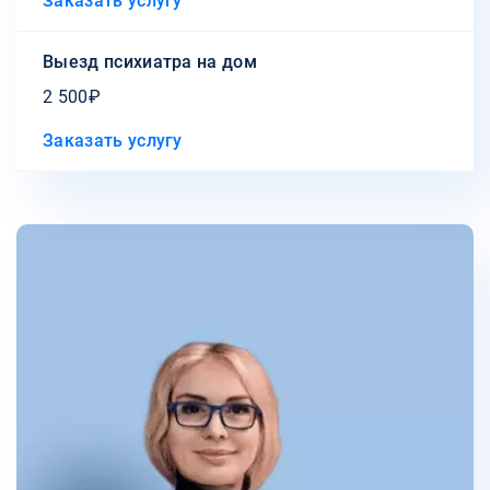
Заказать услугу
Выезд психиатра на дом
2 500₽
Заказать услугу