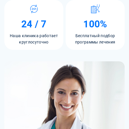
24 / 7
100%
Наша клиника работает
Бесплатный подбор
круглосуточно
программы лечения