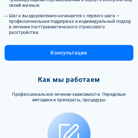
своей жизнью.
Шаг к выздоровлению начинается с первого шага —
профессиональная поддержка и индивидуальный подход
в лечении посттравматического стрессового
расстройства.
Консультация
Как мы работаем
Профессиональное лечение зависимости. Передовые
методики и препараты, процедуры