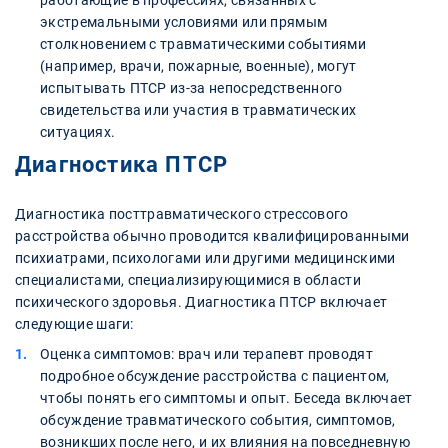
работающие в профессиях, связанных с
экстремальными условиями или прямым
столкновением с травматическими событиями
(например, врачи, пожарные, военные), могут
испытывать ПТСР из-за непосредственного
свидетельства или участия в травматических
ситуациях.
Диагностика ПТСР
Диагностика посттравматического стрессового
расстройства обычно проводится квалифицированными
психиатрами, психологами или другими медицинскими
специалистами, специализирующимися в области
психического здоровья. Диагностика ПТСР включает
следующие шаги:
Оценка симптомов: врач или терапевт проводят
подробное обсуждение расстройства с пациентом,
чтобы понять его симптомы и опыт. Беседа включает
обсуждение травматического события, симптомов,
возникших после него, и их влияния на повседневную