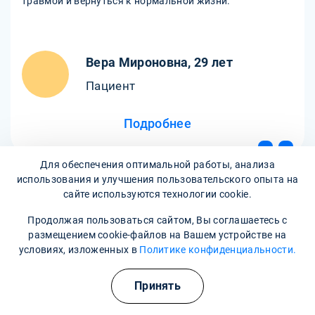
травмой и вернуться к нормальной жизни.
Вера Мироновна, 29 лет
Пациент
Подробнее
Для обеспечения оптимальной работы, анализа
использования и улучшения пользовательского опыта на
сайте используются технологии cookie.
Продолжая пользоваться сайтом, Вы соглашаетесь с
размещением cookie-файлов на Вашем устройстве на
условиях, изложенных в
Политике конфиденциальности.
Все отзывы
Принять
Написать отзыв