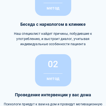
метод
Беседа с наркологом в клинике
Наш специалист найдет причины, побудившие к
употреблению, и выстроит диалог, учитывая
индивидуальные особенности пациента
02
метод
Проведение интервенции у вас дома
Психологи приедут к вам на дом и проведут мотивационную