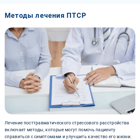
Методы лечения ПТСР
Лечение посттравматического стрессового расстройства
включает методы, которые могут помочь пациенту
справиться с симптомами и улучшить качество его жизни.