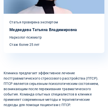
Статья проверена экспертом
Медведева Татьяна Владимировна
Нарколог-психиатр
Стаж более 25 лет
Клиника предлагает эффективное лечение
посттравматического стрессового расстройства (ПТСР).
ПТСР является серьезным психологическим состоянием,
возникающим после переживания травматического
события. Команда опытных специалистов в клинике
применяет современные методы и терапевтические
подходы для помощи пациентам с ПТСР.