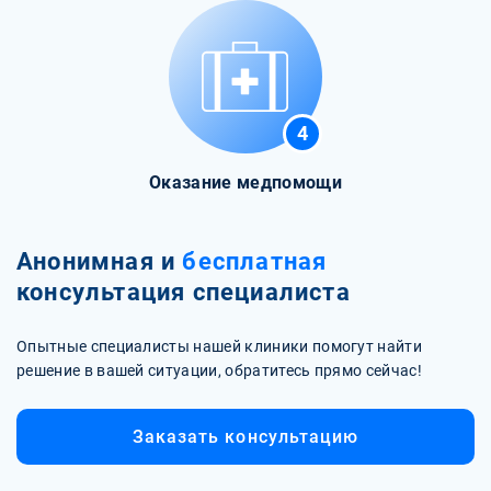
4
Оказание медпомощи
Анонимная и
бесплатная
консультация специалиста
Опытные специалисты нашей клиники помогут найти
решение в вашей ситуации, обратитесь прямо сейчас!
Заказать консультацию