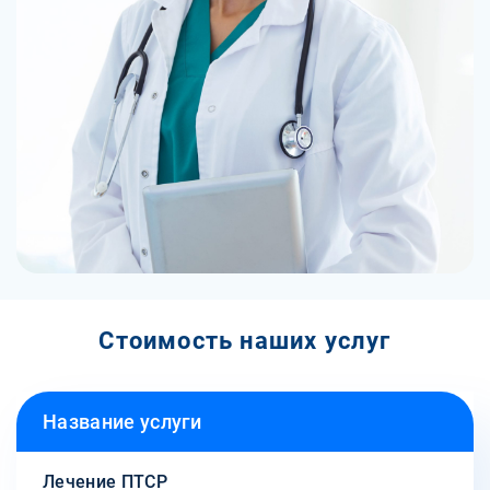
Стоимость наших услуг
Название услуги
Лечение ПТСР