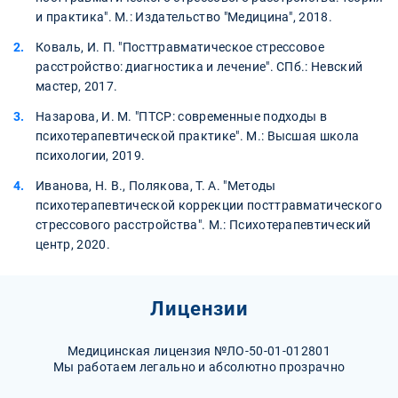
и практика". М.: Издательство "Медицина", 2018.
Коваль, И. П. "Посттравматическое стрессовое
расстройство: диагностика и лечение". СПб.: Невский
мастер, 2017.
Назарова, И. М. "ПТСР: современные подходы в
психотерапевтической практике". М.: Высшая школа
психологии, 2019.
Иванова, Н. В., Полякова, Т. А. "Методы
психотерапевтической коррекции посттравматического
стрессового расстройства". М.: Психотерапевтический
центр, 2020.
Лицензии
Медицинская лицензия №ЛО-50-01-012801
Мы работаем легально и абсолютно прозрачно