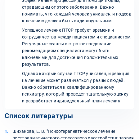
эффективным процессом для помощи людям,
страдающим от этого заболевания. Важно
понимать, что каждый человек уникален, и подход
к лечению должен быть индивидуальным.
Успешное лечение ПТСР требует времени и
сотрудничества между пациентом и специалистом.
Регулярные сеансы и строгое следование
рекомендациям специалиста могут быть
ключевыми для достижения положительных
результатов.
Однако каждый случай ПТСР уникален, и реакция
на лечение может различаться у разных людей.
Важно обратиться к квалифицированному
психиатру, который проведет тщательную оценку
и разработает индивидуальный план лечения.
Список литературы
Шиханова, Е. В. "Психотерапевтическое лечение
посттравматического стрессового расстройства: теория