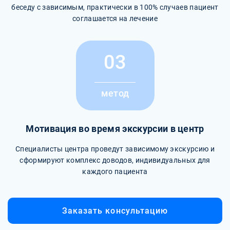
беседу с зависимым, практически в 100% случаев пациент
соглашается на лечение
03
метод
Мотивация во время экскурсии в центр
Специалисты центра проведут зависимому экскурсию и
сформируют комплекс доводов, индивидуальных для
каждого пациента
Заказать консультацию