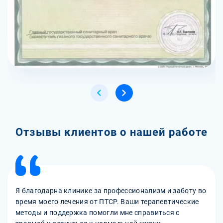
Отзывы клиентов о нашей работе
Я благодарна клинике за профессионализм и заботу во
время моего лечения от ПТСР. Ваши терапевтические
методы и поддержка помогли мне справиться с