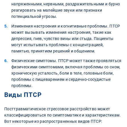
напряженными, нервными, раздражительными и бурно
реагировать на малейшие звуки или признаки
потенциальной угрозы.
Изменения настроения и когнитивные проблемы. ПТСР
может вызывать изменения настроения, такие как
депрессия, гнев, чувство вины или стыда. Пациенты
могут испытывать проблемы с концентрацией,
памятью, принятием решений и общением.
Физические симптомы. ПТСР может также проявляться
физическими симптомами, включая проблемы со сном,
хроническую усталость, боли в теле, головные боли,
проблемы с пищеварением и сердечно-сосудистые
проблемы.
Виды ПТСР
Посттравматическое стрессовое расстройство может
классифицироваться по симптоматике и характеристикам.
Вот некоторые из распространенных видов ПТСР: