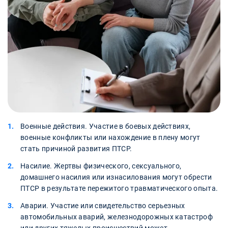
Военные действия. Участие в боевых действиях,
военные конфликты или нахождение в плену могут
стать причиной развития ПТСР.
Насилие. Жертвы физического, сексуального,
домашнего насилия или изнасилования могут обрести
ПТСР в результате пережитого травматического опыта.
Аварии. Участие или свидетельство серьезных
автомобильных аварий, железнодорожных катастроф