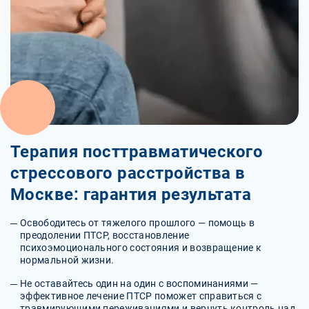
Терапия посттравматического
стрессового расстройства в
Москве: гарантия результата
Освободитесь от тяжелого прошлого — помощь в
преодолении ПТСР, восстановление
психоэмоционального состояния и возвращение к
нормальной жизни.
Не оставайтесь один на один с воспоминаниями —
эффективное лечение ПТСР поможет справиться с
травмирующими переживаниями и вернуть контроль над