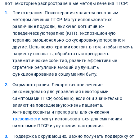
Вот некоторые распространенные методы лечения ПТСР:
Психотерапия. Психотерапия является основным
методом лечения ПТСР. Могут использоваться
различные подходы, включая когнитивно-
поведенческую терапию (КПТ), экспозиционную
терапию, эмоционально-фокусированную терапию и
другие. Цель психотерапии состоит в том, чтобы помочь
пациенту осознать, обработать и преодолеть
травматические события, развить эффективные
стратегии регуляции эмоций и улучшить
функционирование в социуме или быту.
Фармакотерапия. Лекарственное лечение
рекомендовано для управления некоторыми
симптомами ПТСР, особенно, если они значительно
влияют на повседневную жизнь пациента.
Антидепрессанты и препараты для снижения
тревожности
могут использоваться для смягчения
симптомов ПТСР и улучшения настроения.
Поддержка окружающих. Важно получать поддержку от