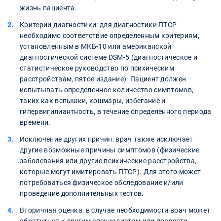
жизнь пациента.
Критерии диагностики: для диагностики ПТСР
необходимо соответствие определенным критериям,
установленным в МКБ-10 или американской
диагностической системе DSM-5 (диагностическое и
статистическое руководство по психическим
расстройствам, пятое издание). Пациент должен
испытывать определенное количество симптомов,
таких как вспышки, кошмары, избегание и
гипервигилиантность, в течение определенного периода
времени.
Исключение других причин: врач также исключает
другие возможные причины симптомов (физические
заболевания или другие психические расстройства,
которые могут имитировать ПТСР). Для этого может
потребоваться физическое обследование и/или
проведение дополнительных тестов.
Вторичная оценка: в случае необходимости врач может