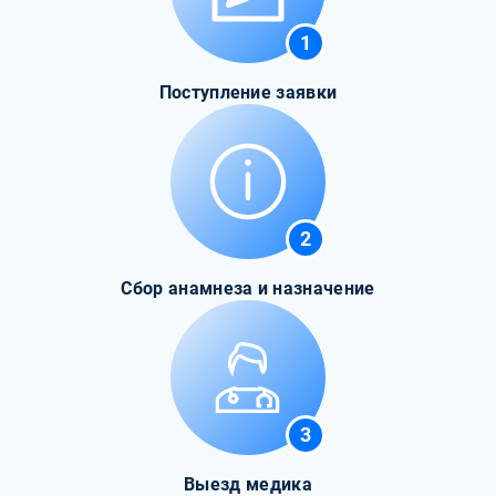
1
Поступление заявки
2
Сбор анамнеза и назначение
3
Выезд медика