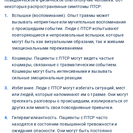
поведенческое и физическое благополучие человека. Вот
некоторые распространенные симптомы ПТСР:
Вспышки (воспоминания). Опыт травмы может
вызывать неприятные или мучительные воспоминания
о происшедшем событии. Люди с ПТСР испытывают
повторяющиеся и непроизвольные вспышки, которые
могут быть как визуальными образами, так и живыми
эмоциональными переживаниями.
Кошмары. Пациенты с ПТСР могут видеть частые
кошмары, связанные с травматическим событием.
Кошмары могут быть интенсивными и вызывать
сильные эмоциональные реакции.
Избегание. Люди с ПТСР могут избегать ситуаций, мест
или людей, которые напоминают им о травме. Они могут
пресекать разговоры о происшедшем, изолироваться от
других или менять свои повседневные привычки.
Гипервигилиантность. Пациенты с ПТСР часто
находятся в состоянии повышенной тревожности и
ожидания опасности. Они могут быть постоянно