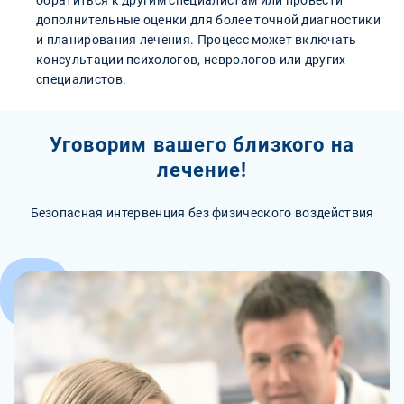
обратиться к другим специалистам или провести
дополнительные оценки для более точной диагностики
и планирования лечения. Процесс может включать
консультации психологов, неврологов или других
специалистов.
Уговорим вашего близкого на
лечение!
Безопасная интервенция без физического воздействия