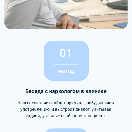
01
метод
Беседа с наркологом в клинике
Наш специалист найдет причины, побудившие к
употреблению, и выстроит диалог, учитывая
индивидуальные особенности пациента