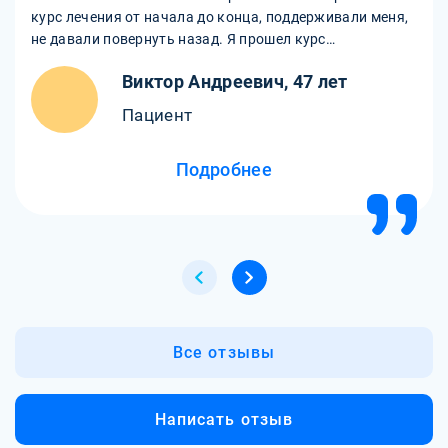
курс лечения от начала до конца, поддерживали меня,
не давали повернуть назад. Я прошел курс
кодирования и реабилитации. Теперь я чувствую себя
Виктор Андреевич, 47 лет
новым человеком.
Пациент
Подробнее
Все отзывы
Написать отзыв