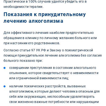
Практически в 100% случаев удается убедить его в
необходимости терапии.
Показания к принудительному
лечению алкоголизма
Для эффективного лечения наиболее предпочтительно
обращение в клинику по личному желанию больного или
при настоянии его родственников.
Согласно статье 97 УК РФ и Закону о психиатрической
помощи принудительное лечение алкоголизма без согласия
больного показано при:
совершении преступления в состоянии алкогольного
опьянения, которое свидетельствует о невменяемости
или ограниченной вменяемости лиц;
наличии психических расстройств, вызванных
алкоголизмом, которые делают человека опасным для
себя или окружающих, неспособным удовлетворять
свои жизненно важные потребности или нарушающим