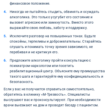
финансовое положение.
Никогда не пытайтесь стыдить, обвинять и осуждать
алкоголика. Это только усугубит его состояние и
вызовет агрессию или замкнутость. Вместо этого
выражайте свою любовь, заботу и поддержку.
Исключите разговор на повышенных тонах. Будьте
спокойны, терпеливы и доброжелательны. Старайтесь
слушать и понимать точку зрения зависимого, не
перебивая и не критикуя его.
Предложите алкоголику пройти консультацию с
психиатром-наркологом или посетить
реабилитационный центр. Объясните ему преимущества
такого шага и гарантируйте ему конфиденциальность и
безопасность.
Если у вас не получается справиться самостоятельно,
обратитесь в клинику «М-Трезвость». Специалисты
выслушают вас и проконсультируют. При необходимости
врачи выезжают на дом и проводят беседу с пациентом.