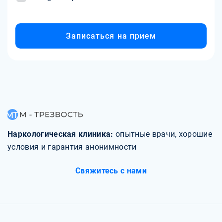
Записаться на прием
Наркологическая клиника:
опытные врачи, хорошие
условия и гарантия анонимности
Свяжитесь с нами