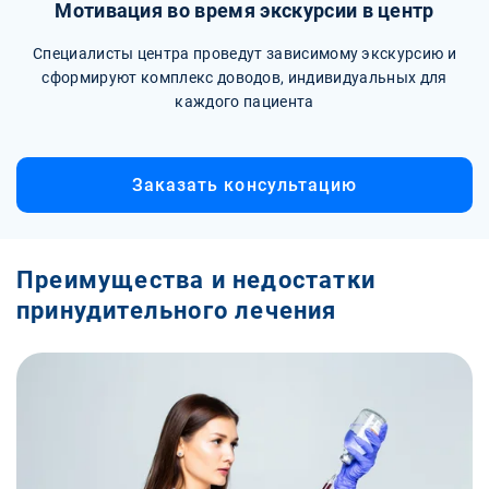
Мотивация во время экскурсии в центр
Специалисты центра проведут зависимому экскурсию и
сформируют комплекс доводов, индивидуальных для
каждого пациента
Заказать консультацию
Преимущества и недостатки
принудительного лечения