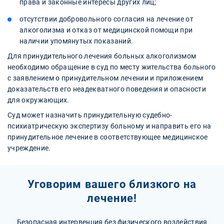
права и законные интересы других лиц;
отсутствии добровольного согласия на лечение от
алкоголизма и отказ от медицинской помощи при
наличии упомянутых показаний.
Для принудительного лечения больных алкоголизмом
необходимо обращение в суд по месту жительства больного
с заявлением о принудительном лечении и приложением
доказательств его неадекватного поведения и опасности
для окружающих.
Суд может назначить принудительную судебно-
психиатрическую экспертизу больному и направить его на
принудительное лечение в соответствующее медицинское
учреждение.
Уговорим вашего близкого на
лечение!
Безопасная интервенция без физического воздействия