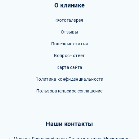
О клинике
Фотогалерея
Отзывы
Полезные статьи
Вопрос - ответ
Карта сайта
Политика конфиденциальности
Пользовательское соглашение
Наши контакты
г. Москва, Городской округ Солнечногорск, Московская