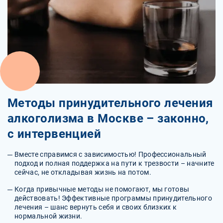
Методы принудительного лечения
алкоголизма в Москве – законно,
с интервенцией
Вместе справимся с зависимостью! Профессиональный
подход и полная поддержка на пути к трезвости – начните
сейчас, не откладывая жизнь на потом.
Когда привычные методы не помогают, мы готовы
действовать! Эффективные программы принудительного
лечения – шанс вернуть себя и своих близких к
нормальной жизни.