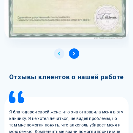
Отзывы клиентов о нашей работе
Я благодарен своей жене, что она отправила меня в эту
клинику. Я не хотел лечиться, не видел проблемы, но
там мне помогли понять, что алкоголь убивает меня и
мою семью. Компетентные врачи помогли пройти мне