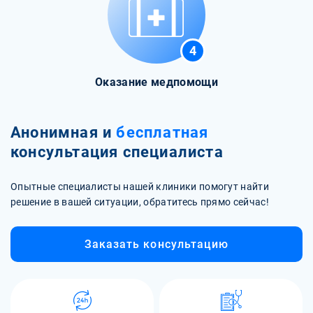
4
Оказание медпомощи
Анонимная и
бесплатная
консультация специалиста
Опытные специалисты нашей клиники помогут найти
решение в вашей ситуации, обратитесь прямо сейчас!
Заказать консультацию