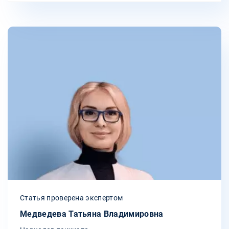
Статья проверена экспертом
Медведева Татьяна Владимировна