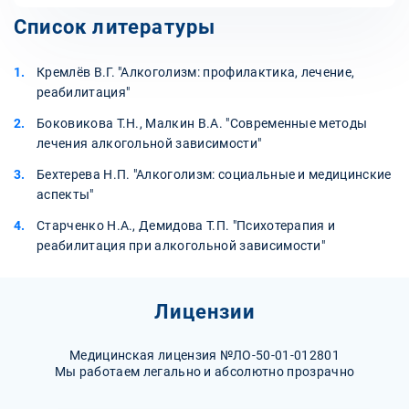
Список литературы
Кремлёв В.Г. "Алкоголизм: профилактика, лечение,
реабилитация"
Боковикова Т.Н., Малкин В.А. "Современные методы
лечения алкогольной зависимости"
Бехтерева Н.П. "Алкоголизм: социальные и медицинские
аспекты"
Старченко Н.А., Демидова Т.П. "Психотерапия и
реабилитация при алкогольной зависимости"
Лицензии
Медицинская лицензия №ЛО-50-01-012801
Мы работаем легально и абсолютно прозрачно