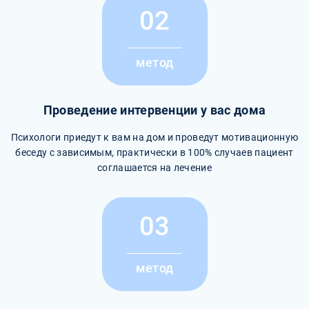
02
метод
Проведение интервенции у вас дома
Психологи приедут к вам на дом и проведут мотивационную
беседу с зависимым, практически в 100% случаев пациент
соглашается на лечение
03
метод