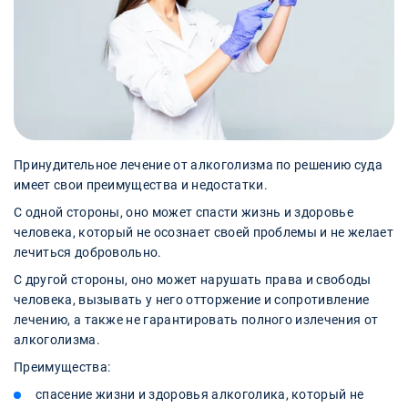
Принудительное лечение от алкоголизма по решению суда
имеет свои преимущества и недостатки.
С одной стороны, оно может спасти жизнь и здоровье
человека, который не осознает своей проблемы и не желает
лечиться добровольно.
С другой стороны, оно может нарушать права и свободы
человека, вызывать у него отторжение и сопротивление
лечению, а также не гарантировать полного излечения от
алкоголизма.
Преимущества:
спасение жизни и здоровья алкоголика, который не