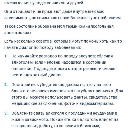
вмешательству родственников и друзей.
Они отрицают и не признают даже внутренне свою
зависимость, не связывают свои болезни с употреблением.
Такое состояние обозначается термином «алкогольная
анозогнозия».
Есть несколько советов, которые могут помочь хоть как то
начать диалог по поводу заболевания:
Не начинайте разговор по поводу злоупотребления
алкоголем, если человек находится в состоянии
опьянения.Подождите, пока он протрезвеет и сможет
вести адекватный диалог.
Постарайтесь убедительно доказать, что у вашего
близкого человека имеется эта пагубная привычка. Для
этого вы можете использовать факты, свидетельства,
медицинские заключения, фото- и видеоматериалы.
Объясните связь алкоголя с последними неудачами в
жизни зависимого. Покажите, как алкоголь влияет на
его здоровье, работу, отношения с близкими,