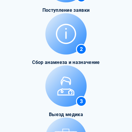
Поступление заявки
2
Сбор анамнеза и назначение
3
Выезд медика