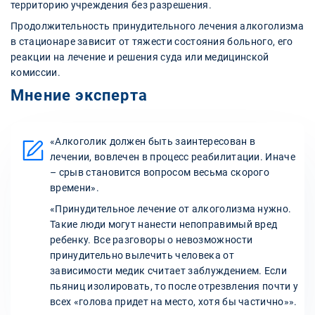
территорию учреждения без разрешения.
Продолжительность принудительного лечения алкоголизма
в стационаре зависит от тяжести состояния больного, его
реакции на лечение и решения суда или медицинской
комиссии.
Мнение эксперта
«Алкоголик должен быть заинтересован в
лечении, вовлечен в процесс реабилитации. Иначе
– срыв становится вопросом весьма скорого
времени».
«Принудительное лечение от алкоголизма нужно.
Такие люди могут нанести непоправимый вред
ребенку. Все разговоры о невозможности
принудительно вылечить человека от
зависимости медик считает заблуждением. Если
пьяниц изолировать, то после отрезвления почти у
всех «голова придет на место, хотя бы частично»».