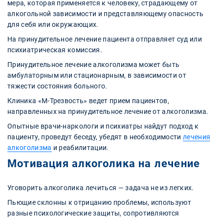
мера, которая применяется к человеку, страдающему от
алкогольной зависимости и представляющему опасность
для себя или окружающих.
На принудительное лечение пациента отправляет суд или
психиатрическая комиссия.
Принудительное лечение алкоголизма может быть
амбулаторным или стационарным, в зависимости от
тяжести состояния больного.
Клиника «М-Трезвость» ведет прием пациентов,
направленных на принудительное лечение от алкоголизма.
Опытные врачи-наркологи и психиатры найдут подход к
пациенту, проведут беседу, убедят в необходимости
лечения
алкоголизма
и реабилитации.
Мотивация алкоголика на лечение
Уговорить алкоголика лечиться — задача не из легких.
Пьющие склонны к отрицанию проблемы, используют
разные психологические защиты, сопротивляются