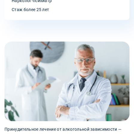
Нарколог-психиатр
Стаж более 25 лет
Принудительное лечение от алкогольной зависимости —