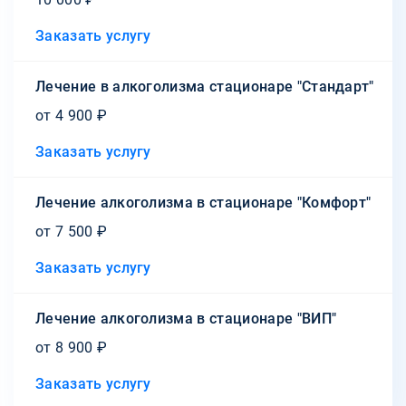
Заказать услугу
Лечение в алкоголизма стационаре "Стандарт"
от 4 900 ₽
Заказать услугу
Лечение алкоголизма в стационаре "Комфорт"
от 7 500 ₽
Заказать услугу
Лечение алкоголизма в стационаре "ВИП"
от 8 900 ₽
Заказать услугу