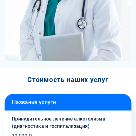
Стоимость наших услуг
Название услуги
Принудительное лечение алкоголизма
(диагностика и госпитализация)
10 000 ₽