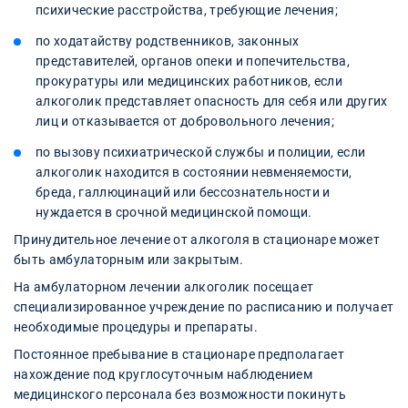
психические расстройства, требующие лечения;
по ходатайству родственников, законных
представителей, органов опеки и попечительства,
прокуратуры или медицинских работников, если
алкоголик представляет опасность для себя или других
лиц и отказывается от добровольного лечения;
по вызову психиатрической службы и полиции, если
алкоголик находится в состоянии невменяемости,
бреда, галлюцинаций или бессознательности и
нуждается в срочной медицинской помощи.
Принудительное лечение от алкоголя в стационаре может
быть амбулаторным или закрытым.
На амбулаторном лечении алкоголик посещает
специализированное учреждение по расписанию и получает
необходимые процедуры и препараты.
Постоянное пребывание в стационаре предполагает
нахождение под круглосуточным наблюдением
медицинского персонала без возможности покинуть