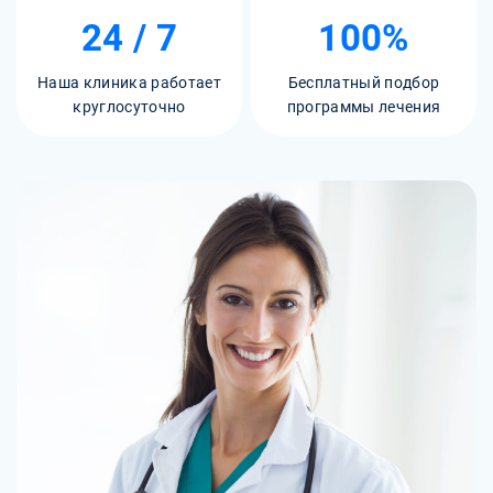
24 / 7
100%
Наша клиника работает
Бесплатный подбор
круглосуточно
программы лечения