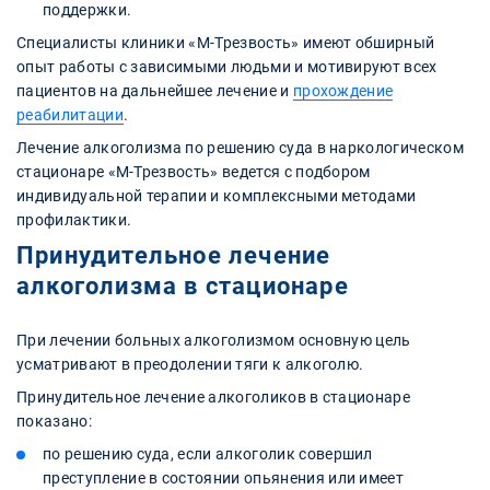
поддержки.
Специалисты клиники «М-Трезвость» имеют обширный
опыт работы с зависимыми людьми и мотивируют всех
пациентов на дальнейшее лечение и
прохождение
реабилитации
.
Лечение алкоголизма по решению суда в наркологическом
стационаре «М-Трезвость» ведется с подбором
индивидуальной терапии и комплексными методами
профилактики.
Принудительное лечение
алкоголизма в стационаре
При лечении больных алкоголизмом основную цель
усматривают в преодолении тяги к алкоголю.
Принудительное лечение алкоголиков в стационаре
показано:
по решению суда, если алкоголик совершил
преступление в состоянии опьянения или имеет