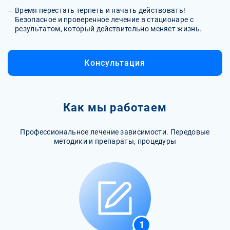
Время перестать терпеть и начать действовать!
Безопасное и проверенное лечение в стационаре с
результатом, который действительно меняет жизнь.
Консультация
Как мы работаем
Профессиональное лечение зависимости. Передовые
методики и препараты, процедуры
1