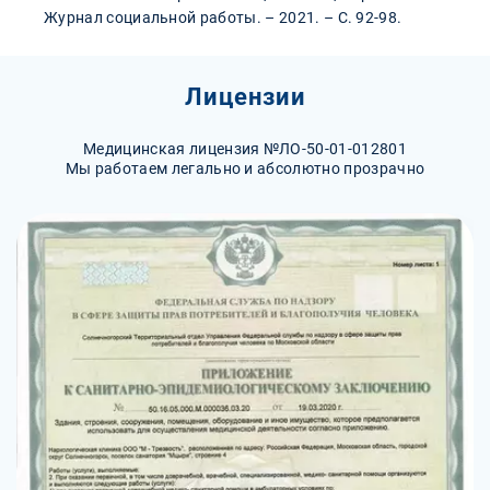
Журнал социальной работы. – 2021. – С. 92-98.
Лицензии
Медицинская лицензия №ЛО-50-01-012801
Мы работаем легально и абсолютно прозрачно