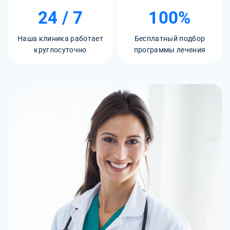
24 / 7
100%
Наша клиника работает
Бесплатный подбор
круглосуточно
программы лечения