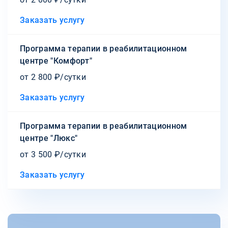
Заказать услугу
Программа терапии в реабилитационном
центре "Комфорт"
от 2 800 ₽/сутки
Заказать услугу
Программа терапии в реабилитационном
центре "Люкс"
от 3 500 ₽/сутки
Заказать услугу