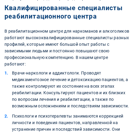
Квалифицированные специалисты
реабилитационного центра
В реабилитационном центре для наркоманов и алкоголиков
работают высококвалифицированные специалисты разных
профилей, которые имеют большой опыт работы с
зависимыми людьми и постоянно повышают свою
профессиональную компетенцию. В нашем центре
работают:
Врачи-наркологи и аддиктологи. Проводят
медикаментозное лечение и детоксикацию пациентов, а
также контролируют их состояние на всех этапах
реабилитации. Консультируют пациентов и их близких
по вопросам лечения и реабилитации, а также по
возможным осложнениям и последствиям зависимости.
Психологи и психотерапевты занимаются коррекцией
личности и поведения пациентов, направленной на
устранение причин и последствий зависимости. Они