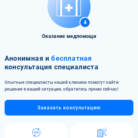
4
Оказание медпомощи
Анонимная и
бесплатная
консультация специалиста
Опытные специалисты нашей клиники помогут найти
решение в вашей ситуации, обратитесь прямо сейчас!
Заказать консультацию