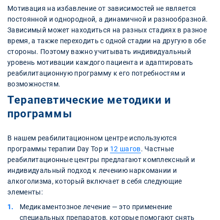
Мотивация на избавление от зависимостей не является
постоянной и однородной, а динамичной и разнообразной.
Зависимый может находиться на разных стадиях в разное
время, а также переходить с одной стадии на другую в обе
стороны. Поэтому важно учитывать индивидуальный
уровень мотивации каждого пациента и адаптировать
реабилитационную программу к его потребностям и
возможностям.
Терапевтические методики и
программы
В нашем реабилитационном центре используются
программы терапии Day Top и
12 шагов
. Частные
реабилитационные центры предлагают комплексный и
индивидуальный подход к лечению наркомании и
алкоголизма, который включает в себя следующие
элементы:
Медикаментозное лечение — это применение
специальных препаратов, которые помогают снять