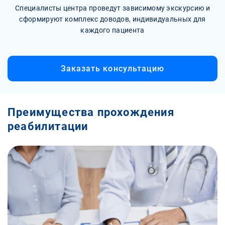
Специалисты центра проведут зависимому экскурсию и
сформируют комплекс доводов, индивидуальных для
каждого пациента
Заказать консультацию
Преимущества прохождения
реабилитации