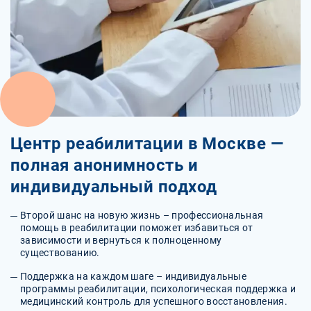
Центр реабилитации в Москве —
полная анонимность и
индивидуальный подход
Второй шанс на новую жизнь – профессиональная
помощь в реабилитации поможет избавиться от
зависимости и вернуться к полноценному
существованию.
Поддержка на каждом шаге – индивидуальные
программы реабилитации, психологическая поддержка и
медицинский контроль для успешного восстановления.