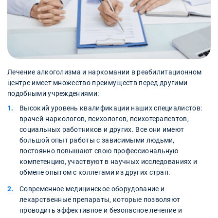
Лечение алкоголизма и наркомании в реабилитационном
центре имеет множество преимуществ перед другими
подобными учреждениями:
Высокий уровень квалификации наших специалистов:
врачей-наркологов, психологов, психотерапевтов,
социальных работников и других. Все они имеют
большой опыт работы с зависимыми людьми,
постоянно повышают свою профессиональную
компетенцию, участвуют в научных исследованиях и
обмене опытом с коллегами из других стран.
Современное медицинское оборудование и
лекарственные препараты, которые позволяют
проводить эффективное и безопасное лечение и