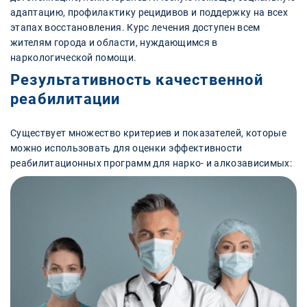
адаптацию, профилактику рецидивов и поддержку на всех
этапах восстановления. Курс лечения доступен всем
жителям города и области, нуждающимся в
наркологической помощи.
Результативность качественной
реабилитации
Существует множество критериев и показателей, которые
можно использовать для оценки эффективности
реабилитационных программ для нарко- и алкозависимых: