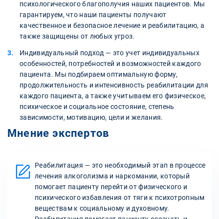
психологического благополучия наших пациентов. Мы
гарантируем, что наши пациенты получают
качественное и безопасное лечение и реабилитацию, а
также защищены от любых угроз.
Индивидуальный подход — это учет индивидуальных
особенностей, потребностей и возможностей каждого
пациента. Мы подбираем оптимальную форму,
продолжительность и интенсивность реабилитации для
каждого пациента, а также учитываем его физическое,
психическое и социальное состояние, степень
зависимости, мотивацию, цели и желания.
Мнение экспертов
Реабилитация — это необходимый этап в процессе
лечения алкоголизма и наркомании, который
помогает пациенту перейти от физического и
психического избавления от тяги к психотропным
веществам к социальному и духовному.