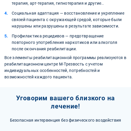
терапия, арт-терапия, гипнотерапия и другие..
Социальная адаптация — восстановление и укрепление
связей пациента с окружающей средой, которые были
нарушены или разрушены в результате зависимости.
Профилактика рецидивов — предотвращение
повторного употребления наркотиков или алкоголя
после окончания реабилитации.
Все элементы реабилитационной программы реализуются в
реабилитационном центре М-Трезвость с учетом
индивидуальных особенностей, потребностей и
возможностей каждого пациента.
Уговорим вашего близкого на
лечение!
Безопасная интервенция без физического воздействия