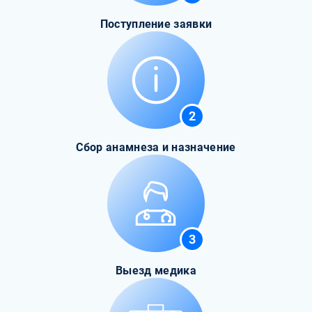
Поступление заявки
2
Сбор анамнеза и назначение
3
Выезд медика