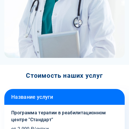
Стоимость наших услуг
Название услуги
Программа терапии в реабилитационном
центре "Стандарт"
от 2 000 ₽/сутки