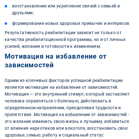
восстановление или укрепление связей с семьей и
друзьями;
формирование новых здоровых привычек и интересов.
Результативность реабилитации зависит не только от
качества реабилитационной программы, но и от личных
усилий, желания и готовности к изменениям.
Мотивация на избавление от
зависимостей
Одним из ключевых факторов успешной реабилитации
является мотивация на избавление от зависимостей.
Мотивация — это внутренний стимул, который заставляет
человека справляться с болезнью, действовать в
определенном направлении, преодолевая трудности и
препятствия. Мотивация на избавление от зависимостей -
это желание изменить свою жизнь к лучшему, избавиться
от влияния наркотиков или алкоголя, восстановить свое
здоровье, семью, работу и социальный статус.