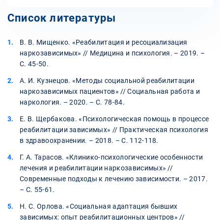
Список литературы
В. В. Мищенко. «Реабилитация и ресоциализация
наркозависимых» // Медицина и психология. – 2019. –
С. 45-50.
А. И. Кузнецов. «Методы социальной реабилитации
наркозависимых пациентов» // Социальная работа и
наркология. – 2020. – С. 78-84.
Е. В. Щербакова. «Психологическая помощь в процессе
реабилитации зависимых» // Практическая психология
в здравоохранении. – 2018. – С. 112-118.
Г. А. Тарасов. «Клинико-психологические особенности
лечения и реабилитации наркозависимых» //
Современные подходы к лечению зависимости. – 2017.
– С. 55-61.
Н. С. Орлова. «Социальная адаптация бывших
зависимых: опыт реабилитационных центров» //