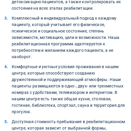
детоксикацию пациентов, а также контролировать их
состояние на всех этапах реабилитации.
Комплексный и индивидуальный подход к каждому
пациенту, который учитывает его физическое,
психическое и социальное состояние, степень
зависимости, мотивацию, цели и возможности. Наша
реабилитационная программа адаптируется к
потребностям и желаниям каждого пациента, а не
наоборот.
Комфортные и уютные условия проживания в нашем
центре, которые способствуют созданию
дружественной и поддерживающей атмосферы. Наши
пациенты размещаются в одно-, двух- или трехместных
номерах с удобствами, телевизором и интернетом. В
нашем центре есть также общая кухня, столовая,
гостиная, библиотека, спортзал, сауна и территория для
прогулок.
Доступная стоимость пребывания в реабилитационном
центре, которая зависит от выбранной формы,