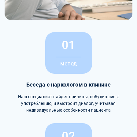
01
метод
Беседа с наркологом в клинике
Наш специалист найдет причины, побудившие к
употреблению, и выстроит диалог, учитывая
индивидуальные особенности пациента
02