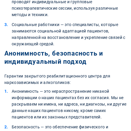
проводят индивидуальные и групповые
психотерапевтические сессии, используя различные
методы и техники.
Социальные работники — это специалисты, которые
занимаются социальной адаптацией пациентов,
направленной на восстановление и укрепление связей с
окружающей средой.
Анонимность, безопасность и
индивидуальный подход
Гарантии закрытого реабилитационного центра для
наркозависимых и алкоголиков:
Анонимность — это нераспространение никакой
информации о наших пациентах без их согласия. Мы не
раскрываем ни имена, ни адреса, ни диагнозы, ни другие
данные наших пациентов никому, кроме самих
пациентов или их законных представителей.
Безопасность — это обеспечение физического и