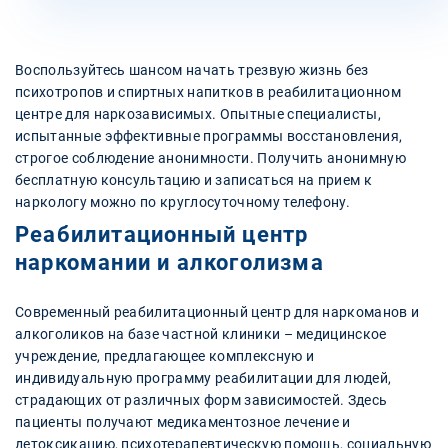
Воспользуйтесь шансом начать трезвую жизнь без
психотропов и спиртных напитков в реабилитационном
центре для наркозависимых. Опытные специалисты,
испытанные эффективные программы восстановления,
строгое соблюдение анонимности. Получить анонимную
бесплатную консультацию и записаться на прием к
наркологу можно по круглосуточному телефону.
Реабилитационный центр
наркомании и алкоголизма
Современный реабилитационный центр для наркоманов и
алкоголиков на базе частной клиники – медицинское
учреждение, предлагающее комплексную и
индивидуальную программу реабилитации для людей,
страдающих от различных форм зависимостей. Здесь
пациенты получают медикаментозное лечение и
детоксикацию, психотерапевтическую помощь, социальную