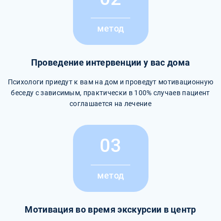
метод
Проведение интервенции у вас дома
Психологи приедут к вам на дом и проведут мотивационную
беседу с зависимым, практически в 100% случаев пациент
соглашается на лечение
03
метод
Мотивация во время экскурсии в центр