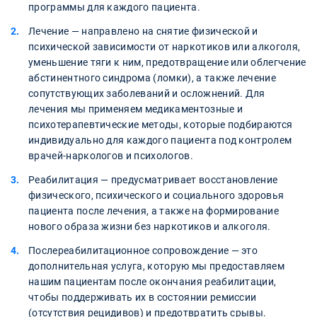
программы для каждого пациента.
Лечение — направлено на снятие физической и
психической зависимости от наркотиков или алкоголя,
уменьшение тяги к ним, предотвращение или облегчение
абстинентного синдрома (ломки), а также лечение
сопутствующих заболеваний и осложнений. Для
лечения мы применяем медикаментозные и
психотерапевтические методы, которые подбираются
индивидуально для каждого пациента под контролем
врачей-наркологов и психологов.
Реабилитация — предусматривает восстановление
физического, психического и социального здоровья
пациента после лечения, а также на формирование
нового образа жизни без наркотиков и алкоголя.
Послереабилитационное сопровождение — это
дополнительная услуга, которую мы предоставляем
нашим пациентам после окончания реабилитации,
чтобы поддерживать их в состоянии ремиссии
(отсутствия рецидивов) и предотвратить срывы.