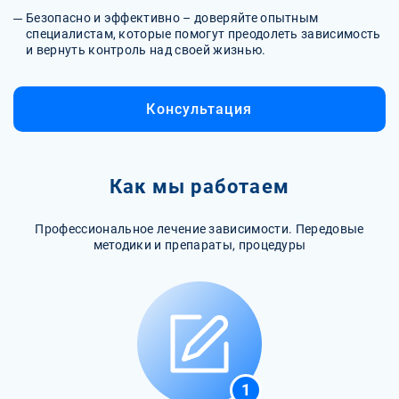
Безопасно и эффективно – доверяйте опытным
специалистам, которые помогут преодолеть зависимость
и вернуть контроль над своей жизнью.
Консультация
Как мы работаем
Профессиональное лечение зависимости. Передовые
методики и препараты, процедуры
1