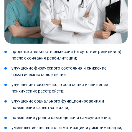
продолжительность ремиссии (отсутствие рецидивов)
после окончания реабилитации;
улучшение физического состояния и снижение
соматических осложнений;
улучшение психического состояния и снижение
психических расстройств;
улучшение социального функционирования и
повышение качества жизни;
повышение уровня самооценки и самоуважения;
уменьшение степени стигматизации и дискриминации;