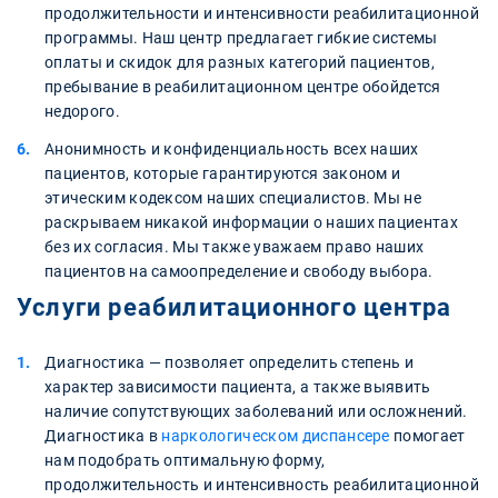
продолжительности и интенсивности реабилитационной
программы. Наш центр предлагает гибкие системы
оплаты и скидок для разных категорий пациентов,
пребывание в реабилитационном центре обойдется
недорого.
Анонимность и конфиденциальность всех наших
пациентов, которые гарантируются законом и
этическим кодексом наших специалистов. Мы не
раскрываем никакой информации о наших пациентах
без их согласия. Мы также уважаем право наших
пациентов на самоопределение и свободу выбора.
Услуги реабилитационного центра
Диагностика — позволяет определить степень и
характер зависимости пациента, а также выявить
наличие сопутствующих заболеваний или осложнений.
Диагностика в
наркологическом диспансере
помогает
нам подобрать оптимальную форму,
продолжительность и интенсивность реабилитационной