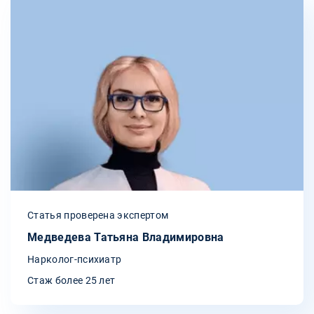
Статья проверена экспертом
Медведева Татьяна Владимировна
Нарколог-психиатр
Стаж более 25 лет