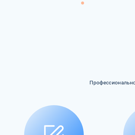
Профессионально