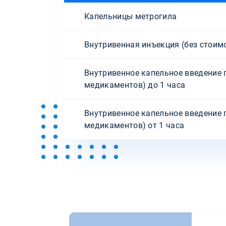
Капельницы метрогила
Внутривенная инъекция (без стоим
Внутривенное капельное введение 
медикаментов) до 1 часа
Внутривенное капельное введение 
медикаментов) от 1 часа