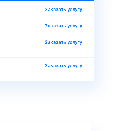
Заказать услугу
Заказать услугу
Заказать услугу
Заказать услугу