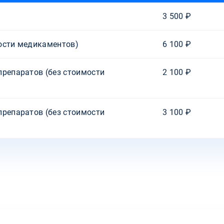
3 500 ₽
ости медикаментов)
6 100 ₽
препаратов (без стоимости
2 100 ₽
препаратов (без стоимости
3 100 ₽