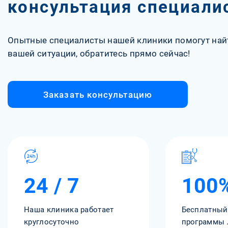
консультация специали
Опытные специалисты нашей клиники помогут най
вашей ситуации, обратитесь прямо сейчас!
Заказать консультацию
24 / 7
100
Наша клиника работает
Бесплатный
круглосуточно
программы 