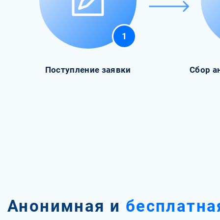
1
Поступление заявки
Сбор а
Анонимная и
бесплатна