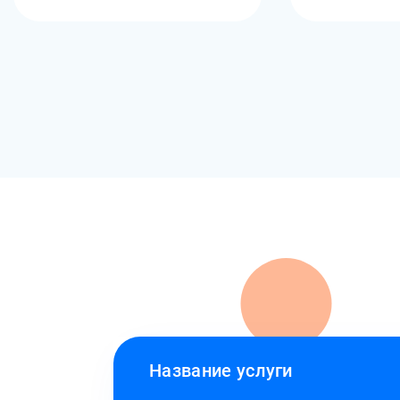
Название услуги