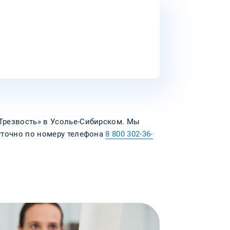
Трезвость» в Усолье-Сибирском. Мы
уточно по номеру телефона
8 800 302-36-