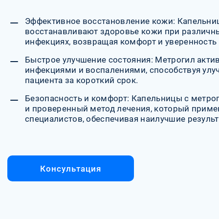
Эффективное восстановление кожи: Капельни
восстанавливают здоровье кожи при различны
инфекциях, возвращая комфорт и уверенность 
Быстрое улучшение состояния: Метрогил актив
инфекциями и воспалениями, способствуя ул
пациента за короткий срок.
Безопасность и комфорт: Капельницы с метро
и проверенный метод лечения, который приме
специалистов, обеспечивая наилучшие результ
Консультация