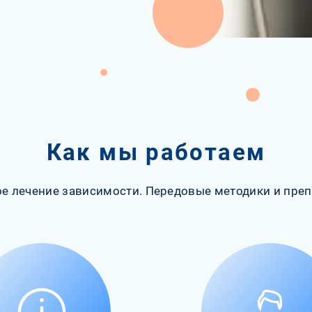
Как мы работаем
е лечение зависимости. Передовые методики и преп