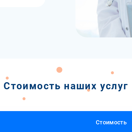
Стоимость наших услуг
Стоимость