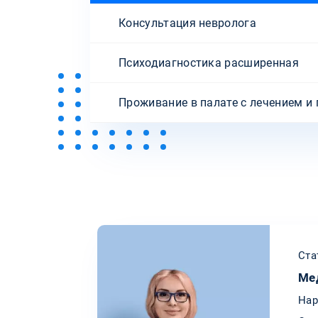
Консультация невролога
Психодиагностика расширенная
Проживание в палате с лечением и
Ста
Ме
Нар