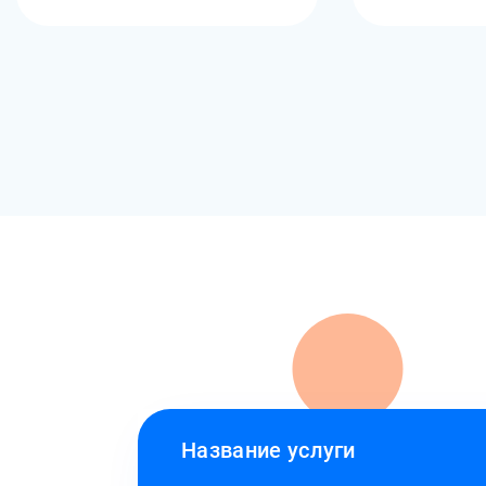
Название услуги