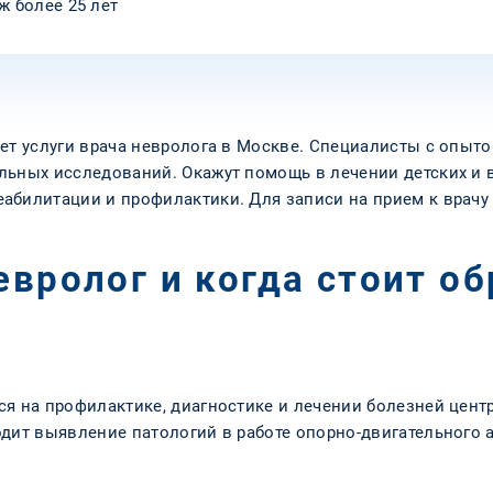
ж более 25 лет
ет услуги врача невролога в Москве. Специалисты с опыто
льных исследований. Окажут помощь в лечении детских и 
абилитации и профилактики. Для записи на прием к врачу
евролог и когда стоит об
ся на профилактике, диагностике и лечении болезней цен
одит выявление патологий в работе опорно-двигательного 