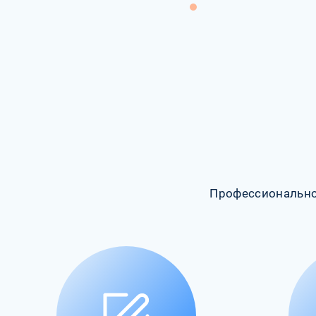
Профессионально