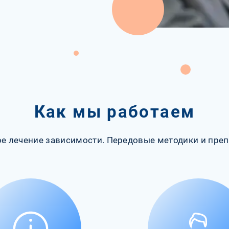
Как мы работаем
е лечение зависимости. Передовые методики и преп