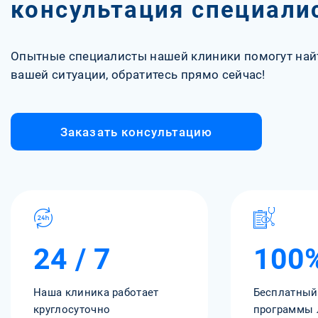
консультация специали
Опытные специалисты нашей клиники помогут най
вашей ситуации, обратитесь прямо сейчас!
Заказать консультацию
24 / 7
100
Наша клиника работает
Бесплатный
круглосуточно
программы 