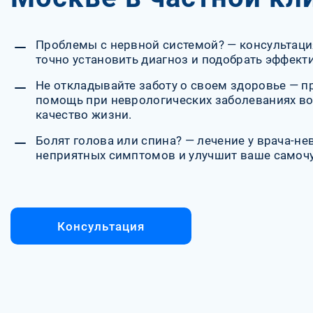
Проблемы с нервной системой? — консультаци
точно установить диагноз и подобрать эффект
Не откладывайте заботу о своем здоровье — 
помощь при неврологических заболеваниях в
качество жизни.
Болят голова или спина? — лечение у врача-не
неприятных симптомов и улучшит ваше самочу
Консультация