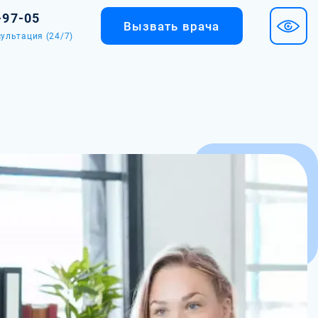
-97-05
Вызвать врача
ультация (24/7)