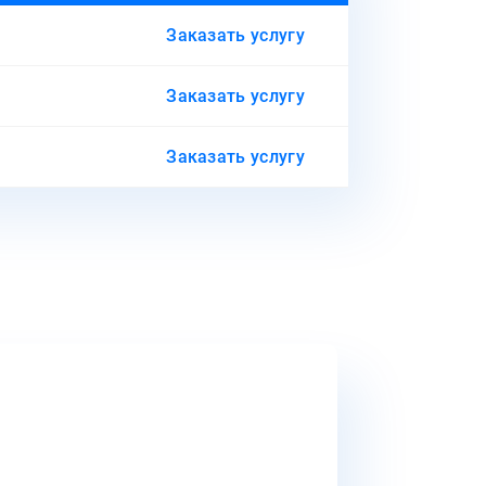
Заказать услугу
Заказать услугу
Заказать услугу