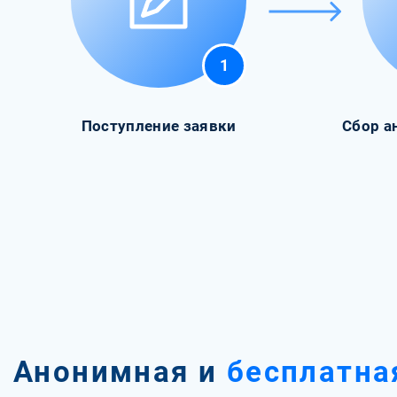
1
Поступление заявки
Сбор а
Анонимная и
бесплатна