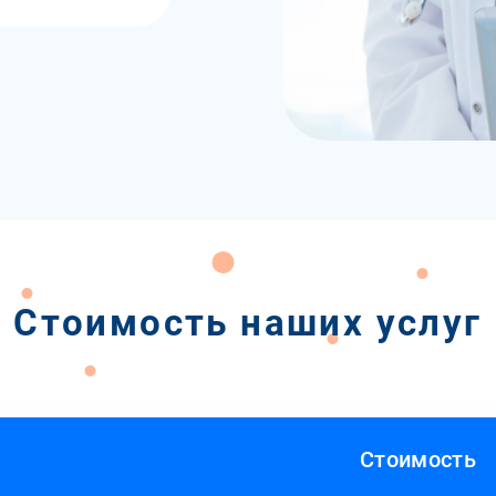
Стоимость наших услуг
Стоимость