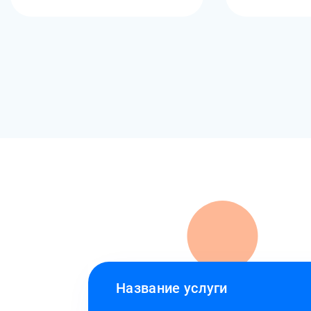
Название услуги