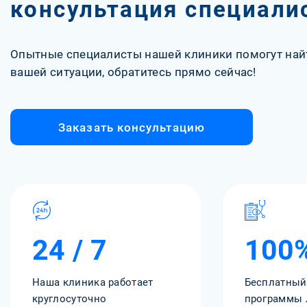
консультация специали
Опытные специалисты нашей клиники помогут най
вашей ситуации, обратитесь прямо сейчас!
Заказать консультацию
24 / 7
100
Наша клиника работает
Бесплатный
круглосуточно
программы 