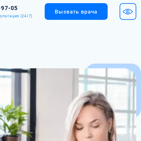
-97-05
Вызвать врача
ультация (24/7)