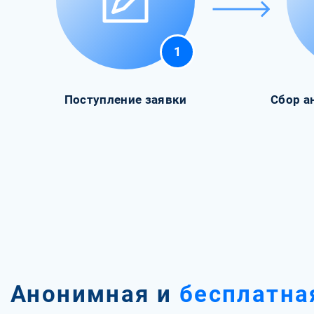
1
Поступление заявки
Сбор а
Анонимная и
бесплатна