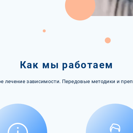
Как мы работаем
е лечение зависимости. Передовые методики и преп