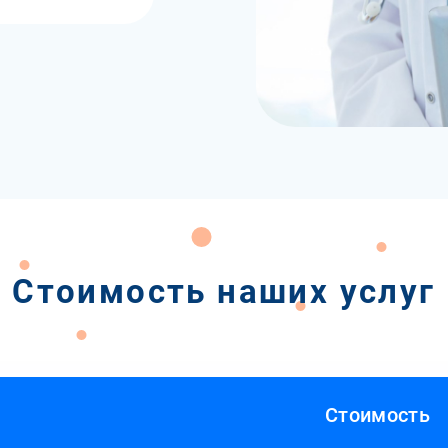
Стоимость наших услуг
Стоимость