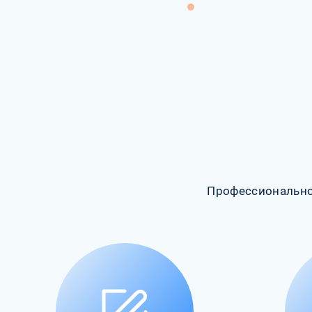
Профессионально