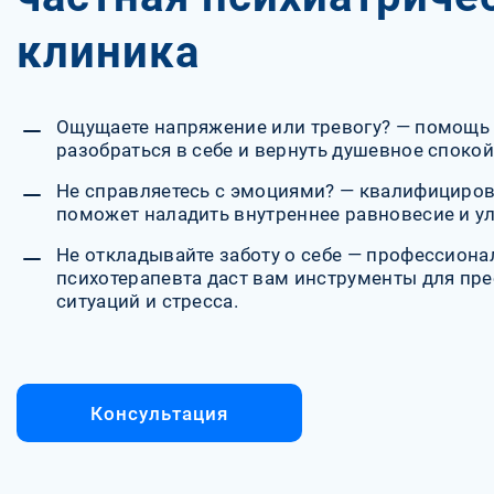
клиника
Ощущаете напряжение или тревогу? — помощь
разобраться в себе и вернуть душевное спокой
Не справляетесь с эмоциями? — квалифициро
поможет наладить внутреннее равновесие и у
Не откладывайте заботу о себе — профессион
психотерапевта даст вам инструменты для пр
ситуаций и стресса.
Консультация