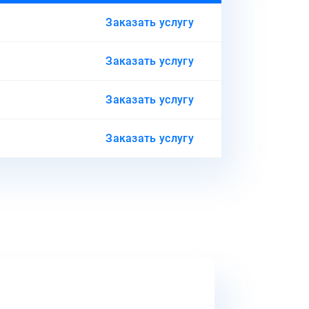
Заказать услугу
Заказать услугу
Заказать услугу
Заказать услугу