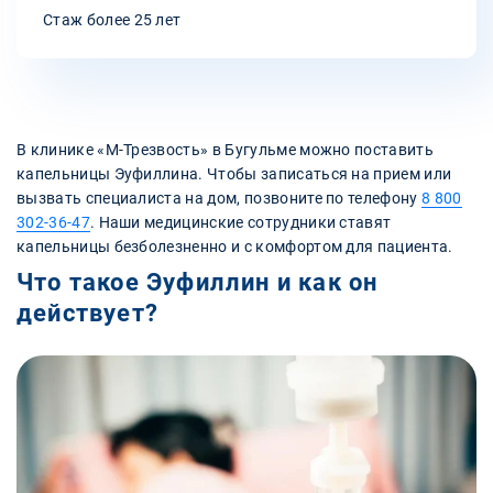
Стаж более 25 лет
В клинике «‎М-Трезвость» в Бугульме можно поставить
капельницы Эуфиллина. Чтобы записаться на прием или
вызвать специалиста на дом, позвоните по телефону
8 800
302-36-47
. Наши медицинские сотрудники ставят
капельницы безболезненно и с комфортом для пациента.
Что такое Эуфиллин и как он
действует?