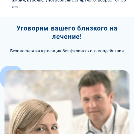
жизни, курение, употребление спиртного, возраст от 50
лет.
Уговорим вашего близкого на
лечение!
Безопасная интервенция без физического воздействия