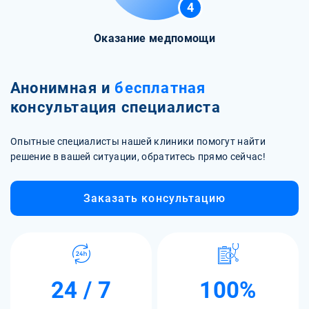
4
Оказание медпомощи
Анонимная и
бесплатная
консультация специалиста
Опытные специалисты нашей клиники помогут найти
решение в вашей ситуации, обратитесь прямо сейчас!
Заказать консультацию
24 / 7
100%