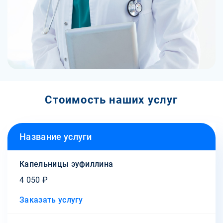
Стоимость наших услуг
Название услуги
Капельницы эуфиллина
4 050 ₽
Заказать услугу