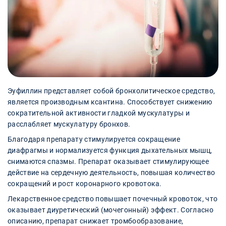
Эуфиллин представляет собой бронхолитическое средство,
является производным ксантина. Способствует снижению
сократительной активности гладкой мускулатуры и
расслабляет мускулатуру бронхов.
Благодаря препарату стимулируется сокращение
диафрагмы и нормализуется функция дыхательных мышц,
снимаются спазмы. Препарат оказывает стимулирующее
действие на сердечную деятельность, повышая количество
сокращений и рост коронарного кровотока.
Лекарственное средство повышает почечный кровоток, что
оказывает диуретический (мочегонный) эффект. Согласно
описанию, препарат снижает тромбообразование,