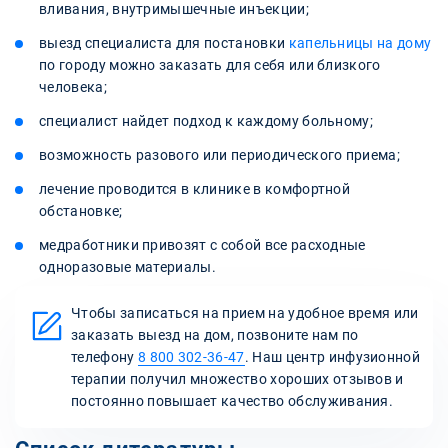
вливания, внутримышечные инъекции;
выезд специалиста для постановки
капельницы на дому
по городу можно заказать для себя или близкого
человека;
специалист найдет подход к каждому больному;
возможность разового или периодического приема;
лечение проводится в клинике в комфортной
обстановке;
медработники привозят с собой все расходные
одноразовые материалы.
Чтобы записаться на прием на удобное время или
заказать выезд на дом, позвоните нам по
телефону
8 800 302-36-47
. Наш центр инфузионной
терапии получил множество хороших отзывов и
постоянно повышает качество обслуживания.