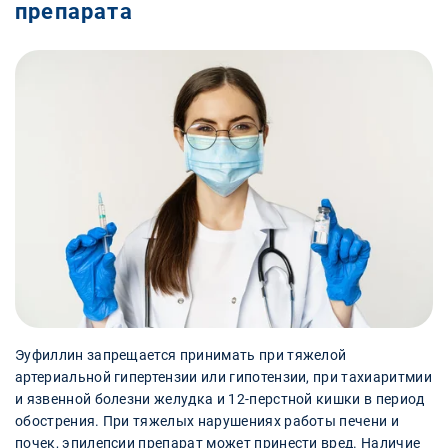
препарата
Эуфиллин запрещается принимать при тяжелой
артериальной гипертензии или гипотензии, при тахиаритмии
и язвенной болезни желудка и 12-перстной кишки в период
обострения. При тяжелых нарушениях работы печени и
почек, эпилепсии препарат может принести вред. Наличие