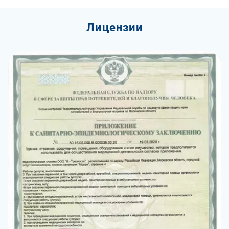
Лицензии