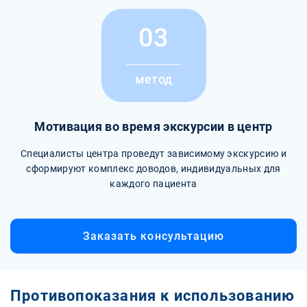
03
метод
Мотивация во время экскурсии в центр
Специалисты центра проведут зависимому экскурсию и
сформируют комплекс доводов, индивидуальных для
каждого пациента
Заказать консультацию
Противопоказания к использованию