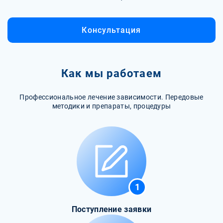
Консультация
Как мы работаем
Профессиональное лечение зависимости. Передовые
методики и препараты, процедуры
1
Поступление заявки