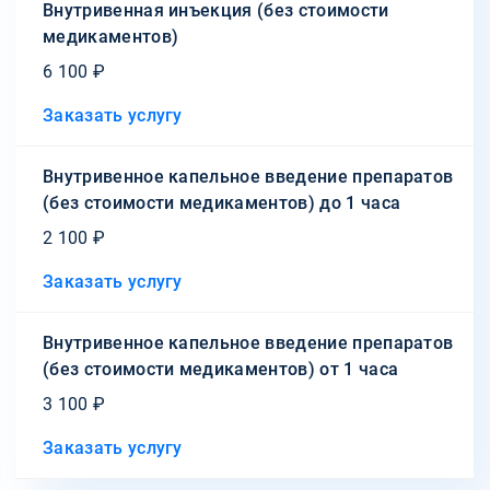
Внутривенная инъекция (без стоимости
медикаментов)
6 100 ₽
Заказать услугу
Внутривенное капельное введение препаратов
(без стоимости медикаментов) до 1 часа
2 100 ₽
Заказать услугу
Внутривенное капельное введение препаратов
(без стоимости медикаментов) от 1 часа
3 100 ₽
Заказать услугу