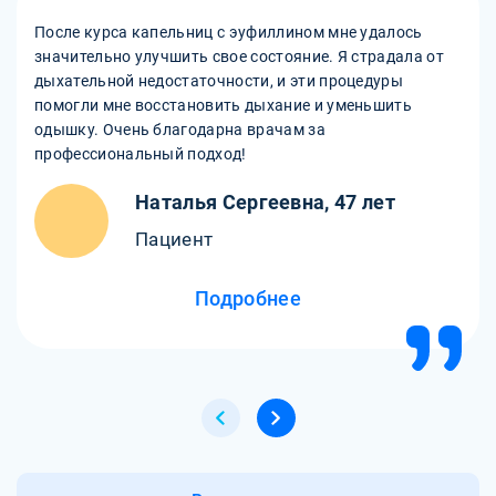
После курса капельниц с эуфиллином мне удалось
значительно улучшить свое состояние. Я страдала от
дыхательной недостаточности, и эти процедуры
помогли мне восстановить дыхание и уменьшить
одышку. Очень благодарна врачам за
профессиональный подход!
Наталья Сергеевна, 47 лет
Пациент
Подробнее