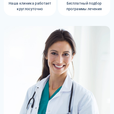
Наша клиника работает
Бесплатный подбор
круглосуточно
программы лечения