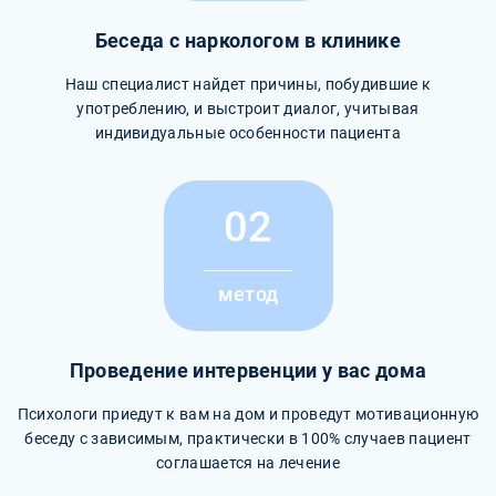
Беседа с наркологом в клинике
Наш специалист найдет причины, побудившие к
употреблению, и выстроит диалог, учитывая
индивидуальные особенности пациента
02
метод
Проведение интервенции у вас дома
Психологи приедут к вам на дом и проведут мотивационную
беседу с зависимым, практически в 100% случаев пациент
соглашается на лечение