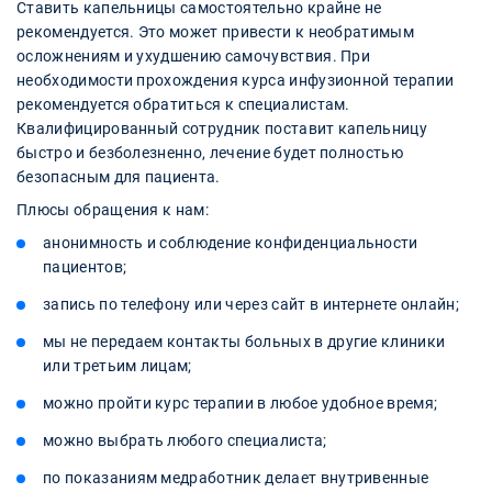
Ставить капельницы самостоятельно крайне не
рекомендуется. Это может привести к необратимым
осложнениям и ухудшению самочувствия. При
необходимости прохождения курса инфузионной терапии
рекомендуется обратиться к специалистам.
Квалифицированный сотрудник поставит капельницу
быстро и безболезненно, лечение будет полностью
безопасным для пациента.
Плюсы обращения к нам:
анонимность и соблюдение конфиденциальности
пациентов;
запись по телефону или через сайт в интернете онлайн;
мы не передаем контакты больных в другие клиники
или третьим лицам;
можно пройти курс терапии в любое удобное время;
можно выбрать любого специалиста;
по показаниям медработник делает внутривенные