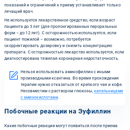
показаний и ограничений к приему устанавливает только
лечащий врач.
Не используется лекарственное средство, если возраст
пациента до 3 лет (для пролонгированных пероральных
форм – до 12 лет). С осторожностью используется, если
пациент пожилой – возможно, потребуется
скорректировать дозировку и снизить концентрацию
препарата. С осторожностью лекарство используется, если
диагностирована тяжелая коронарная недостаточность.
Нельзя использовать аминофиллин с иными
производными ксантина. Во время прохождения
терапии нужно отказаться от крепкого чая и кофе.
Несовместим с раствором глюкозы,
капельницами
с аминокислотами
.
Побочные реакции на Эуфиллин
Какие побочные реакции могут появиться после приема