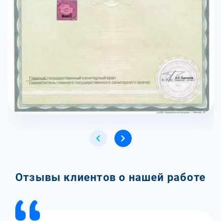
Отзывы клиентов о нашей работе