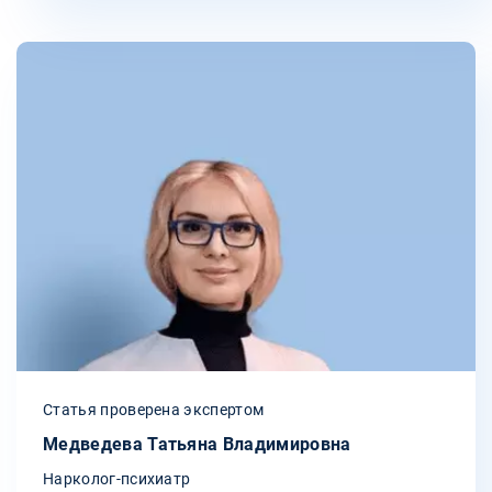
Статья проверена экспертом
Медведева Татьяна Владимировна
Нарколог-психиатр