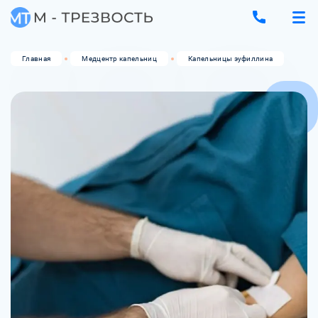
Главная
Медцентр капельниц
Капельницы эуфиллина