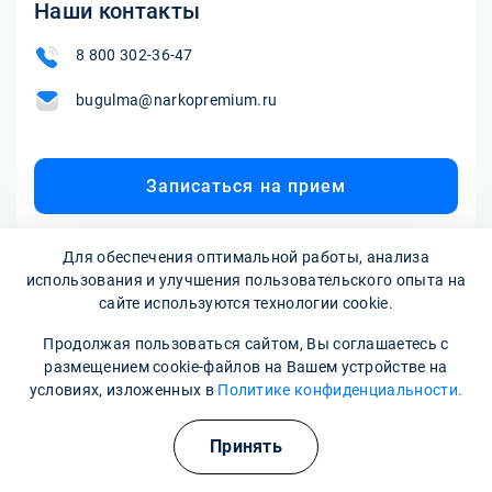
Наши контакты
8 800 302-36-47
bugulma@narkopremium.ru
Записаться на прием
Для обеспечения оптимальной работы, анализа
использования и улучшения пользовательского опыта на
сайте используются технологии cookie.
Продолжая пользоваться сайтом, Вы соглашаетесь с
размещением cookie-файлов на Вашем устройстве на
условиях, изложенных в
Политике конфиденциальности.
Наркологическая клиника:
опытные врачи, хорошие
условия и гарантия анонимности
Принять
Свяжитесь с нами