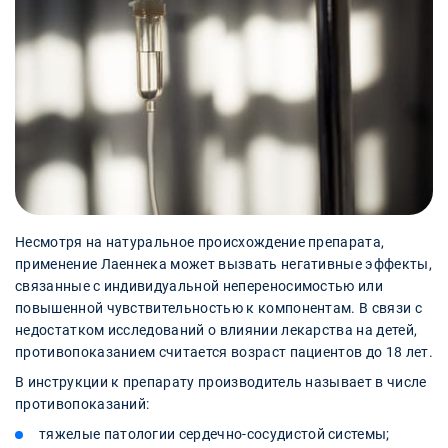
Несмотря на натуральное происхождение препарата,
применение Лаеннека может вызвать негативные эффекты,
связанные с индивидуальной непереносимостью или
повышенной чувствительностью к компонентам. В связи с
недостатком исследований о влиянии лекарства на детей,
противопоказанием считается возраст пациентов до 18 лет.
В инструкции к препарату производитель называет в числе
противопоказаний:
тяжелые патологии сердечно-сосудистой системы;