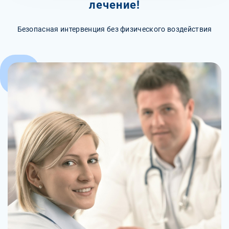
лечение!
Безопасная интервенция без физического воздействия