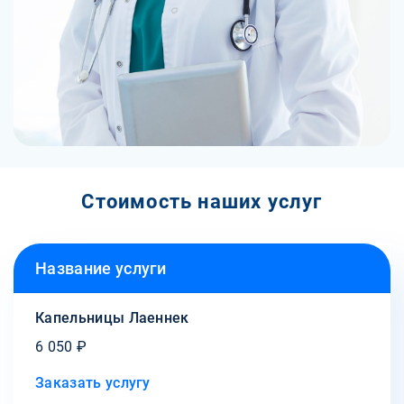
Стоимость наших услуг
Название услуги
Капельницы Лаеннек
6 050 ₽
Заказать услугу