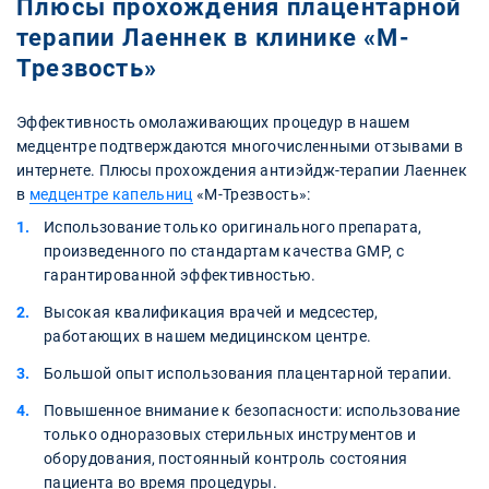
Плюсы прохождения плацентарной
терапии Лаеннек в клинике «М-
Трезвость»
Эффективность омолаживающих процедур в нашем
медцентре подтверждаются многочисленными отзывами в
интернете. Плюсы прохождения антиэйдж-терапии Лаеннек
в
медцентре капельниц
«М-Трезвость»:
Использование только оригинального препарата,
произведенного по стандартам качества GMP, с
гарантированной эффективностью.
Высокая квалификация врачей и медсестер,
работающих в нашем медицинском центре.
Большой опыт использования плацентарной терапии.
Повышенное внимание к безопасности: использование
только одноразовых стерильных инструментов и
оборудования, постоянный контроль состояния
пациента во время процедуры.