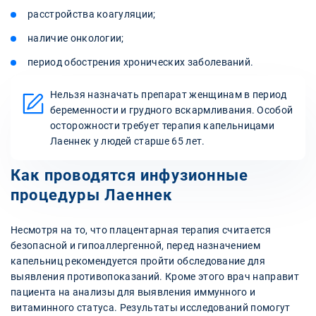
расстройства коагуляции;
наличие онкологии;
период обострения хронических заболеваний.
Нельзя назначать препарат женщинам в период
беременности и грудного вскармливания. Особой
осторожности требует терапия капельницами
Лаеннек у людей старше 65 лет.
Как проводятся инфузионные
процедуры Лаеннек
Несмотря на то, что плацентарная терапия считается
безопасной и гипоаллергенной, перед назначением
капельниц рекомендуется пройти обследование для
выявления противопоказаний. Кроме этого врач направит
пациента на анализы для выявления иммунного и
витаминного статуса. Результаты исследований помогут