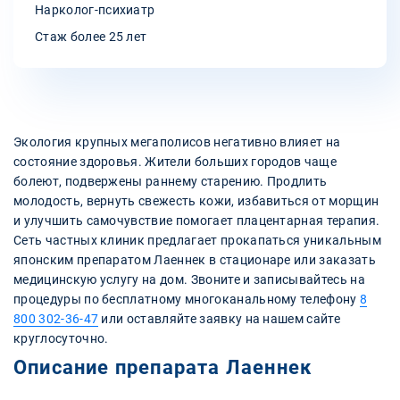
Нарколог-психиатр
Стаж более 25 лет
Экология крупных мегаполисов негативно влияет на
состояние здоровья. Жители больших городов чаще
болеют, подвержены раннему старению. Продлить
молодость, вернуть свежесть кожи, избавиться от морщин
и улучшить самочувствие помогает плацентарная терапия.
Сеть частных клиник предлагает прокапаться уникальным
японским препаратом Лаеннек в стационаре или заказать
медицинскую услугу на дом. Звоните и записывайтесь на
процедуры по бесплатному многоканальному телефону
8
800 302-36-47
или оставляйте заявку на нашем сайте
круглосуточно.
Описание препарата Лаеннек