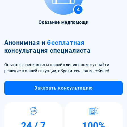
4
Оказание медпомощи
Анонимная и
бесплатная
консультация специалиста
Опытные специалисты нашей клиники помогут найти
решение в вашей ситуации, обратитесь прямо сейчас!
Заказать консультацию
24 / 7
100%