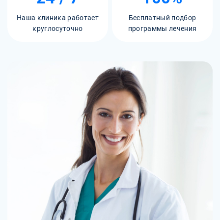
Наша клиника работает
Бесплатный подбор
круглосуточно
программы лечения