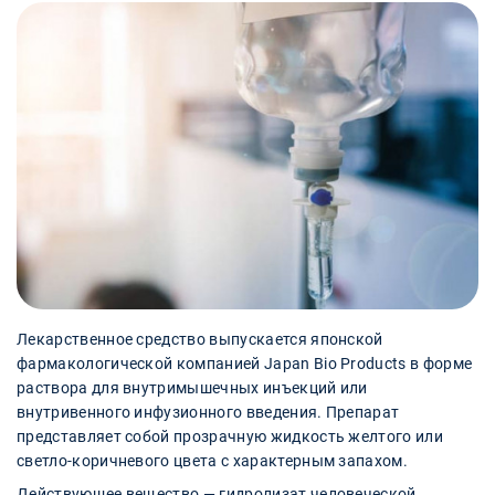
Лекарственное средство выпускается японской
фармакологической компанией Japan Bio Products в форме
раствора для внутримышечных инъекций или
внутривенного инфузионного введения. Препарат
представляет собой прозрачную жидкость желтого или
светло-коричневого цвета с характерным запахом.
Действующее вещество — гидролизат человеческой