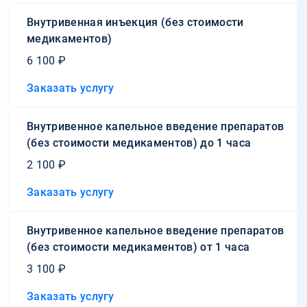
Внутривенная инъекция (без стоимости
медикаментов)
6 100 ₽
Заказать услугу
Внутривенное капельное введение препаратов
(без стоимости медикаментов) до 1 часа
2 100 ₽
Заказать услугу
Внутривенное капельное введение препаратов
(без стоимости медикаментов) от 1 часа
3 100 ₽
Заказать услугу