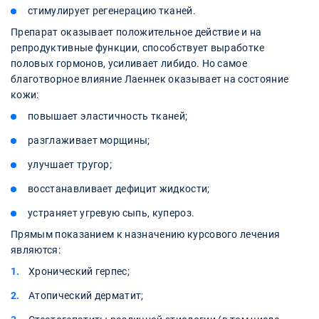
стимулирует регенерацию тканей.
Препарат оказывает положительное действие и на
репродуктивные функции, способствует выработке
половых гормонов, усиливает либидо. Но самое
благотворное влияние Лаеннек оказывает на состояние
кожи:
повышает эластичность тканей;
разглаживает морщины;
улучшает тругор;
восстанавливает дефицит жидкости;
устраняет угревую сыпь, купероз.
Прямым показанием к назначению курсового лечения
являются:
Хронический герпес;
Атопический дерматит;