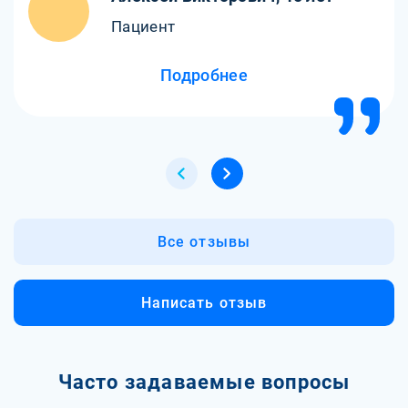
Пациент
Подробнее
Все отзывы
Написать отзыв
Часто задаваемые вопросы