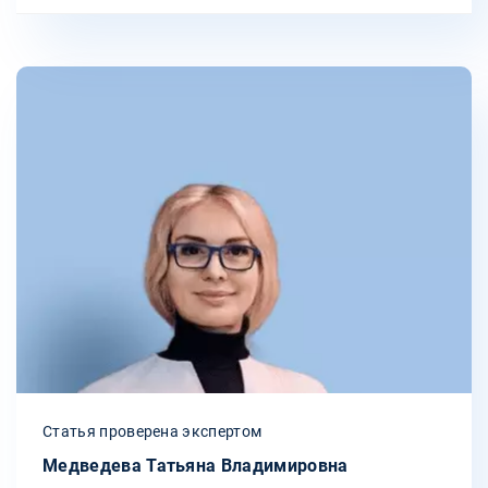
Статья проверена экспертом
Медведева Татьяна Владимировна