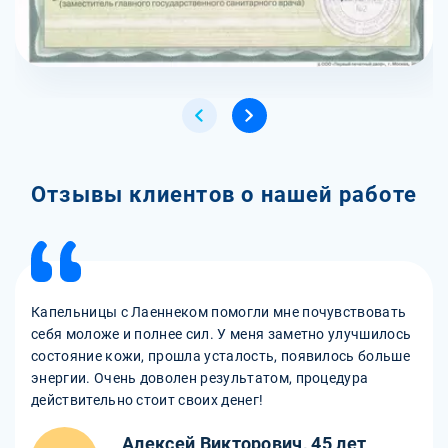
Отзывы клиентов о нашей работе
Капельницы с Лаеннеком помогли мне почувствовать
себя моложе и полнее сил. У меня заметно улучшилось
состояние кожи, прошла усталость, появилось больше
энергии. Очень доволен результатом, процедура
действительно стоит своих денег!
Алексей Викторович, 45 лет