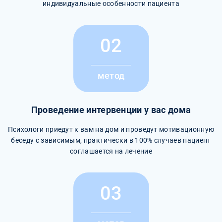
индивидуальные особенности пациента
02
метод
Проведение интервенции у вас дома
Психологи приедут к вам на дом и проведут мотивационную
беседу с зависимым, практически в 100% случаев пациент
соглашается на лечение
03