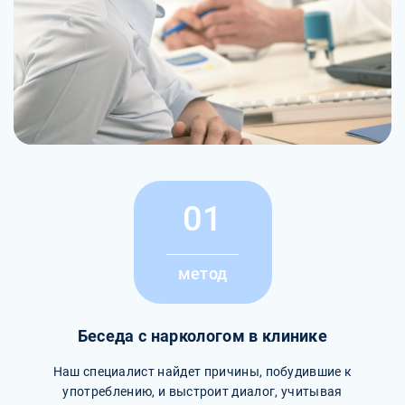
01
метод
Беседа с наркологом в клинике
Наш специалист найдет причины, побудившие к
употреблению, и выстроит диалог, учитывая