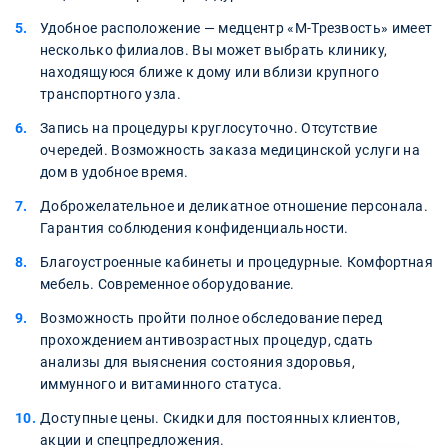
Удобное расположение — медцентр «М-Трезвость» имеет
несколько филиалов. Вы может выбрать клинику,
находящуюся ближе к дому или вблизи крупного
транспортного узла.
Запись на процедуры круглосуточно. Отсутствие
очередей. Возможность заказа медицинской услуги на
дом в удобное время.
Доброжелательное и деликатное отношение персонала.
Гарантия соблюдения конфиденциальности.
Благоустроенные кабинеты и процедурные. Комфортная
мебель. Современное оборудование.
Возможность пройти полное обследование перед
прохождением антивозрастных процедур, сдать
анализы для выяснения состояния здоровья,
иммунного и витаминного статуса.
Доступные цены. Скидки для постоянных клиентов,
акции и спецпредложения.