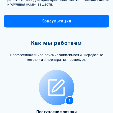
и улучшая обмен веществ.
Консультация
Как мы работаем
Профессиональное лечение зависимости. Передовые
методики и препараты, процедуры
1
Поступление заявки