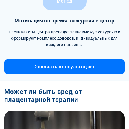
метод
Мотивация во время экскурсии в центр
Специалисты центра проведут зависимому экскурсию и
сформируют комплекс доводов, индивидуальных для
каждого пациента
Заказать консультацию
Может ли быть вред от
плацентарной терапии