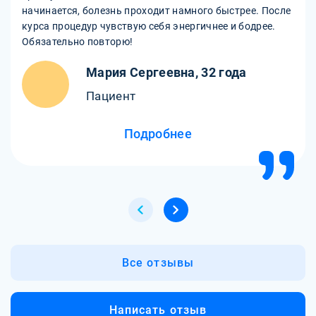
начинается, болезнь проходит намного быстрее. После
курса процедур чувствую себя энергичнее и бодрее.
Обязательно повторю!
Мария Сергеевна, 32 года
Пациент
Подробнее
Все отзывы
Написать отзыв