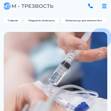
Главная
Медцентр капельниц
Капельницы для иммунитета