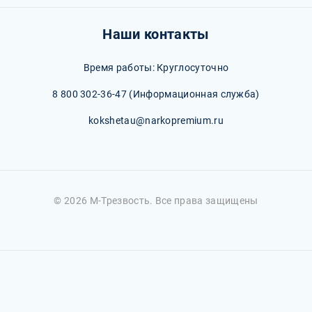
Наши контакты
Время работы: Круглосуточно
8 800 302-36-47
(Информационная служба)
kokshetau@narkopremium.ru
© 2026 М-Трезвость. Все права защищены