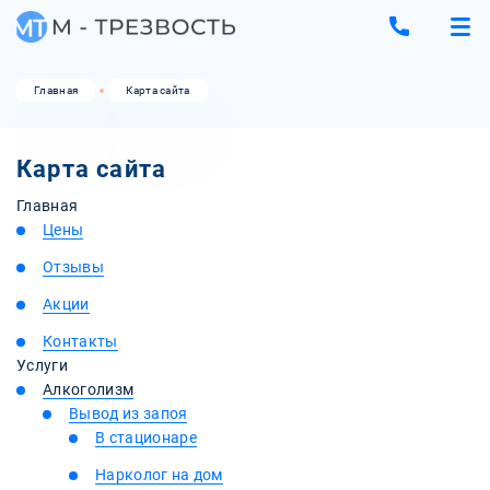
Главная
Карта сайта
Карта сайта
Главная
Цены
Отзывы
Акции
Контакты
Услуги
Алкоголизм
Вывод из запоя
В стационаре
Нарколог на дом