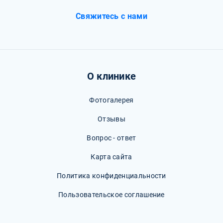
Свяжитесь с нами
О клинике
Фотогалерея
Отзывы
Вопрос - ответ
Карта сайта
Политика конфиденциальности
Пользовательское соглашение