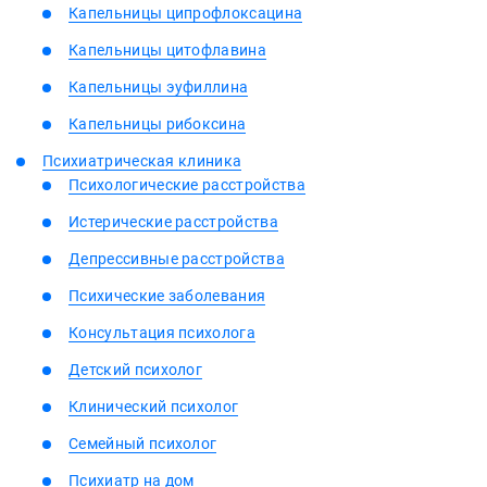
Капельницы ципрофлоксацина
Капельницы цитофлавина
Капельницы эуфиллина
Капельницы рибоксина
Психиатрическая клиника
Психологические расстройства
Истерические расстройства
Депрессивные расстройства
Психические заболевания
Консультация психолога
Детский психолог
Клинический психолог
Семейный психолог
Психиатр на дом