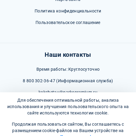
Политика конфиденциальности
Пользовательское соглашение
Наши контакты
Время работы: Круглосуточно
8 800 302-36-47
(Информационная служба)
kokshetau@narkopremium.ru
Для обеспечения оптимальной работы, анализа
использования и улучшения пользовательского опыта на
сайте используются технологии cookie.
Продолжая пользоваться сайтом, Вы соглашаетесь с
© 2026 М-Трезвость. Все права защищены
размещением cookie-файлов на Вашем устройстве на