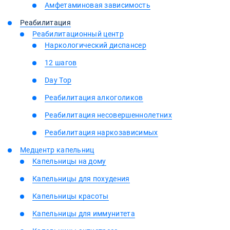
Амфетаминовая зависимость
Реабилитация
Реабилитационный центр
Наркологический диспансер
12 шагов
Day Top
Реабилитация алкоголиков
Реабилитация несовершеннолетних
Реабилитация наркозависимых
Медцентр капельниц
Капельницы на дому
Капельницы для похудения
Капельницы красоты
Капельницы для иммунитета