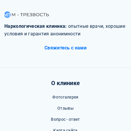
Наркологическая клиника:
опытные врачи, хорошие
условия и гарантия анонимности
Свяжитесь с нами
О клинике
Фотогалерея
Отзывы
Вопрос - ответ
Карта сайта