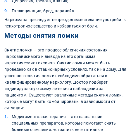
Депрессия, тревога, апатия;
Галлюцинации, бред, паранойя.
Наркомана преследует непреодолимое желание употребить
психотропное вещество и избавиться от боли.
Методы снятия ломки
Снятие ломки — это процесс облегчения состояния
наркозависимого и вывода из его организма
наркотических токсинов. Снятие ломки может быть
проведено как в стационарных условиях, так и на дому. Для
успешного снятия ломки необходимо обратиться к
квалифицированному наркологу. Доктор подберет
индивидуальную схему лечения и наблюдения за
пациентом. Существуют различные методы снятия ломки,
которые могут быть комбинированы в зависимости от
ситуации:
Медикаментозная терапия — это назначение
специальных препаратов, которые помогают снять
болевые ощущения, устранить вегетативные