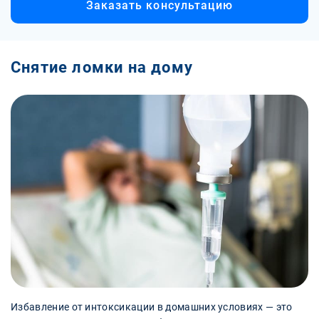
Заказать консультацию
Снятие ломки на дому
Избавление от интоксикации в домашних условиях — это