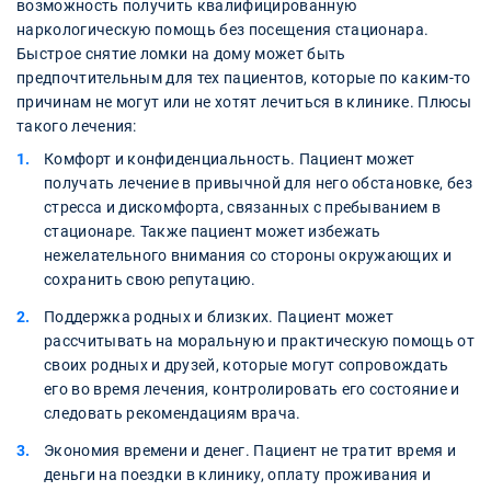
возможность получить квалифицированную
наркологическую помощь без посещения стационара.
Быстрое снятие ломки на дому может быть
предпочтительным для тех пациентов, которые по каким-то
причинам не могут или не хотят лечиться в клинике. Плюсы
такого лечения:
Комфорт и конфиденциальность. Пациент может
получать лечение в привычной для него обстановке, без
стресса и дискомфорта, связанных с пребыванием в
стационаре. Также пациент может избежать
нежелательного внимания со стороны окружающих и
сохранить свою репутацию.
Поддержка родных и близких. Пациент может
рассчитывать на моральную и практическую помощь от
своих родных и друзей, которые могут сопровождать
его во время лечения, контролировать его состояние и
следовать рекомендациям врача.
Экономия времени и денег. Пациент не тратит время и
деньги на поездки в клинику, оплату проживания и