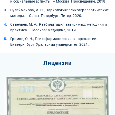
и социальные аспекты. – Москва: Просвещение, 2018.
Сулейманова, И. С., Наркология: психотерапевтические
методы. – Санкт-Петербург: Питер, 2020.
Савельев, М. А., Реабилитация зависимых: методики и
практика. – Москва: Медицина, 2019.
Громов, О. Н., Психофармакология в наркологии. –
Екатеринбург: Уральский университет, 2021.
Лицензии