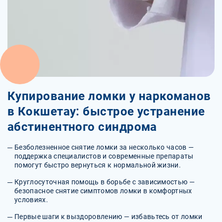
Купирование ломки у наркоманов
в Кокшетау: быстрое устранение
абстинентного синдрома
Безболезненное снятие ломки за несколько часов —
поддержка специалистов и современные препараты
помогут быстро вернуться к нормальной жизни.
Круглосуточная помощь в борьбе с зависимостью —
безопасное снятие симптомов ломки в комфортных
условиях.
Первые шаги к выздоровлению — избавьтесь от ломки