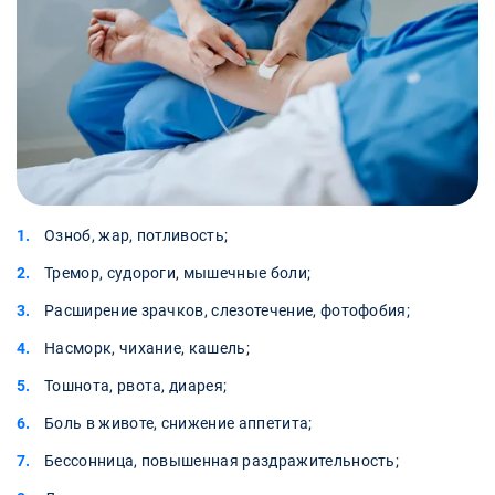
Озноб, жар, потливость;
Тремор, судороги, мышечные боли;
Расширение зрачков, слезотечение, фотофобия;
Насморк, чихание, кашель;
Тошнота, рвота, диарея;
Боль в животе, снижение аппетита;
Бессонница, повышенная раздражительность;