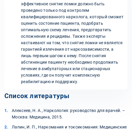
эффективное снятие ломки должно быть
проведено только под контролем
квалифицированного нарколога, который сможет
оценить состояние пациента, подобрать
оптимальную схему лечения, предотвратить
осложнения и рецидивы. Также эксперты
настаивают на том, что снятие ломки не является
гарантией излечения от наркозависимости, а
лишь первым шагом к нему. После снятия
абстиненции пациенту необходимо продолжить
лечение в амбулаторных или стационарных
условиях, где он получит комплексную
реабилитацию и поддержку.
Список литературы
Алексеев, Н. А., Наркология: руководство для врачей. –
Москва: Медицина, 2015.
Лапин, И. П., Наркомания и токсикомания: Медицинские