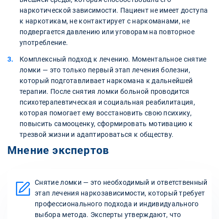
наркотической зависимости. Пациент не имеет доступа
к наркотикам, не контактирует с наркоманами, не
подвергается давлению или уговорам на повторное
употребление.
Комплексный подход к лечению. Моментальное снятие
ломки — это только первый этап лечения болезни,
который подготавливает наркомана к дальнейшей
терапии. После снятия ломки больной проводится
психотерапевтическая и социальная реабилитация,
которая помогает ему восстановить свою психику,
повысить самооценку, сформировать мотивацию к
трезвой жизни и адаптироваться к обществу.
Мнение экспертов
Снятие ломки — это необходимый и ответственный
этап лечения наркозависимости, который требует
профессионального подхода и индивидуального
выбора метода. Эксперты утверждают, что