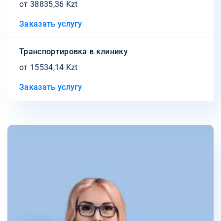
от 38835,36 Kzt
Заказать услугу
Транспортировка в клинику
от 15534,14 Kzt
Заказать услугу