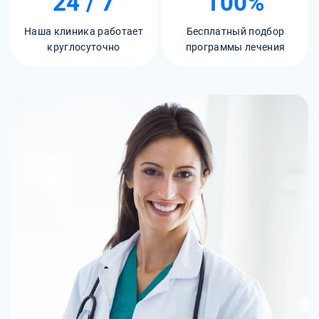
24 / 7
100%
Наша клиника работает
Бесплатный подбор
круглосуточно
программы лечения