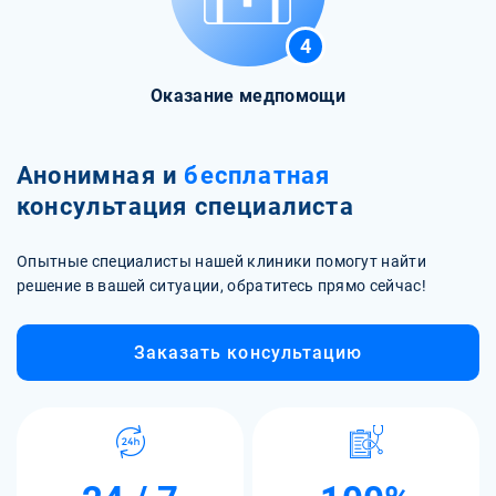
4
Оказание медпомощи
Анонимная и
бесплатная
консультация специалиста
Опытные специалисты нашей клиники помогут найти
решение в вашей ситуации, обратитесь прямо сейчас!
Заказать консультацию