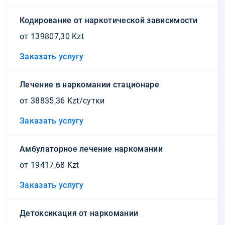
Кодирование от наркотической зависимости
от 139807,30 Kzt
Заказать услугу
Лечение в наркомании стационаре
от 38835,36 Kzt/сутки
Заказать услугу
Амбулаторное лечение наркомании
от 19417,68 Kzt
Заказать услугу
Детоксикация от наркомании