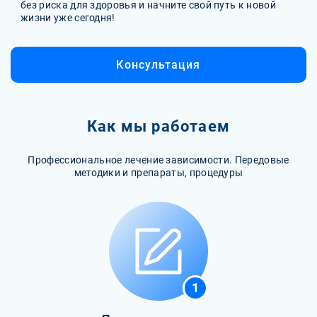
без риска для здоровья и начните свой путь к новой
жизни уже сегодня!
Консультация
Как мы работаем
Профессиональное лечение зависимости. Передовые
методики и препараты, процедуры
1