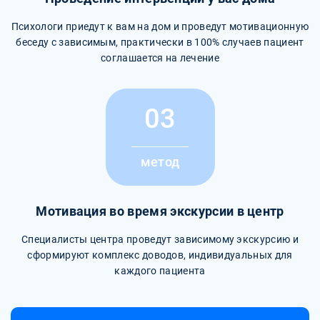
Психологи приедут к вам на дом и проведут мотивационную
беседу с зависимым, практически в 100% случаев пациент
соглашается на лечение
03
метод
Мотивация во время экскурсии в центр
Специалисты центра проведут зависимому экскурсию и
сформируют комплекс доводов, индивидуальных для
каждого пациента