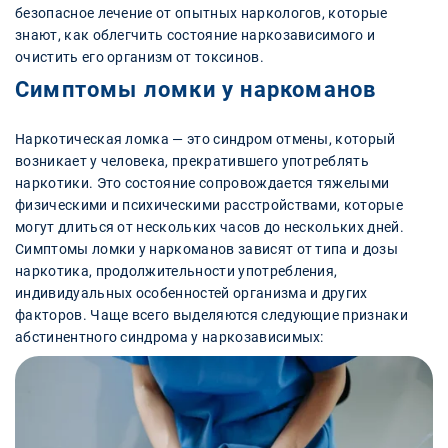
безопасное лечение от опытных наркологов, которые
знают, как облегчить состояние наркозависимого и
очистить его организм от токсинов.
Симптомы ломки у наркоманов
Наркотическая ломка — это синдром отмены, который
возникает у человека, прекратившего употреблять
наркотики. Это состояние сопровождается тяжелыми
физическими и психическими расстройствами, которые
могут длиться от нескольких часов до нескольких дней.
Симптомы ломки у наркоманов зависят от типа и дозы
наркотика, продолжительности употребления,
индивидуальных особенностей организма и других
факторов. Чаще всего выделяются следующие признаки
абстинентного синдрома у наркозависимых: