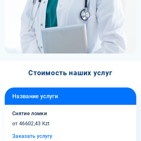
Стоимость наших услуг
Название услуги
Снятие ломки
от 46602,43 Kzt
Заказать услугу