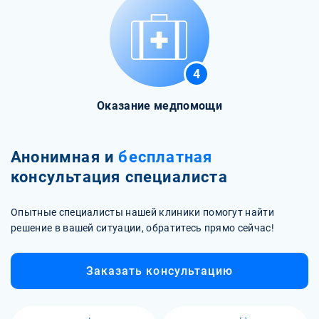
4
Оказание медпомощи
Анонимная и
бесплатная
консультация специалиста
Опытные специалисты нашей клиники помогут найти
решение в вашей ситуации, обратитесь прямо сейчас!
Заказать консультацию