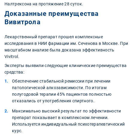
Налтрексона на протяжение 28 суток.
Доказанные преимущества
Вивитрола
Лекарственный препарат прошел комплексные
исследования в НИИ фармации им. Сеченова в Москве. При
масштабном анализе была доказана эффективность
Vivitrol.
Эксперты выявили следующие клинические преимущества
средства:
Обеспечение стабильной ремиссии при лечении
патологической алкозависимости. По итогам
полугодовой терапии 45% пациентов полностью
отказались от употребления спиртного.
Максимально высокий результат по эффективности
препарат показывает в комплексном лечении.
Используется индивидуальный психотерапевтический
курс.