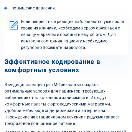
повышение давления.
Если неприятные реакции наблюдаются уже после
ухода из клиники, необходимо сразу связаться с
лечащим врачом и сообщить ему об этом. Для
контроля состояния пациенту необходимо
регулярно посещать нарколога.
Эффективное кодирование в
комфортных условиях
В медицинском центре «М-Трезвость» созданы
оптимальные условия для пациентов, требующих
избавление от алкогольной зависимости. Их ждут
комфортные палаты с ортопедическими матрасами,
удобной мебелью, кондиционерами и интернетом.
Нахождение на стационарном лечении предусматривает
трехразовое полноценное питание.