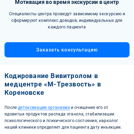
Мотивация во время экскурсии в центр
Специалисты центра проведут зависимому экскурсию и
сформируют комплекс доводов, индивидуальных для
каждого пациента
Заказать консультацию
Кодирование Вивитролом в
медцентре «М-Трезвость» в
Кореновске
После
детоксикации организма
и очищения его от
ядовитых продуктов распада этанола, стабилизации
психологического и психического состояния, нарколог
нашей клиники определяет для пациента дату инъекции.