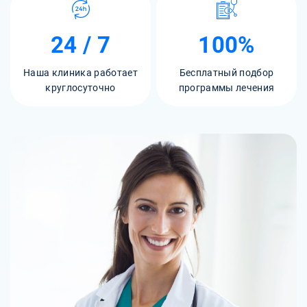
24 / 7
100%
Наша клиника работает
Бесплатный подбор
круглосуточно
программы лечения