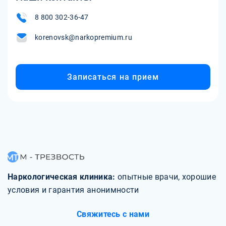
8 800 302-36-47
korenovsk@narkopremium.ru
Записаться на прием
Наркологическая клиника:
опытные врачи, хорошие
условия и гарантия анонимности
Свяжитесь с нами