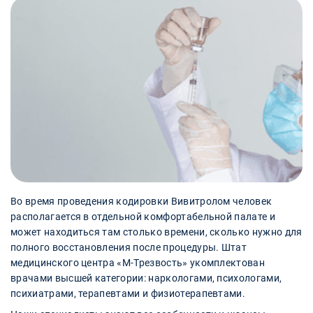
Во время проведения кодировки Вивитролом человек
располагается в отдельной комфортабельной палате и
может находиться там столько времени, сколько нужно для
полного восстановления после процедуры. Штат
медицинского центра «М-Трезвость» укомплектован
врачами высшей категории: наркологами, психологами,
психиатрами, терапевтами и физиотерапевтами.