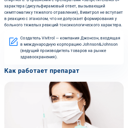
характера (дисульфирамовый ответ, вызывающий
симптоматику тяжелого отравления), Вивитрол не вступает
в реакцию с этанолом, что не допускает формирования у
больного тяжелых реакций токсикологического характера.
Создатель Vivitrol — компания Джонсон, входящая
в международную корпорацию Johnson&Johnson
(ведущий производитель товаров на рынке
здравоохранения).
Как работает препарат