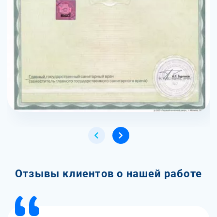
Отзывы клиентов о нашей работе