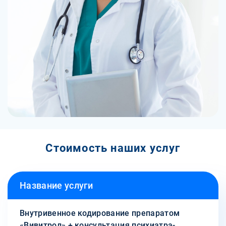
Стоимость наших услуг
Название услуги
Внутривенное кодирование препаратом
«Вивитрол» + консультация психиатра-