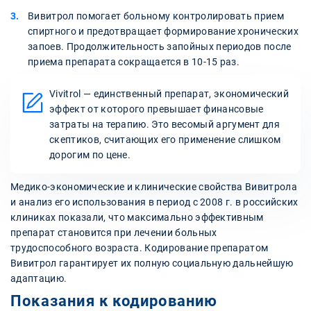
Вивитрол помогает больному контролировать прием
спиртного и предотвращает формирование хронических
запоев. Продолжительность запойных периодов после
приема препарата сокращается в 10-15 раз.
Vivitrol — единственный препарат, экономический
эффект от которого превышает финансовые
затраты на терапию. Это весомый аргумент для
скептиков, считающих его применение слишком
дорогим по цене.
Медико-экономические и клинические свойства Вивитрола
и анализ его использования в период с 2008 г. в российских
клиниках показали, что максимально эффективным
препарат становится при лечении больных
трудоспособного возраста. Кодирование препаратом
Вивитрол гарантирует их полную социальную дальнейшую
адаптацию.
Показания к кодированию