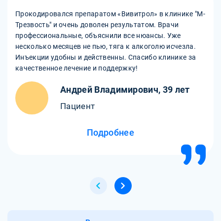
Прокодировался препаратом «Вивитрол» в клинике "М-
Трезвость" и очень доволен результатом. Врачи
профессиональные, объяснили все нюансы. Уже
несколько месяцев не пью, тяга к алкоголю исчезла.
Инъекции удобны и действенны. Спасибо клинике за
качественное лечение и поддержку!
Андрей Владимирович, 39 лет
Пациент
Подробнее