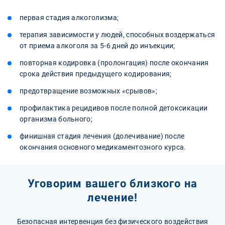
первая стадия алкоголизма;
терапия зависимости у людей, способных воздержаться
от приема алкоголя за 5-6 дней до инъекции;
повторная кодировка (пролонгация) после окончания
срока действия предыдущего кодирования;
предотвращение возможных «срывов»;
профилактика рецидивов после полной детоксикации
организма больного;
финишная стадия лечения (долечивание) после
окончания основного медикаментозного курса.
Уговорим вашего близкого на
лечение!
Безопасная интервенция без физического воздействия