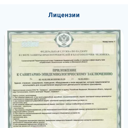
Лицензии