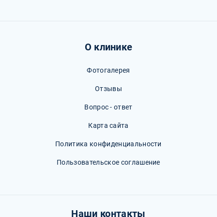
О клинике
Фотогалерея
Отзывы
Вопрос - ответ
Карта сайта
Политика конфиденциальности
Пользовательское соглашение
Наши контакты