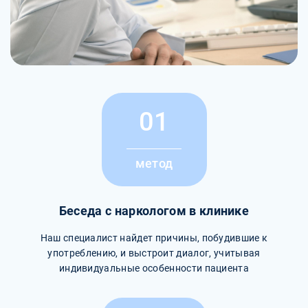
01
метод
Беседа с наркологом в клинике
Наш специалист найдет причины, побудившие к
употреблению, и выстроит диалог, учитывая
индивидуальные особенности пациента