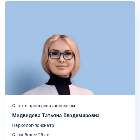
Статья проверена экспертом
Медведева Татьяна Владимировна
Нарколог-психиатр
Стаж более 25 лет