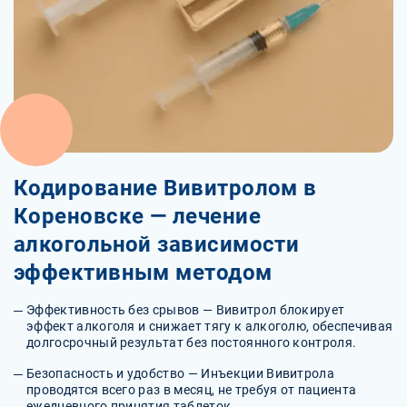
Кодирование Вивитролом в
Кореновске — лечение
алкогольной зависимости
эффективным методом
Эффективность без срывов — Вивитрол блокирует
эффект алкоголя и снижает тягу к алкоголю, обеспечивая
долгосрочный результат без постоянного контроля.
Безопасность и удобство — Инъекции Вивитрола
проводятся всего раз в месяц, не требуя от пациента
ежедневного принятия таблеток.