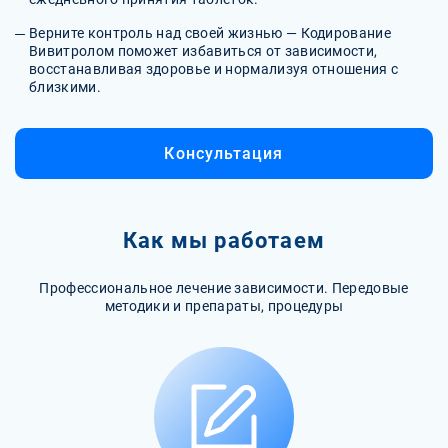
Верните контроль над своей жизнью — Кодирование
Вивитролом поможет избавиться от зависимости,
восстанавливая здоровье и нормализуя отношения с
близкими.
Консультация
Как мы работаем
Профессиональное лечение зависимости. Передовые
методики и препараты, процедуры