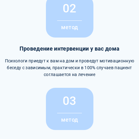
02
метод
Проведение интервенции у вас дома
Психологи приедут к вам на дом и проведут мотивационную
беседу с зависимым, практически в 100% случаев пациент
соглашается на лечение
03
метод