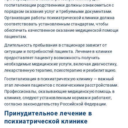
госпитализации родственники должны ознакомиться с
порядком оказания услуг и требуемыми документами.
Организация работы психиатрической клиники должна
соответствовать установленным стандартам, чтобы
обеспечить качественное оказание медицинской помощи
пациентам.
Длительность пребывания в стационаре зависит от
ситуации и потребностей пациента. Лечение в клинике
предоставляет пациенту возможность получить
необходимые медицинские услуги, включая диагностику,
лекарственную терапию, психотерапию и реабилитацию.
Госпитализация в психиатрическую клинику — важный
этап лечения пациентов с психическими расстройствами.
Профессионалы, оказывающие медицинскую помощь в
клинике, следуют установленным нормам и работают,
согласно законодательству Российской Федерации.
Принудительное лечение в
психиатрической клинике