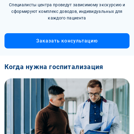
Специалисты центра проведут зависимому экскурсию и
сформируют комплекс доводов, индивидуальных для
каждого пациента
Заказать консультацию
Когда нужна госпитализация