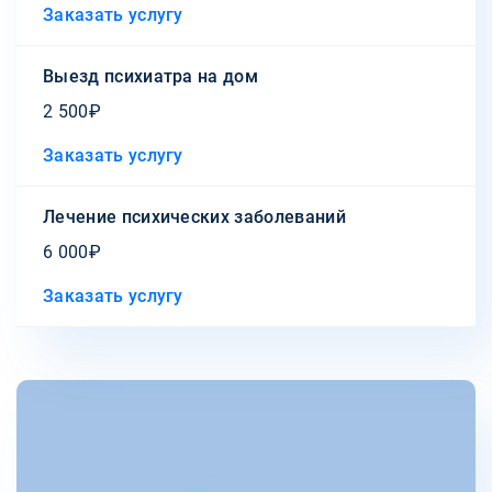
Заказать услугу
Выезд психиатра на дом
2 500₽
Заказать услугу
Лечение психических заболеваний
6 000₽
Заказать услугу