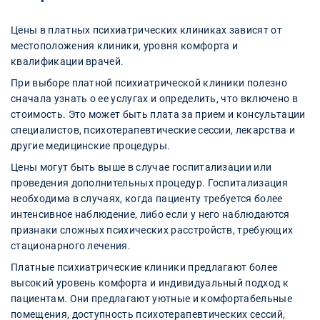
Цены в платных психиатрических клиниках зависят от
местоположения клиники, уровня комфорта и
квалификации врачей.
При выборе платной психиатрической клиники полезно
сначала узнать о ее услугах и определить, что включено в
стоимость. Это может быть плата за прием и консультации
специалистов, психотерапевтические сессии, лекарства и
другие медицинские процедуры.
Цены могут быть выше в случае госпитализации или
проведения дополнительных процедур. Госпитализация
необходима в случаях, когда пациенту требуется более
интенсивное наблюдение, либо если у него наблюдаются
признаки сложных психических расстройств, требующих
стационарного лечения.
Платные психиатрические клиники предлагают более
высокий уровень комфорта и индивидуальный подход к
пациентам. Они предлагают уютные и комфортабельные
помещения, доступность психотерапевтических сессий,