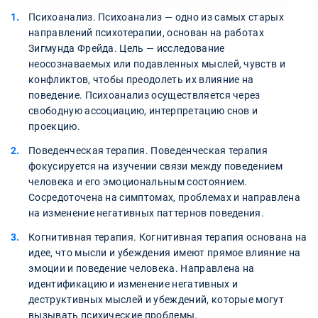
Психоанализ. Психоанализ — одно из самых старых
направлений психотерапии, основан на работах
Зигмунда Фрейда. Цель — исследование
неосознаваемых или подавленных мыслей, чувств и
конфликтов, чтобы преодолеть их влияние на
поведение. Психоанализ осуществляется через
свободную ассоциацию, интерпретацию снов и
проекцию.
Поведенческая терапия. Поведенческая терапия
фокусируется на изучении связи между поведением
человека и его эмоциональным состоянием.
Сосредоточена на симптомах, проблемах и направлена
на изменение негативных паттернов поведения.
Когнитивная терапия. Когнитивная терапия основана на
идее, что мысли и убеждения имеют прямое влияние на
эмоции и поведение человека. Направлена на
идентификацию и изменение негативных и
деструктивных мыслей и убеждений, которые могут
вызывать психические проблемы.