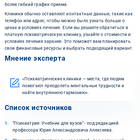
более гибкий график приема.
Клиники обычно оставляют контактные данные, такие как
телефон или адрес, чтобы можно было узнать больше о
ценах и условиях лечения. Если вы решаете обратиться в
платную психиатрическую клинику, узнайте о стоимости и
условиях лечения заранее. Это поможет вам планировать
свои финансовые ресурсы и выбрать подходящий вариант.
Мнение эксперта
«Психиатрические клиники — места, где людям
помогают преодолеть ментальные трудности и
найти внутреннюю гармонию».
Список источников
"Психиатрия: Учебник для вузов" - под редакцией
профессора Юрия Александровича Алексеева.