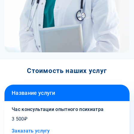
Стоимость наших услуг
Название услуги
Час консультации опытного психиатра
3 500₽
Заказать услугу