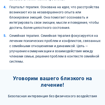
Гештальт-терапия. Основана на идее, что расстройства
возникают из-за незавершенного опыта или
блокировки эмоций. Она помогает осознавать и
интегрировать свои эмоции, мысли и поведение, чтобы
достичь более целостного состояния.
Семейная терапия. Семейная терапия фокусируется на
лечении психических проблем и конфликтов, связанных
с семейными отношениями и динамикой. Цель —
улучшение коммуникации и взаимодействия между
членами семьи, решение проблем в контексте семейной
системы.
Уговорим вашего близкого на
лечение!
Безопасная интервенция без физического воздействия