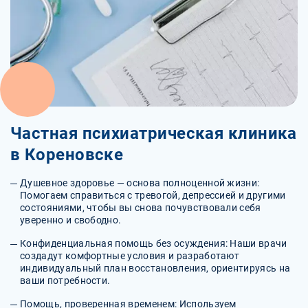
Частная психиатрическая клиника
в Кореновске
Душевное здоровье — основа полноценной жизни:
Помогаем справиться с тревогой, депрессией и другими
состояниями, чтобы вы снова почувствовали себя
уверенно и свободно.
Конфиденциальная помощь без осуждения: Наши врачи
создадут комфортные условия и разработают
индивидуальный план восстановления, ориентируясь на
ваши потребности.
Помощь, проверенная временем: Используем