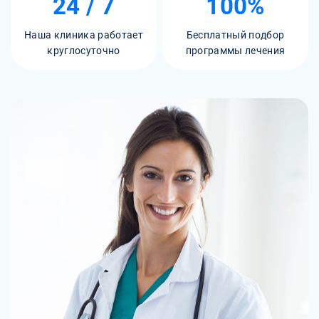
24 / 7
100%
Наша клиника работает
Бесплатный подбор
круглосуточно
программы лечения