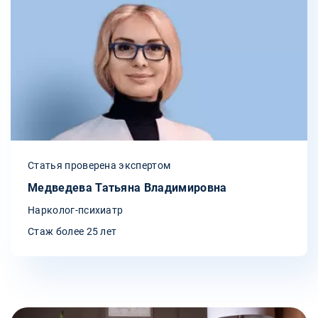
Статья проверена экспертом
Медведева Татьяна Владимировна
Нарколог-психиатр
Стаж более 25 лет