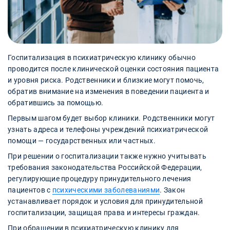
Госпитализация в психиатрическую клинику обычно
проводится после клинической оценки состояния пациента
и уровня риска. Родственники и близкие могут помочь,
обратив внимание на изменения в поведении пациента и
обратившись за помощью.
Первым шагом будет выбор клиники. Родственники могут
узнать адреса и телефоны учреждений психиатрической
помощи — государственных или частных.
При решении о госпитализации также нужно учитывать
требования законодательства Российской Федерации,
регулирующие процедуру принудительного лечения
пациентов с
психическими заболеваниями
. Закон
устанавливает порядок и условия для принудительной
госпитализации, защищая права и интересы граждан.
При обращении в психиатрическую клинику для