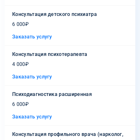
Консультация детского психиатра
6 000₽
Заказать услугу
Консультация психотерапевта
4 000₽
Заказать услугу
Психодиагностика расширенная
6 000₽
Заказать услугу
Консультация профильного врача (нарколог,