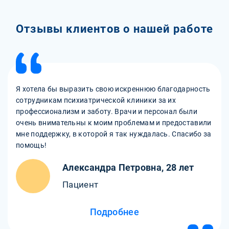
Отзывы клиентов о нашей работе
Я хотела бы выразить свою искреннюю благодарность
сотрудникам психиатрической клиники за их
профессионализм и заботу. Врачи и персонал были
очень внимательны к моим проблемам и предоставили
мне поддержку, в которой я так нуждалась. Спасибо за
помощь!
Александра Петровна, 28 лет
Пациент
Подробнее