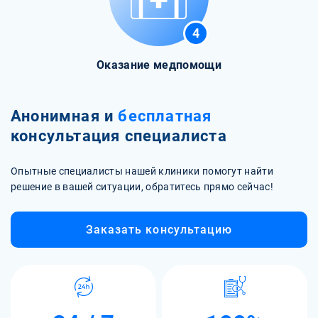
4
Оказание медпомощи
Анонимная и
бесплатная
консультация специалиста
Опытные специалисты нашей клиники помогут найти
решение в вашей ситуации, обратитесь прямо сейчас!
Заказать консультацию