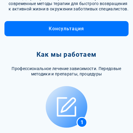
современные методы терапии для быстрого возвращения
к активной жизни в окружении заботливых специалистов.
Консультация
Как мы работаем
Профессиональное лечение зависимости. Передовые
методики и препараты, процедуры
1