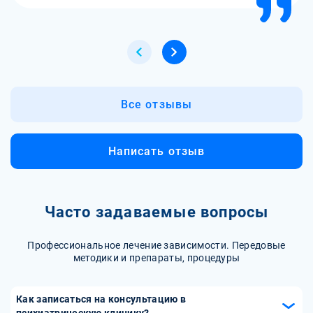
Все отзывы
Написать отзыв
Часто задаваемые вопросы
Профессиональное лечение зависимости. Передовые
методики и препараты, процедуры
Как записаться на консультацию в