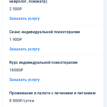
невролог, психиатр)
2 500₽
Заказать услугу
Сеанс индивидуальной психотерапии
1 900₽
Заказать услугу
Курс индивидуальной психотерапии
18000₽
Заказать услугу
Проживание в палате с лечением и питанием
8 000₽/сутки