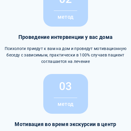
метод
Проведение интервенции у вас дома
Психологи приедут к вам на дом и проведут мотивационную
беседу с зависимым, практически в 100% случаев пациент
соглашается на лечение
03
метод
Мотивация во время экскурсии в центр