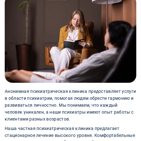
Анонимная психиатрическая клиника предоставляет услуги
в области психиатрии, помогая людям обрести гармонию и
развиваться личностно. Мы понимаем, что каждый
человек уникален, а наши психиатры имеют опыт работы с
клиентами разных возрастов.
Наша частная психиатрическая клиника предлагает
стационарное лечение высокого уровня. Комфортабельные