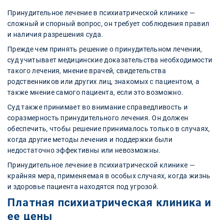
Принудительное лечение в психиатрической клинике —
сложный и спорный вопрос, он требует соблюдения правил
и наличия разрешения суда.
Прежде чем принять решение о принудительном лечении,
суд учитывает медицинские доказательства необходимости
такого лечения, мнение врачей, свидетельства
родственников или других лиц, знакомых с пациентом, а
также мнение самого пациента, если это возможно.
Суд также принимает во внимание справедливость и
соразмерность принудительного лечения. Он должен
обеспечить, чтобы решение принималось только в случаях,
когда другие методы лечения и поддержки были
недостаточно эффективны или невозможны.
Принудительное лечение в психиатрической клинике —
крайняя мера, применяемая в особых случаях, когда жизнь
и здоровье пациента находятся под угрозой.
Платная психиатрическая клиника и
ее цены