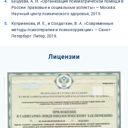
Бушуева, А. Н. «Организация психиатрической помощи в
России: правовые и социальные аспекты» — Москва:
Научный центр психического здоровья, 2015.
Куприянова, И. Е., и Солдаткин, В. А. «Современные
методы психотерапии и психокоррекции» — Санкт-
Петербург: Питер, 2019.
Лицензии