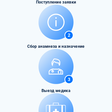
Поступление заявки
2
Сбор анамнеза и назначение
3
Выезд медика