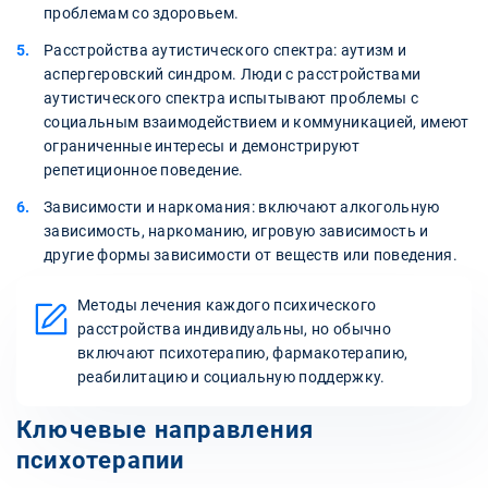
проблемам со здоровьем.
Расстройства аутистического спектра: аутизм и
аспергеровский синдром. Люди с расстройствами
аутистического спектра испытывают проблемы с
социальным взаимодействием и коммуникацией, имеют
ограниченные интересы и демонстрируют
репетиционное поведение.
Зависимости и наркомания: включают алкогольную
зависимость, наркоманию, игровую зависимость и
другие формы зависимости от веществ или поведения.
Методы лечения каждого психического
расстройства индивидуальны, но обычно
включают психотерапию, фармакотерапию,
реабилитацию и социальную поддержку.
Ключевые направления
психотерапии