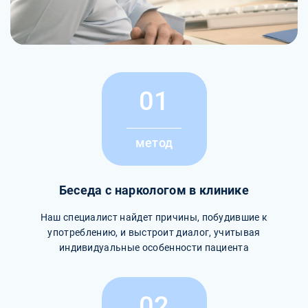
01
метод
Беседа с наркологом в клинике
Наш специалист найдет причины, побудившие к
употреблению, и выстроит диалог, учитывая
индивидуальные особенности пациента
02