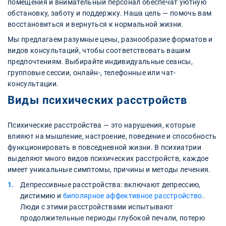
помещения и внимательный персонал обеспечат уютную
обстановку, заботу и поддержку. Наша цель — помочь вам
восстановиться и вернуться к нормальной жизни.
Мы предлагаем разумные цены, разнообразие форматов и
видов консультаций, чтобы соответствовать вашим
предпочтениям. Выбирайте индивидуальные сеансы,
групповые сессии, онлайн-, телефонные или чат-
консультации.
Виды психических расстройств
Психические расстройства — это нарушения, которые
влияют на мышление, настроение, поведение и способность
функционировать в повседневной жизни. В психиатрии
выделяют много видов психических расстройств, каждое
имеет уникальные симптомы, причины и методы лечения.
Депрессивные расстройства: включают депрессию,
дистимию и
биполярное аффективное расстройство
.
Люди с этими расстройствами испытывают
продолжительные периоды глубокой печали, потерю