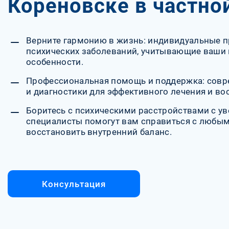
Кореновске в частно
Верните гармонию в жизнь: индивидуальные 
психических заболеваний, учитывающие ваши 
особенности.
Профессиональная помощь и поддержка: совр
и диагностики для эффективного лечения и во
Боритесь с психическими расстройствами с у
специалисты помогут вам справиться с любым
восстановить внутренний баланс.
Консультация