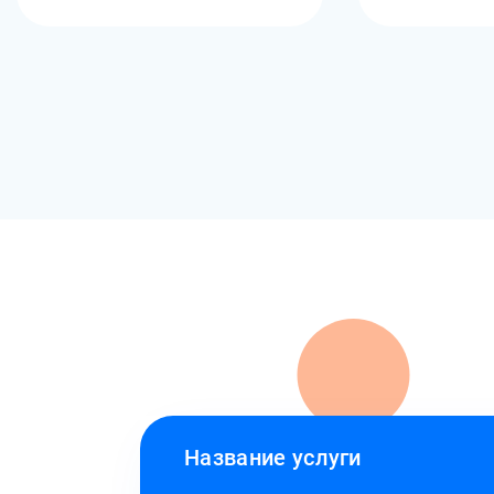
Название услуги