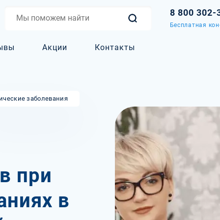
8 800 302-
Бесплатная кон
ывы
Акции
Контакты
ические заболевания
в при
аниях в