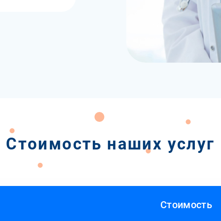
Стоимость наших услуг
Стоимость