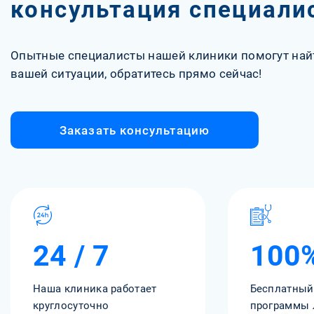
консультация специали
Опытные специалисты нашей клиники помогут най
вашей ситуации, обратитесь прямо сейчас!
Заказать консультацию
24 / 7
100
Наша клиника работает
Бесплатный
круглосуточно
программы 