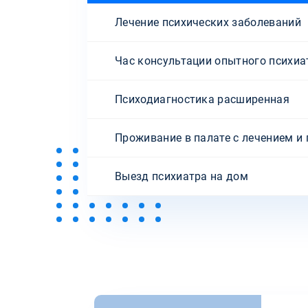
Лечение психических заболеваний
Час консультации опытного психиа
Психодиагностика расширенная
Проживание в палате с лечением и
Выезд психиатра на дом