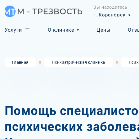
Вы находитесь
г. Кореновск
Услуги
О клинике
Цены
Отз
Главная
Психиатрическая клиника
Псих
Помощь специалисто
психических заболев