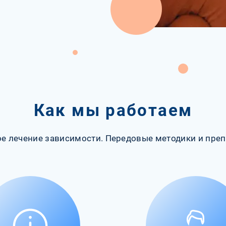
Как мы работаем
е лечение зависимости. Передовые методики и преп