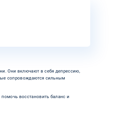
ни. Они включают в себя депрессию,
орые сопровождаются сильным
 помочь восстановить баланс и