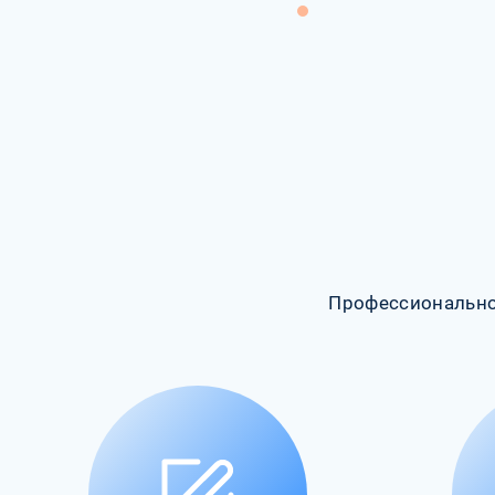
Профессионально