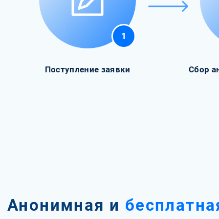
1
Поступление заявки
Сбор а
Анонимная и
бесплатна