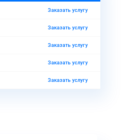
Заказать услугу
Заказать услугу
Заказать услугу
Заказать услугу
Заказать услугу