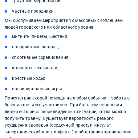
траурные мероприятия;
частные праздники.
Мы обслуживаем мероприятия с массовых скоплением
людей городского или областного уровня:
митинги, пикеты, шествия;
праздничные парады;
спортивные соревнования;
концерты, фестивали;
крестные ходы;
военизированные игры.
Присутствие скорой помощи на любом событии – забота о
безопасности его участников. При большом скоплении
людей есть риск непредвиденных ситуаций, когда можно
получить травму. Существует вероятность резкого
ухудшения здоровья (сердечный приступ, инсульт,
гипертонический криз, инфаркт) и обострения хронических