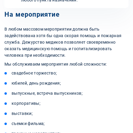
На мероприятие
В любом массовом мероприятии должна быть
задействована хотя бы одна скорая помощь и пожарная
служба. Дежурство медиков позволяет своевременно
оказать медицинскую помощь и госпитализировать
человека при необходимости.
Мы обслуживаем мероприятия любой сложности:
свадебное торжество;
юбилей, день рождения;
выпускные, встреча выпускников;
корпоративы;
выставки;
съемки фильма;