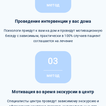
метод
Проведение интервенции у вас дома
Психологи приедут к вам на дом и проведут мотивационную
беседу с зависимым, практически в 100% случаев пациент
соглашается на лечение
03
метод
Мотивация во время экскурсии в центр
Специалисты центра проведут зависимому экскурсию и