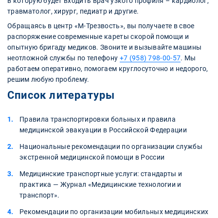
в которую будет входить врач узкого профиля – кардиолог,
травматолог, хирург, педиатр и другие.
Обращаясь в центр «М-Трезвость», вы получаете в свое
распоряжение современные кареты скорой помощи и
опытную бригаду медиков. Звоните и вызывайте машины
неотложной службы по телефону
+7 (958) 798-00-57
. Мы
работаем оперативно, помогаем круглосуточно и недорого,
решим любую проблему.
Список литературы
Правила транспортировки больных и правила
медицинской эвакуации в Российской Федерации
Национальные рекомендации по организации службы
экстренной медицинской помощи в России
Медицинские транспортные услуги: стандарты и
практика — Журнал «Медицинские технологии и
транспорт».
Рекомендации по организации мобильных медицинских