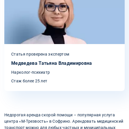
Статья проверена экспертом
Медведева Татьяна Владимировна
Нарколог-психиатр
Стаж более 25 лет
Недорогая аренда скорой помощи – популярная услуга
центра «М-Трезвость» в Софрино. Арендовать медицинский
транспорт можно для любых частных и муниципальных