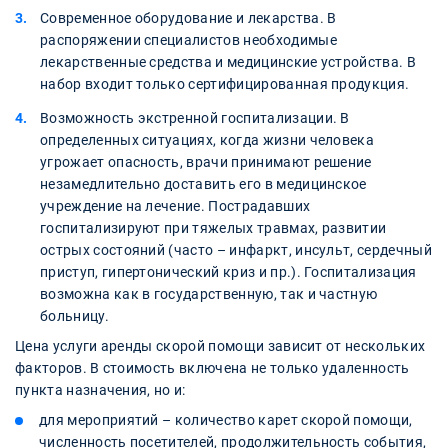
Современное оборудование и лекарства. В
распоряжении специалистов необходимые
лекарственные средства и медицинские устройства. В
набор входит только сертифицированная продукция.
Возможность экстренной госпитализации. В
определенных ситуациях, когда жизни человека
угрожает опасность, врачи принимают решение
незамедлительно доставить его в медицинское
учреждение на лечение. Пострадавших
госпитализируют при тяжелых травмах, развитии
острых состояний (часто – инфаркт, инсульт, сердечный
приступ, гипертонический криз и пр.). Госпитализация
возможна как в государственную, так и частную
больницу.
Цена услуги аренды скорой помощи зависит от нескольких
факторов. В стоимость включена не только удаленность
пункта назначения, но и:
для мероприятий – количество карет скорой помощи,
численность посетителей, продолжительность события,