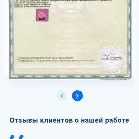
Отзывы клиентов о нашей работе