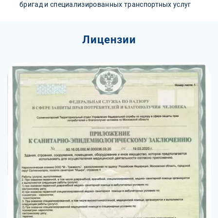
бригад и специализированных транспортных услуг
Лицензии