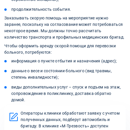
продолжительность события.
Заказывать скорую помощь на мероприятие нужно
заранее, поскольку на согласование может потребоваться
некоторое время. Мы должны точно рассчитать
количество транспорта и профильных медицинских бригад.
Чтобы оформить аренду скорой помощи для перевозки
больного, потребуются:
информация о пункте отбытия и назначения (адрес);
данные о весе и состоянии больного (вид травмы,
степень инвалидности);
виды дополнительных услуг – спуск и подъем на этаж,
сопровождение в поликлинику, доставка обратно
домой.
Операторы клиники обработают заявку с учетом
полученных данных, подберут автомобиль и
бригаду. В клинике «М-Трезвость» доступен