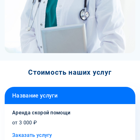
Стоимость наших услуг
Название услуги
Аренда скорой помощи
от 3 000 ₽
Заказать услугу