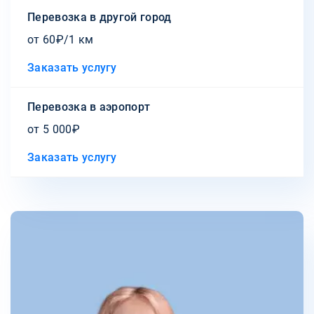
Перевозка в другой город
от 60₽/1 км
Заказать услугу
Перевозка в аэропорт
от 5 000₽
Заказать услугу