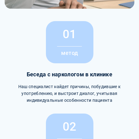
01
метод
Беседа с наркологом в клинике
Наш специалист найдет причины, побудившие к
употреблению, и выстроит диалог, учитывая
индивидуальные особенности пациента
02