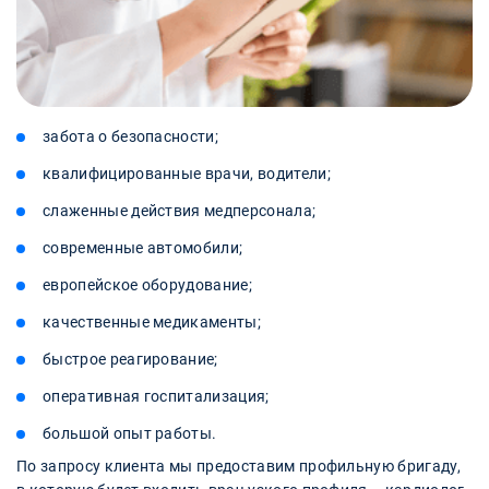
забота о безопасности;
квалифицированные врачи, водители;
слаженные действия медперсонала;
современные автомобили;
европейское оборудование;
качественные медикаменты;
быстрое реагирование;
оперативная госпитализация;
большой опыт работы.
По запросу клиента мы предоставим профильную бригаду,