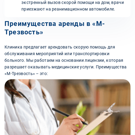
экстренный вызов скорой помощи на дом, врачи
приезжают на реанимационном автомобиле.
Преимущества аренды в «М-
Трезвость»
Клиника предлагает арендовать скорую помощь для
обслуживания мероприятий или транспортировки
больного. Мы работаем на основании лицензии, которая
разрешает оказывать медицинские услуги. Преимущества
«М-Трезвость» – это: