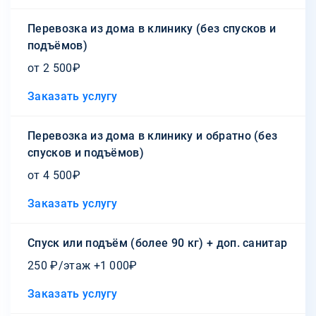
Перевозка из дома в клинику (без спусков и
подъёмов)
от 2 500₽
Заказать услугу
Перевозка из дома в клинику и обратно (без
спусков и подъёмов)
от 4 500₽
Заказать услугу
Спуск или подъём (более 90 кг) + доп. санитар
250 ₽/этаж +1 000₽
Заказать услугу