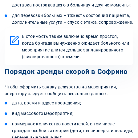
доставка пострадавшего в больницу и другие моменты;
для перевозки больных – тяжесть состояния пациента,
дополнительные услуги – спуск с этажа, сопровождение.
В стоимость также включено время простоя,
когда бригада вынужденно ожидает больного или
мероприятие длится дольше запланированного
(фиксированного) времени.
Порядок аренды скорой в Софрино
Чтобы оформить заявку дежурства на мероприятии,
оператору следует сообщить несколько данных:
дата, время и адрес проведения;
вид массового мероприятия;
примерное количество посетителей, в том числе
граждан особой категории (дети, пенсионеры, инвалиды,
беременные женщины);