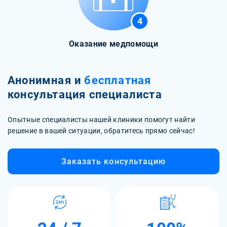
4
Оказание медпомощи
Анонимная и
бесплатная
консультация специалиста
Опытные специалисты нашей клиники помогут найти
решение в вашей ситуации, обратитесь прямо сейчас!
Заказать консультацию