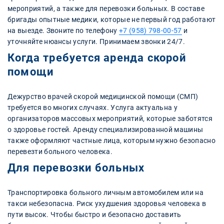
мероприятий, а также для перевозки больных. В составе
бригады опытные медики, которые не первый год работают
на выезде. Звоните по телефону
+7 (958) 798-00-57
и
уточняйте нюансы услуги. Принимаем звонки 24/7.
Когда требуется аренда скорой
помощи
Дежурство врачей скорой медицинской помощи (СМП)
требуется во многих случаях. Услуга актуальна у
организаторов массовых мероприятий, которые заботятся
о здоровье гостей. Аренду специализированной машины
также оформляют частные лица, которым нужно безопасно
перевезти больного человека.
Для перевозки больных
Транспортировка больного личным автомобилем или на
такси небезопасна. Риск ухудшения здоровья человека в
пути высок. Чтобы быстро и безопасно доставить