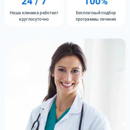
24 / 7
100%
Наша клиника работает
Бесплатный подбор
круглосуточно
программы лечения