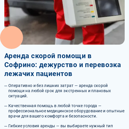
Аренда скорой помощи в
Софрино: дежурство и перевозка
лежачих пациентов
Оперативно и без лишних затрат — аренда скорой
помощи на любой срок для экстренных и плановых
ситуаций.
Качественная помощь в любой точке города —
профессиональное медицинское оборудование и опытные
врачи для вашего комфорта и безопасности.
Гибкие условия аренды — вы выбираете нужный тип