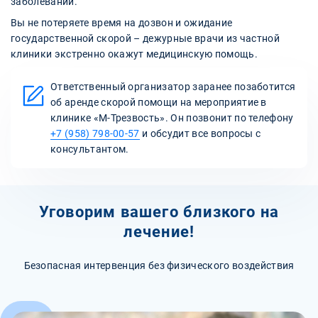
заболеваний.
Вы не потеряете время на дозвон и ожидание
государственной скорой – дежурные врачи из частной
клиники экстренно окажут медицинскую помощь.
Ответственный организатор заранее позаботится
об аренде скорой помощи на мероприятие в
клинике «М-Трезвость». Он позвонит по телефону
+7 (958) 798-00-57
и обсудит все вопросы с
консультантом.
Уговорим вашего близкого на
лечение!
Безопасная интервенция без физического воздействия