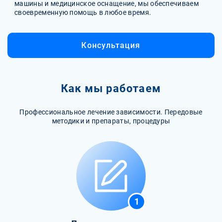
машины и медицинское оснащение, мы обеспечиваем
своевременную помощь в любое время.
Консультация
Как мы работаем
Профессиональное лечение зависимости. Передовые
методики и препараты, процедуры
1