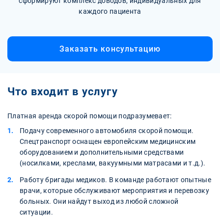
сформируют комплекс доводов, индивидуальных для
каждого пациента
Заказать консультацию
Что входит в услугу
Платная аренда скорой помощи подразумевает:
Подачу современного автомобиля скорой помощи.
Спецтранспорт оснащен европейским медицинским
оборудованием и дополнительными средствами
(носилками, креслами, вакуумными матрасами и т.д.).
Работу бригады медиков. В команде работают опытные
врачи, которые обслуживают мероприятия и перевозку
больных. Они найдут выход из любой сложной
ситуации.