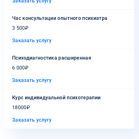
Заказать услугу
Час консультации опытного психиатра
3 500₽
Заказать услугу
Психодиагностика расширенная
6 000₽
Заказать услугу
Курс индивидуальной психотерапии
18000₽
Заказать услугу