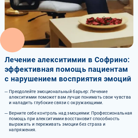
Лечение алекситимии в Софрино:
эффективная помощь пациентам
с нарушением восприятия эмоций
Преодолейте эмоциональный барьер: Лечение
алекситимии поможет вам лучше понимать свои чувства
и наладить глубокие связи с окружающими.
Верните себе контроль над эмоциями: Профессиональная
помощь при алекситимии восстановит способность
выражать и переживать эмоции без страха и
напряжения.