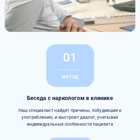
01
метод
Беседа с наркологом в клинике
Наш специалист найдет причины, побудившие к
употреблению, и выстроит диалог, учитывая
индивидуальные особенности пациента