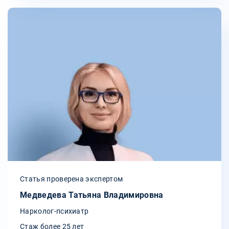
Статья проверена экспертом
Медведева Татьяна Владимировна
Нарколог-психиатр
Стаж более 25 лет