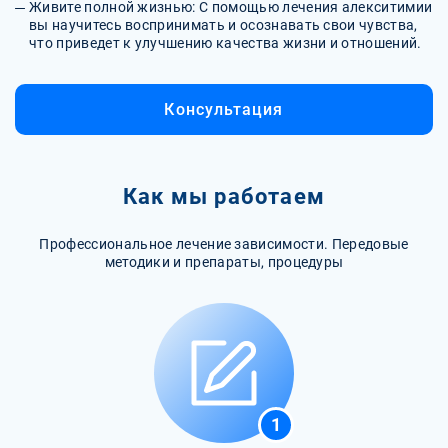
Живите полной жизнью: С помощью лечения алекситимии
вы научитесь воспринимать и осознавать свои чувства,
что приведет к улучшению качества жизни и отношений.
Консультация
Как мы работаем
Профессиональное лечение зависимости. Передовые
методики и препараты, процедуры
1