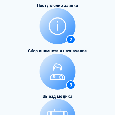
Поступление заявки
2
Сбор анамнеза и назначение
3
Выезд медика