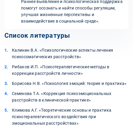
Раннее выявление и психологическая поддержка
помогут осознать и найти способы регуляции,
улучшая жизненные перспективы и
взаимодействие в социальной среде».
Список литературы
Калинин В.А. «Психологические аспекты лечения
психосоматических расстройств»
Рибаков И.П. «Психотерапевтические методы в
коррекции расстройств личности»
Борисова Н.В. «Психология эмоций: теория и практика»
Семенова Т.А. «Коррекция психоэмоциональных
расстройств в клинической практике»
Климова А.Г. «Теоретические основы и практика
психотерапевтического воздействия при
эмоциональных расстройствах»