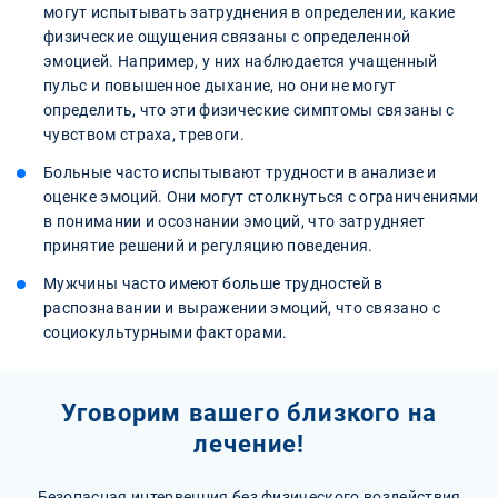
могут испытывать затруднения в определении, какие
физические ощущения связаны с определенной
эмоцией. Например, у них наблюдается учащенный
пульс и повышенное дыхание, но они не могут
определить, что эти физические симптомы связаны с
чувством страха, тревоги.
Больные часто испытывают трудности в анализе и
оценке эмоций. Они могут столкнуться с ограничениями
в понимании и осознании эмоций, что затрудняет
принятие решений и регуляцию поведения.
Мужчины часто имеют больше трудностей в
распознавании и выражении эмоций, что связано с
социокультурными факторами.
Уговорим вашего близкого на
лечение!
Безопасная интервенция без физического воздействия