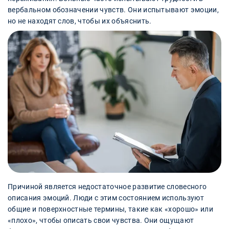
вербальном обозначении чувств. Они испытывают эмоции,
но не находят слов, чтобы их объяснить.
Причиной является недостаточное развитие словесного
описания эмоций. Люди с этим состоянием используют
общие и поверхностные термины, такие как «хорошо» или
«плохо», чтобы описать свои чувства. Они ощущают