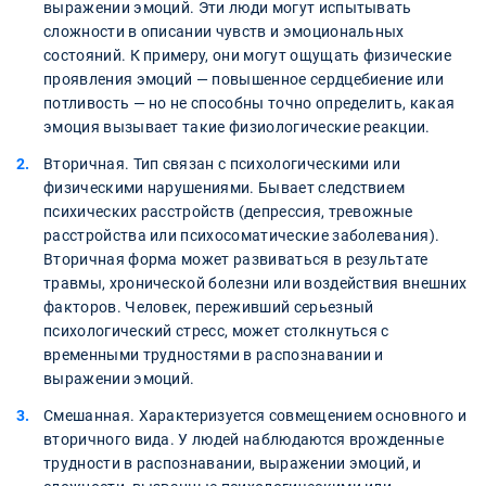
выражении эмоций. Эти люди могут испытывать
сложности в описании чувств и эмоциональных
состояний. К примеру, они могут ощущать физические
проявления эмоций — повышенное сердцебиение или
потливость — но не способны точно определить, какая
эмоция вызывает такие физиологические реакции.
Вторичная. Тип связан с психологическими или
физическими нарушениями. Бывает следствием
психических расстройств (депрессия, тревожные
расстройства или психосоматические заболевания).
Вторичная форма может развиваться в результате
травмы, хронической болезни или воздействия внешних
факторов. Человек, переживший серьезный
психологический стресс, может столкнуться с
временными трудностями в распознавании и
выражении эмоций.
Смешанная. Характеризуется совмещением основного и
вторичного вида. У людей наблюдаются врожденные
трудности в распознавании, выражении эмоций, и