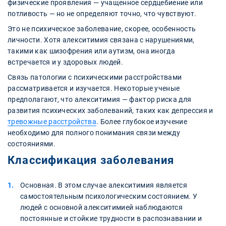
физические проявления — учащенное сердцебиение или
потливость — но не определяют точно, что чувствуют.
Это не психическое заболевание, скорее, особенность
личности. Хотя алекситимия связана с нарушениями,
такими как шизофрения или аутизм, она иногда
встречается и у здоровых людей.
Связь патологии с психическими расстройствами
рассматривается и изучается. Некоторые ученые
предполагают, что алекситимия — фактор риска для
развития психических заболеваний, таких как депрессия и
тревожные расстройства
. Более глубокое изучение
необходимо для полного понимания связи между
состояниями.
Классификация заболевания
Основная. В этом случае алекситимия является
самостоятельным психологическим состоянием. У
людей с основной алекситимией наблюдаются
постоянные и стойкие трудности в распознавании и