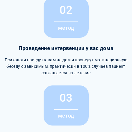
02
метод
Проведение интервенции у вас дома
Психологи приедут к вам на дом и проведут мотивационную
беседу с зависимым, практически в 100% случаев пациент
соглашается на лечение
03
метод