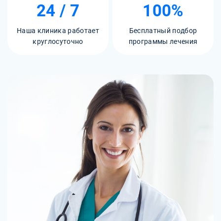
24 / 7
100%
Наша клиника работает
Бесплатный подбор
круглосуточно
программы лечения