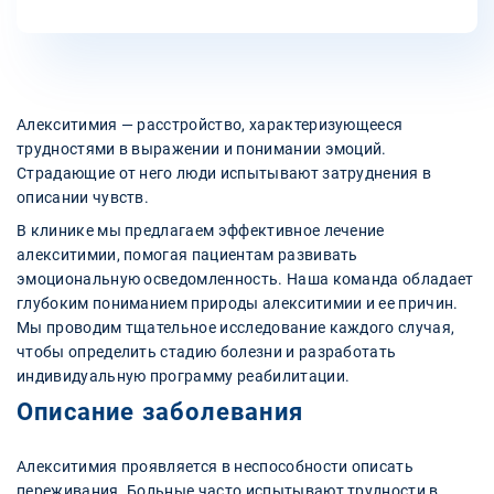
Алекситимия — расстройство, характеризующееся
трудностями в выражении и понимании эмоций.
Страдающие от него люди испытывают затруднения в
описании чувств.
В клинике мы предлагаем эффективное лечение
алекситимии, помогая пациентам развивать
эмоциональную осведомленность. Наша команда обладает
глубоким пониманием природы алекситимии и ее причин.
Мы проводим тщательное исследование каждого случая,
чтобы определить стадию болезни и разработать
индивидуальную программу реабилитации.
Описание заболевания
Алекситимия проявляется в неспособности описать
переживания. Больные часто испытывают трудности в