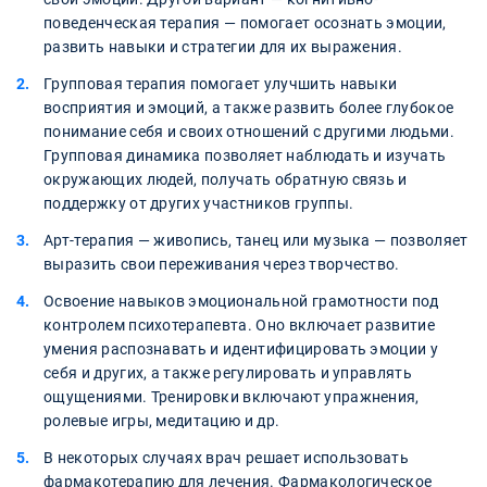
поведенческая терапия — помогает осознать эмоции,
развить навыки и стратегии для их выражения.
Групповая терапия помогает улучшить навыки
восприятия и эмоций, а также развить более глубокое
понимание себя и своих отношений с другими людьми.
Групповая динамика позволяет наблюдать и изучать
окружающих людей, получать обратную связь и
поддержку от других участников группы.
Арт-терапия — живопись, танец или музыка — позволяет
выразить свои переживания через творчество.
Освоение навыков эмоциональной грамотности под
контролем психотерапевта. Оно включает развитие
умения распознавать и идентифицировать эмоции у
себя и других, а также регулировать и управлять
ощущениями. Тренировки включают упражнения,
ролевые игры, медитацию и др.
В некоторых случаях врач решает использовать
фармакотерапию для лечения. Фармакологическое