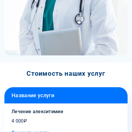
Стоимость наших услуг
Название услуги
Лечение алекситимии
4 000₽