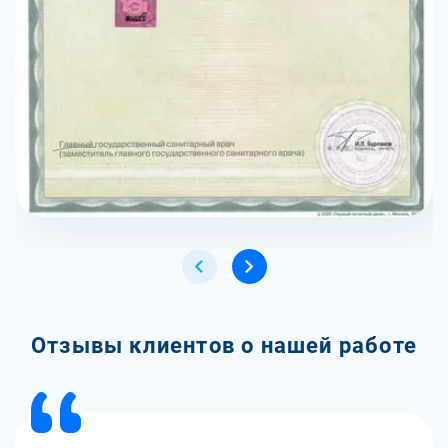
Отзывы клиентов о нашей работе