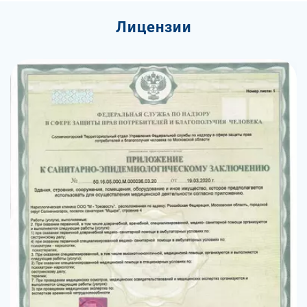
Лицензии