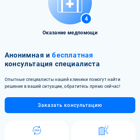
4
Оказание медпомощи
Анонимная и
бесплатная
консультация специалиста
Опытные специалисты нашей клиники помогут найти
решение в вашей ситуации, обратитесь прямо сейчас!
Заказать консультацию