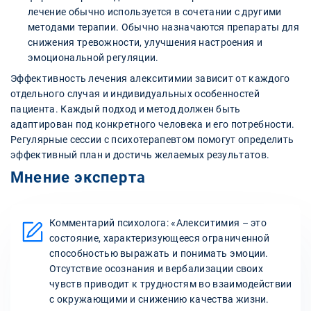
лечение обычно используется в сочетании с другими
методами терапии. Обычно назначаются препараты для
снижения тревожности, улучшения настроения и
эмоциональной регуляции.
Эффективность лечения алекситимии зависит от каждого
отдельного случая и индивидуальных особенностей
пациента. Каждый подход и метод должен быть
адаптирован под конкретного человека и его потребности.
Регулярные сессии с психотерапевтом помогут определить
эффективный план и достичь желаемых результатов.
Мнение эксперта
Комментарий психолога: «Алекситимия – это
состояние, характеризующееся ограниченной
способностью выражать и понимать эмоции.
Отсутствие осознания и вербализации своих
чувств приводит к трудностям во взаимодействии
с окружающими и снижению качества жизни.