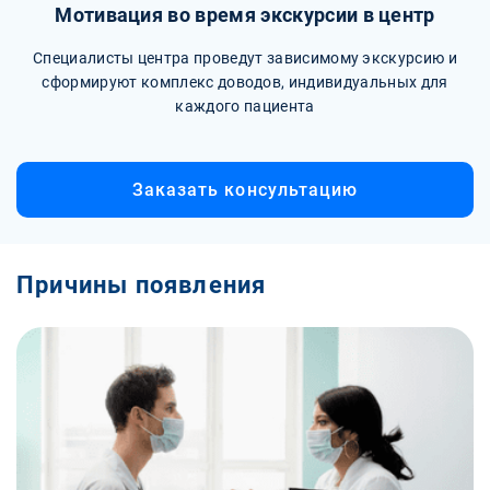
Мотивация во время экскурсии в центр
Специалисты центра проведут зависимому экскурсию и
сформируют комплекс доводов, индивидуальных для
каждого пациента
Заказать консультацию
Причины появления