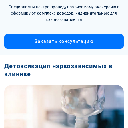
Специалисты центра проведут зависимому экскурсию и
сформируют комплекс доводов, индивидуальных для
каждого пациента
Заказать консультацию
Детоксикация наркозависимых в
клинике