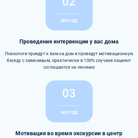
02
метод
Проведение интервенции у вас дома
Психологи приедут к вам на дом и проведут мотивационную
беседу с зависимым, практически в 100% случаев пациент
соглашается на лечение
03
метод
Мотивация во время экскурсии в центр