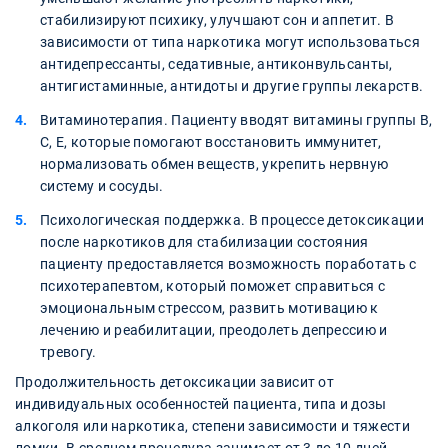
стабилизируют психику, улучшают сон и аппетит. В
зависимости от типа наркотика могут использоваться
антидепрессанты, седативные, антиконвульсанты,
антигистаминные, антидоты и другие группы лекарств.
Витаминотерапия. Пациенту вводят витамины группы В,
С, Е, которые помогают восстановить иммунитет,
нормализовать обмен веществ, укрепить нервную
систему и сосуды.
Психологическая поддержка. В процессе детоксикации
после наркотиков для стабилизации состояния
пациенту предоставляется возможность поработать с
психотерапевтом, который поможет справиться с
эмоциональным стрессом, развить мотивацию к
лечению и реабилитации, преодолеть депрессию и
тревогу.
Продолжительность детоксикации зависит от
индивидуальных особенностей пациента, типа и дозы
алкоголя или наркотика, степени зависимости и тяжести