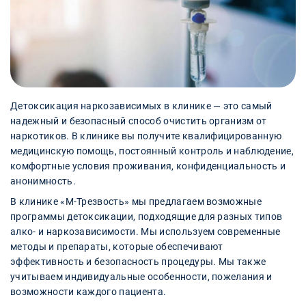
Детоксикация наркозависимых в клинике — это самый
надежный и безопасный способ очистить организм от
наркотиков. В клинике вы получите квалифицированную
медицинскую помощь, постоянный контроль и наблюдение,
комфортные условия проживания, конфиденциальность и
анонимность.
В клинике «М-Трезвость» мы предлагаем возможные
программы детоксикации, подходящие для разных типов
алко- и наркозависимости. Мы используем современные
методы и препараты, которые обеспечивают
эффективность и безопасность процедуры. Мы также
учитываем индивидуальные особенности, пожелания и
возможности каждого пациента.