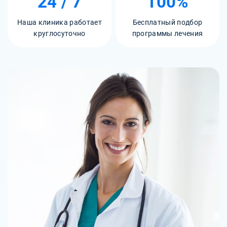
24 / 7
100%
Наша клиника работает
Бесплатный подбор
круглосуточно
программы лечения