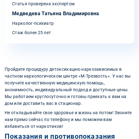
Статья проверена экспертом
Медведева Татьяна Владимировна
Нарколог-психиатр
Стаж более 25 лет
Пройдите процедуру детоксикацию наркозависимых в
частном наркологическом центре «М-Трезвость». У нас вы
получите качественную медицинскую помощь,
анонимность, индивидуальный подход и доступные цены.
Мы работаем круглосуточно и готовы приехать к вам на
дом или доставить вас в стационар.
Не откладывайте свое здоровье и жизнь на потом! Звоните
нам прямо сейчас по телефону и мы поможем вам
избавиться от наркотиков!
Показания и противопоказания