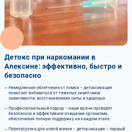
Детокс при наркомании в
Алексине: эффективно, быстро и
безопасно
Немедленное облегчение от ломки – детоксикация
помогает избавиться от тяжелых симптомов
зависимости, восстанавливая силы и здоровье.
Профессиональный подход – наши врачи проводят
безопасное и эффективное очищение организма,
обеспечивая полную поддержку на каждом этапе.
Перезагрузка для новой жизни – детоксикация – первый