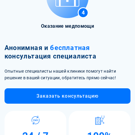
4
Оказание медпомощи
Анонимная и
бесплатная
консультация специалиста
Опытные специалисты нашей клиники помогут найти
решение в вашей ситуации, обратитесь прямо сейчас!
Заказать консультацию