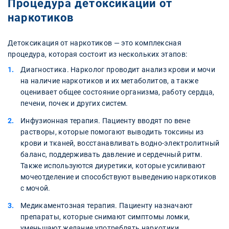
Процедура детоксикации от
наркотиков
Детоксикация от наркотиков — это комплексная
процедура, которая состоит из нескольких этапов:
Диагностика. Нарколог проводит анализ крови и мочи
на наличие наркотиков и их метаболитов, а также
оценивает общее состояние организма, работу сердца,
печени, почек и других систем.
Инфузионная терапия. Пациенту вводят по вене
растворы, которые помогают выводить токсины из
крови и тканей, восстанавливать водно-электролитный
баланс, поддерживать давление и сердечный ритм.
Также используются диуретики, которые усиливают
мочеотделение и способствуют выведению наркотиков
с мочой.
Медикаментозная терапия. Пациенту назначают
препараты, которые снимают симптомы ломки,
уменьшают желание употреблять наркотики,