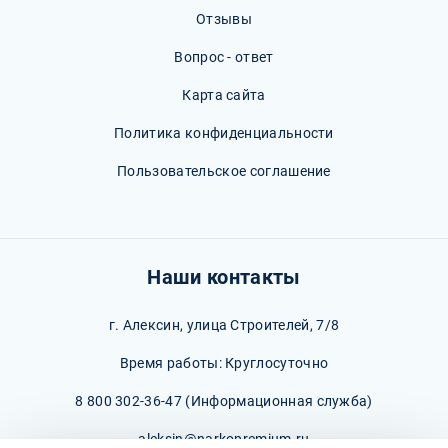
Отзывы
Вопрос - ответ
Карта сайта
Политика конфиденциальности
Пользовательское соглашение
Наши контакты
г. Алексин, улица Строителей, 7/8
Время работы: Круглосуточно
8 800 302-36-47
(Информационная служба)
aleksin@narkopremium.ru