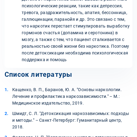
психологические реакции, такие как депрессия,
тревога, раздражительность, апатия, бессонница,
галлюцинации, паранойя и др. Это связано с тем,
что наркотик перестает стимулировать выработку
гормонов счастья (допамина и серотонина) в
мозгу, а также с тем, что пациент сталкивается с
реальностью своей жизни без наркотика. Поэтому
после детоксикации необходима психологическая
поддержка и помощь
Список литературы
Кащенко, В. П., Баранов, Ю. А. "Основы наркологии.
Лечение и профилактика наркозависимости." – М.:
Медицинское издательство, 2019.
Шмидт, С. Л. "Детоксикация наркозависимых: подходы
и методы." – Санкт-Петербург: Гуманитарный центр,
2018.