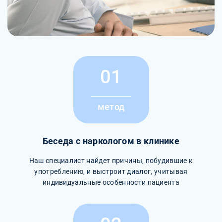
01
метод
Беседа с наркологом в клинике
Наш специалист найдет причины, побудившие к
употреблению, и выстроит диалог, учитывая
индивидуальные особенности пациента