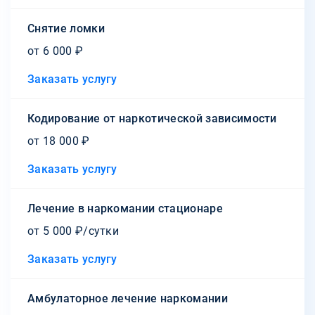
Снятие ломки
от 6 000 ₽
Заказать услугу
Кодирование от наркотической зависимости
от 18 000 ₽
Заказать услугу
Лечение в наркомании стационаре
от 5 000 ₽/сутки
Заказать услугу
Амбулаторное лечение наркомании