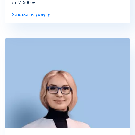
от 2 500 ₽
Заказать услугу