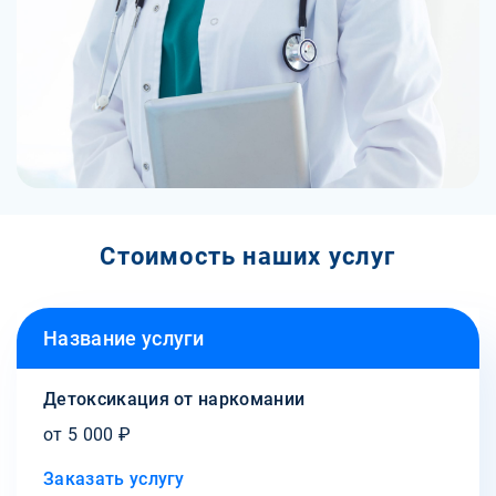
Стоимость наших услуг
Название услуги
Детоксикация от наркомании
от 5 000 ₽
Заказать услугу