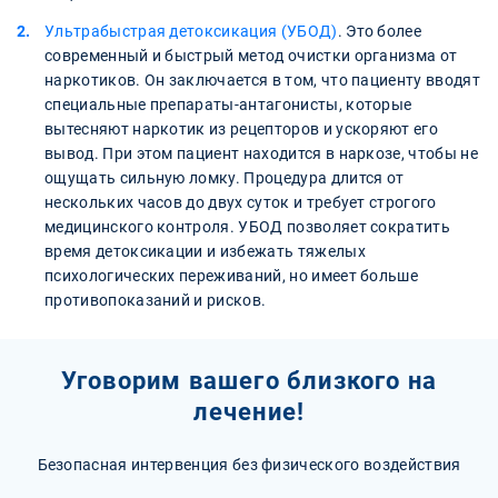
Ультрабыстрая детоксикация (УБОД)
. Это более
современный и быстрый метод очистки организма от
наркотиков. Он заключается в том, что пациенту вводят
специальные препараты-антагонисты, которые
вытесняют наркотик из рецепторов и ускоряют его
вывод. При этом пациент находится в наркозе, чтобы не
ощущать сильную ломку. Процедура длится от
нескольких часов до двух суток и требует строгого
медицинского контроля. УБОД позволяет сократить
время детоксикации и избежать тяжелых
психологических переживаний, но имеет больше
противопоказаний и рисков.
Уговорим вашего близкого на
лечение!
Безопасная интервенция без физического воздействия