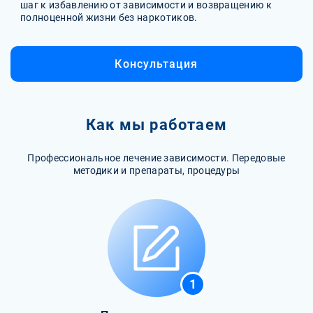
шаг к избавлению от зависимости и возвращению к
полноценной жизни без наркотиков.
Консультация
Как мы работаем
Профессиональное лечение зависимости. Передовые
методики и препараты, процедуры
1