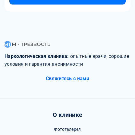
Наркологическая клиника:
опытные врачи, хорошие
условия и гарантия анонимности
Свяжитесь с нами
О клинике
Фотогалерея