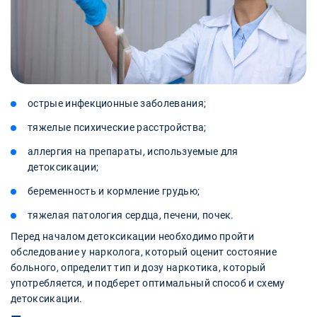
острые инфекционные заболевания;
тяжелые психические расстройства;
аллергия на препараты, используемые для
детоксикации;
беременность и кормление грудью;
тяжелая патология сердца, печени, почек.
Перед началом детоксикации необходимо пройти
обследование у нарколога, который оценит состояние
больного, определит тип и дозу наркотика, который
употребляется, и подберет оптимальный способ и схему
детоксикации.