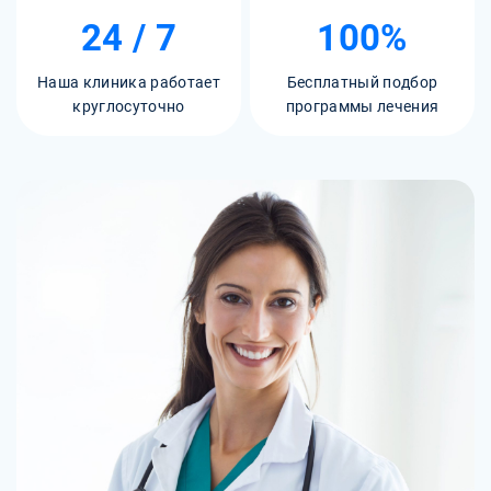
24 / 7
100%
Наша клиника работает
Бесплатный подбор
круглосуточно
программы лечения