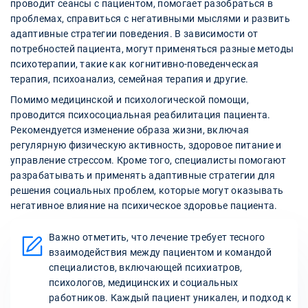
проводит сеансы с пациентом, помогает разобраться в
проблемах, справиться с негативными мыслями и развить
адаптивные стратегии поведения. В зависимости от
потребностей пациента, могут применяться разные методы
психотерапии, такие как когнитивно-поведенческая
терапия, психоанализ, семейная терапия и другие.
Помимо медицинской и психологической помощи,
проводится психосоциальная реабилитация пациента.
Рекомендуется изменение образа жизни, включая
регулярную физическую активность, здоровое питание и
управление стрессом. Кроме того, специалисты помогают
разрабатывать и применять адаптивные стратегии для
решения социальных проблем, которые могут оказывать
негативное влияние на психическое здоровье пациента.
Важно отметить, что лечение требует тесного
взаимодействия между пациентом и командой
специалистов, включающей психиатров,
психологов, медицинских и социальных
работников. Каждый пациент уникален, и подход к