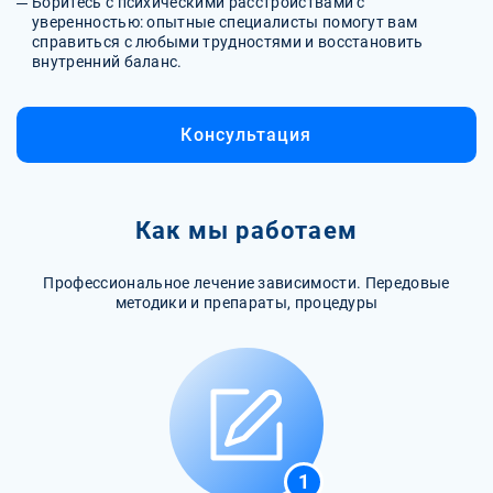
Боритесь с психическими расстройствами с
уверенностью: опытные специалисты помогут вам
справиться с любыми трудностями и восстановить
внутренний баланс.
Консультация
Как мы работаем
Профессиональное лечение зависимости. Передовые
методики и препараты, процедуры
1