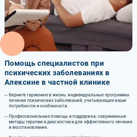
Помощь специалистов при
психических заболеваниях в
Алексине в частной клинике
Верните гармонию в жизнь: индивидуальные программы
лечения психических заболеваний, учитывающие ваши
потребности и особенности.
Профессиональная помощь и поддержка: современные
методы терапии и диагностики для эффективного лечения
и восстановления.