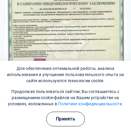
Для обеспечения оптимальной работы, анализа
использования и улучшения пользовательского опыта на
сайте используются технологии cookie.
Продолжая пользоваться сайтом, Вы соглашаетесь с
размещением cookie-файлов на Вашем устройстве на
условиях, изложенных в
Политике конфиденциальности.
Принять