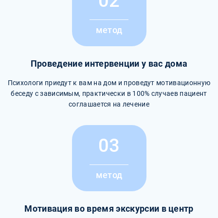
02
метод
Проведение интервенции у вас дома
Психологи приедут к вам на дом и проведут мотивационную
беседу с зависимым, практически в 100% случаев пациент
соглашается на лечение
03
метод
Мотивация во время экскурсии в центр