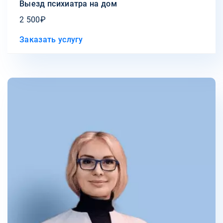
Выезд психиатра на дом
2 500₽
Заказать услугу