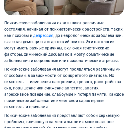
Психические заболевания охватывают различные
состояния, начиная от психиатрических расстройств, таких
как психозы и
депрессия
, до неврологических заболеваний,
включая деменцию и старческий психоз. Эти патологии
могут иметь разные причины, включая генетические
факторы, химический дисбаланс в мозгу, соматические
заболевания и социальные или психологические стрессы.
Психические заболевания могут проявляться различными
способами, в зависимости от конкретного диагноза. Их
симптомы — изменения настроения, тревога, расстройства
сна, повышение или снижение аппетита, апатия,
агрессивное поведение, слабоумие и потеря памяти. Каждое
психическое заболевание имеет свои характерные
симптомы и признаки.
Психические заболевания представляют собой серьезную
проблемы, влияющую на ментальное и эмоциональное