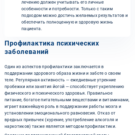
лечению должен учитывать его личные
особенности и потребности. Только с таким
подходом можно достичь желаемых результатов и
обеспечить полноценную и здоровую жизнь
пациента.
Профилактика психических
заболеваний
Один из аспектов профилактики заключается в
поддержании здорового образа жизни и заботе о своем
теле. Регулярная активность — ежедневные утренние
пробежки или занятия йогой — способствует укреплению
физического и психического здоровья. Правильное
питание, богатое питательными веществами и витаминами,
играет важнейшую роль в поддержании работы мозга и
установлении эмоционального равновесия. Отказ от
вредных привычек (курение, употребление алкоголя и
наркотиков) также является методом профилактики.