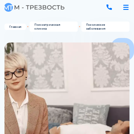
Психиатрическая
Психические
Главная
клиника
заболевания