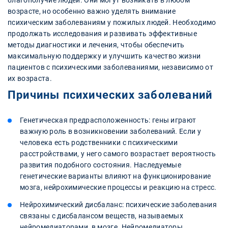
благополучие людей. Они могут возникать в любом
возрасте, но особенно важно уделять внимание
психическим заболеваниям у пожилых людей. Необходимо
продолжать исследования и развивать эффективные
методы диагностики и лечения, чтобы обеспечить
максимальную поддержку и улучшить качество жизни
пациентов с психическими заболеваниями, независимо от
их возраста.
Причины психических заболеваний
Генетическая предрасположенность: гены играют
важную роль в возникновении заболеваний. Если у
человека есть родственники с психическими
расстройствами, у него самого возрастает вероятность
развития подобного состояния. Наследуемые
генетические варианты влияют на функционирование
мозга, нейрохимические процессы и реакцию на стресс.
Нейрохимический дисбаланс: психические заболевания
связаны с дисбалансом веществ, называемых
нейромедиаторами, в мозге. Нейромедиаторы