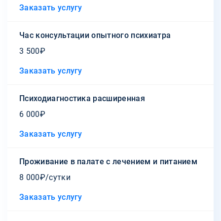
Заказать услугу
Час консультации опытного психиатра
3 500₽
Заказать услугу
Психодиагностика расширенная
6 000₽
Заказать услугу
Проживание в палате с лечением и питанием
8 000₽/сутки
Заказать услугу