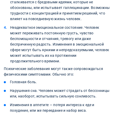
сталкивается с бредовыми идеями, которые не
обоснованы, или испытывает галлюцинации. Возможны
трудности с концентрацией и принятием решений, что
влияет на повседневную жизнь человек.
Неадекватное эмоциональное состояние. Человек
может переживать постоянную грусть, чувство
беспомощности и отчаяния, тревогу или даже
беспричинную радость. Изменения в эмоциональной
сфере могут быть яркими и непредсказуемыми, человек
может испытывать их на протяжении
продолжительного времени.
Психические заболевания могут также сопровождаться
физическими симптомами. Обычно это:
Головная боль.
Нарушения сна. Человек может страдать от бессонницы
или, наоборот, испытывать сильную сонливость.
Изменения в аппетите — потеря интереса к еде и
похудение, или же переедание и набор веса.