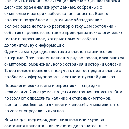
назначить адекватное ситуации лечение. Для постановки
диагноза врач анализирует данные, собранные о
симптомах и истории заболевания пациента. Важно
провести подробное и тщательное обследование,
включающее не только разговор о текущем состоянии и
событиях прошлого, но также проведение психологических
тестов и опросников, которые помогут собрать
дополнительную информацию.
Одним из методов диагностики является клиническое
интервью. Врач задает пациенту ряд вопросов, касающихся
симптомов, эмоционального состояния и истории болезни.
Такой подход позволяет получить полное представление о
проблеме и сформулировать соответствующий диагноз.
Психологические тесты и опросники — еще один
незаменимый инструмент оценки состояния пациента. Они
позволяют определить наличие и степень симптомов,
выявить особенности личности и способы мышления, что
помогает определить диагноз.
Иногда для подтверждения диагноза или изучения
состояния пациента, назначаются дополнительные