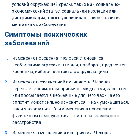
условий окружающей среды, таких как социально-
экономический статус, социальная изоляция или
дискриминация, также увеличивают риск развития
ментальных заболеваний.
Симптомы психических
заболеваний
Изменение поведения. Человек становится
необъяснимо агрессивным или, наоборот, предпочтет
изоляцию, избегая контакта с окружающими.
Изменение в ежедневной активности. Человек
перестает заниматься привычными делами, засыпает
или просыпается в необычные для него часы, а его
аппетит может сильно измениться — как уменьшиться,
так и увеличиться. Эти изменения в поведении и
физическом самочувствии — сигналы возможного
расстройства.
Изменения в мышлении и восприятии. Человек