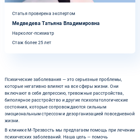
Статья проверена экспертом
Медведева Татьяна Владимировна
Нарколог-психиатр
Стаж более 25 лет
Психические заболевания — это серьезные проблемы,
которые негативно влияют на все сферы жизни. Они
включают в себя депрессию, тревожные расстройства,
биполярное расстройство и другие психопатологические
состояния, которые сопровождаются сильным
эмоциональным стрессом и дезорганизацией повседневной
жизни.
В клинике М-Трезвость мы предлагаем помощь при лечении
психических заболеваний. Наша цель — помочь