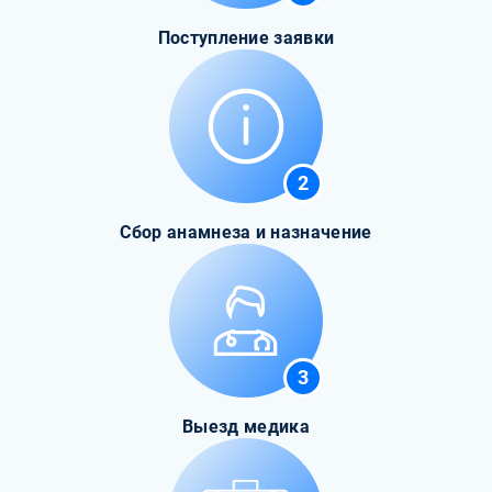
Поступление заявки
2
Сбор анамнеза и назначение
3
Выезд медика