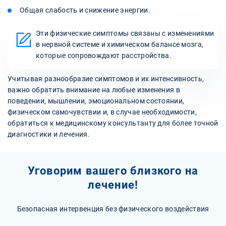
Общая слабость и снижение энергии.
Эти физические симптомы связаны с изменениями
в нервной системе и химическом балансе мозга,
которые сопровождают расстройства.
Учитывая разнообразие симптомов и их интенсивность,
важно обратить внимание на любые изменения в
поведении, мышлении, эмоциональном состоянии,
физическом самочувствии и, в случае необходимости,
обратиться к медицинскому консультанту для более точной
диагностики и лечения.
Уговорим вашего близкого на
лечение!
Безопасная интервенция без физического воздействия