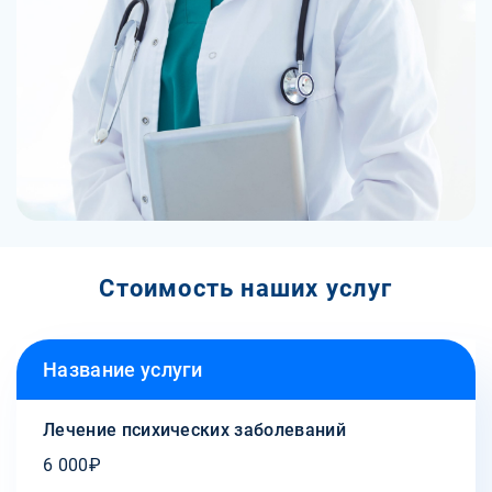
Стоимость наших услуг
Название услуги
Лечение психических заболеваний
6 000₽