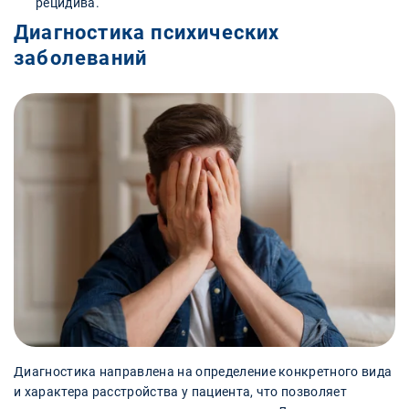
рецидива.
Диагностика психических
заболеваний
Диагностика направлена на определение конкретного вида
и характера расстройства у пациента, что позволяет