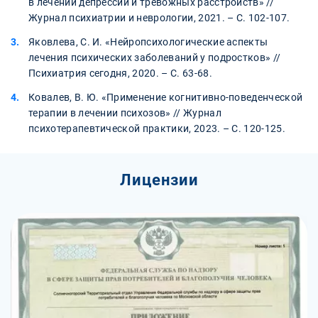
в лечении депрессий и тревожных расстройств» //
Журнал психиатрии и неврологии, 2021. – С. 102-107.
Яковлева, С. И. «Нейропсихологические аспекты
лечения психических заболеваний у подростков» //
Психиатрия сегодня, 2020. – С. 63-68.
Ковалев, В. Ю. «Применение когнитивно-поведенческой
терапии в лечении психозов» // Журнал
психотерапевтической практики, 2023. – С. 120-125.
Лицензии