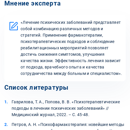
Мнение эксперта
«Лечение психических заболеваний представляет
собой комбинацию различных методов и
стратегий. Применение фармакотерапии,
психотерапевтических подходов и соблюдение
реабилитационных мероприятий позволяет
достичь снижения симптомов, улучшения
качества жизни. Эффективность лечения зависит
от подхода, врачебного опыта и качества
сотрудничества между больным и специалистом».
Список литературы
Гаврилова, Т. А., Попова, В. В. «Психотерапевтические
подходы в лечении психических заболеваний» //
Медицинский журнал, 2022. – С. 45-48.
Петров, А. Н. «Психофармакотерапия: новейшие методы