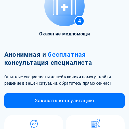
4
Оказание медпомощи
Анонимная и
бесплатная
консультация специалиста
Опытные специалисты нашей клиники помогут найти
решение в вашей ситуации, обратитесь прямо сейчас!
Заказать консультацию