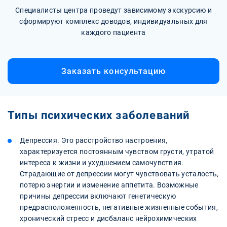
Специалисты центра проведут зависимому экскурсию и
сформируют комплекс доводов, индивидуальных для
каждого пациента
Заказать консультацию
Типы психических заболеваний
Депрессия. Это расстройство настроения,
характеризуется постоянным чувством грусти, утратой
интереса к жизни и ухудшением самочувствия.
Страдающие от депрессии могут чувствовать усталость,
потерю энергии и изменение аппетита. Возможные
причины депрессии включают генетическую
предрасположенность, негативные жизненные события,
хронический стресс и дисбаланс нейрохимических