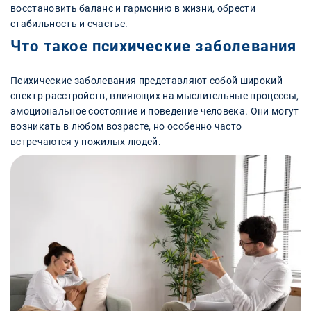
восстановить баланс и гармонию в жизни, обрести
стабильность и счастье.
Что такое психические заболевания
Психические заболевания представляют собой широкий
спектр расстройств, влияющих на мыслительные процессы,
эмоциональное состояние и поведение человека. Они могут
возникать в любом возрасте, но особенно часто
встречаются у пожилых людей.