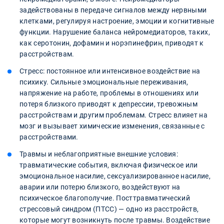
задействованы в передаче сигналов между нервными
клетками, регулируя настроение, эмоции и когнитивные
функции. Нарушение баланса нейромедиаторов, таких,
как серотонин, дофамин и норэпинефрин, приводят к
расстройствам.
Стресс: постоянное или интенсивное воздействие на
психику. Сильные эмоциональные переживания,
напряжение на работе, проблемы в отношениях или
потеря близкого приводят к депрессии, тревожным
расстройствам и другим проблемам. Стресс влияет на
мозг и вызывает химические изменения, связанные с
расстройствами.
Травмы и неблагоприятные внешние условия:
травматические события, включая физическое или
эмоциональное насилие, сексуализированное насилие,
аварии или потерю близкого, воздействуют на
психическое благополучие. Посттравматический
стрессовый синдром (ПТСС) — одно из расстройств,
которые могут возникнуть после травмы. Воздействие