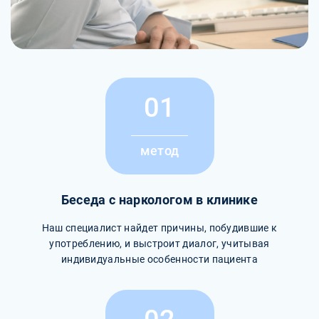
01
метод
Беседа с наркологом в клинике
Наш специалист найдет причины, побудившие к
употреблению, и выстроит диалог, учитывая
индивидуальные особенности пациента