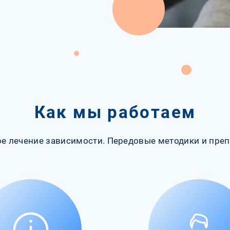
Как мы работаем
е лечение зависимости. Передовые методики и преп