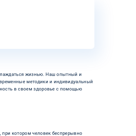
аслаждаться жизнью. Наш опытный и
современные методики и индивидуальный
нность в своем здоровье с помощью
, при котором человек беспрерывно