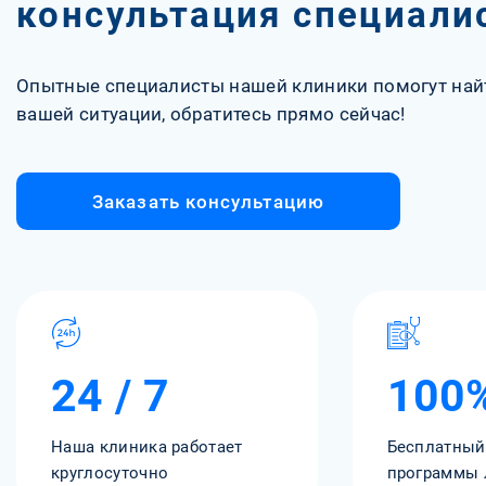
консультация специали
Опытные специалисты нашей клиники помогут най
вашей ситуации, обратитесь прямо сейчас!
Заказать консультацию
24 / 7
100
Наша клиника работает
Бесплатный
круглосуточно
программы 