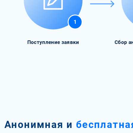
1
Поступление заявки
Сбор а
Анонимная и
бесплатна