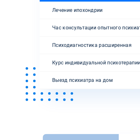
Лечение ипохондрии
Час консультации опытного психиа
Психодиагностика расширенная
Курс индивидуальной психотерапи
Выезд психиатра на дом