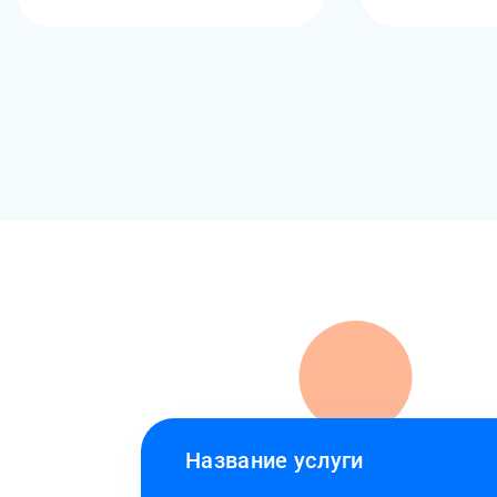
Название услуги