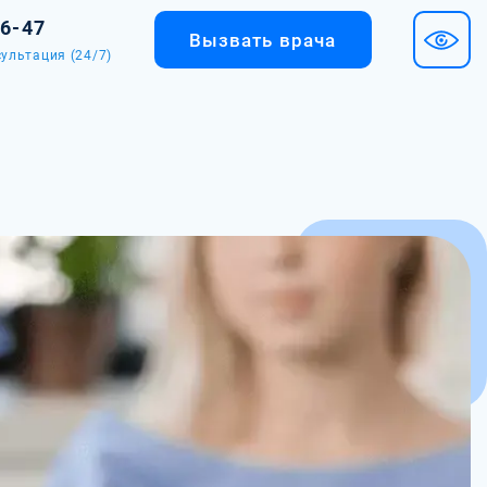
36-47
Вызвать врача
ультация (24/7)