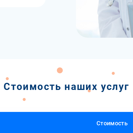
Стоимость наших услуг
Стоимость