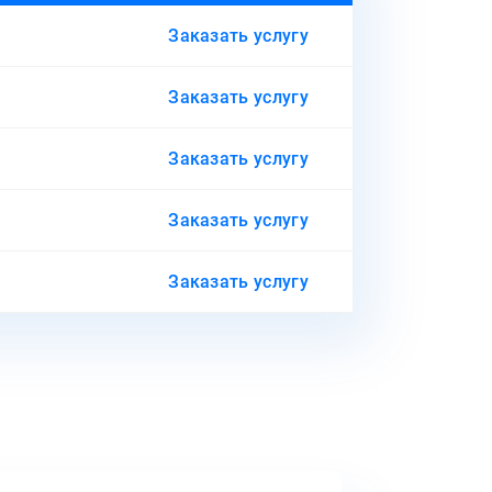
Заказать услугу
Заказать услугу
Заказать услугу
Заказать услугу
Заказать услугу