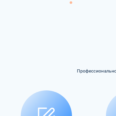
Профессионально