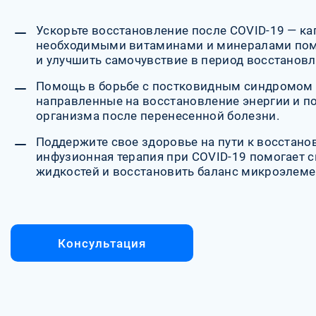
Ускорьте восстановление после COVID-19 — к
необходимыми витаминами и минералами пом
и улучшить самочувствие в период восстановл
Помощь в борьбе с постковидным синдромом 
направленные на восстановление энергии и п
организма после перенесенной болезни.
Поддержите свое здоровье на пути к восстан
инфузионная терапия при COVID-19 помогает 
жидкостей и восстановить баланс микроэлеме
Консультация