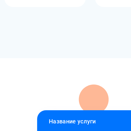
Название услуги