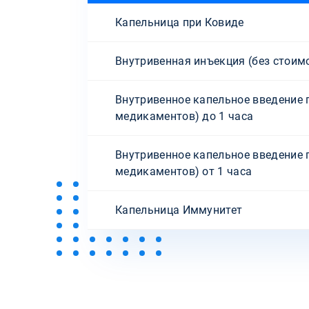
Капельница при Ковиде
Внутривенная инъекция (без стоим
Внутривенное капельное введение 
медикаментов) до 1 часа
Внутривенное капельное введение 
медикаментов) от 1 часа
Капельница Иммунитет