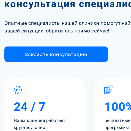
консультация специали
Опытные специалисты нашей клиники помогут най
вашей ситуации, обратитесь прямо сейчас!
Заказать консультацию
24 / 7
100
Наша клиника работает
Бесплатный
круглосуточно
программы 