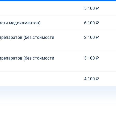
5 100 ₽
ости медикаментов)
6 100 ₽
препаратов (без стоимости
2 100 ₽
препаратов (без стоимости
3 100 ₽
4 100 ₽