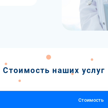
Стоимость наших услуг
Стоимость