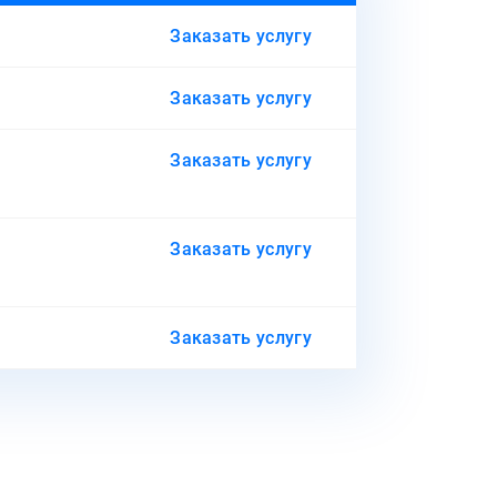
Заказать услугу
Заказать услугу
Заказать услугу
Заказать услугу
Заказать услугу