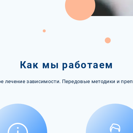
Как мы работаем
е лечение зависимости. Передовые методики и преп