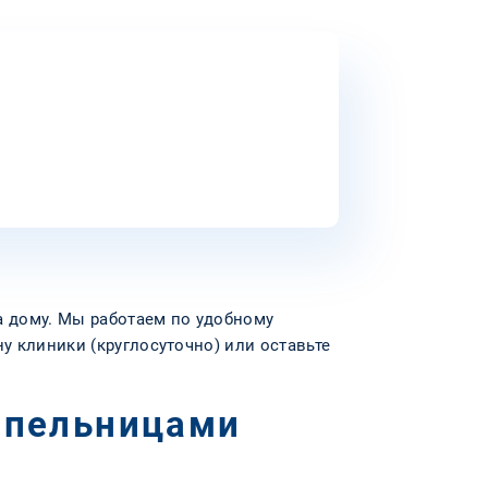
а дому. Мы работаем по удобному
у клиники (круглосуточно) или оставьте
капельницами