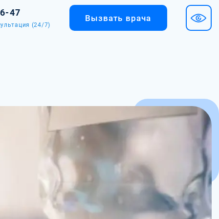
36-47
Вызвать врача
ультация (24/7)