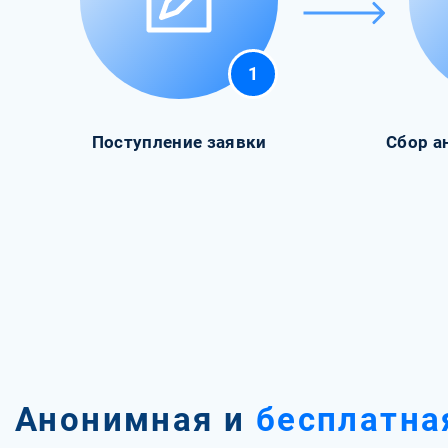
1
Поступление заявки
Сбор а
Анонимная и
бесплатна