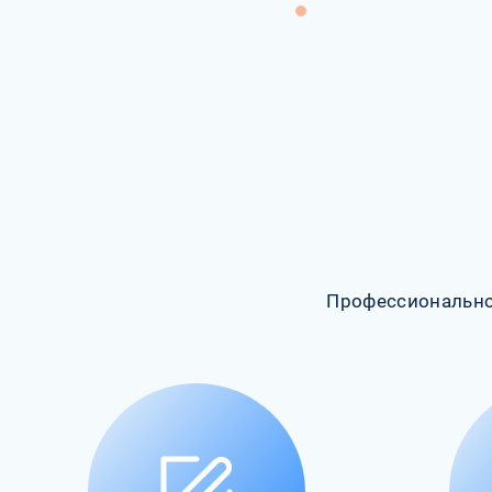
Профессионально