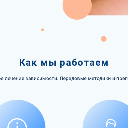
Как мы работаем
е лечение зависимости. Передовые методики и преп