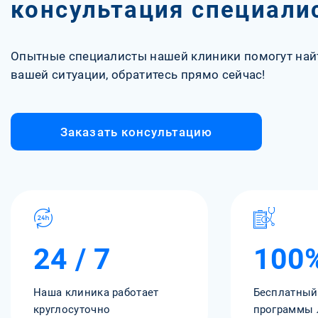
консультация специали
Опытные специалисты нашей клиники помогут най
вашей ситуации, обратитесь прямо сейчас!
Заказать консультацию
24 / 7
100
Наша клиника работает
Бесплатный
круглосуточно
программы 