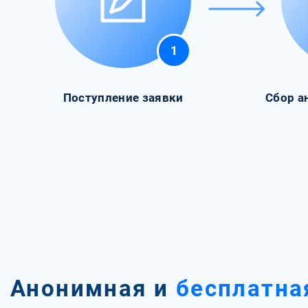
1
Поступление заявки
Сбор а
Анонимная и
бесплатна