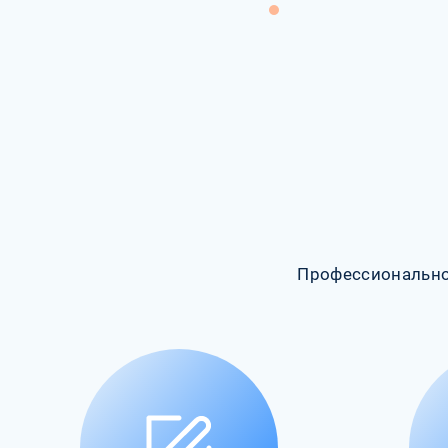
Профессионально