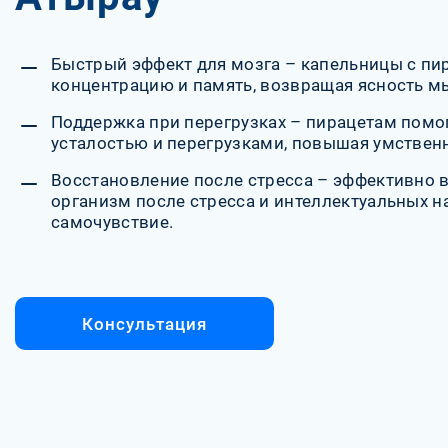
Быстрый эффект для мозга – капельницы с п
концентрацию и память, возвращая ясность м
Поддержка при перегрузках – пирацетам помог
усталостью и перегрузками, повышая умствен
Восстановление после стресса – эффективно 
организм после стресса и интеллектуальных н
самочувствие.
Консультация