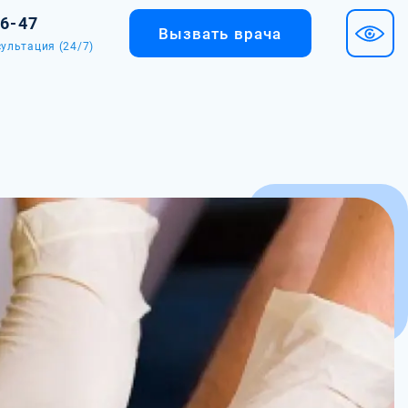
36-47
Вызвать врача
ультация (24/7)