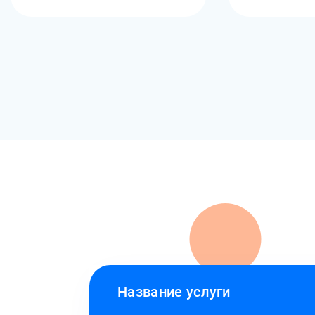
Название услуги