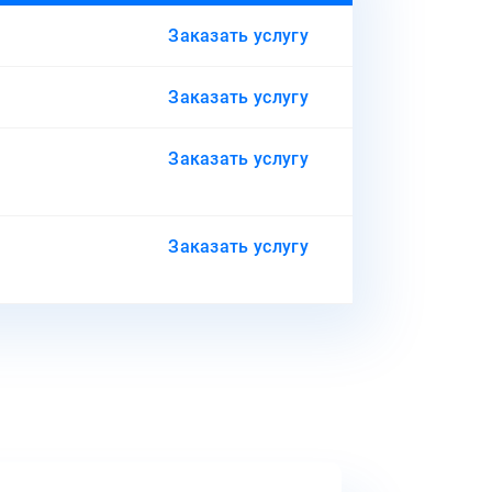
Заказать услугу
Заказать услугу
Заказать услугу
Заказать услугу