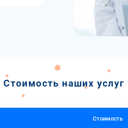
Стоимость наших услуг
Стоимость