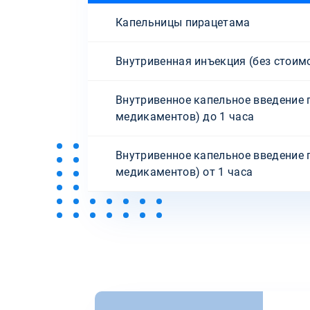
Капельницы пирацетама
Внутривенная инъекция (без стоим
Внутривенное капельное введение 
медикаментов) до 1 часа
Внутривенное капельное введение 
медикаментов) от 1 часа