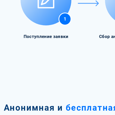
1
Поступление заявки
Сбор а
Анонимная и
бесплатна