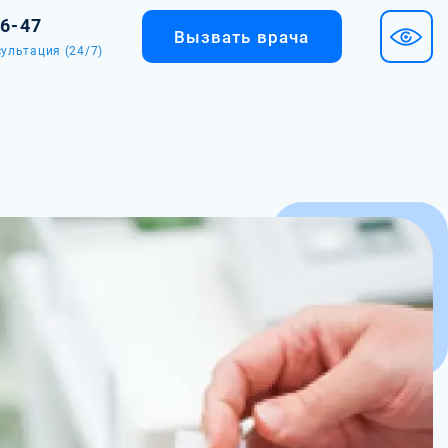
36-47
Вызвать врача
ультация (24/7)