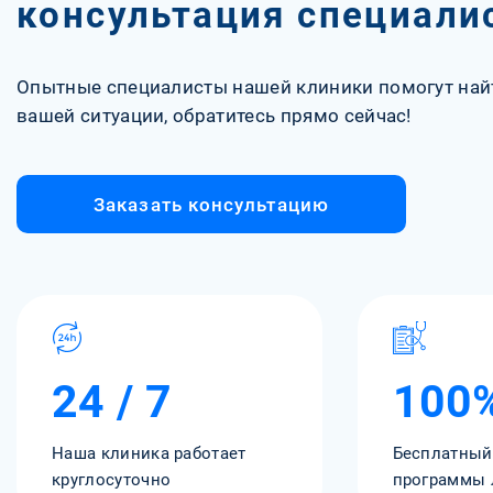
консультация специали
Опытные специалисты нашей клиники помогут най
вашей ситуации, обратитесь прямо сейчас!
Заказать консультацию
24 / 7
100
Наша клиника работает
Бесплатный
круглосуточно
программы 