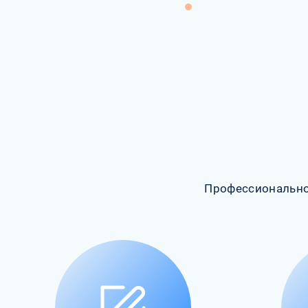
Профессионально