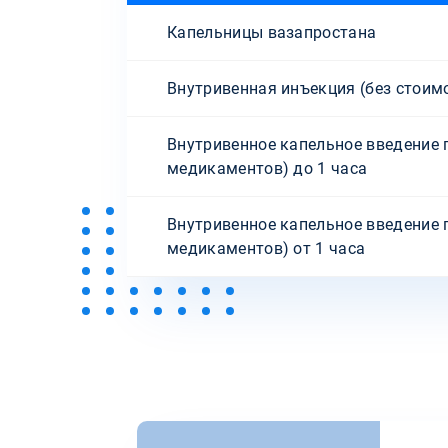
Капельницы вазапростана
Внутривенная инъекция (без стоим
Внутривенное капельное введение 
медикаментов) до 1 часа
Внутривенное капельное введение 
медикаментов) от 1 часа