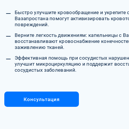
Быстро улучшите кровообращение и укрепите 
Вазапростана помогут активизировать кровото
повреждений.
Верните легкость движениям: капельницы с В
восстанавливают кровоснабжение конечносте
заживлению тканей.
Эффективная помощь при сосудистых нарушен
улучшит микроциркуляцию и поддержит восст
сосудистых заболеваний.
Консультация