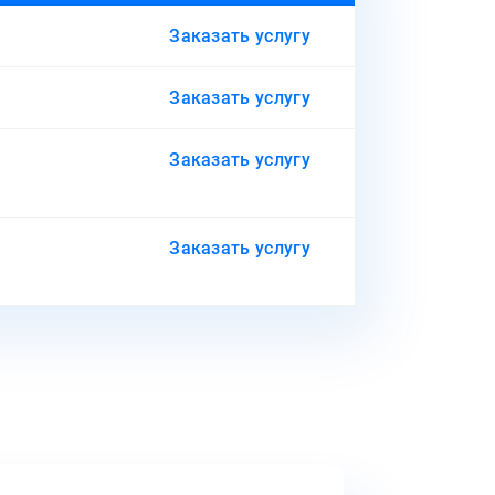
Заказать услугу
Заказать услугу
Заказать услугу
Заказать услугу