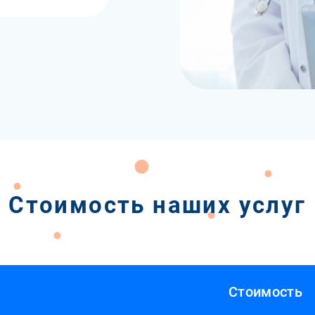
Стоимость наших услуг
Стоимость