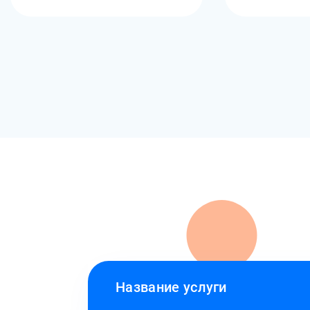
Название услуги