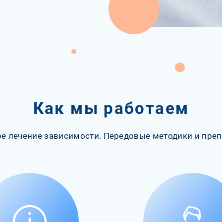
Как мы работаем
е лечение зависимости. Передовые методики и преп