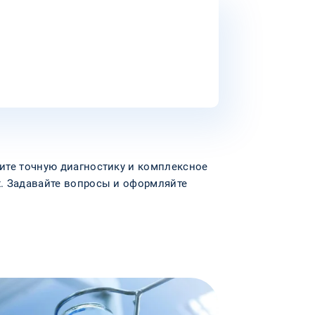
чите точную диагностику и комплексное
х. Задавайте вопросы и оформляйте