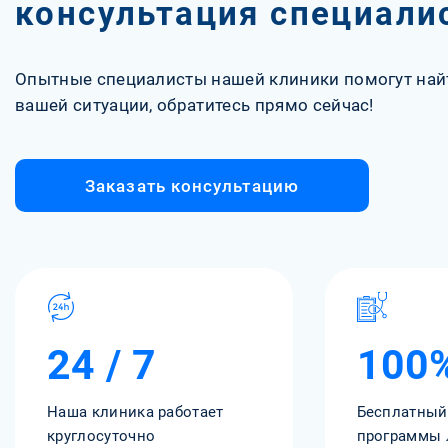
консультация специали
Опытные специалисты нашей клиники помогут най
вашей ситуации, обратитесь прямо сейчас!
Заказать консультацию
24 / 7
100
Наша клиника работает
Бесплатный
круглосуточно
программы 