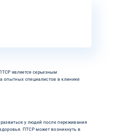
 ПТСР является серьезным
а опытных специалистов в клинике
 развиться у людей после переживания
 здоровья. ПТСР может возникнуть в