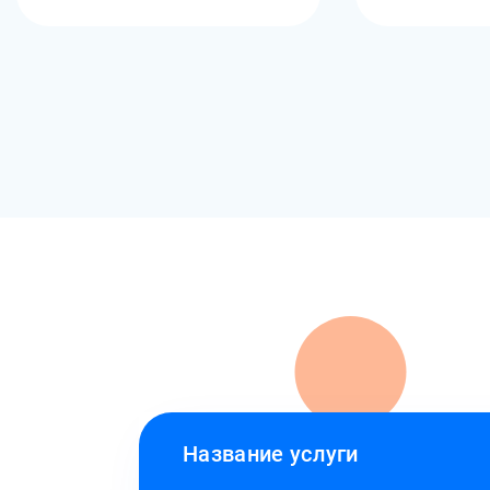
Название услуги