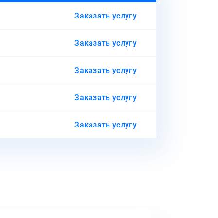
Заказать услугу
Заказать услугу
Заказать услугу
Заказать услугу
Заказать услугу