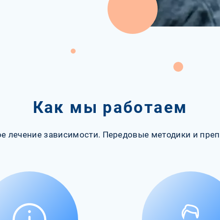
Как мы работаем
е лечение зависимости. Передовые методики и преп