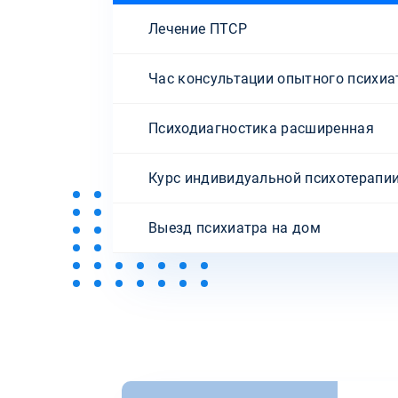
Лечение ПТСР
Час консультации опытного психиа
Психодиагностика расширенная
Курс индивидуальной психотерапи
Выезд психиатра на дом