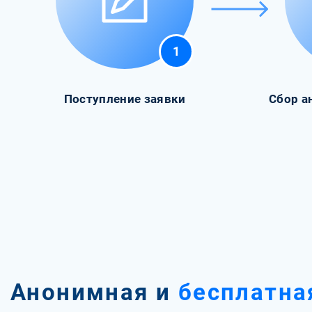
1
Поступление заявки
Сбор а
Анонимная и
бесплатна