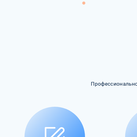
Профессионально