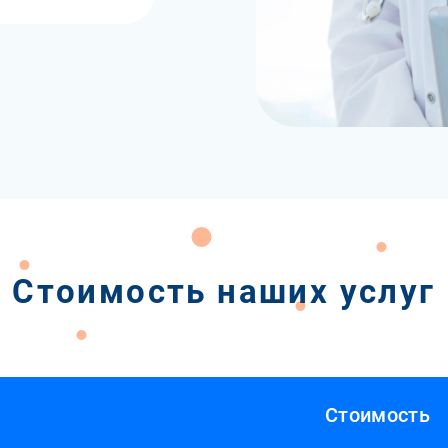
Стоимость наших услуг
Стоимость