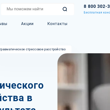
8 800 302-
Бесплатная конс
ывы
Акции
Контакты
травматическое стрессовое расстройство
ического
йства в