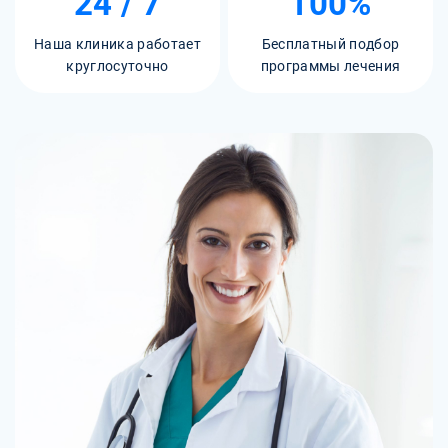
24 / 7
100%
Наша клиника работает
Бесплатный подбор
круглосуточно
программы лечения