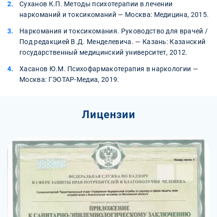
Суханов К.П. Методы психотерапии в лечении
наркоманий и токсикоманий — Москва: Медицина, 2015.
Наркомания и токсикомания. Руководство для врачей /
Под редакцией В.Д. Менделевича. — Казань: Казанский
государственный медицинский университет, 2012.
Хасанов Ю.М. Психофармакотерапия в наркологии —
Москва: ГЭОТАР-Медиа, 2019.
Лицензии