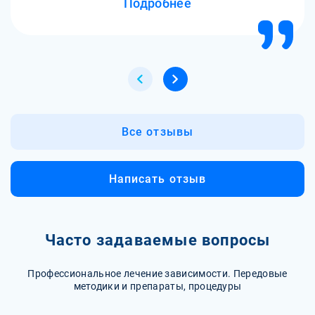
Подробнее
Все отзывы
Написать отзыв
Часто задаваемые вопросы
Профессиональное лечение зависимости. Передовые
методики и препараты, процедуры