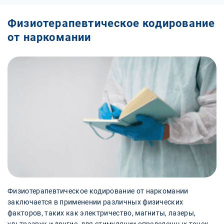
Физиотерапевтическое кодирование
от наркомании
Физиотерапевтическое кодирование от наркомании
заключается в применении различных физических
факторов, таких как электричество, магниты, лазеры,