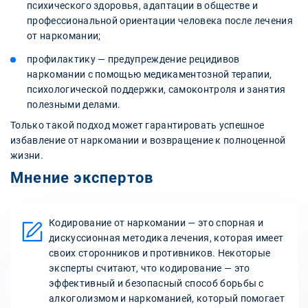
психического здоровья, адаптации в обществе и
профессиональной ориентации человека после лечения
от наркомании;
профилактику — предупреждение рецидивов
наркомании с помощью медикаментозной терапии,
психологической поддержки, самоконтроля и занятия
полезными делами.
Только такой подход может гарантировать успешное
избавление от наркомании и возвращение к полноценной
жизни.
Мнение экспертов
Кодирование от наркомании — это спорная и
дискуссионная методика лечения, которая имеет
своих сторонников и противников. Некоторые
эксперты считают, что кодирование — это
эффективный и безопасный способ борьбы с
алкоголизмом и наркоманией, который помогает