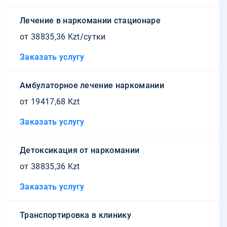
Лечение в наркомании стационаре
от 38835,36 Kzt/сутки
Заказать услугу
Амбулаторное лечение наркомании
от 19417,68 Kzt
Заказать услугу
Детоксикация от наркомании
от 38835,36 Kzt
Заказать услугу
Транспортировка в клинику