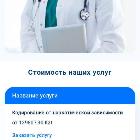
Стоимость наших услуг
Название услуги
Кодирование от наркотической зависимости
от 139807,30 Kzt
Заказать услугу