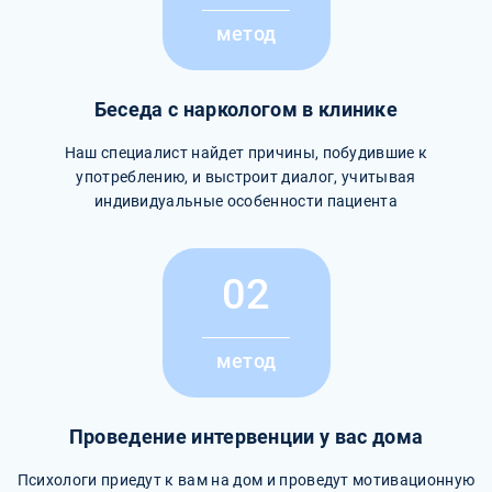
метод
Беседа с наркологом в клинике
Наш специалист найдет причины, побудившие к
употреблению, и выстроит диалог, учитывая
индивидуальные особенности пациента
02
метод
Проведение интервенции у вас дома
Психологи приедут к вам на дом и проведут мотивационную