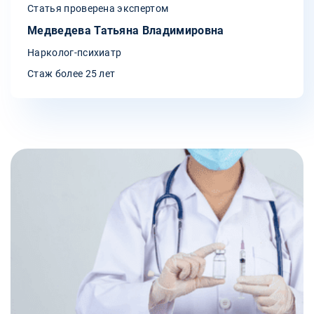
Статья проверена экспертом
Медведева Татьяна Владимировна
Нарколог-психиатр
Стаж более 25 лет