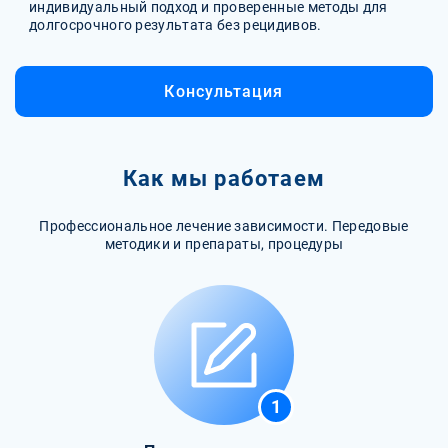
индивидуальный подход и проверенные методы для
долгосрочного результата без рецидивов.
Консультация
Как мы работаем
Профессиональное лечение зависимости. Передовые
методики и препараты, процедуры
1