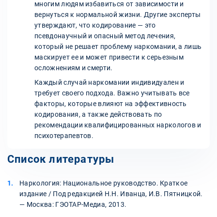
многим людям избавиться от зависимости и
вернуться к нормальной жизни. Другие эксперты
утверждают, что кодирование — это
псевдонаучный и опасный метод лечения,
который не решает проблему наркомании, а лишь
маскирует ее и может привести к серьезным
осложнениям и смерти.
Каждый случай наркомании индивидуален и
требует своего подхода. Важно учитывать все
факторы, которые влияют на эффективность
кодирования, а также действовать по
рекомендации квалифицированных наркологов и
психотерапевтов.
Список литературы
Наркология: Национальное руководство. Краткое
издание / Под редакцией Н.Н. Иванца, И.В. Пятницкой.
— Москва: ГЭОТАР-Медиа, 2013.