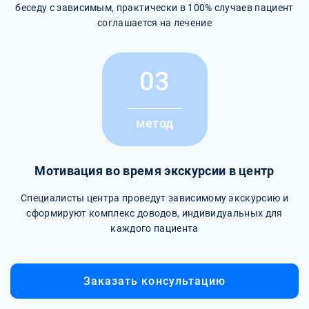
беседу с зависимым, практически в 100% случаев пациент
соглашается на лечение
03
метод
Мотивация во время экскурсии в центр
Специалисты центра проведут зависимому экскурсию и
сформируют комплекс доводов, индивидуальных для
каждого пациента
Заказать консультацию