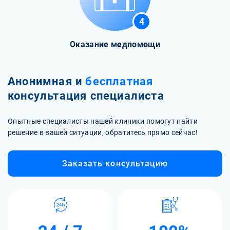
4
Оказание медпомощи
Анонимная и
бесплатная
консультация специалиста
Опытные специалисты нашей клиники помогут найти
решение в вашей ситуации, обратитесь прямо сейчас!
Заказать консультацию