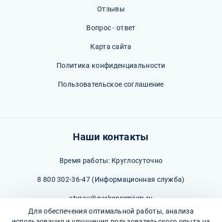
Отзывы
Вопрос - ответ
Карта сайта
Политика конфиденциальности
Пользовательское соглашение
Наши контакты
Время работы: Круглосуточно
8 800 302-36-47
(Информационная служба)
atyrau@narkopremium.ru
Для обеспечения оптимальной работы, анализа
использования и улучшения пользовательского опыта на