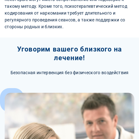
такому методу. Кроме того, психотерапевтический метод
кодирования от наркомании требует длительного и
регулярного проведения сеансов, а также поддержки со
стороны родных и близких.
Уговорим вашего близкого на
лечение!
Безопасная интервенция без физического воздействия