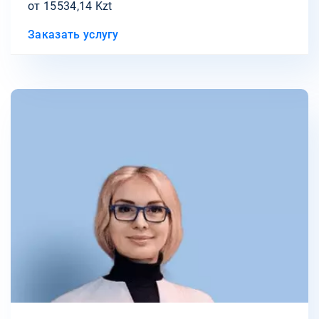
от 15534,14 Kzt
Заказать услугу