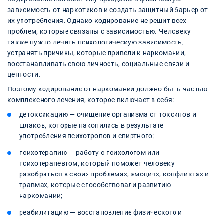
зависимость от наркотиков и создать защитный барьер от
их употребления. Однако кодирование не решит всех
проблем, которые связаны с зависимостью. Человеку
также нужно лечить психологическую зависимость,
устранять причины, которые привели к наркомании,
восстанавливать свою личность, социальные связи и
ценности.
Поэтому кодирование от наркомании должно быть частью
комплексного лечения, которое включает в себя:
детоксикацию — очищение организма от токсинов и
шлаков, которые накопились в результате
употребления психотропов и спиртного;
психотерапию — работу с психологом или
психотерапевтом, который поможет человеку
разобраться в своих проблемах, эмоциях, конфликтах и
травмах, которые способствовали развитию
наркомании;
реабилитацию — восстановление физического и