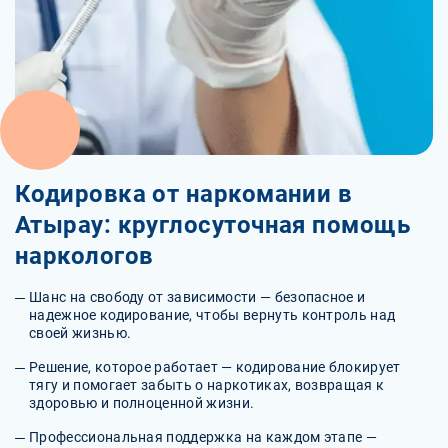
Кодировка от наркомании в
Атырау: круглосуточная помощь
наркологов
Шанс на свободу от зависимости — безопасное и
надежное кодирование, чтобы вернуть контроль над
своей жизнью.
Решение, которое работает — кодирование блокирует
тягу и помогает забыть о наркотиках, возвращая к
здоровью и полноценной жизни.
Профессиональная поддержка на каждом этапе —