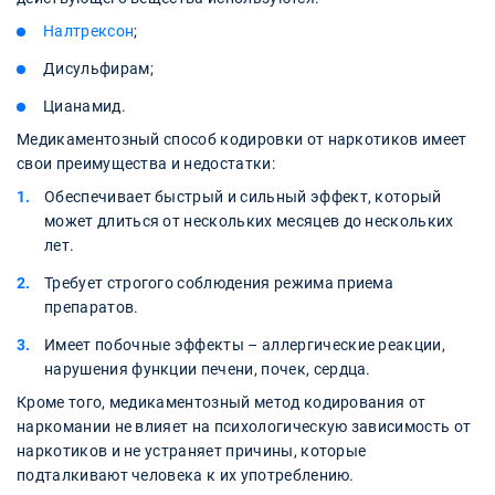
Налтрексон
;
Дисульфирам;
Цианамид.
Медикаментозный способ кодировки от наркотиков имеет
свои преимущества и недостатки:
Обеспечивает быстрый и сильный эффект, который
может длиться от нескольких месяцев до нескольких
лет.
Требует строгого соблюдения режима приема
препаратов.
Имеет побочные эффекты – аллергические реакции,
нарушения функции печени, почек, сердца.
Кроме того, медикаментозный метод кодирования от
наркомании не влияет на психологическую зависимость от
наркотиков и не устраняет причины, которые
подталкивают человека к их употреблению.