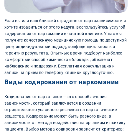
Если вы или ваш близкий страдаете от наркозависимости и
хотите избавиться от этого недуга, воспользуйтесь услугой
кодирования от наркомании в частной клинике. У нас вы
получите качественную медицинскую помощь по доступной
цене, индивидуальный подход, конфиденциальность и
гарантию результата. Опытные врачи подберут наиболее
комфортный способ химической блокады, обеспечат
наблюдение и поддержку. Бесплатная консультация и
запись на прием по телефону клиники круглосуточно.
Виды кодирования от наркомании
Кодирование от наркотиков — это способ лечения
зависимости, который заключается в создании
отрицательного условного рефлекса на наркотические
вещества. Кодирование может быть разного вида, в
зависимости от метода воздействия на организм и психику
пациента. Выбор метода кодировки зависит от критериев: