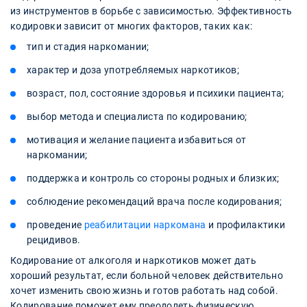
из инструментов в борьбе с зависимостью. Эффективность
кодировки зависит от многих факторов, таких как:
тип и стадия наркомании;
характер и доза употребляемых наркотиков;
возраст, пол, состояние здоровья и психики пациента;
выбор метода и специалиста по кодированию;
мотивация и желание пациента избавиться от
наркомании;
поддержка и контроль со стороны родных и близких;
соблюдение рекомендаций врача после кодирования;
проведение
реабилитации наркомана
и профилактики
рецидивов.
Кодирование от алкоголя и наркотиков может дать
хороший результат, если больной человек действительно
хочет изменить свою жизнь и готов работать над собой.
Кодирование поможет ему преодолеть физическую