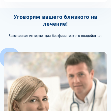
Уговорим вашего близкого на
лечение!
Безопасная интервенция без физического воздействия