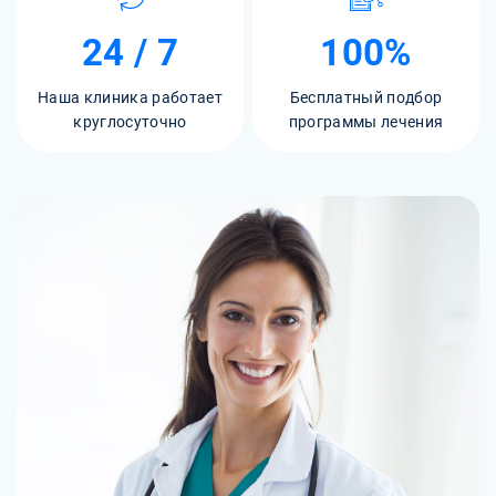
24 / 7
100%
Наша клиника работает
Бесплатный подбор
круглосуточно
программы лечения