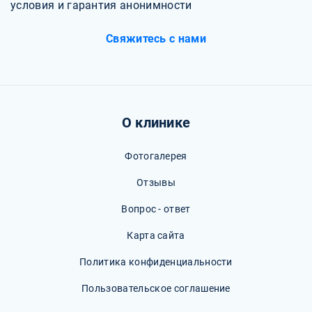
условия и гарантия анонимности
Свяжитесь с нами
О клинике
Фотогалерея
Отзывы
Вопрос - ответ
Карта сайта
Политика конфиденциальности
Пользовательское соглашение