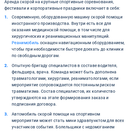
Аренда скорой на крупные спортивные соревнования,
фестивали и корпоративные праздники включает в себя:
Современную, оборудованную машину скорой помощи
иностранного производства. Внутри есть все для
оказания медицинской помощи, в том числе для
хирургических и реанимационных манипуляций.
Реанимобиль
оснащен навигационным оборудованием,
чтобы при необходимости быстрее доехать до клиники
по свободным дорогам.
Опытную бригаду специалистов в составе водителя,
фельдшера, врача. Команда может быть дополнена
травматологами, хирургами, реаниматологами, если
мероприятие сопровождается постоянным риском
травматизма. Состав специалистов, их количество
утверждаются на этапе формирования заказа и
подписания договора.
Автомобиль скорой помощи на спортивном
мероприятии может стать мини здравпунктом для всех
участников события. Болельщики с недомоганием