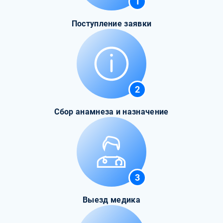
1
Поступление заявки
2
Сбор анамнеза и назначение
3
Выезд медика