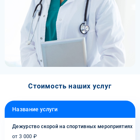
Стоимость наших услуг
Название услуги
Дежурство скорой на спортивных мероприятиях
от 3 000 ₽