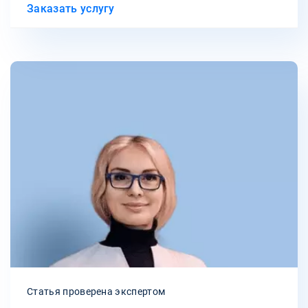
Заказать услугу
Статья проверена экспертом