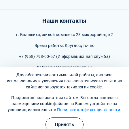
Наши контакты
г. Балашиха, жилой комплекс 28 микрорайон, к2
Время работы: Круглосуточно
+7 (958) 798-00-57
(Информационная служба)
balashiha@narkopremium.ru
Для обеспечения оптимальной работы, анализа
использования и улучшения пользовательского опыта на
сайте используются технологии cookie.
Продолжая пользоваться сайтом, Вы соглашаетесь с
© 2026 М-Трезвость. Все права защищены
размещением cookie-файлов на Вашем устройстве на
условиях, изложенных в
Политике конфиденциальности.
Принять