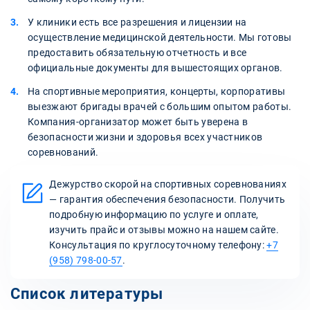
У клиники есть все разрешения и лицензии на
осуществление медицинской деятельности. Мы готовы
предоставить обязательную отчетность и все
официальные документы для вышестоящих органов.
На спортивные мероприятия, концерты, корпоративы
выезжают бригады врачей с большим опытом работы.
Компания-организатор может быть уверена в
безопасности жизни и здоровья всех участников
соревнований.
Дежурство скорой на спортивных соревнованиях
— гарантия обеспечения безопасности. Получить
подробную информацию по услуге и оплате,
изучить прайс и отзывы можно на нашем сайте.
Консультация по круглосуточному телефону:
+7
(958) 798-00-57
.
Список литературы