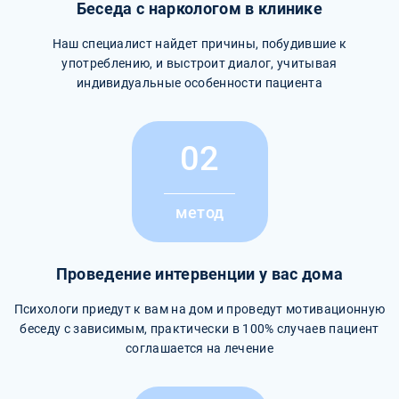
Беседа с наркологом в клинике
Наш специалист найдет причины, побудившие к
употреблению, и выстроит диалог, учитывая
индивидуальные особенности пациента
02
метод
Проведение интервенции у вас дома
Психологи приедут к вам на дом и проведут мотивационную
беседу с зависимым, практически в 100% случаев пациент
соглашается на лечение