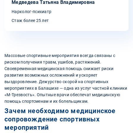
Медведева Татьяна Владимировна
Нарколог-психиатр
Стаж более 25 лет
Массовые спортивные мероприятия всегда связаны с
риском получения травм, ушибов, растяжений.
Своевременная медицинская помощь снижает риски
развития возможных осложнений и ускоряет
выздоровление. Дежурство скорой на спортивных
мероприятиях в Балашихе — одна из услуг частной клиники
«М-Трезвость». Опытные врачи обеспечат медицинскую
помощь спортсменам и их болельщикам.
Зачем необходимо медицинское
сопровождение спортивных
мероприятий