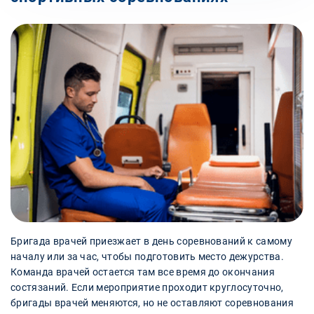
Бригада врачей приезжает в день соревнований к самому
началу или за час, чтобы подготовить место дежурства.
Команда врачей остается там все время до окончания
состязаний. Если мероприятие проходит круглосуточно,
бригады врачей меняются, но не оставляют соревнования