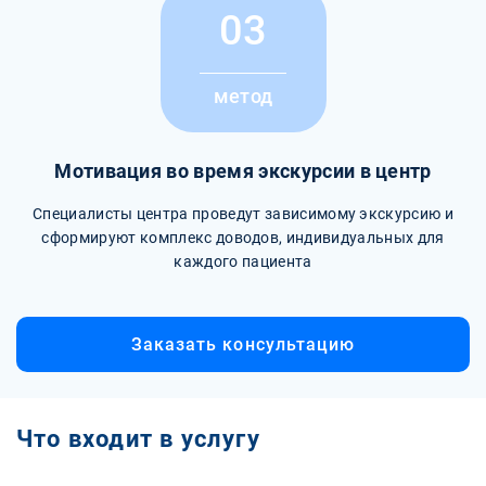
03
метод
Мотивация во время экскурсии в центр
Специалисты центра проведут зависимому экскурсию и
сформируют комплекс доводов, индивидуальных для
каждого пациента
Заказать консультацию
Что входит в услугу