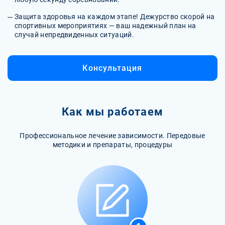
Защита здоровья на каждом этапе! Дежурство скорой на
спортивных мероприятиях — ваш надежный план на
случай непредвиденных ситуаций.
Консультация
Как мы работаем
Профессиональное лечение зависимости. Передовые
методики и препараты, процедуры