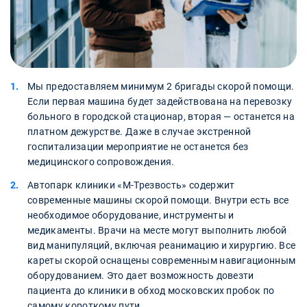
Мы предоставляем минимум 2 бригады скорой помощи.
Если первая машина будет задействована на перевозку
больного в городской стационар, вторая — останется на
платном дежурстве. Даже в случае экстренной
госпитализации мероприятие не останется без
медицинского сопровождения.
Автопарк клиники «М-Трезвость» содержит
современные машины скорой помощи. Внутри есть все
необходимое оборудование, инструменты и
медикаменты. Врачи на месте могут выполнить любой
вид манипуляций, включая реанимацию и хирургию. Все
кареты скорой оснащены современным навигационным
оборудованием. Это дает возможность довезти
пациента до клиники в обход московских пробок по
самому короткому пути.