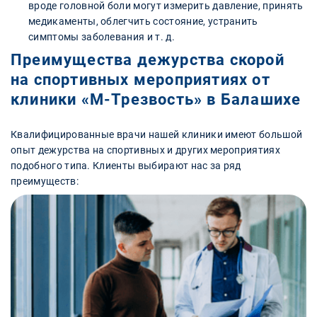
вроде головной боли могут измерить давление, принять
медикаменты, облегчить состояние, устранить
симптомы заболевания и т. д.
Преимущества дежурства скорой
на спортивных мероприятиях от
клиники «М-Трезвость» в Балашихе
Квалифицированные врачи нашей клиники имеют большой
опыт дежурства на спортивных и других мероприятиях
подобного типа. Клиенты выбирают нас за ряд
преимуществ: