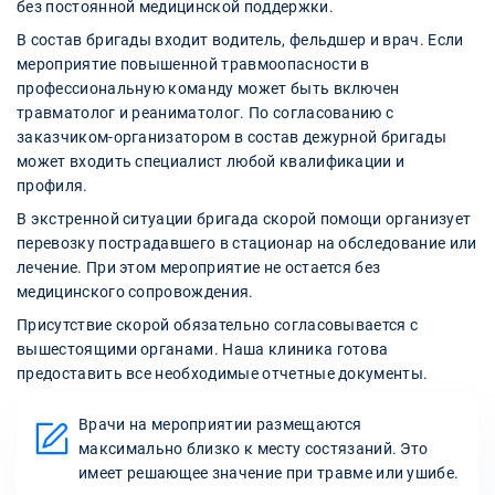
без постоянной медицинской поддержки.
В состав бригады входит водитель, фельдшер и врач. Если
мероприятие повышенной травмоопасности в
профессиональную команду может быть включен
травматолог и реаниматолог. По согласованию с
заказчиком-организатором в состав дежурной бригады
может входить специалист любой квалификации и
профиля.
В экстренной ситуации бригада скорой помощи организует
перевозку пострадавшего в стационар на обследование или
лечение. При этом мероприятие не остается без
медицинского сопровождения.
Присутствие скорой обязательно согласовывается с
вышестоящими органами. Наша клиника готова
предоставить все необходимые отчетные документы.
Врачи на мероприятии размещаются
максимально близко к месту состязаний. Это
имеет решающее значение при травме или ушибе.