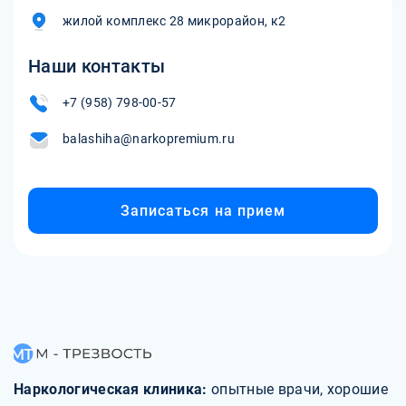
жилой комплекс 28 микрорайон, к2
Наши контакты
+7 (958) 798-00-57
balashiha@narkopremium.ru
Записаться на прием
Наркологическая клиника:
опытные врачи, хорошие