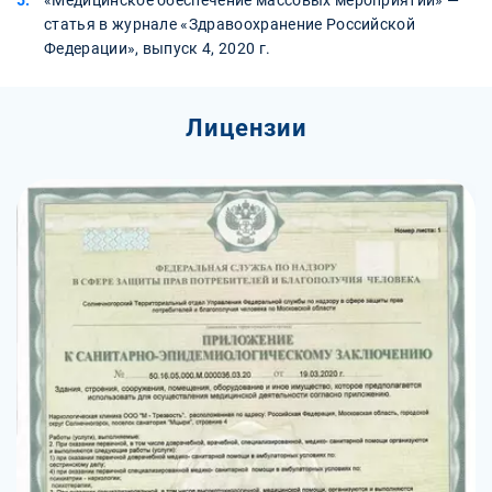
статья в журнале «Здравоохранение Российской
Федерации», выпуск 4, 2020 г.
Лицензии