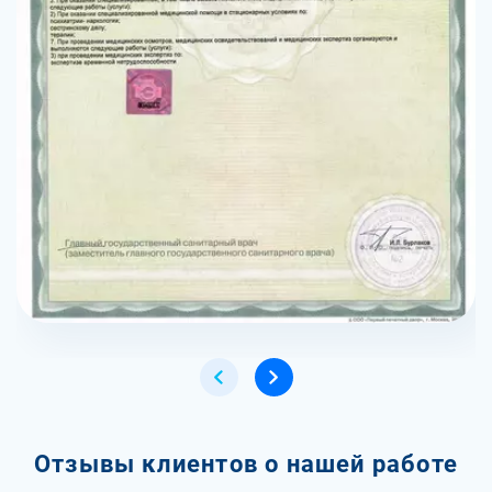
Отзывы клиентов о нашей работе