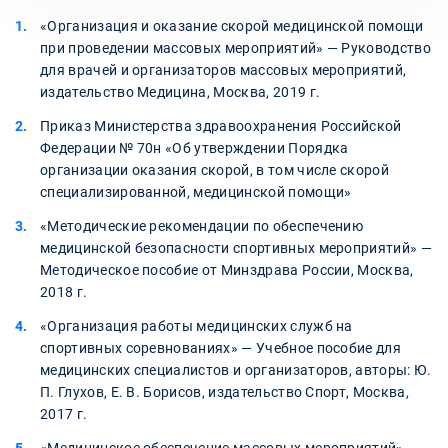
«Организация и оказание скорой медицинской помощи
при проведении массовых мероприятий» — Руководство
для врачей и организаторов массовых мероприятий,
издательство Медицина, Москва, 2019 г.
Приказ Министерства здравоохранения Российской
Федерации № 70н «Об утверждении Порядка
организации оказания скорой, в том числе скорой
специализированной, медицинской помощи»
«Методические рекомендации по обеспечению
медицинской безопасности спортивных мероприятий» —
Методическое пособие от Минздрава России, Москва,
2018 г.
«Организация работы медицинских служб на
спортивных соревнованиях» — Учебное пособие для
медицинских специалистов и организаторов, авторы: Ю.
П. Глухов, Е. В. Борисов, издательство Спорт, Москва,
2017 г.
«Медицинское обеспечение массовых мероприятий» —