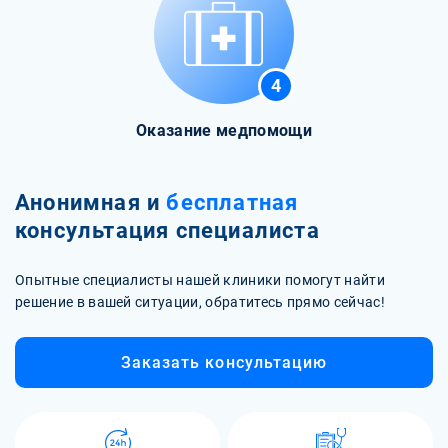
4
Оказание медпомощи
Анонимная и
бесплатная
консультация специалиста
Опытные специалисты нашей клиники помогут найти
решение в вашей ситуации, обратитесь прямо сейчас!
Заказать консультацию