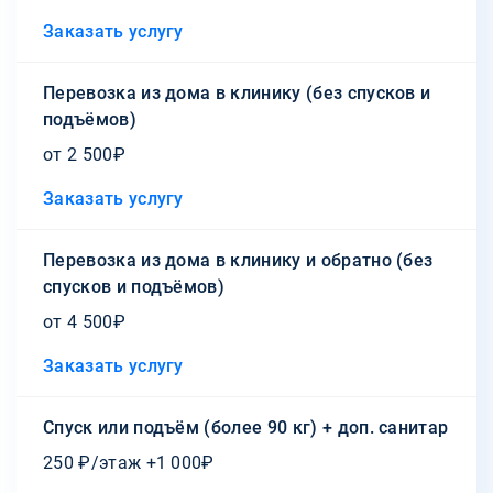
Заказать услугу
Перевозка из дома в клинику (без спусков и
подъёмов)
от 2 500₽
Заказать услугу
Перевозка из дома в клинику и обратно (без
спусков и подъёмов)
от 4 500₽
Заказать услугу
Спуск или подъём (более 90 кг) + доп. санитар
250 ₽/этаж +1 000₽