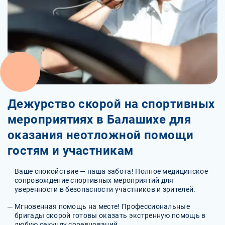
Дежурство скорой на спортивных
мероприятиях в Балашихе для
оказания неотложной помощи
гостям и участникам
Ваше спокойствие — наша забота! Полное медицинское
сопровождение спортивных мероприятий для
уверенности в безопасности участников и зрителей.
Мгновенная помощь на месте! Профессиональные
бригады скорой готовы оказать экстренную помощь в
любую секунду соревнований.