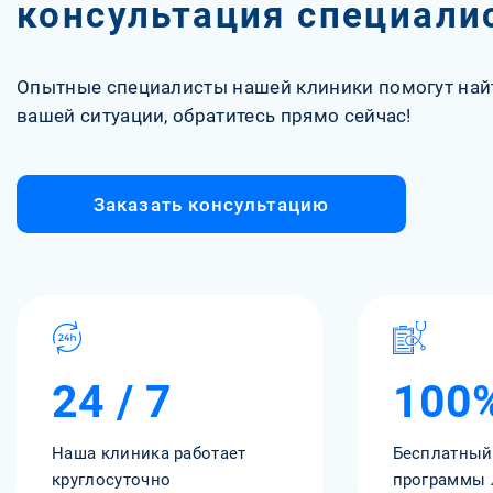
консультация специали
Опытные специалисты нашей клиники помогут най
вашей ситуации, обратитесь прямо сейчас!
Заказать консультацию
24 / 7
100
Наша клиника работает
Бесплатный
круглосуточно
программы 