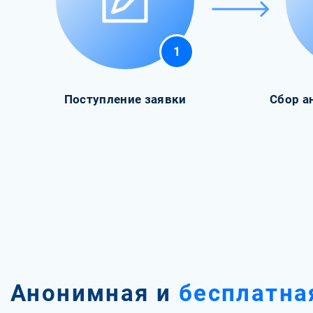
1
Поступление заявки
Сбор а
Анонимная и
бесплатна