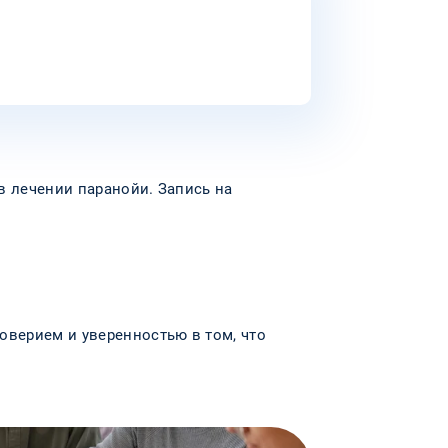
в лечении паранойи. Запись на
оверием и уверенностью в том, что