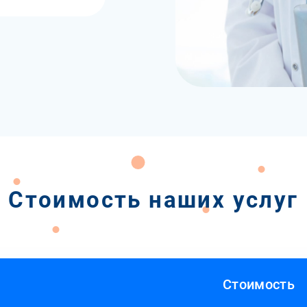
Стоимость наших услуг
Стоимость