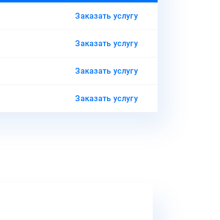
Заказать услугу
Заказать услугу
Заказать услугу
Заказать услугу