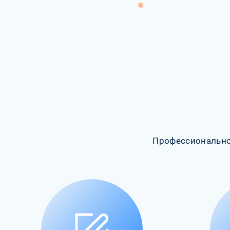
Профессионально