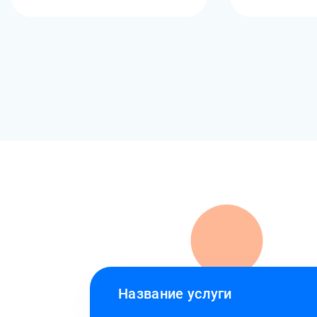
Название услуги