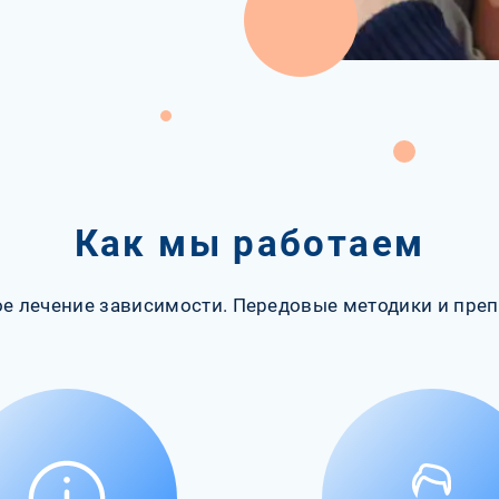
Как мы работаем
е лечение зависимости. Передовые методики и преп