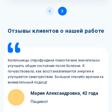
Отзывы клиентов о нашей работе
Капельницы стерофундина помогли мне значительно
улучшить общее состояние после болезни. Я
почувствовала, как восстанавливается энергия и
улучшается самочувствие. Большое спасибо врачам за
внимательный подход!
Мария Александровна, 42 года
Пациент