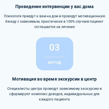
Проведение интервенции у вас дома
Психологи приедут к вам на дом и проведут мотивационную
беседу с зависимым, практически в 100% случаев пациент
соглашается на лечение
03
метод
Мотивация во время экскурсии в центр
Специалисты центра проведут зависимому экскурсию и
сформируют комплекс доводов, индивидуальных для
каждого пациента