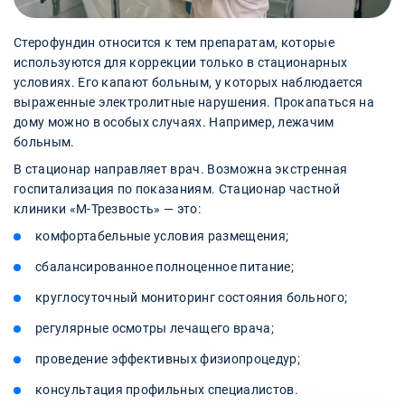
Стерофундин относится к тем препаратам, которые
используются для коррекции только в стационарных
условиях. Его капают больным, у которых наблюдается
выраженные электролитные нарушения. Прокапаться на
дому можно в особых случаях. Например, лежачим
больным.
В стационар направляет врач. Возможна экстренная
госпитализация по показаниям. Стационар частной
клиники «‎М-Трезвость» — это:
комфортабельные условия размещения;
сбалансированное полноценное питание;
круглосуточный мониторинг состояния больного;
регулярные осмотры лечащего врача;
проведение эффективных физиопроцедур;
консультация профильных специалистов.