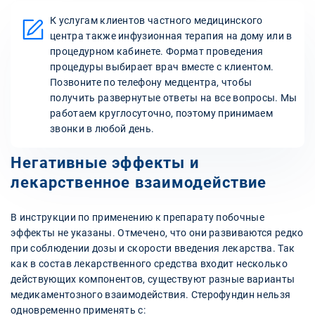
К услугам клиентов частного медицинского
центра также инфузионная терапия на дому или в
процедурном кабинете. Формат проведения
процедуры выбирает врач вместе с клиентом.
Позвоните по телефону медцентра, чтобы
получить развернутые ответы на все вопросы. Мы
работаем круглосуточно, поэтому принимаем
звонки в любой день.
Негативные эффекты и
лекарственное взаимодействие
В инструкции по применению к препарату побочные
эффекты не указаны. Отмечено, что они развиваются редко
при соблюдении дозы и скорости введения лекарства. Так
как в состав лекарственного средства входит несколько
действующих компонентов, существуют разные варианты
медикаментозного взаимодействия. Стерофундин нельзя
одновременно применять с: