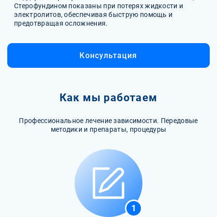
Стерофундином показаны при потерях жидкости и
электролитов, обеспечивая быструю помощь и
предотвращая осложнения.
Консультация
Как мы работаем
Профессиональное лечение зависимости. Передовые
методики и препараты, процедуры
1