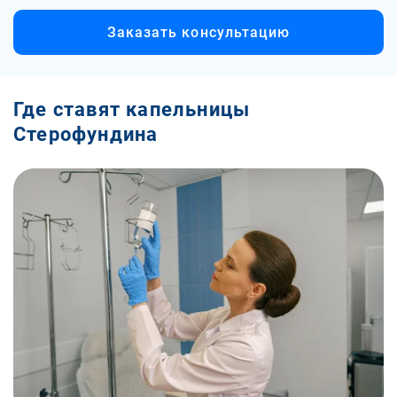
Заказать консультацию
Где ставят капельницы
Стерофундина