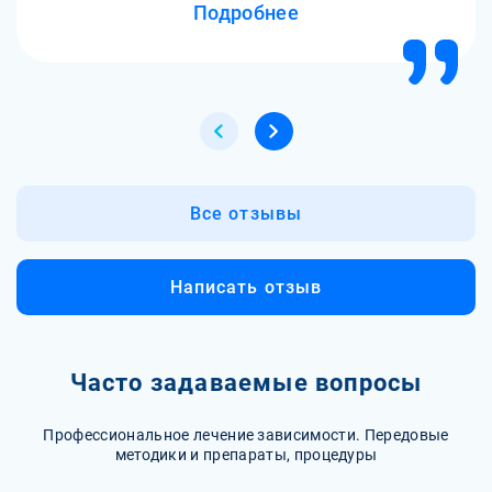
Подробнее
Все отзывы
Написать отзыв
Часто задаваемые вопросы
Профессиональное лечение зависимости. Передовые
методики и препараты, процедуры