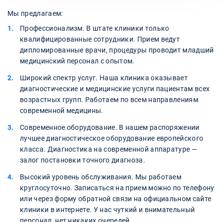
Мы предлагаем:
Профессионализм. В штате клиники только
квалифицированные сотрудники. Прием ведут
дипломированные врачи, процедуры проводит младший
медицинский персонал с опытом.
Широкий спектр услуг. Наша клиника оказывает
диагностические и медицинские услуги пациентам всех
возрастных групп. Работаем по всем направлениям
современной медицины.
Современное оборудование. В нашем распоряжении
лучшее диагностическое оборудование европейского
класса. Диагностика на современной аппаратуре —
залог постановки точного диагноза.
Высокий уровень обслуживания. Мы работаем
круглосуточно. Записаться на прием можно по телефону
или через форму обратной связи на официальном сайте
клиники в интернете. У нас чуткий и внимательный
персонал, нет никаких очередей.