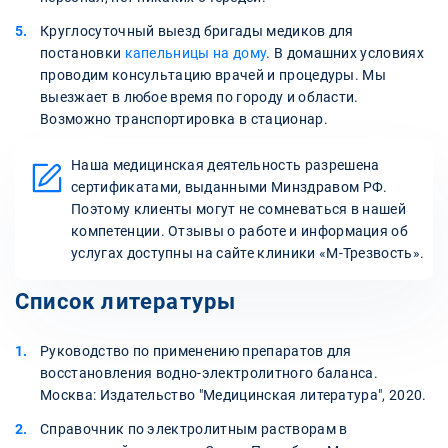
Круглосуточный выезд бригады медиков для
постановки
капельницы на дому
. В домашних условиях
проводим консультацию врачей и процедуры. Мы
выезжает в любое время по городу и области.
Возможно транспортировка в стационар.
Наша медицинская деятельность разрешена
сертификатами, выданными Минздравом РФ.
Поэтому клиенты могут не сомневаться в нашей
компетенции. Отзывы о работе и информация об
услугах доступны на сайте клиники «‎М-Трезвость».
Список литературы
Руководство по применению препаратов для
восстановления водно-электролитного баланса.
Москва: Издательство "Медицинская литература", 2020.
Справочник по электролитным растворам в