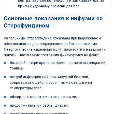
центра. Звоните по телефону и записывайтесь на
прием к удобному времени для вас.
Основные показания к инфузии со
Стерофундином
Капельницы Стерофундина показаны при выраженном
обезвоживании для поддержания работы организма.
Патологические изменения могут произойти из-за многих
причин. Часто такие состояния фиксируются на фоне:
большой потери крови во время проведения операции,
травмы;
острой инфекционной или вирусной болезни,
сопровождающейся постоянным повышением
температуры тела;
обширного поражения кожи ожогами;
продолжительной рвоты, диареи;