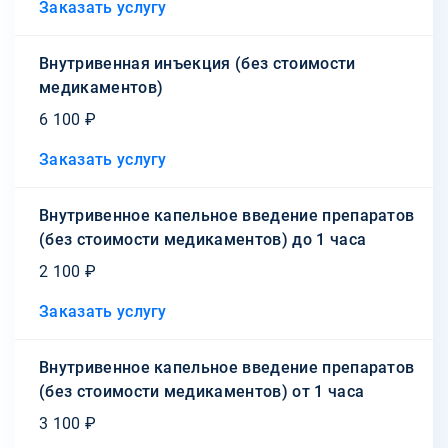
Заказать услугу
Внутривенная инъекция (без стоимости
медикаментов)
6 100 ₽
Заказать услугу
Внутривенное капельное введение препаратов
(без стоимости медикаментов) до 1 часа
2 100 ₽
Заказать услугу
Внутривенное капельное введение препаратов
(без стоимости медикаментов) от 1 часа
3 100 ₽