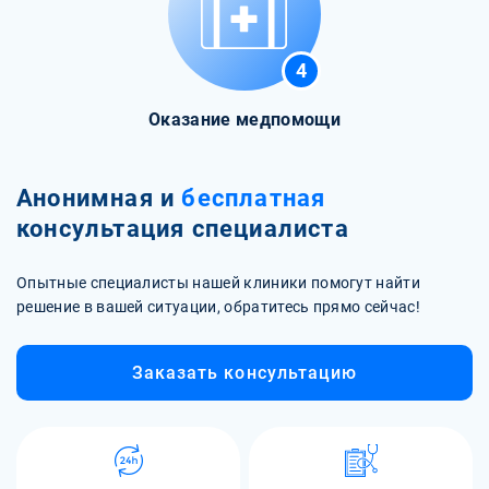
4
Оказание медпомощи
Анонимная и
бесплатная
консультация специалиста
Опытные специалисты нашей клиники помогут найти
решение в вашей ситуации, обратитесь прямо сейчас!
Заказать консультацию