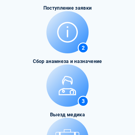
Поступление заявки
2
Сбор анамнеза и назначение
3
Выезд медика