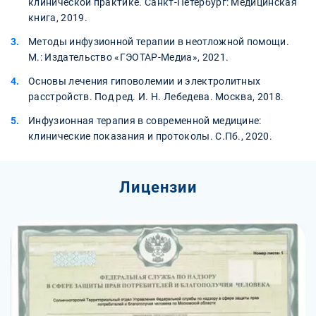
клинической практике. Санкт-Петербург: Медицинская
книга, 2019.
Методы инфузионной терапии в неотложной помощи.
М.: Издательство «ГЭОТАР-Медиа», 2021.
Основы лечения гиповолемии и электролитных
расстройств. Под ред. И. Н. Лебедева. Москва, 2018.
Инфузионная терапия в современной медицине:
клинические показания и протоколы. С.Пб., 2020.
Лицензии