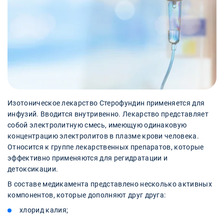
Изотоническое лекарство Стерофундин применяется для
инфузий. Вводится внутривенно. Лекарство представляет
собой электролитную смесь, имеющую одинаковую
концентрацию электролитов в плазме крови человека.
Относится к группе лекарственных препаратов, которые
эффективно применяются для регидратации и
детоксикации.
В составе медикамента представлено несколько активных
компонентов, которые дополняют друг друга:
хлорид калия;