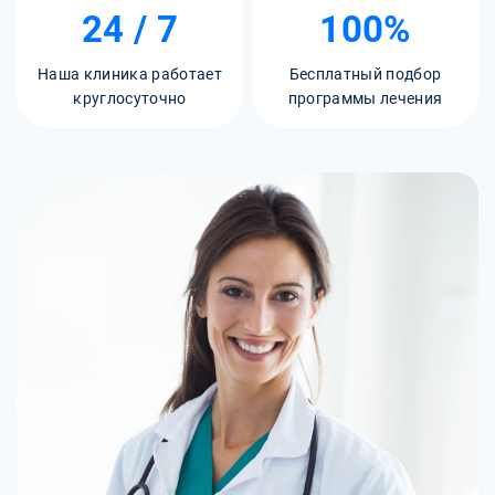
24 / 7
100%
Наша клиника работает
Бесплатный подбор
круглосуточно
программы лечения