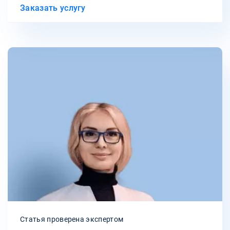
Заказать услугу
Статья проверена экспертом