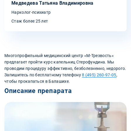
Медведева Татьяна Владимировна
Нарколог-психиатр
Стаж более 25 лет
Многопрофильный медицинский центр «‎М-Трезвость»
предлагает пройти курс капельниц Стерофундина. Мы
проводим процедуру эффективно, безболезненно, недорого.
Запишитесь по бесплатному телефону
8 (495) 260-97-05
,
чтобы прокапаться в Балашихе.
Описание препарата