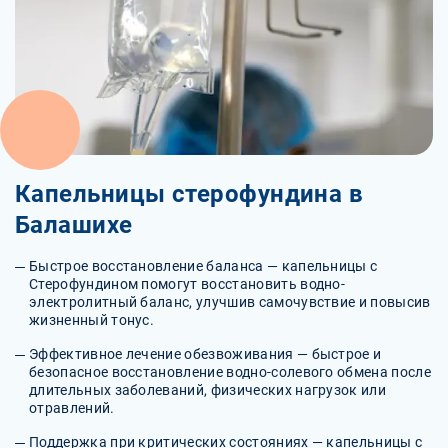
Капельницы стерофундина в
Балашихе
Быстрое восстановление баланса — капельницы с
Стерофундином помогут восстановить водно-
электролитный баланс, улучшив самочувствие и повысив
жизненный тонус.
Эффективное лечение обезвоживания — быстрое и
безопасное восстановление водно-солевого обмена после
длительных заболеваний, физических нагрузок или
отравлений.
Поддержка при критических состояниях — капельницы с