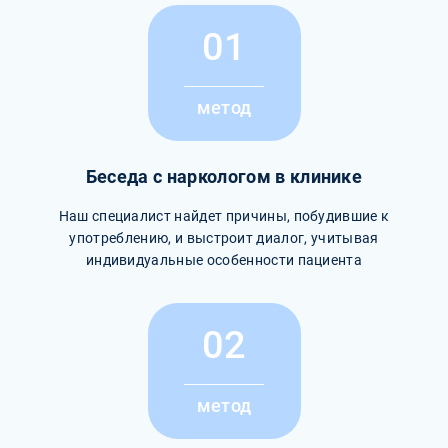
01
метод
Беседа с наркологом в клинике
Наш специалист найдет причины, побудившие к
употреблению, и выстроит диалог, учитывая
индивидуальные особенности пациента
02
метод