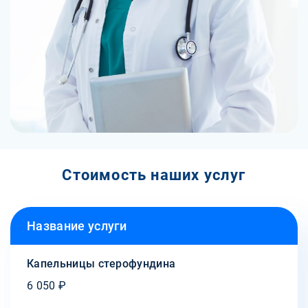
Стоимость наших услуг
Название услуги
Капельницы стерофундина
6 050 ₽