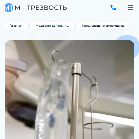
Главная
Медцентр капельниц
Капельницы стерофундина