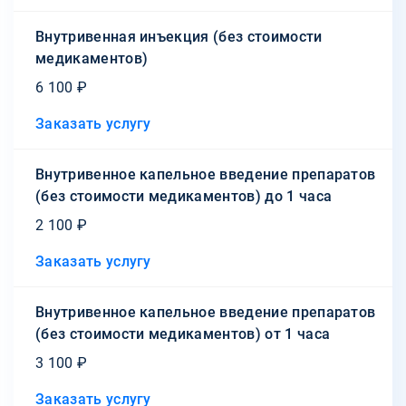
Внутривенная инъекция (без стоимости
медикаментов)
6 100 ₽
Заказать услугу
Внутривенное капельное введение препаратов
(без стоимости медикаментов) до 1 часа
2 100 ₽
Заказать услугу
Внутривенное капельное введение препаратов
(без стоимости медикаментов) от 1 часа
3 100 ₽
Заказать услугу