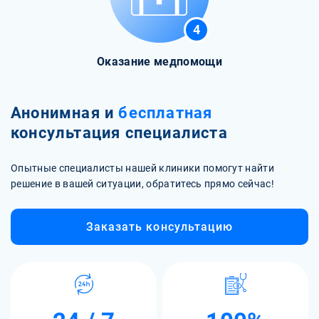
4
Оказание медпомощи
Анонимная и
бесплатная
консультация специалиста
Опытные специалисты нашей клиники помогут найти
решение в вашей ситуации, обратитесь прямо сейчас!
Заказать консультацию