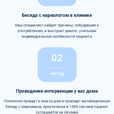
Беседа с наркологом в клинике
Наш специалист найдет причины, побудившие к
употреблению, и выстроит диалог, учитывая
индивидуальные особенности пациента
02
метод
Проведение интервенции у вас дома
Психологи приедут к вам на дом и проведут мотивационную
беседу с зависимым, практически в 100% случаев пациент
соглашается на лечение