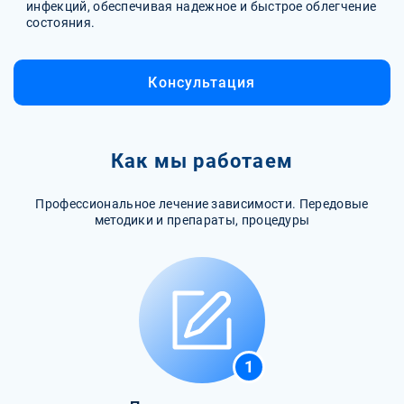
инфекций, обеспечивая надежное и быстрое облегчение
состояния.
Консультация
Как мы работаем
Профессиональное лечение зависимости. Передовые
методики и препараты, процедуры
1