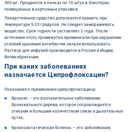
500 мг. Продаются в пачках по 10 штук в блистерах,
помещенных в картонные упаковки.
Лекарственное средство допускается хранить при
температуре 5-25 градусов. Не следует замораживать
вещество. Срок годности составляет 2 года. После
истечения этого промежутка времени или при нарушении
условий хранения антибиотик нельзя использовать.
Раствор для инфузий производится в России и Индии,
Великобритании.
При каких заболеваниях
назначается Ципрофлоксацин?
Показания к применению Ципрофлоксацина:
бронхит – это воспалительное заболевание
бронхиального дерева, которое сопровождается
отеками и большим количеством слизи в дыхательных
путях;
бронхоэктатическая болезнь – это заболевание,