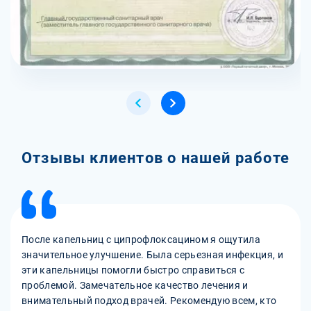
Отзывы клиентов о нашей работе
После капельниц с ципрофлоксацином я ощутила
значительное улучшение. Была серьезная инфекция, и
эти капельницы помогли быстро справиться с
проблемой. Замечательное качество лечения и
внимательный подход врачей. Рекомендую всем, кто