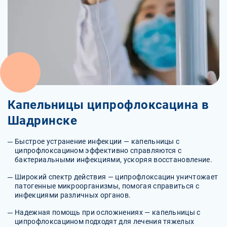
Капельницы ципрофлоксацина в
Шадринске
Быстрое устранение инфекции — капельницы с
ципрофлоксацином эффективно справляются с
бактериальными инфекциями, ускоряя восстановление.
Широкий спектр действия — ципрофлоксацин уничтожает
патогенные микроорганизмы, помогая справиться с
инфекциями различных органов.
Надежная помощь при осложнениях — капельницы с
ципрофлоксацином подходят для лечения тяжелых