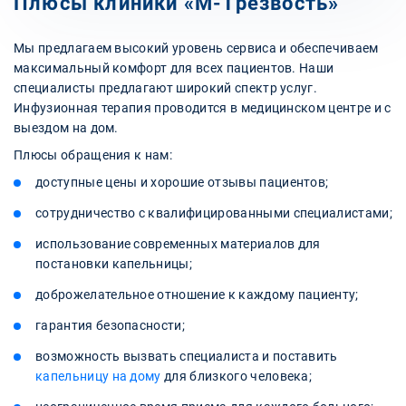
Плюсы клиники «‎М-Трезвость»
Мы предлагаем высокий уровень сервиса и обеспечиваем
максимальный комфорт для всех пациентов. Наши
специалисты предлагают широкий спектр услуг.
Инфузионная терапия проводится в медицинском центре и с
выездом на дом.
Плюсы обращения к нам:
доступные цены и хорошие отзывы пациентов;
сотрудничество с квалифицированными специалистами;
использование современных материалов для
постановки капельницы;
доброжелательное отношение к каждому пациенту;
гарантия безопасности;
возможность вызвать специалиста и поставить
капельницу на дому
для близкого человека;