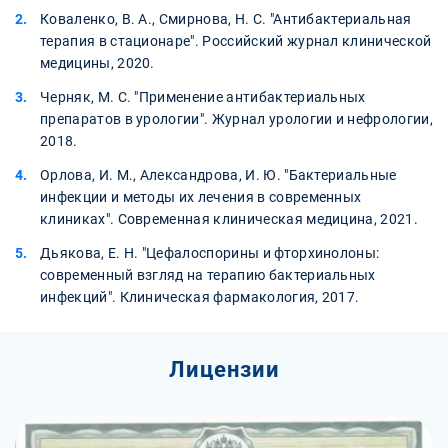
Коваленко, В. А., Смирнова, Н. С. "Антибактериальная
терапия в стационаре". Российский журнал клинической
медицины, 2020.
Черняк, М. С. "Применение антибактериальных
препаратов в урологии". Журнал урологии и нефрологии,
2018.
Орлова, И. М., Александрова, И. Ю. "Бактериальные
инфекции и методы их лечения в современных
клиниках". Современная клиническая медицина, 2021.
Дьякова, Е. Н. "Цефалоспорины и фторхинолоны:
современный взгляд на терапию бактериальных
инфекций". Клиническая фармакология, 2017.
Лицензии