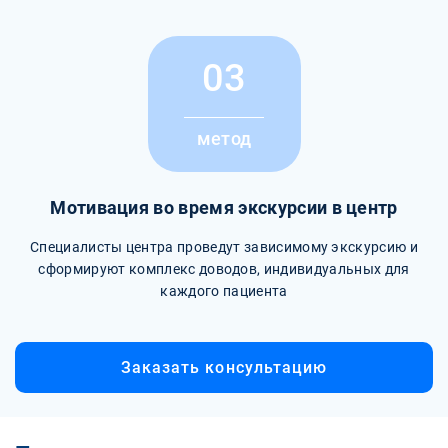
03
метод
Мотивация во время экскурсии в центр
Специалисты центра проведут зависимому экскурсию и
сформируют комплекс доводов, индивидуальных для
каждого пациента
Заказать консультацию