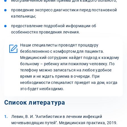
неограниченное время приема для каждого больного;
проведение экспресс-диагностики перед постановкой
капельницы;
предоставление подробной информации об
особенностях проведения лечения.
Наши специалисты проводят процедуру
безболезненно с комфортом для пациента.
Медицинский сотрудник найдет подход к каждому
больному – ребенку или пожилому человеку. По
телефону можно записаться на любое удобное
время и не ждать приема в очереди. При
необходимости специалист приедет на дом, когда
это будет необходимо.
Список литература
Левин, В. И. "Антибиотики в лечении инфекций
мочевыводящих путей". Медицинская практика, 2019.