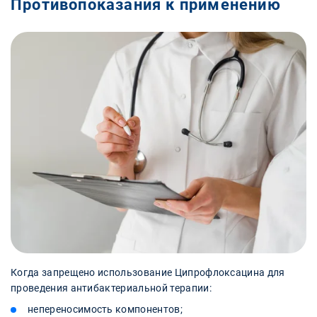
Противопоказания к применению
Когда запрещено использование Ципрофлоксацина для
проведения антибактериальной терапии:
непереносимость компонентов;