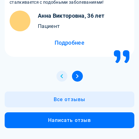
сталкивается с подобными заболеваниями!
Анна Викторовна, 36 лет
Пациент
Подробнее
Все отзывы
Написать отзыв