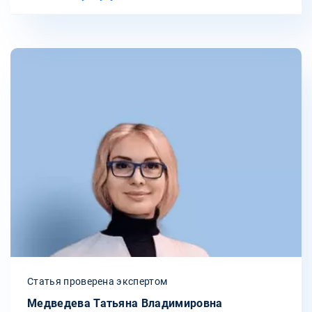
Статья проверена экспертом
Медведева Татьяна Владимировна