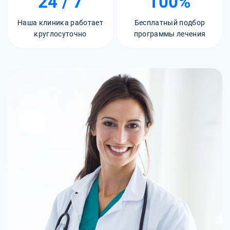
24 / 7
100%
Наша клиника работает
Бесплатный подбор
круглосуточно
программы лечения