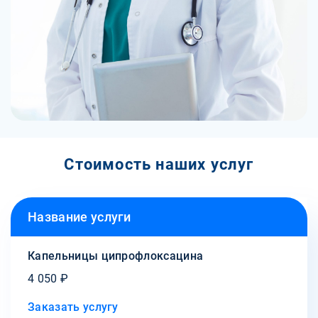
Стоимость наших услуг
Название услуги
Капельницы ципрофлоксацина
4 050 ₽
Заказать услугу