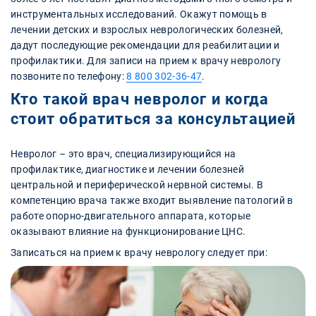
инструментальных исследований. Окажут помощь в
лечении детских и взрослых неврологических болезней,
дадут последующие рекомендации для реабилитации и
профилактики. Для записи на прием к врачу неврологу
позвоните по телефону:
8 800 302-36-47
.
Кто такой врач невролог и когда
стоит обратиться за консультацией
Невролог – это врач, специализирующийся на
профилактике, диагностике и лечении болезней
центральной и периферической нервной системы. В
компетенцию врача также входит выявление патологий в
работе опорно-двигательного аппарата, которые
оказывают влияние на функционирование ЦНС.
Записаться на прием к врачу неврологу следует при: