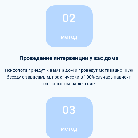
02
метод
Проведение интервенции у вас дома
Психологи приедут к вам на дом и проведут мотивационную
беседу с зависимым, практически в 100% случаев пациент
соглашается на лечение
03
метод