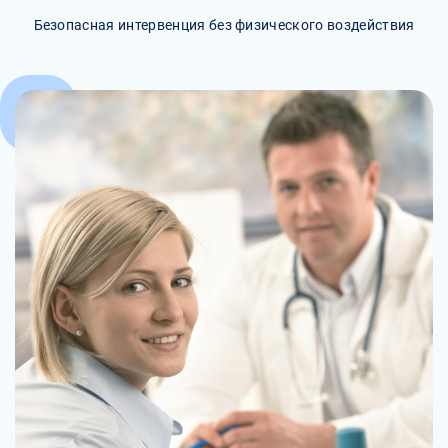
Безопасная интервенция без физического воздействия