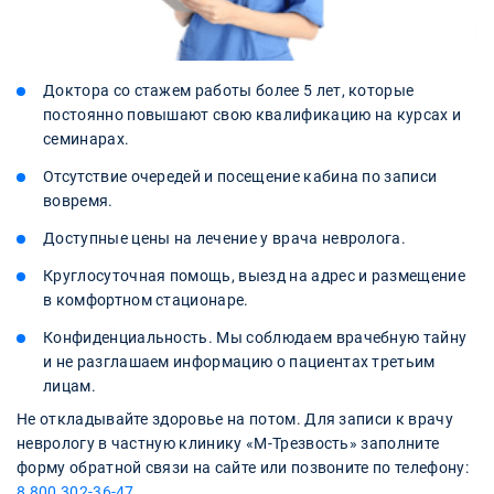
Доктора со стажем работы более 5 лет, которые
постоянно повышают свою квалификацию на курсах и
семинарах.
Отсутствие очередей и посещение кабина по записи
вовремя.
Доступные цены на лечение у врача невролога.
Круглосуточная помощь, выезд на адрес и размещение
в комфортном стационаре.
Конфиденциальность. Мы соблюдаем врачебную тайну
и не разглашаем информацию о пациентах третьим
лицам.
Не откладывайте здоровье на потом. Для записи к врачу
неврологу в частную клинику «М-Трезвость» заполните
форму обратной связи на сайте или позвоните по телефону:
8 800 302-36-47
.