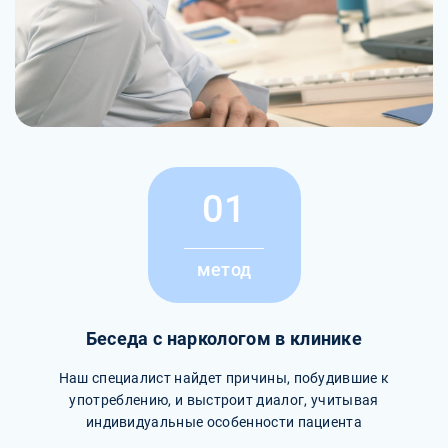
01
метод
Беседа с наркологом в клинике
Наш специалист найдет причины, побудившие к
употреблению, и выстроит диалог, учитывая
индивидуальные особенности пациента