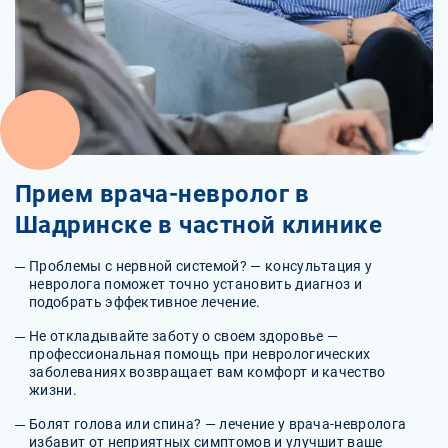
Прием врача-невролог в
Шадринске в частной клинике
Проблемы с нервной системой? — консультация у
невролога поможет точно установить диагноз и
подобрать эффективное лечение.
Не откладывайте заботу о своем здоровье —
профессиональная помощь при неврологических
заболеваниях возвращает вам комфорт и качество
жизни.
Болят голова или спина? — лечение у врача-невролога
избавит от неприятных симптомов и улучшит ваше