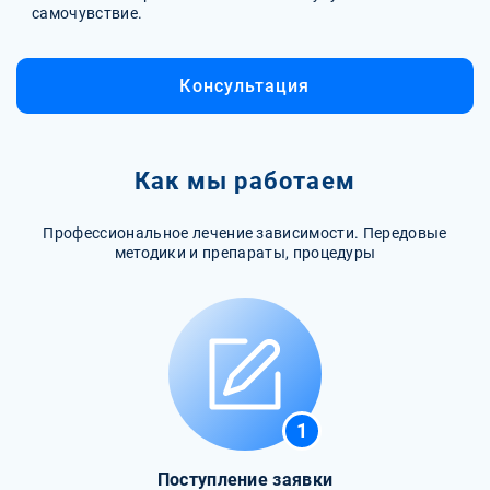
самочувствие.
Консультация
Как мы работаем
Профессиональное лечение зависимости. Передовые
методики и препараты, процедуры
1
Поступление заявки