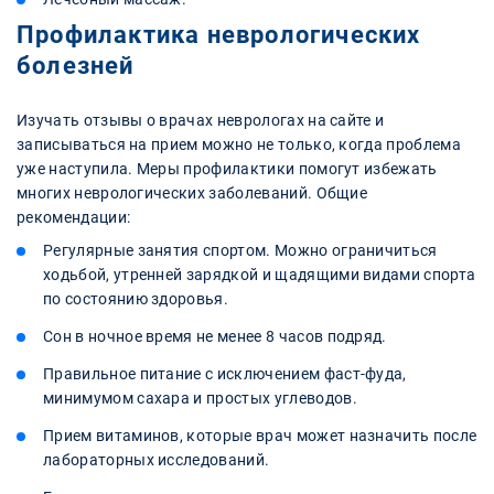
Профилактика неврологических
болезней
Изучать отзывы о врачах неврологах на сайте и
записываться на прием можно не только, когда проблема
уже наступила. Меры профилактики помогут избежать
многих неврологических заболеваний. Общие
рекомендации:
Регулярные занятия спортом. Можно ограничиться
ходьбой, утренней зарядкой и щадящими видами спорта
по состоянию здоровья.
Сон в ночное время не менее 8 часов подряд.
Правильное питание с исключением фаст-фуда,
минимумом сахара и простых углеводов.
Прием витаминов, которые врач может назначить после
лабораторных исследований.