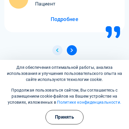
Пациент
Подробнее
Для обеспечения оптимальной работы, анализа
Все отзывы
использования и улучшения пользовательского опыта на
сайте используются технологии cookie.
Продолжая пользоваться сайтом, Вы соглашаетесь с
Написать отзыв
размещением cookie-файлов на Вашем устройстве на
условиях, изложенных в
Политике конфиденциальности.
Часто задаваемые вопросы
Принять