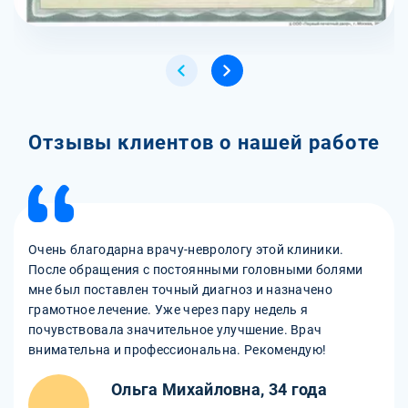
Отзывы клиентов о нашей работе
Очень благодарна врачу-неврологу этой клиники.
После обращения с постоянными головными болями
мне был поставлен точный диагноз и назначено
грамотное лечение. Уже через пару недель я
почувствовала значительное улучшение. Врач
внимательна и профессиональна. Рекомендую!
Ольга Михайловна, 34 года