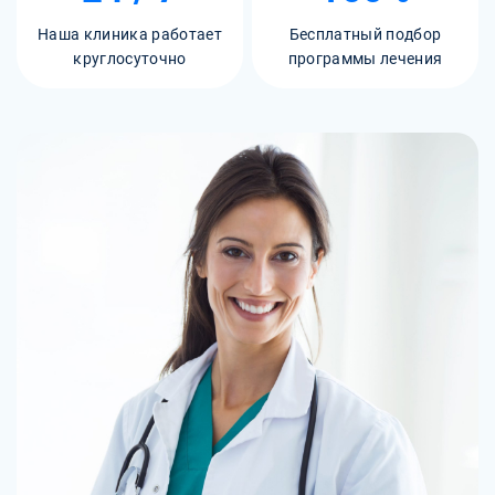
Наша клиника работает
Бесплатный подбор
круглосуточно
программы лечения