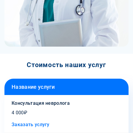
Стоимость наших услуг
Название услуги
Консультация невролога
4 000₽
Заказать услугу