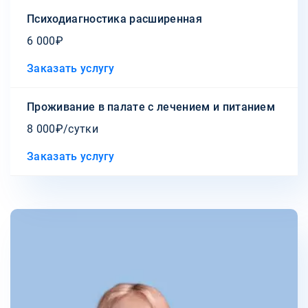
Психодиагностика расширенная
6 000₽
Заказать услугу
Проживание в палате с лечением и питанием
8 000₽/сутки
Заказать услугу