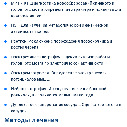
МРТ и КТ. Диагностика новообразований спинного и
головного мозга, определение характера и локализации
кровоизлияний.
ПЭТ. Для изучения метаболической и физической
активности тканей.
Рентген. Исключение повреждения позвоночника и
костей черепа.
Электроэнцефалография. Оценка анализа работы
головного мозга по электрической активности.
Электромиография. Определение электрических
потенциалов мышц.
Нейросонография. Исследование через большой
родничок, выполняется малышам до года.
Дуплексное сканирование сосудов. Оценка кровотока в
сосудах.
Методы лечения