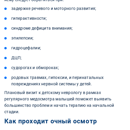
задержке речевого и моторного развития;
гиперактивности;
синдроме дефицита внимания;
эпилепсии;
гидроцефалии;
ДЦП;
судорогах и обмороках;
родовых травмах, гипоксии, и перинатальных
повреждениях нервной системы у детей.
Плановый визит к детскому неврологу в рамках
регулярного медосмотра малышей поможет выявить
большинство проблем и начать терапию на начальной
стадии.
Как проходит очный осмотр