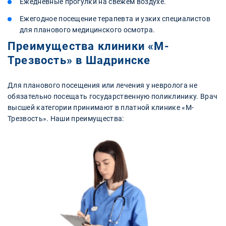
Ежедневные прогулки на свежем воздухе.
Ежегодное посещение терапевта и узких специалистов
для планового медицинского осмотра.
Преимущества клиники «М-
Трезвость» в Шадринске
Для планового посещения или лечения у невролога не
обязательно посещать государственную поликлинику. Врач
высшей категории принимают в платной клинике «М-
Трезвость». Наши преимущества: