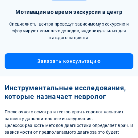
Мотивация во время экскурсии в центр
Специалисты центра проведут зависимому экскурсию и
сформируют комплекс доводов, индивидуальных для
каждого пациента
Заказать консультацию
Инструментальные исследования,
которые назначает невролог
После очного осмотра и тестов врач-невролог назначит
пациенту дополнительные исследования.
Целесообразность методов диагностики определяет врач. В
зависимости от предполагаемого диагноза это будет: