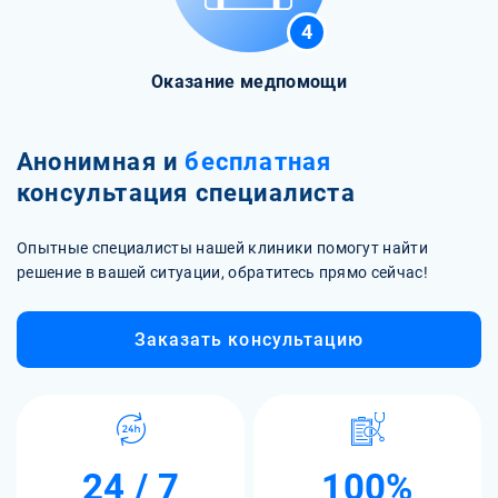
4
Оказание медпомощи
Анонимная и
бесплатная
консультация специалиста
Опытные специалисты нашей клиники помогут найти
решение в вашей ситуации, обратитесь прямо сейчас!
Заказать консультацию
24 / 7
100%