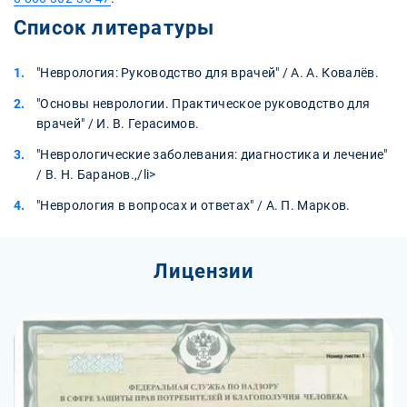
Список литературы
"Неврология: Руководство для врачей" / А. А. Ковалёв.
"Основы неврологии. Практическое руководство для
врачей" / И. В. Герасимов.
"Неврологические заболевания: диагностика и лечение"
/ В. Н. Баранов.,/li>
"Неврология в вопросах и ответах" / А. П. Марков.
Лицензии