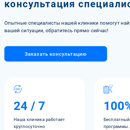
консультация специали
Опытные специалисты нашей клиники помогут най
вашей ситуации, обратитесь прямо сейчас!
Заказать консультацию
24 / 7
100
Наша клиника работает
Бесплатный
круглосуточно
программы 