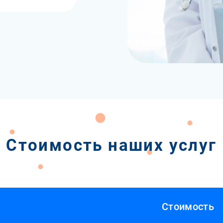
Стоимость наших услуг
Стоимость