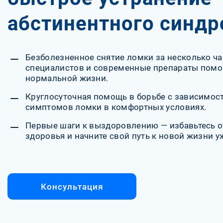
абстинентного синд
Безболезненное снятие ломки за несколько ч
специалистов и современные препараты помог
нормальной жизни.
Круглосуточная помощь в борьбе с зависимос
симптомов ломки в комфортных условиях.
Первые шаги к выздоровлению — избавьтесь о
здоровья и начните свой путь к новой жизни у
Консультация