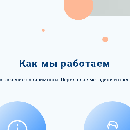
Как мы работаем
е лечение зависимости. Передовые методики и преп