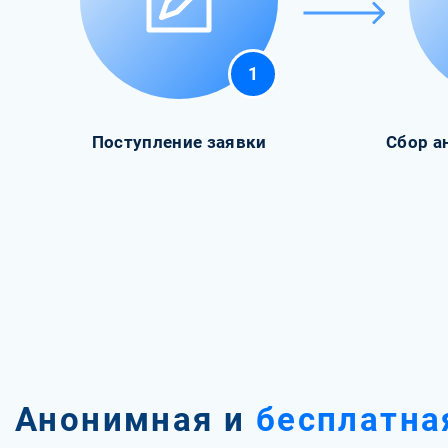
1
Поступление заявки
Сбор а
Анонимная и
бесплатна