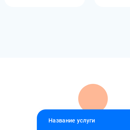
Название услуги