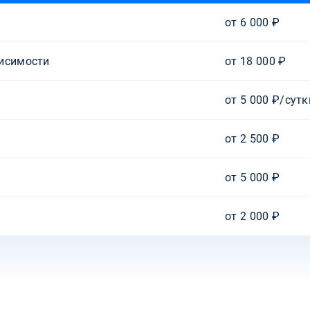
от 6 000 ₽
висимости
от 18 000 ₽
от 5 000 ₽/сутк
от 2 500 ₽
от 5 000 ₽
от 2 000 ₽