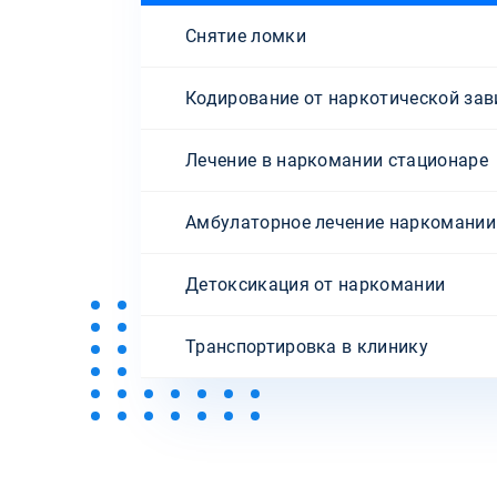
Снятие ломки
Кодирование от наркотической за
Лечение в наркомании стационаре
Амбулаторное лечение наркомании
Детоксикация от наркомании
Транспортировка в клинику