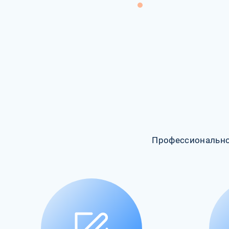
Профессионально