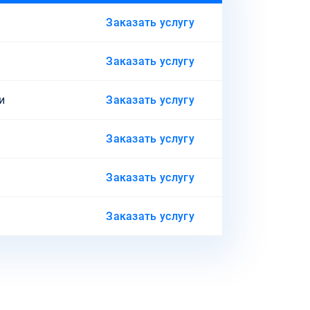
Заказать услугу
Заказать услугу
и
Заказать услугу
Заказать услугу
Заказать услугу
Заказать услугу