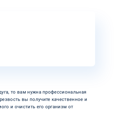
дуга, то вам нужна профессиональная
резвость вы получите качественное и
ого и очистить его организм от