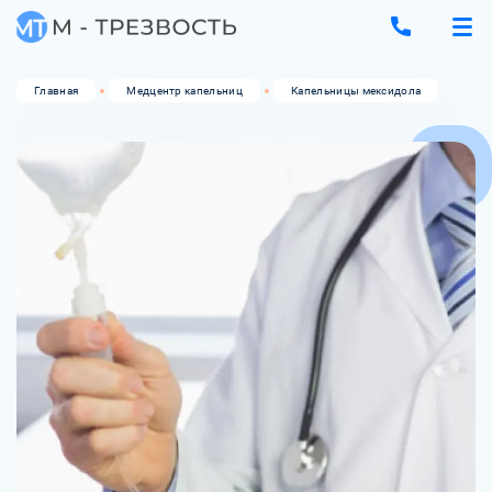
Главная
Медцентр капельниц
Капельницы мексидола