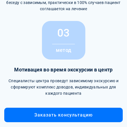
беседу с зависимым, практически в 100% случаев пациент
соглашается на лечение
03
метод
Мотивация во время экскурсии в центр
Специалисты центра проведут зависимому экскурсию и
сформируют комплекс доводов, индивидуальных для
каждого пациента
Заказать консультацию