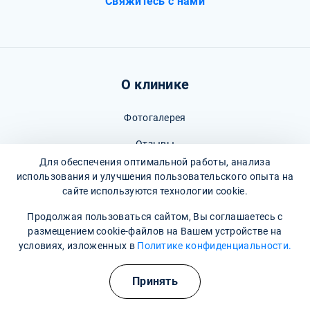
Свяжитесь с нами
О клинике
Фотогалерея
Отзывы
Для обеспечения оптимальной работы, анализа
Вопрос - ответ
использования и улучшения пользовательского опыта на
сайте используются технологии cookie.
Карта сайта
Продолжая пользоваться сайтом, Вы соглашаетесь с
Политика конфиденциальности
размещением cookie-файлов на Вашем устройстве на
условиях, изложенных в
Политике конфиденциальности.
Пользовательское соглашение
Принять