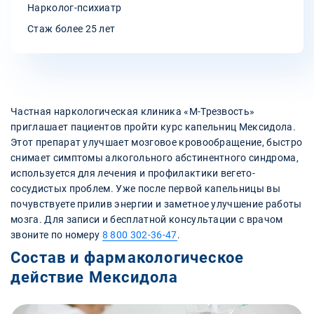
Нарколог-психиатр
Стаж более 25 лет
Частная наркологическая клиника «М-Трезвость»
приглашает пациентов пройти курс капельниц Мексидола.
Этот препарат улучшает мозговое кровообращение, быстро
снимает симптомы алкогольного абстинентного синдрома,
используется для лечения и профилактики вегето-
сосудистых проблем. Уже после первой капельницы вы
почувствуете прилив энергии и заметное улучшение работы
мозга. Для записи и бесплатной консультации с врачом
звоните по номеру
8 800 302-36-47
.
Состав и фармакологическое
действие Мексидола