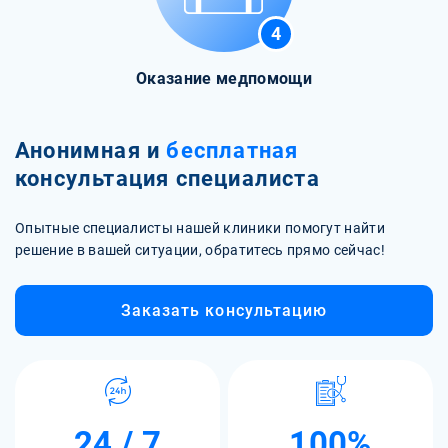
4
Оказание медпомощи
Анонимная и
бесплатная
консультация специалиста
Опытные специалисты нашей клиники помогут найти
решение в вашей ситуации, обратитесь прямо сейчас!
Заказать консультацию
24 / 7
100%