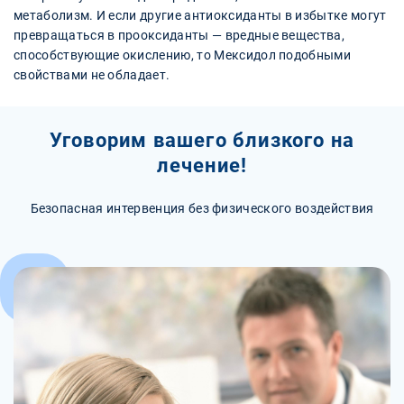
метаболизм. И если другие антиоксиданты в избытке могут
превращаться в прооксиданты — вредные вещества,
способствующие окислению, то Мексидол подобными
свойствами не обладает.
Уговорим вашего близкого на
лечение!
Безопасная интервенция без физического воздействия