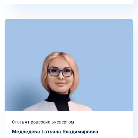
Статья проверена экспертом
Медведева Татьяна Владимировна