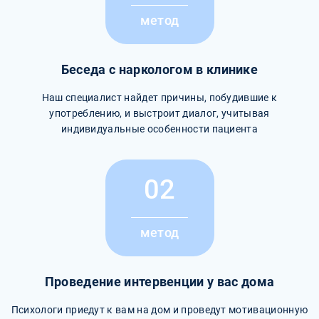
метод
Беседа с наркологом в клинике
Наш специалист найдет причины, побудившие к
употреблению, и выстроит диалог, учитывая
индивидуальные особенности пациента
02
метод
Проведение интервенции у вас дома
Психологи приедут к вам на дом и проведут мотивационную