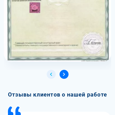
Отзывы клиентов о нашей работе