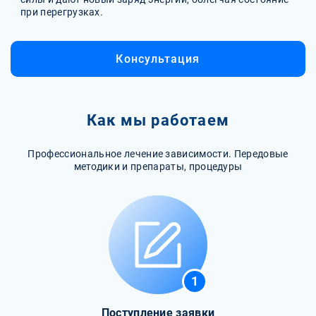
при перегрузках.
Консультация
Как мы работаем
Профессиональное лечение зависимости. Передовые
методики и препараты, процедуры
1
Поступление заявки