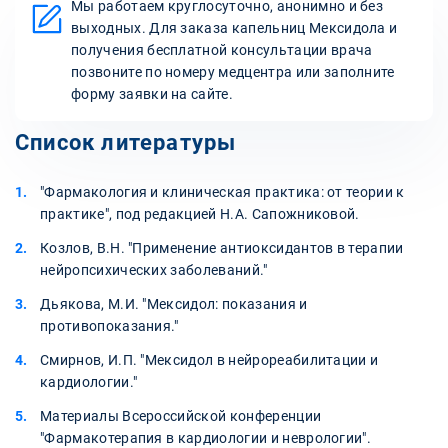
Мы работаем круглосуточно, анонимно и без
выходных. Для заказа капельниц Мексидола и
получения бесплатной консультации врача
позвоните по номеру медцентра или заполните
форму заявки на сайте.
Список литературы
"Фармакология и клиническая практика: от теории к
практике", под редакцией Н.А. Сапожниковой.
Козлов, В.Н. "Применение антиоксидантов в терапии
нейропсихических заболеваний."
Дьякова, М.И. "Мексидол: показания и
противопоказания."
Смирнов, И.П. "Мексидол в нейрореабилитации и
кардиологии."
Материалы Всероссийской конференции
"Фармакотерапия в кардиологии и неврологии".