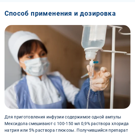
Способ применения и дозировка
Для приготовления инфузии содержимое одной ампулы
Мексидола смешивают с 100-150 мл 0,9% раствора хлорида
натрия или 5% раствора глюкозы. Получившийся препарат