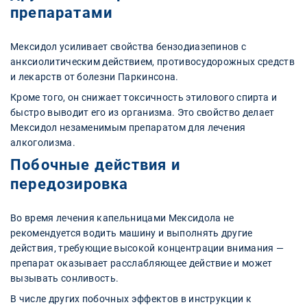
препаратами
Мексидол усиливает свойства бензодиазепинов с
анксиолитическим действием, противосудорожных средств
и лекарств от болезни Паркинсона.
Кроме того, он снижает токсичность этилового спирта и
быстро выводит его из организма. Это свойство делает
Мексидол незаменимым препаратом для лечения
алкоголизма.
Побочные действия и
передозировка
Во время лечения капельницами Мексидола не
рекомендуется водить машину и выполнять другие
действия, требующие высокой концентрации внимания —
препарат оказывает расслабляющее действие и может
вызывать сонливость.
В числе других побочных эффектов в инструкции к