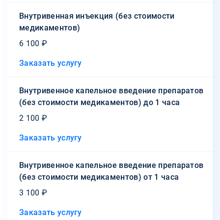
Внутривенная инъекция (без стоимости
медикаментов)
6 100 ₽
Заказать услугу
Внутривенное капельное введение препаратов
(без стоимости медикаментов) до 1 часа
2 100 ₽
Заказать услугу
Внутривенное капельное введение препаратов
(без стоимости медикаментов) от 1 часа
3 100 ₽
Заказать услугу