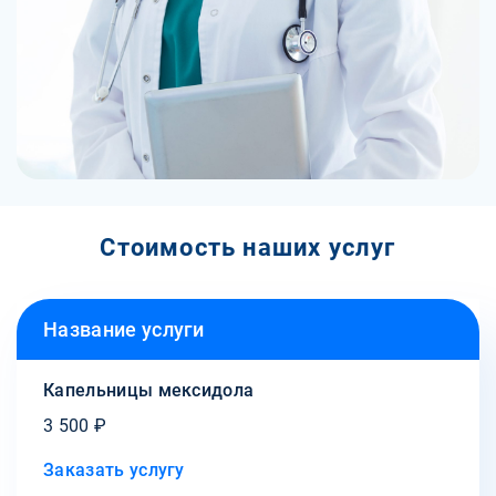
Стоимость наших услуг
Название услуги
Капельницы мексидола
3 500 ₽
Заказать услугу