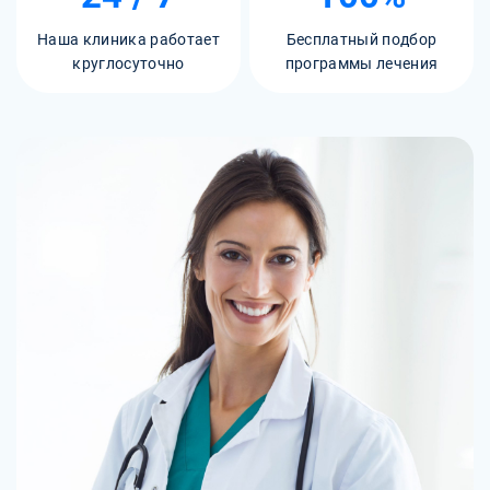
Наша клиника работает
Бесплатный подбор
круглосуточно
программы лечения