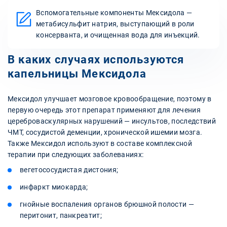
Вспомогательные компоненты Мексидола —
метабисульфит натрия, выступающий в роли
консерванта, и очищенная вода для инъекций.
В каких случаях используются
капельницы Мексидола
Мексидол улучшает мозговое кровообращение, поэтому в
первую очередь этот препарат применяют для лечения
цереброваскулярных нарушений — инсультов, последствий
ЧМТ, сосудистой деменции, хронической ишемии мозга.
Также Мексидол используют в составе комплексной
терапии при следующих заболеваниях:
вегетососудистая дистония;
инфаркт миокарда;
гнойные воспаления органов брюшной полости —
перитонит, панкреатит;