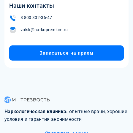
Наши контакты
8 800 302-36-47
volsk@narkopremium.ru
Записаться на прием
Наркологическая клиника:
опытные врачи, хорошие
условия и гарантия анонимности