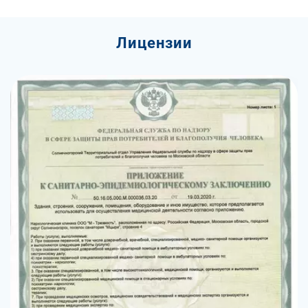
Лицензии