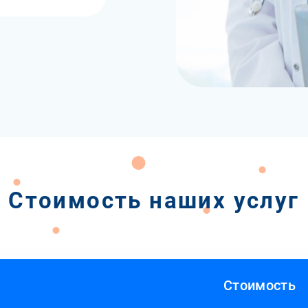
Стоимость наших услуг
Стоимость