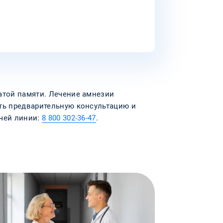
атой памяти. Лечение амнезии
ить предварительную консультацию и
ячей линии:
8 800 302-36-47
.