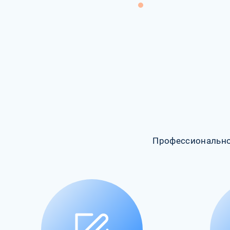
Профессионально