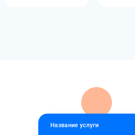
Название услуги