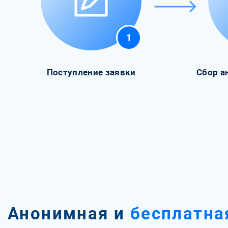
1
Поступление заявки
Сбор а
Анонимная и
бесплатна