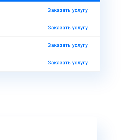
Заказать услугу
Заказать услугу
Заказать услугу
Заказать услугу