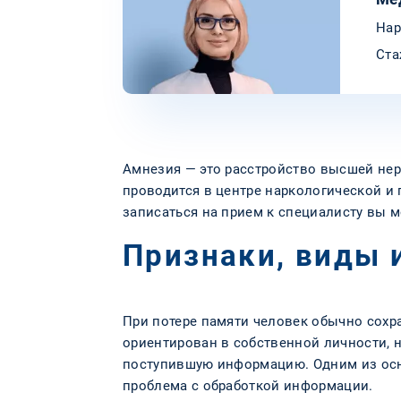
Нар
Ста
Амнезия — это расстройство высшей нер
проводится в центре наркологической и
записаться на прием к специалисту вы 
Признаки, виды 
При потере памяти человек обычно сохр
ориентирован в собственной личности, 
поступившую информацию. Одним из ос
проблема с обработкой информации.