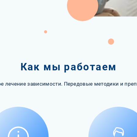
Как мы работаем
е лечение зависимости. Передовые методики и преп