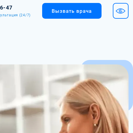
36-47
Вызвать врача
ультация (24/7)