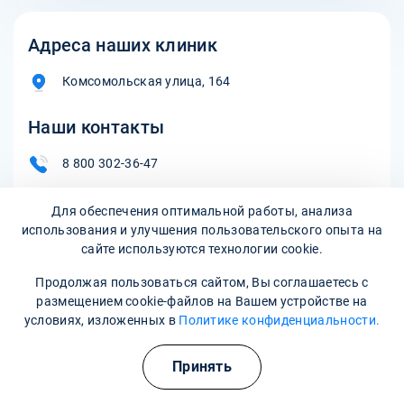
Адреса наших клиник
Комсомольская улица, 164
Наши контакты
8 800 302-36-47
volsk@narkopremium.ru
Для обеспечения оптимальной работы, анализа
использования и улучшения пользовательского опыта на
сайте используются технологии cookie.
Записаться на прием
Продолжая пользоваться сайтом, Вы соглашаетесь с
размещением cookie-файлов на Вашем устройстве на
условиях, изложенных в
Политике конфиденциальности.
Принять