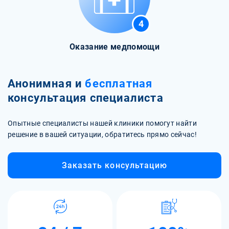
4
Оказание медпомощи
Анонимная и
бесплатная
консультация специалиста
Опытные специалисты нашей клиники помогут найти
решение в вашей ситуации, обратитесь прямо сейчас!
Заказать консультацию