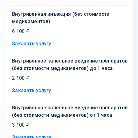
Внутривенная инъекция (без стоимости
медикаментов)
6 100 ₽
Заказать услугу
Внутривенное капельное введение препаратов
(без стоимости медикаментов) до 1 часа
2 100 ₽
Заказать услугу
Внутривенное капельное введение препаратов
(без стоимости медикаментов) от 1 часа
3 100 ₽
Заказать услугу