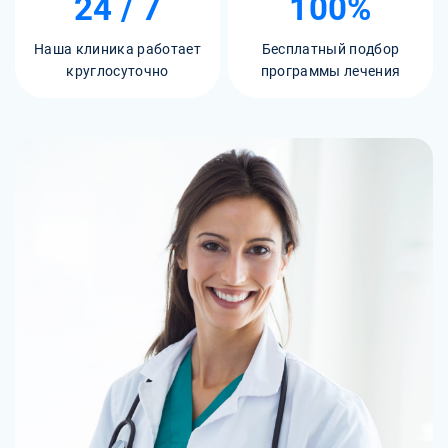
24 / 7
100%
Наша клиника работает
Бесплатный подбор
круглосуточно
программы лечения