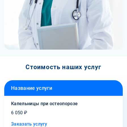
Стоимость наших услуг
Название услуги
Капельницы при остеопорозе
6 050 ₽
Заказать услугу