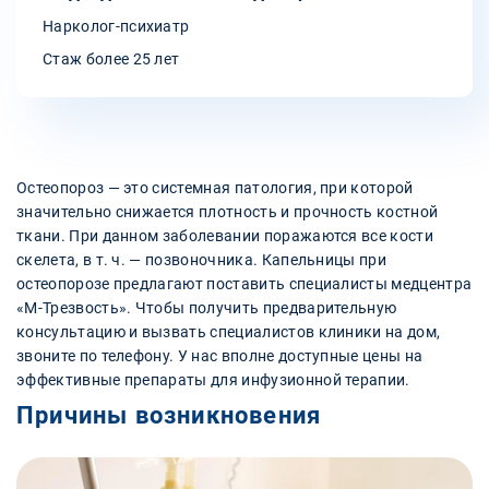
Нарколог-психиатр
Стаж более 25 лет
Остеопороз — это системная патология, при которой
значительно снижается плотность и прочность костной
ткани. При данном заболевании поражаются все кости
скелета, в т. ч. — позвоночника. Капельницы при
остеопорозе предлагают поставить специалисты медцентра
«М-Трезвость». Чтобы получить предварительную
консультацию и вызвать специалистов клиники на дом,
звоните по телефону. У нас вполне доступные цены на
эффективные препараты для инфузионной терапии.
Причины возникновения