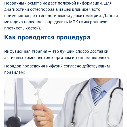
Первичный осмотр не даст полезной информации. Для
диагностики остеопороза в нашей клинике часто
применяется рентгенологическая денситометрия. Данная
методика позволяет определить МПК (минеральную
плотность костей).
Как проводится процедура
Инфузионная терапия — это лучший способ доставки
активных компонентов к органам и тканям человека.
Порядок проведения инфузий согласно действующим
правилам: