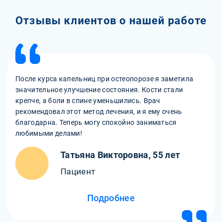
Отзывы клиентов о нашей работе
После курса капельниц при остеопорозе я заметила
значительное улучшение состояния. Кости стали
крепче, а боли в спине уменьшились. Врач
рекомендовал этот метод лечения, и я ему очень
благодарна. Теперь могу спокойно заниматься
любимыми делами!
Татьяна Викторовна, 55 лет
Пациент
Подробнее