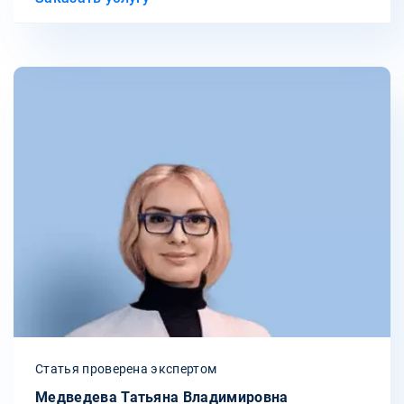
Статья проверена экспертом
Медведева Татьяна Владимировна