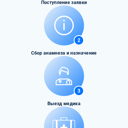
Поступление заявки
2
Сбор анамнеза и назначение
3
Выезд медика