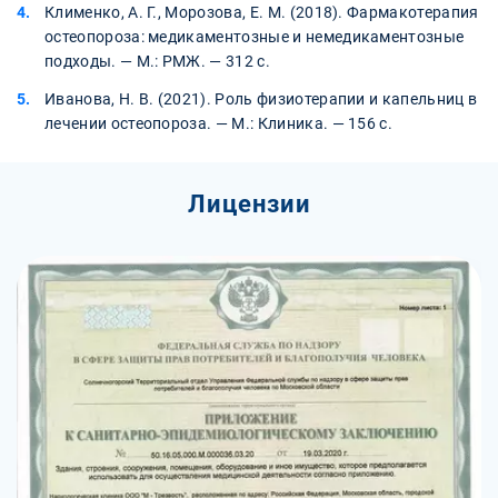
Клименко, А. Г., Морозова, Е. М. (2018). Фармакотерапия
остеопороза: медикаментозные и немедикаментозные
подходы. — М.: РМЖ. — 312 с.
Иванова, Н. В. (2021). Роль физиотерапии и капельниц в
лечении остеопороза. — М.: Клиника. — 156 с.
Лицензии