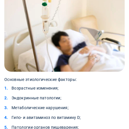
Основные этиологические факторы:
Возрастные изменения;
Эндокринные патологии;
Метаболические нарушения;
Гипо- и авитаминоз по витамину D;
Патологии органов пищеварения;