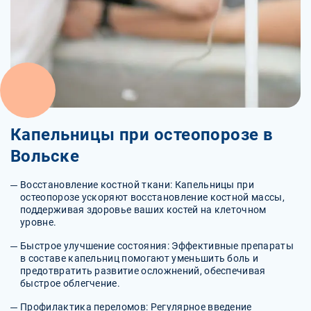
Капельницы при остеопорозе в
Вольске
Восстановление костной ткани: Капельницы при
остеопорозе ускоряют восстановление костной массы,
поддерживая здоровье ваших костей на клеточном
уровне.
Быстрое улучшение состояния: Эффективные препараты
в составе капельниц помогают уменьшить боль и
предотвратить развитие осложнений, обеспечивая
быстрое облегчение.
Профилактика переломов: Регулярное введение