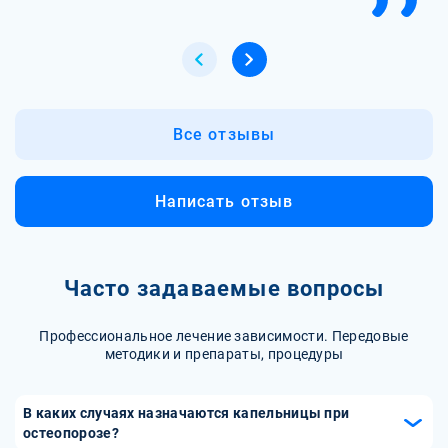
Все отзывы
Написать отзыв
Часто задаваемые вопросы
Профессиональное лечение зависимости. Передовые
методики и препараты, процедуры
В каких случаях назначаются капельницы при
остеопорозе?