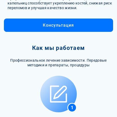
капельниц способствует укреплению костей, снижая риск
переломов и улучшая качество жизни.
Консультация
Как мы работаем
Профессиональное лечение зависимости. Передовые
методики и препараты, процедуры
1