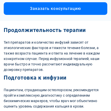
Заказать консультацию
Продолжительность терапии
Тип препаратов и количество инфузий зависят от
этиологических факторов и тяжести течение болезни, а
также возраста пациента и ответа на лечение в каждом
конкретном случае. Перед инфузионной терапией, наши
врачи быстро и точно рассчитают индивидуальную
дозировку препаратов.
Подготовка к инфузии
Пациентам, страдающим остеопорозом, рекомендуется
пройти комплексную диагностику с определением
биохимических маркеров, чтобы врач мог объективно
оценить уровень содержания кальция в крови.