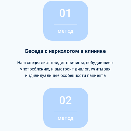
01
метод
Беседа с наркологом в клинике
Наш специалист найдет причины, побудившие к
употреблению, и выстроит диалог, учитывая
индивидуальные особенности пациента
02
метод