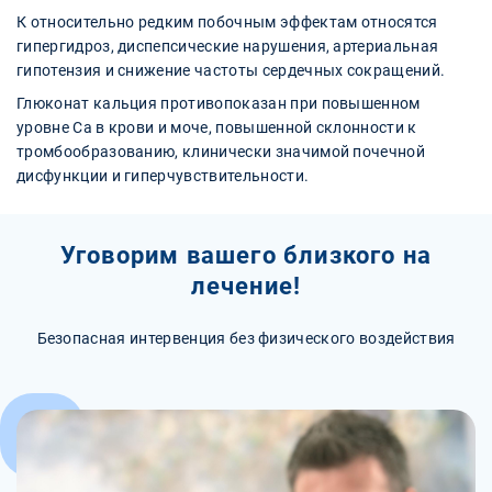
К относительно редким побочным эффектам относятся
гипергидроз, диспепсические нарушения, артериальная
гипотензия и снижение частоты сердечных сокращений.
Глюконат кальция противопоказан при повышенном
уровне Са в крови и моче, повышенной склонности к
тромбообразованию, клинически значимой почечной
дисфункции и гиперчувствительности.
Уговорим вашего близкого на
лечение!
Безопасная интервенция без физического воздействия