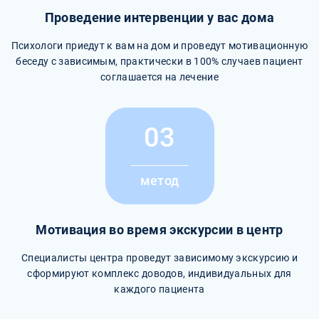
Проведение интервенции у вас дома
Психологи приедут к вам на дом и проведут мотивационную
беседу с зависимым, практически в 100% случаев пациент
соглашается на лечение
03
метод
Мотивация во время экскурсии в центр
Специалисты центра проведут зависимому экскурсию и
сформируют комплекс доводов, индивидуальных для
каждого пациента