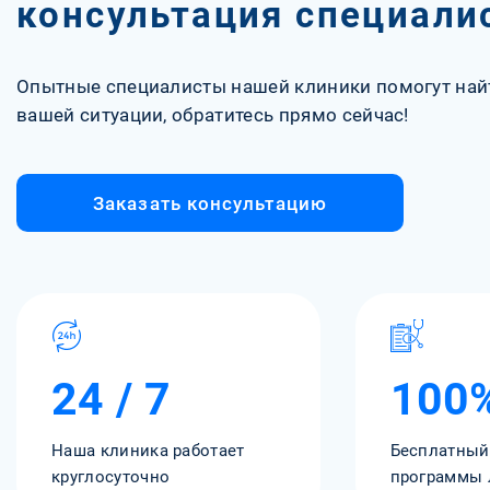
консультация специали
Опытные специалисты нашей клиники помогут най
вашей ситуации, обратитесь прямо сейчас!
Заказать консультацию
24 / 7
100
Наша клиника работает
Бесплатный
круглосуточно
программы 