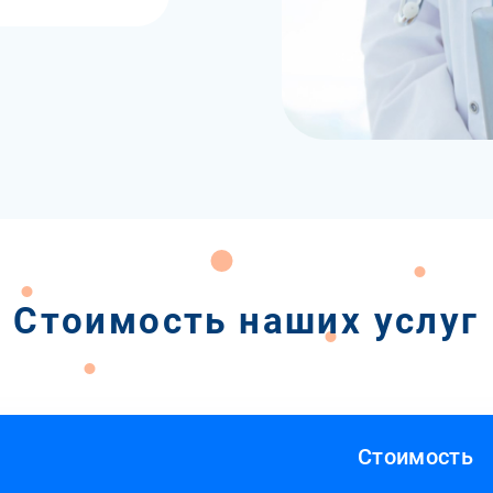
Стоимость наших услуг
Стоимость