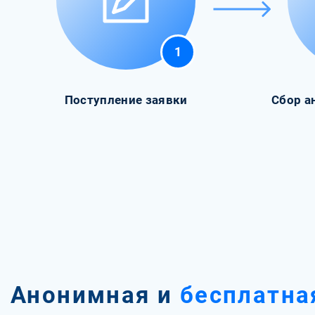
1
Поступление заявки
Сбор а
Анонимная и
бесплатна