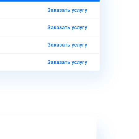
Заказать услугу
Заказать услугу
Заказать услугу
Заказать услугу