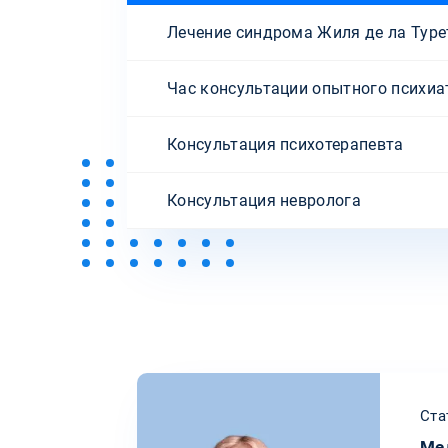
Лечение синдрома Жиля де ла Туре
Час консультации опытного психиа
Консультация психотерапевта
Консультация невролога
Ста
Ме