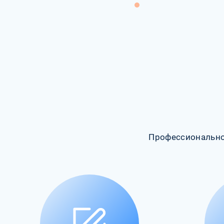
Профессионально