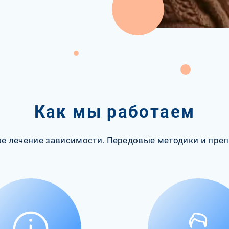
Как мы работаем
е лечение зависимости. Передовые методики и преп