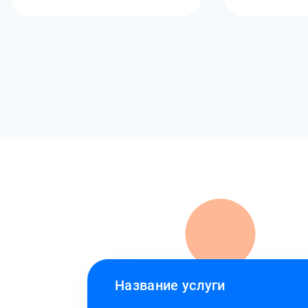
Название услуги