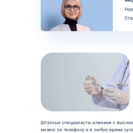
Нар
Ста
Штатные специалисты клиники с высокой
можно по телефону и в любое время суто