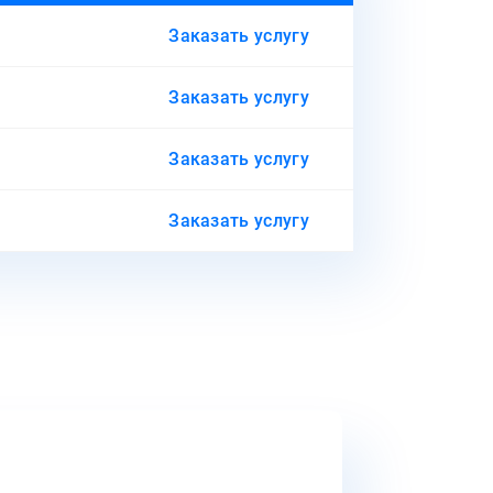
Заказать услугу
Заказать услугу
Заказать услугу
Заказать услугу