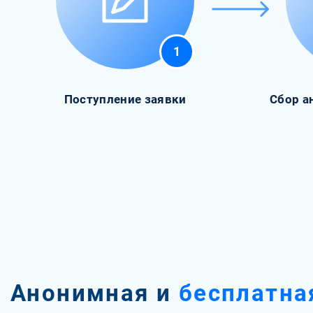
1
Поступление заявки
Сбор а
Анонимная и
бесплатна