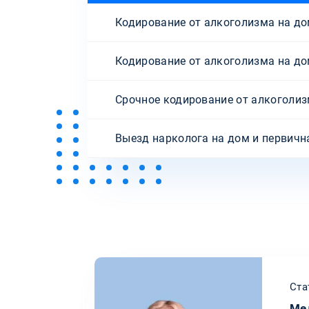
Кодирование от алкоголизма на дом
Кодирование от алкоголизма на дом
Срочное кодирование от алкоголиз
Выезд нарколога на дом и первичн
Ста
Ме