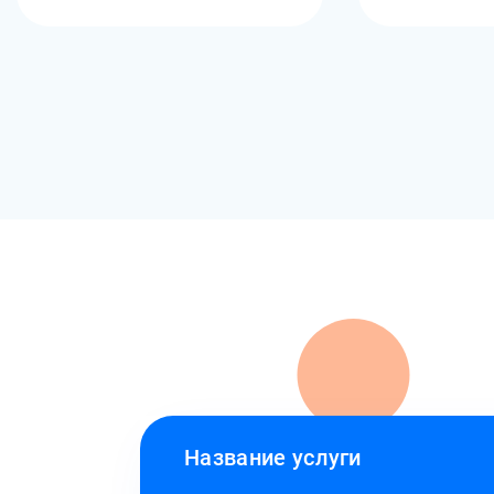
Название услуги