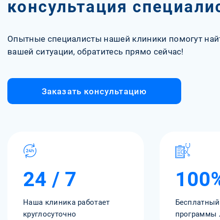
консультация специали
Опытные специалисты нашей клиники помогут най
вашей ситуации, обратитесь прямо сейчас!
Заказать консультацию
24 / 7
100
Наша клиника работает
Бесплатный
круглосуточно
программы 