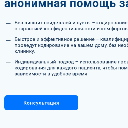
анонимная помощь 
Без лишних свидетелей и суеты – кодирование
с гарантией конфиденциальности и комфортны
Быстрое и эффективное решение – квалифиц
проведут кодирование на вашем дому, без не
клинику.
Индивидуальный подход – использование про
кодирования для каждого пациента, чтобы пом
зависимости в удобное время.
Консультация