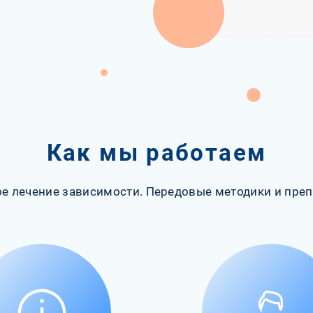
Как мы работаем
е лечение зависимости. Передовые методики и преп