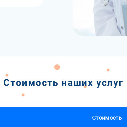
Стоимость наших услуг
Стоимость