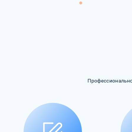
Профессионально