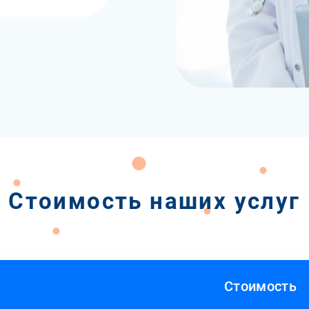
Стоимость наших услуг
Стоимость