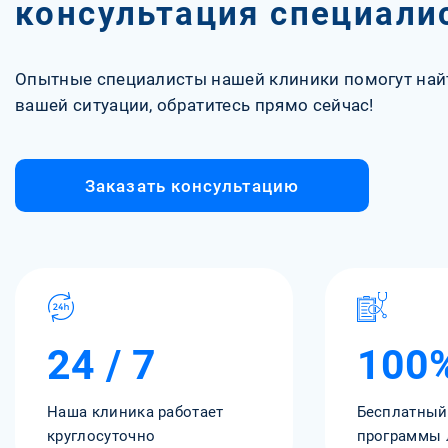
консультация специали
Опытные специалисты нашей клиники помогут най
вашей ситуации, обратитесь прямо сейчас!
Заказать консультацию
24 / 7
100
Наша клиника работает
Бесплатный
круглосуточно
программы 