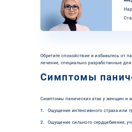
Нар
Ста
Обретите спокойствие и избавьтесь от 
лечение, специально разработанные для
Симптомы панич
Симптомы панических атак у женщин и 
Ощущение интенсивного страха или т
Ощущение сильного сердцебиения, уч