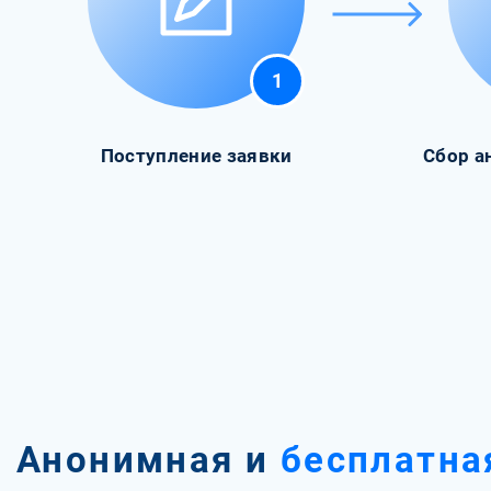
1
Поступление заявки
Сбор а
Анонимная и
бесплатна