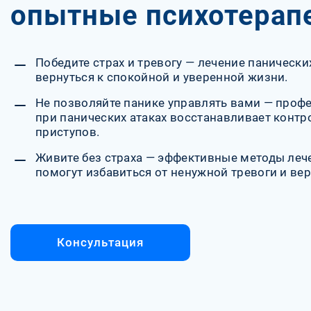
опытные психотерап
Победите страх и тревогу — лечение панически
вернуться к спокойной и уверенной жизни.
Не позволяйте панике управлять вами — про
при панических атаках восстанавливает контр
приступов.
Живите без страха — эффективные методы леч
помогут избавиться от ненужной тревоги и ве
Консультация