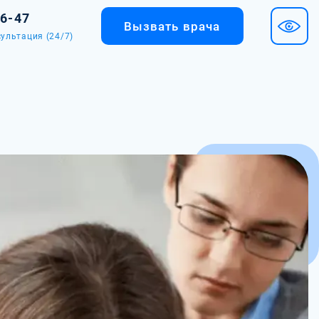
36-47
Вызвать врача
ультация (24/7)