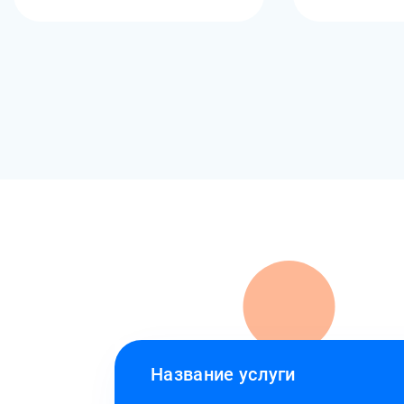
Название услуги