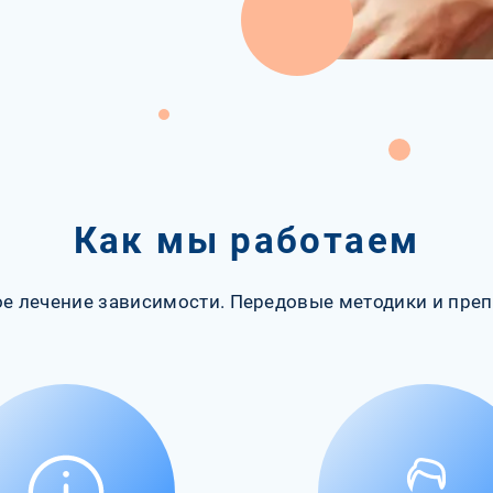
Как мы работаем
е лечение зависимости. Передовые методики и преп