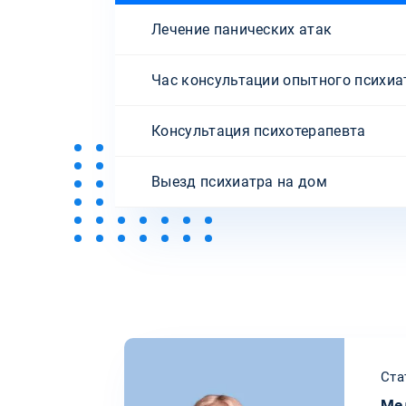
Лечение панических атак
Час консультации опытного психиа
Консультация психотерапевта
Выезд психиатра на дом
Ста
Ме