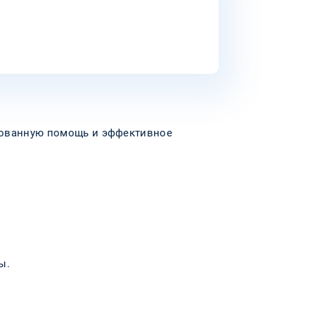
ированную помощь и эффективное
ы.