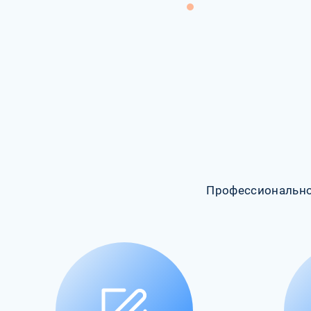
Профессионально