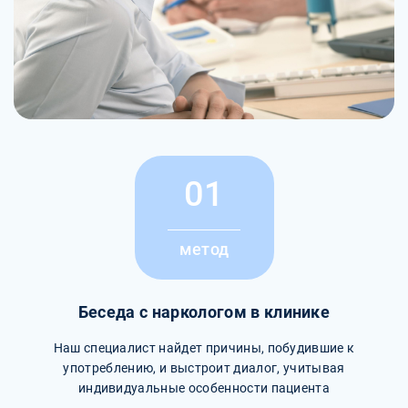
01
метод
Беседа с наркологом в клинике
Наш специалист найдет причины, побудившие к
употреблению, и выстроит диалог, учитывая
индивидуальные особенности пациента