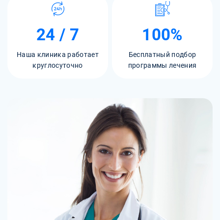
24 / 7
100%
Наша клиника работает
Бесплатный подбор
круглосуточно
программы лечения