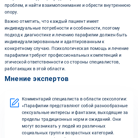
проблем, и найти взаимопонимание и обрести внутреннюю
опору.
Важно отметить, что каждый пациент имеет
индивидуальные потребности и особенности, поэтому
подход к диагностике и лечению парафилии должен быть
индивидуализированным и адаптированным к
конкретному случаю. Психологическая помощь и лечение
парафилии требуют профессиональных компетенций и
этической ответственности со стороны специалистов,
работающих в этой области.
Мнение экспертов
Комментарий специалиста в области сексологии:
«Парафилии представляют собой разнообразные
сексуальные интересы и фантазии, выходящие за
пределы традиционных норм и ожиданий. Они
могут возникать у людей из различных
социальных групп и возрастных категорий.