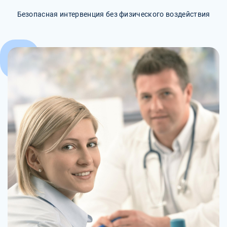
Безопасная интервенция без физического воздействия