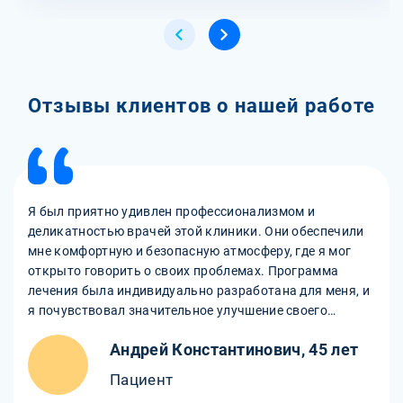
Отзывы клиентов о нашей работе
Я был приятно удивлен профессионализмом и
деликатностью врачей этой клиники. Они обеспечили
мне комфортную и безопасную атмосферу, где я мог
открыто говорить о своих проблемах. Программа
лечения была индивидуально разработана для меня, и
я почувствовал значительное улучшение своего
состояния. Благодарю за поддержку!
Андрей Константинович, 45 лет
Пациент