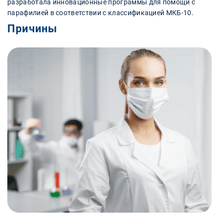
разработала инновационные программы для помощи с
парафилией в соответствии с классификацией МКБ-10.
Причины