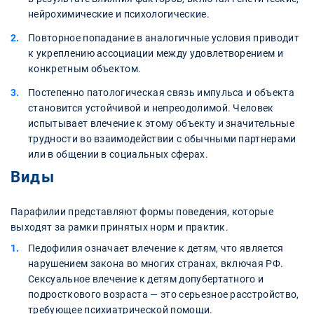
нейрохимические и психологические.
Повторное попадание в аналогичные условия приводит
к укреплению ассоциации между удовлетворением и
конкретным объектом.
Постепенно патологическая связь импульса и объекта
становится устойчивой и непреодолимой. Человек
испытывает влечение к этому объекту и значительные
трудности во взаимодействии с обычными партнерами
или в общении в социальных сферах.
Виды
Парафилии представляют формы поведения, которые
выходят за рамки принятых норм и практик.
Педофилия означает влечение к детям, что является
нарушением закона во многих странах, включая РФ.
Сексуальное влечение к детям допубертатного и
подросткового возраста — это серьезное расстройство,
требующее психиатрической помощи.