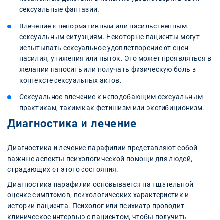
сексуальные фантазии.
Влечение к ненормативным или насильственным
сексуальным ситуациям. Некоторые пациенты могут
испытывать сексуальное удовлетворение от сцен
насилия, унижения или пыток. Это может проявляться в
желании наносить или получать физическую боль в
контексте сексуальных актов.
Сексуальное влечение к неподобающим сексуальным
практикам, таким как фетишизм или эксгибиционизм.
Диагностика и лечение
Диагностика и лечение парафилии представляют собой
важные аспекты психологической помощи для людей,
страдающих от этого состояния.
Диагностика парафилии основывается на тщательной
оценке симптомов, психологических характеристик и
истории пациента. Психолог или психиатр проводит
клиническое интервью с пациентом, чтобы получить