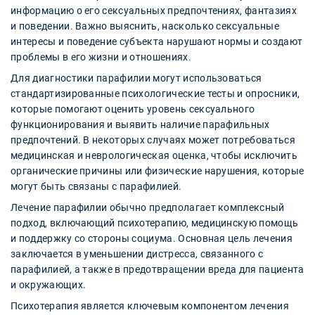
информацию о его сексуальных предпочтениях, фантазиях
и поведении. Важно выяснить, насколько сексуальные
интересы и поведение субъекта нарушают нормы и создают
проблемы в его жизни и отношениях.
Для диагностики парафилии могут использоваться
стандартизированные психологические тесты и опросники,
которые помогают оценить уровень сексуального
функционирования и выявить наличие парафильных
предпочтений. В некоторых случаях может потребоваться
медицинская и неврологическая оценка, чтобы исключить
органические причины или физические нарушения, которые
могут быть связаны с парафилией.
Лечение парафилии обычно предполагает комплексный
подход, включающий психотерапию, медицинскую помощь
и поддержку со стороны социума. Основная цель лечения
заключается в уменьшении дистресса, связанного с
парафилией, а также в предотвращении вреда для пациента
и окружающих.
Психотерапия является ключевым компонентом лечения