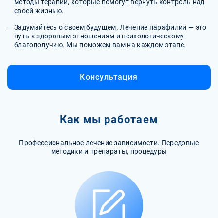
методы терапии, которые помогут вернуть контроль над
своей жизнью.
Задумайтесь о своем будущем. Лечение парафилии — это
путь к здоровым отношениям и психологическому
благополучию. Мы поможем вам на каждом этапе.
Консультация
Как мы работаем
Профессиональное лечение зависимости. Передовые
методики и препараты, процедуры