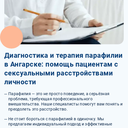
Диагностика и терапия парафилии
в Ангарске: помощь пациентам с
сексуальными расстройствами
личности
Парафилия — это не просто поведение, а серьёзная
проблема, требующая профессионального
вмешательства. Наши специалисты помогут вам понять и
преодолеть это расстройство.
Не стоит бороться с парафилией в одиночку. Мы
предлагаем индивидуальный подход и эффективные