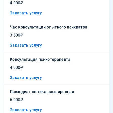
4 000₽
Заказать услугу
Час консультации опытного психиатра
3 500₽
Заказать услугу
Консультация психотерапевта
4 000₽
Заказать услугу
Психодиагностика расширенная
6 000₽
Заказать услугу