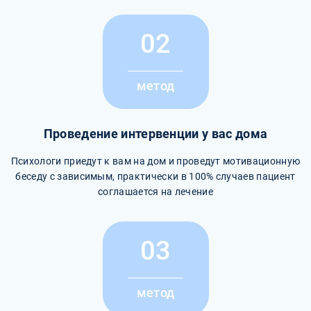
02
метод
Проведение интервенции у вас дома
Психологи приедут к вам на дом и проведут мотивационную
беседу с зависимым, практически в 100% случаев пациент
соглашается на лечение
03
метод