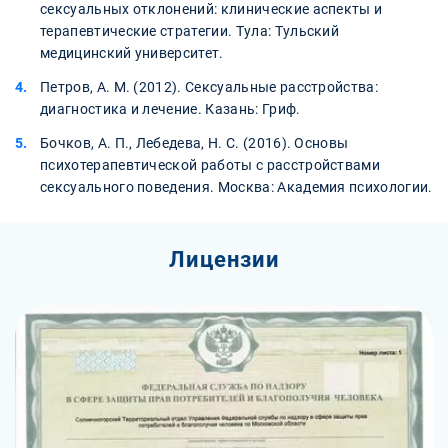
сексуальных отклонений: клинические аспекты и
терапевтические стратегии. Тула: Тульский
медицинский университет.
Петров, А. М. (2012). Сексуальные расстройства:
диагностика и лечение. Казань: Гриф.
Бочков, А. П., Лебедева, Н. С. (2016). Основы
психотерапевтической работы с расстройствами
сексуального поведения. Москва: Академия психологии.
Лицензии