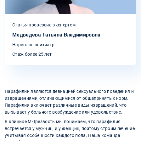
Статья проверена экспертом
Медведева Татьяна Владимировна
Нарколог-психиатр
Стаж более 25 лет
Парафилии являются девиацией сексуального поведения и
извращениями, отличающимися от общепринятых норм.
Парафилия включает различные виды извращений, что
вызывает у больного возбуждение или удовольствие.
В клинике М-Трезвость мы понимаем, что парафилия
встречается у мужчин, и у женщин, поэтому строим лечение,
учитывая особенности каждого пола. Наша команда