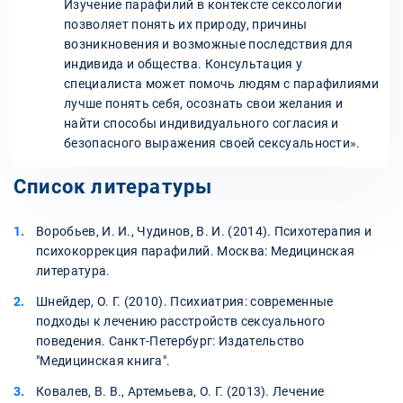
Изучение парафилий в контексте сексологии
позволяет понять их природу, причины
возникновения и возможные последствия для
индивида и общества. Консультация у
специалиста может помочь людям с парафилиями
лучше понять себя, осознать свои желания и
найти способы индивидуального согласия и
безопасного выражения своей сексуальности».
Список литературы
Воробьев, И. И., Чудинов, В. И. (2014). Психотерапия и
психокоррекция парафилий. Москва: Медицинская
литература.
Шнейдер, О. Г. (2010). Психиатрия: современные
подходы к лечению расстройств сексуального
поведения. Санкт-Петербург: Издательство
"Медицинская книга".
Ковалев, В. В., Артемьева, О. Г. (2013). Лечение