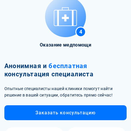
4
Оказание медпомощи
Анонимная и
бесплатная
консультация специалиста
Опытные специалисты нашей клиники помогут найти
решение в вашей ситуации, обратитесь прямо сейчас!
Заказать консультацию