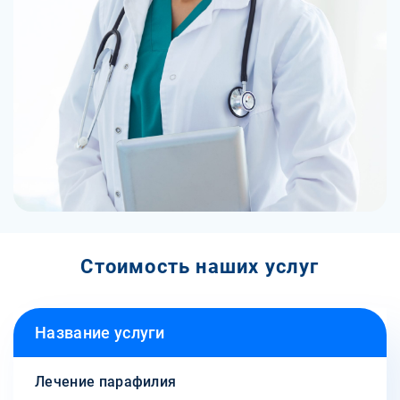
Стоимость наших услуг
Название услуги
Лечение парафилия