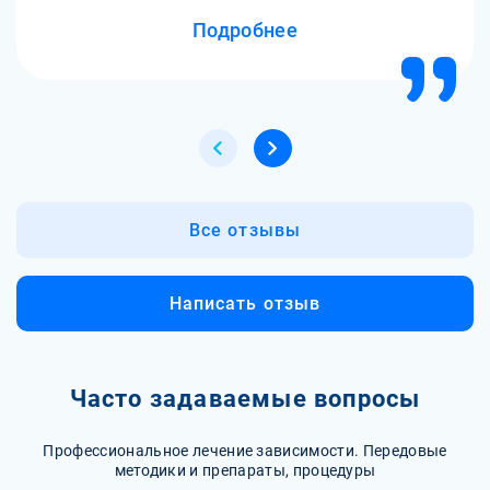
Подробнее
Все отзывы
Написать отзыв
Часто задаваемые вопросы
Профессиональное лечение зависимости. Передовые
методики и препараты, процедуры