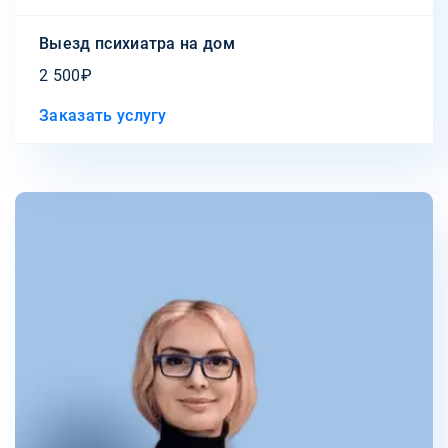
Выезд психиатра на дом
2 500₽
Заказать услугу