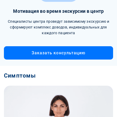
Мотивация во время экскурсии в центр
Специалисты центра проведут зависимому экскурсию и
сформируют комплекс доводов, индивидуальных для
каждого пациента
Заказать консультацию
Симптомы