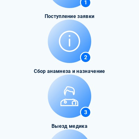
1
Поступление заявки
2
Сбор анамнеза и назначение
3
Выезд медика