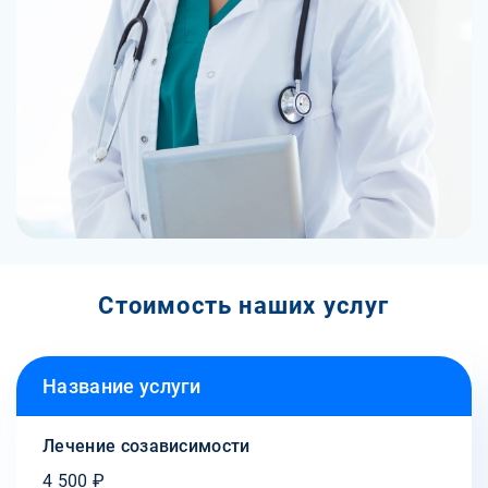
Стоимость наших услуг
Название услуги
Лечение созависимости
4 500 ₽