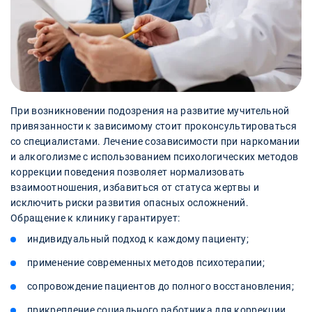
При возникновении подозрения на развитие мучительной
привязанности к зависимому стоит проконсультироваться
со специалистами. Лечение созависимости при наркомании
и алкоголизме с использованием психологических методов
коррекции поведения позволяет нормализовать
взаимоотношения, избавиться от статуса жертвы и
исключить риски развития опасных осложнений.
Обращение к клинику гарантирует:
индивидуальный подход к каждому пациенту;
применение современных методов психотерапии;
сопровождение пациентов до полного восстановления;
прикрепление социального работника для коррекции