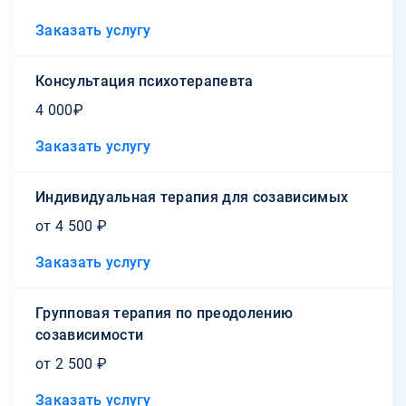
Заказать услугу
Консультация психотерапевта
4 000₽
Заказать услугу
Индивидуальная терапия для созависимых
от 4 500 ₽
Заказать услугу
Групповая терапия по преодолению
созависимости
от 2 500 ₽
Заказать услугу