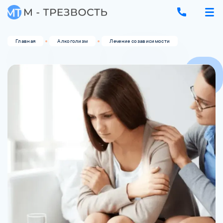
Главная
Алкоголизм
Лечение созависимости