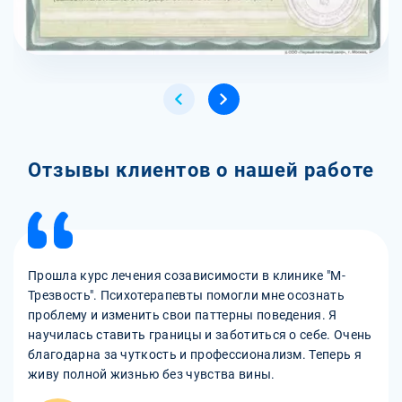
Отзывы клиентов о нашей работе
Прошла курс лечения созависимости в клинике "М-
Трезвость". Психотерапевты помогли мне осознать
проблему и изменить свои паттерны поведения. Я
научилась ставить границы и заботиться о себе. Очень
благодарна за чуткость и профессионализм. Теперь я
живу полной жизнью без чувства вины.