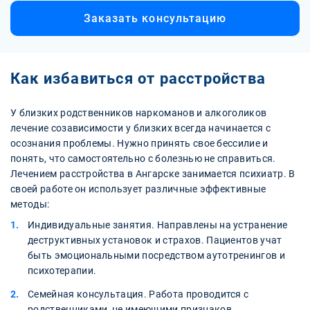
Заказать консультацию
Как избавиться от расстройства
У близких родственников наркоманов и алкоголиков
лечение созависимости у близких всегда начинается с
осознания проблемы. Нужно принять свое бессилие и
понять, что самостоятельно с болезнью не справиться.
Лечением расстройства в Ангарске занимается психиатр. В
своей работе он использует различные эффективные
методы:
Индивидуальные занятия. Направлены на устранение
деструктивных установок и страхов. Пациентов учат
быть эмоциональными посредством аутотренингов и
психотерапии.
Семейная консультация. Работа проводится с
родственниками, не имеющими признаков