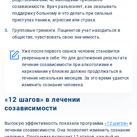
созависимости. Врач разъясняет, как оказывать
поддержку больному и что делать при сильных
приступах паники, агрессии или страха.
Групповые тренинги. Пациентов учат находиться в
обществе, чувствовать свою значимость.
Уже после первого сеанса человек становится
уверенным в себе. Но для достижения результата
лечение созависимости при алкоголизме и
наркомании у близких должно продолжаться в
течение нескольких месяцев. За это время удается
изменить сознание человека.
«12 шагов» в лечении
созависимости
Высокую эффективность показала программа
«12 шагов»
в
лечении созависимости. Она позволяет изменить сознание
человека. Программа включает 12 этапов, каждый из