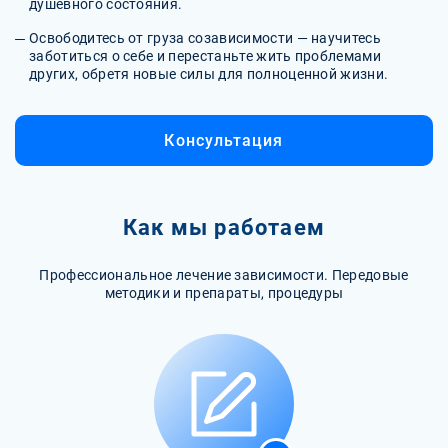
душевного состояния.
Освободитесь от груза созависимости — научитесь
заботиться о себе и перестаньте жить проблемами
других, обретя новые силы для полноценной жизни.
Консультация
Как мы работаем
Профессиональное лечение зависимости. Передовые
методики и препараты, процедуры