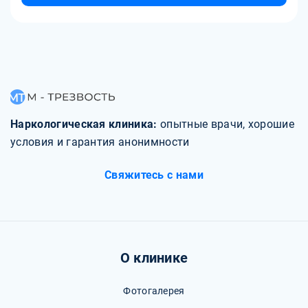
Наркологическая клиника:
опытные врачи, хорошие
условия и гарантия анонимности
Свяжитесь с нами
О клинике
Фотогалерея