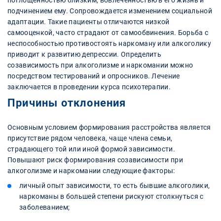
подчинением ему. Сопровождается изменением социальной
адаптации. Такие пациенты отличаются низкой
самооценкой, часто страдают от самообвинения. Борьба с
неспособностью противостоять наркоману или алкоголику
приводит к развитию депрессии. Определить
созависимость при алкоголизме и наркомании можно
посредством тестирований и опросников. Лечение
заключается в проведении курса психотерапии.
Причины отклонения
Основным условием формирования расстройства является
присутствие рядом человека, чаще члена семьи,
страдающего той или иной формой зависимости.
Повышают риск формирования созависимости при
алкоголизме и наркомании следующие факторы:
личный опыт зависимости, то есть бывшие алкоголики,
наркоманы в большей степени рискуют столкнуться с
заболеванием;