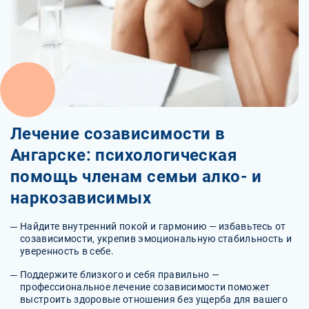
Лечение созависимости в
Ангарске: психологическая
помощь членам семьи алко- и
наркозависимых
Найдите внутренний покой и гармонию — избавьтесь от
созависимости, укрепив эмоциональную стабильность и
уверенность в себе.
Поддержите близкого и себя правильно —
профессиональное лечение созависимости поможет
выстроить здоровые отношения без ущерба для вашего