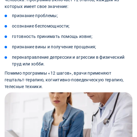
которых имеет свое значение:
признание проблемы;
осознание беспомощности;
готовность принимать помощь извне;
признание вины и получение прощения;
перенаправление депрессии и агрессии в физический
труд или хобби.
Помимо программы «12 шагов», врачи применяют
гештальт-терапию, когнитивно-поведенческую терапию,
телесные техники.