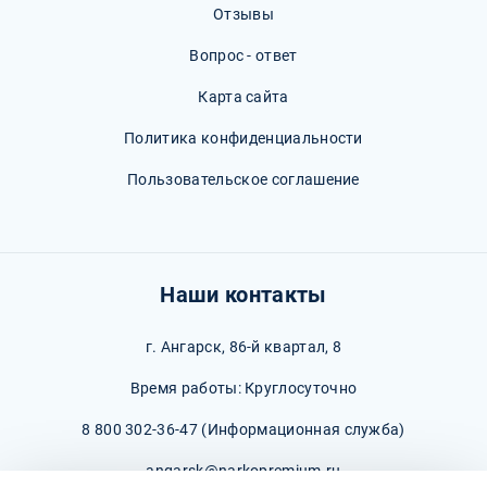
Отзывы
Вопрос - ответ
Карта сайта
Политика конфиденциальности
Пользовательское соглашение
Наши контакты
г. Ангарск, 86-й квартал, 8
Время работы: Круглосуточно
8 800 302-36-47
(Информационная служба)
angarsk@narkopremium.ru