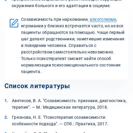
окружения больного и его адаптации в социуме.
Созависимость при наркомании,
алкоголизме
,
игромании у близких встречается часто, но не все
пациенты обращаются за помощью. Чаще первый
шаг делают родственники, заметившие изменения
в поведении человека. Справиться с
расстройством самостоятельно невозможно.
Только психотерапевт сможет найти способ
нормализации психоэмоционального состояния
пациента.
Список литературы
Аветисов, В. А. "Созависимость: признаки, диагностика,
терапия". — М.: Медицинская литература, 2018.
Грязнова, Н. Е. "Психотерапия созависимости:
особенности подхода". — СПб.: Практика, 2017.