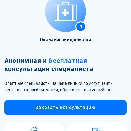
4
Оказание медпомощи
Анонимная и
бесплатная
консультация специалиста
Опытные специалисты нашей клиники помогут найти
решение в вашей ситуации, обратитесь прямо сейчас!
Заказать консультацию