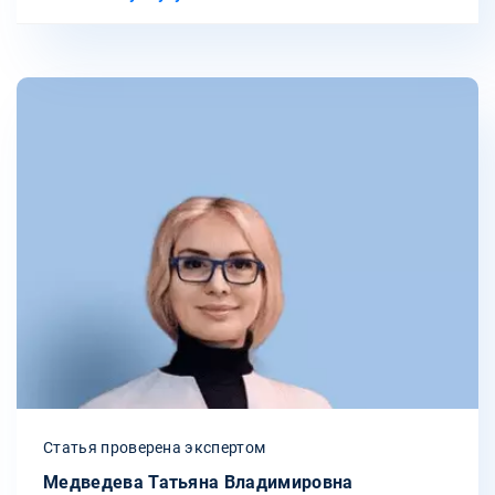
Статья проверена экспертом
Медведева Татьяна Владимировна