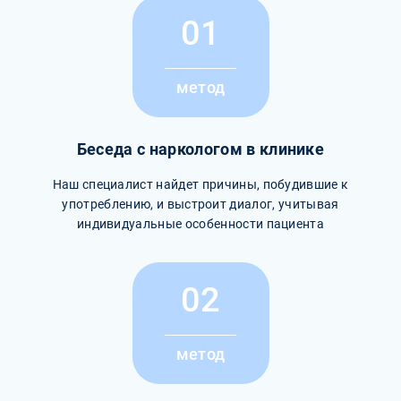
01
метод
Беседа с наркологом в клинике
Наш специалист найдет причины, побудившие к
употреблению, и выстроит диалог, учитывая
индивидуальные особенности пациента
02
метод