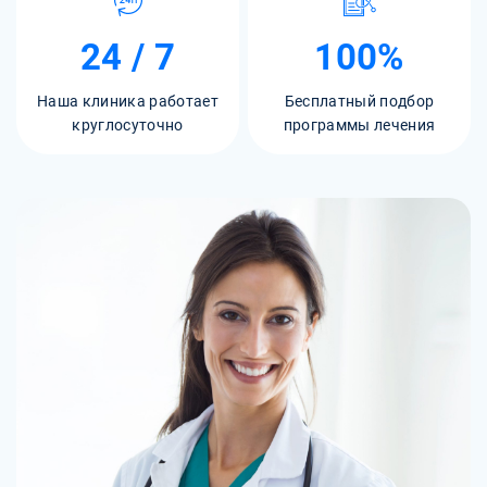
24 / 7
100%
Наша клиника работает
Бесплатный подбор
круглосуточно
программы лечения