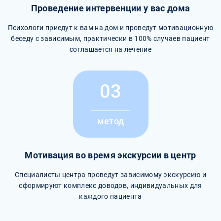
Проведение интервенции у вас дома
Психологи приедут к вам на дом и проведут мотивационную
беседу с зависимым, практически в 100% случаев пациент
соглашается на лечение
03
метод
Мотивация во время экскурсии в центр
Специалисты центра проведут зависимому экскурсию и
сформируют комплекс доводов, индивидуальных для
каждого пациента