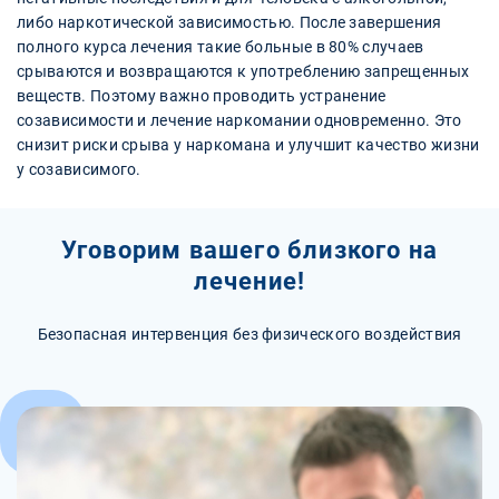
либо наркотической зависимостью. После завершения
полного курса лечения такие больные в 80% случаев
срываются и возвращаются к употреблению запрещенных
веществ. Поэтому важно проводить устранение
созависимости и лечение наркомании одновременно. Это
снизит риски срыва у наркомана и улучшит качество жизни
у созависимого.
Уговорим вашего близкого на
лечение!
Безопасная интервенция без физического воздействия