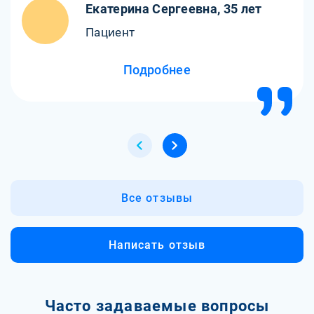
Екатерина Сергеевна, 35 лет
Пациент
Подробнее
Все отзывы
Написать отзыв
Часто задаваемые вопросы