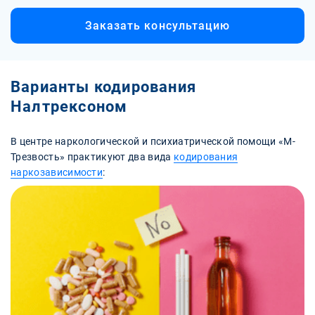
Заказать консультацию
Варианты кодирования
Налтрексоном
В центре наркологической и психиатрической помощи «М-
Трезвость» практикуют два вида
кодирования
наркозависимости
: