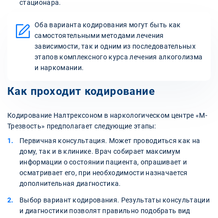
стационара.
Оба варианта кодирования могут быть как
самостоятельными методами лечения
зависимости, так и одним из последовательных
этапов комплексного курса лечения алкоголизма
и наркомании.
Как проходит кодирование
Кодирование Налтрексоном в наркологическом центре «М-
Трезвость» предполагает следующие этапы:
Первичная консультация. Может проводиться как на
дому, так и в клинике. Врач собирает максимум
информации о состоянии пациента, опрашивает и
осматривает его, при необходимости назначается
дополнительная диагностика.
Выбор вариант кодирования. Результаты консультации
и диагностики позволят правильно подобрать вид