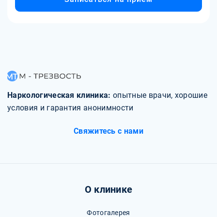
Наркологическая клиника:
опытные врачи, хорошие
условия и гарантия анонимности
Свяжитесь с нами
О клинике
Фотогалерея