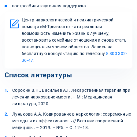
постреабилитационная поддержка.
Центр наркологической и психиатрической
помощи «М-Трезвость» - это реальная
возможность изменить жизнь к лучшему,
восстановить семейные отношения и снова стать
полноценным членом общества. Запись на
бесплатную консультацию по телефону
8 800 302-
36-47
.
Список литературы
Сорокин В.Н., Васильев А.Г. Лекарственная терапия при
лечении наркозависимости. – М.: Медицинская
литература, 2020.
Лунькова А.А. Кодирование в наркологии: современные
методы и их эффективность // Вестник современной
медицины. – 2019. – №5. – С. 12–18.