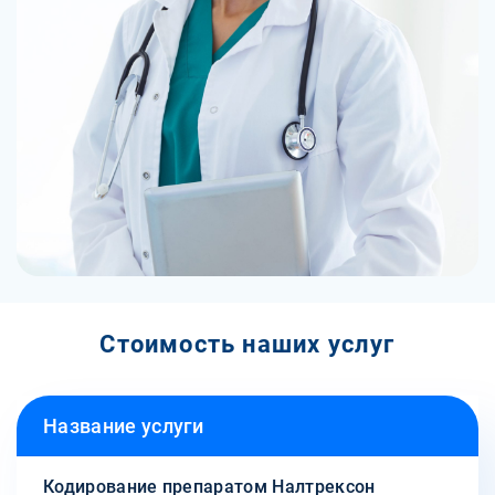
Стоимость наших услуг
Название услуги
Кодирование препаратом Налтрексон