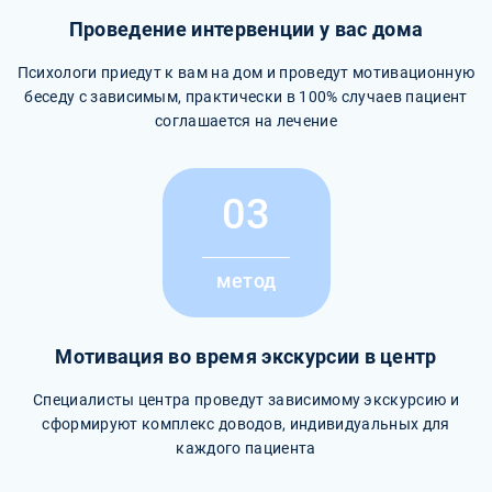
Проведение интервенции у вас дома
Психологи приедут к вам на дом и проведут мотивационную
беседу с зависимым, практически в 100% случаев пациент
соглашается на лечение
03
метод
Мотивация во время экскурсии в центр
Специалисты центра проведут зависимому экскурсию и
сформируют комплекс доводов, индивидуальных для
каждого пациента