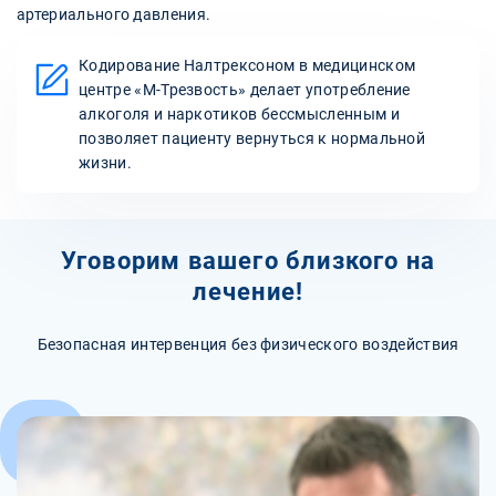
артериального давления.
Кодирование Налтрексоном в медицинском
центре «М-Трезвость» делает употребление
алкоголя и наркотиков бессмысленным и
позволяет пациенту вернуться к нормальной
жизни.
Уговорим вашего близкого на
лечение!
Безопасная интервенция без физического воздействия