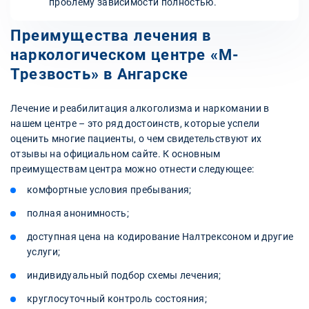
проблему зависимости полностью.
Преимущества лечения в
наркологическом центре «М-
Трезвость» в Ангарске
Лечение и реабилитация алкоголизма и наркомании в
нашем центре – это ряд достоинств, которые успели
оценить многие пациенты, о чем свидетельствуют их
отзывы на официальном сайте. К основным
преимуществам центра можно отнести следующее:
комфортные условия пребывания;
полная анонимность;
доступная цена на кодирование Налтрексоном и другие
услуги;
индивидуальный подбор схемы лечения;
круглосуточный контроль состояния;