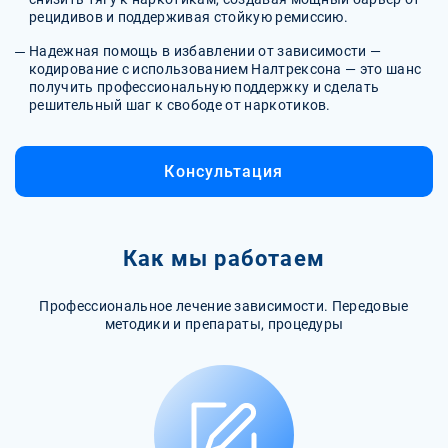
рецидивов и поддерживая стойкую ремиссию.
Надежная помощь в избавлении от зависимости —
кодирование с использованием Налтрексона — это шанс
получить профессиональную поддержку и сделать
решительный шаг к свободе от наркотиков.
Консультация
Как мы работаем
Профессиональное лечение зависимости. Передовые
методики и препараты, процедуры