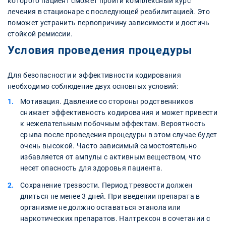
которого пациент сможет пройти комплексный курс
лечения в стационаре с последующей реабилитацией. Это
поможет устранить первопричину зависимости и достичь
стойкой ремиссии.
Условия проведения процедуры
Для безопасности и эффективности кодирования
необходимо соблюдение двух основных условий:
Мотивация. Давление со стороны родственников
снижает эффективность кодирования и может привести
к нежелательным побочным эффектам. Вероятность
срыва после проведения процедуры в этом случае будет
очень высокой. Часто зависимый самостоятельно
избавляется от ампулы с активным веществом, что
несет опасность для здоровья пациента.
Сохранение трезвости. Период трезвости должен
длиться не менее 3 дней. При введении препарата в
организме не должно оставаться этанола или
наркотических препаратов. Налтрексон в сочетании с