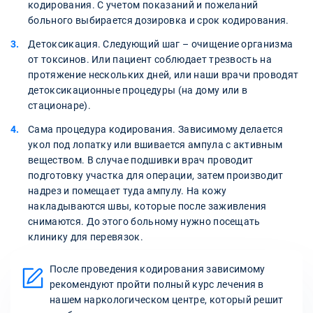
кодирования. С учетом показаний и пожеланий
больного выбирается дозировка и срок кодирования.
Детоксикация. Следующий шаг – очищение организма
от токсинов. Или пациент соблюдает трезвость на
протяжение нескольких дней, или наши врачи проводят
детоксикационные процедуры (на дому или в
стационаре).
Сама процедура кодирования. Зависимому делается
укол под лопатку или вшивается ампула с активным
веществом. В случае подшивки врач проводит
подготовку участка для операции, затем производит
надрез и помещает туда ампулу. На кожу
накладываются швы, которые после заживления
снимаются. До этого больному нужно посещать
клинику для перевязок.
После проведения кодирования зависимому
рекомендуют пройти полный курс лечения в
нашем наркологическом центре, который решит