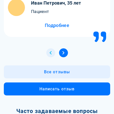
Иван Петрович, 35 лет
Пациент
Подробнее
Все отзывы
Написать отзыв
Часто задаваемые вопросы