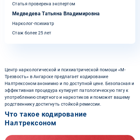
Статья проверена экспертом
Медведева Татьяна Владимировна
Нарколог-психиатр
Стаж более 25 лет
Центр наркологической и психиатрической помощи «М-
Трезвость» в Ангарске предлагает кодирование
Налтрексоном анонимно и по доступной цене. Безопасная и
эффективная процедура купирует патологическую тягу к
употреблению спиртного и наркотиков и поможет вашему
родственнику достигнуть стойкой ремиссии.
Что такое кодирование
Налтрексоном