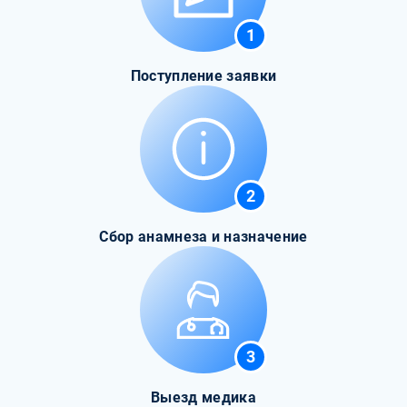
1
Поступление заявки
2
Сбор анамнеза и назначение
3
Выезд медика