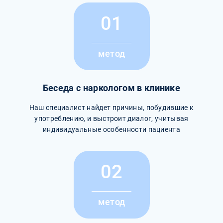
01
метод
Беседа с наркологом в клинике
Наш специалист найдет причины, побудившие к
употреблению, и выстроит диалог, учитывая
индивидуальные особенности пациента
02
метод