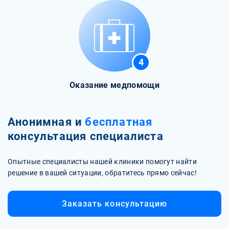
4
Оказание медпомощи
Анонимная и
бесплатная
консультация специалиста
Опытные специалисты нашей клиники помогут найти
решение в вашей ситуации, обратитесь прямо сейчас!
Заказать консультацию