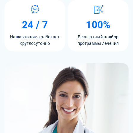
24 / 7
100%
Наша клиника работает
Бесплатный подбор
круглосуточно
программы лечения