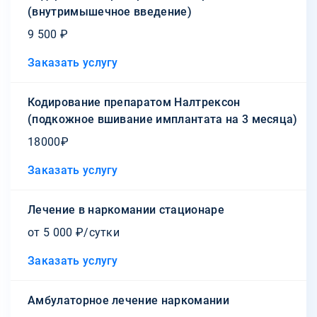
(внутримышечное введение)
9 500 ₽
Заказать услугу
Кодирование препаратом Налтрексон
(подкожное вшивание имплантата на 3 месяца)
18000₽
Заказать услугу
Лечение в наркомании стационаре
от 5 000 ₽/сутки
Заказать услугу
Амбулаторное лечение наркомании