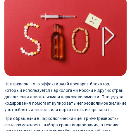
Налтрексон – это эффективный препарат-блокатор,
который используется наркологами России и других стран
для лечения алкоголизма и наркозависимости. Процедура
кодирования помогает купировать непреодолимое желание
употреблять алкоголь или наркотические препараты.
При обращении в наркологический центр «М-Трезвость»
есть возможность выбора срока кодирования, в течение