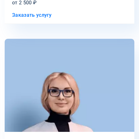
от 2 500 ₽
Заказать услугу