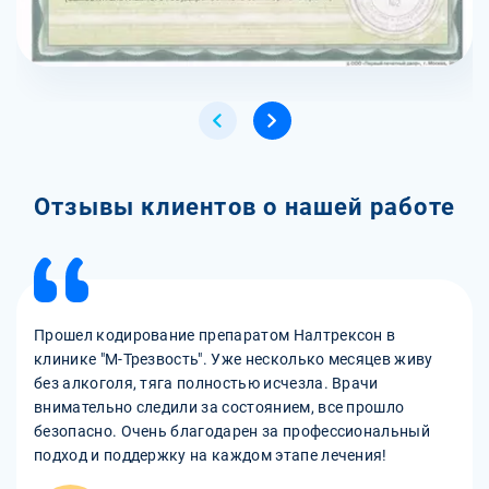
Отзывы клиентов о нашей работе
Прошел кодирование препаратом Налтрексон в
клинике "М-Трезвость". Уже несколько месяцев живу
без алкоголя, тяга полностью исчезла. Врачи
внимательно следили за состоянием, все прошло
безопасно. Очень благодарен за профессиональный
подход и поддержку на каждом этапе лечения!