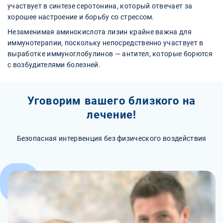
участвует в синтезе серотонина, который отвечает за
хорошее настроение и борьбу со стрессом.
Незаменимая аминокислота лизин крайне важна для
иммунотерапии, поскольку непосредственно участвует в
выработке иммуноглобулинов — антител, которые борются
с возбудителями болезней.
Уговорим вашего близкого на
лечение!
Безопасная интервенция без физического воздействия