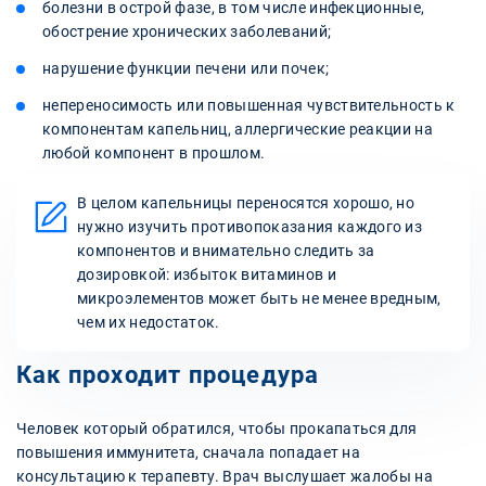
болезни в острой фазе, в том числе инфекционные,
обострение хронических заболеваний;
нарушение функции печени или почек;
непереносимость или повышенная чувствительность к
компонентам капельниц, аллергические реакции на
любой компонент в прошлом.
В целом капельницы переносятся хорошо, но
нужно изучить противопоказания каждого из
компонентов и внимательно следить за
дозировкой: избыток витаминов и
микроэлементов может быть не менее вредным,
чем их недостаток.
Как проходит процедура
Человек который обратился, чтобы прокапаться для
повышения иммунитета, сначала попадает на
консультацию к терапевту. Врач выслушает жалобы на