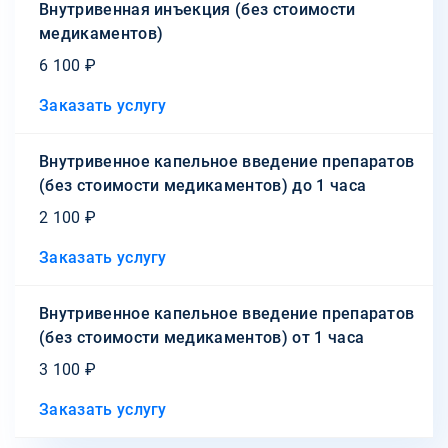
Внутривенная инъекция (без стоимости
медикаментов)
6 100 ₽
Заказать услугу
Внутривенное капельное введение препаратов
(без стоимости медикаментов) до 1 часа
2 100 ₽
Заказать услугу
Внутривенное капельное введение препаратов
(без стоимости медикаментов) от 1 часа
3 100 ₽
Заказать услугу