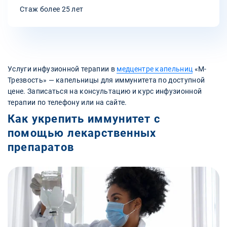
Стаж более 25 лет
Услуги инфузионной терапии в
медцентре капельниц
«М-
Трезвость» — капельницы для иммунитета по доступной
цене. Записаться на консультацию и курс инфузионной
терапии по телефону или на сайте.
Как укрепить иммунитет с
помощью лекарственных
препаратов