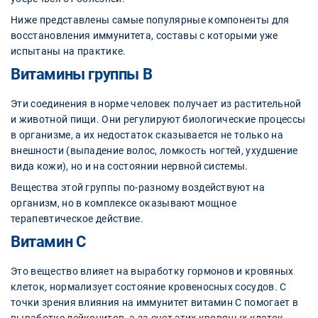
Ниже представлены самые популярные компоненты для
восстановления иммунитета, составы с которыми уже
испытаны на практике.
Витамины группы В
Эти соединения в норме человек получает из растительной
и животной пищи. Они регулируют биологические процессы
в организме, а их недостаток сказывается не только на
внешности (выпадение волос, ломкость ногтей, ухудшение
вида кожи), но и на состоянии нервной системы.
Вещества этой группы по-разному воздействуют на
организм, но в комплексе оказывают мощное
терапевтическое действие.
Витамин С
Это вещество влияет на выработку гормонов и кровяных
клеток, нормализует состояние кровеносных сосудов. С
точки зрения влияния на иммунитет витамин С помогает в