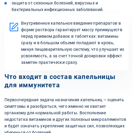
защита от сезонных болезней, вирусных и
бактериальных инфекционных заболеваний.
Внутривенное капельное введение препаратов в
форме раствора гарантирует массу преимуществ
перед приемом добавок в таблетках: витамины
сразу и в большом объеме попадают в кровь,
минуя пищеварительную систему, что улучшает их
усвояемость, а за счет точной дозировки эффект
заметен практически сразу.
Что входит в состав капельницы
для иммунитета
Первоочередная задача назначения капельниц — оценить
симптомы и разобраться, чего именно не хватает
организму для нормальной работы. Восполнение
недостатка витаминов и других полезных микроэлементов
и будет означать укрепление защитных сил, позволяющих
уберечься от болезней.