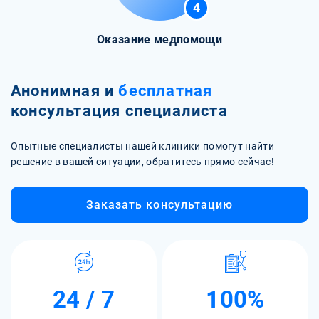
4
Оказание медпомощи
Анонимная и
бесплатная
консультация специалиста
Опытные специалисты нашей клиники помогут найти
решение в вашей ситуации, обратитесь прямо сейчас!
Заказать консультацию
24 / 7
100%