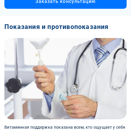
Заказать консультацию
Показания и противопоказания
Витаминная поддержка показана всем, кто ощущает у себя