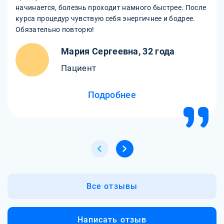
начинается, болезнь проходит намного быстрее. После
курса процедур чувствую себя энергичнее и бодрее.
Обязательно повторю!
Мария Сергеевна, 32 года
Пациент
Подробнее
Все отзывы
Написать отзыв