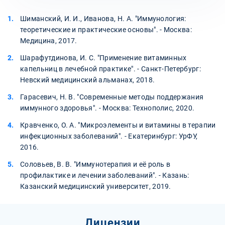
Шиманский, И. И., Иванова, Н. А. "Иммунология:
теоретические и практические основы". - Москва:
Медицина, 2017.
Шарафутдинова, И. С. "Применение витаминных
капельниц в лечебной практике". - Санкт-Петербург:
Невский медицинский альманах, 2018.
Гарасевич, Н. В. "Современные методы поддержания
иммунного здоровья". - Москва: Технополис, 2020.
Кравченко, О. А. "Микроэлементы и витамины в терапии
инфекционных заболеваний". - Екатеринбург: УрФУ,
2016.
Соловьев, В. В. "Иммунотерапия и её роль в
профилактике и лечении заболеваний". - Казань:
Казанский медицинский университет, 2019.
Лицензии