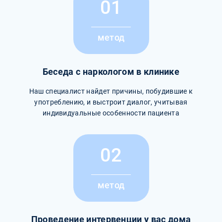
01
метод
Беседа с наркологом в клинике
Наш специалист найдет причины, побудившие к
употреблению, и выстроит диалог, учитывая
индивидуальные особенности пациента
02
метод
Проведение интервенции у вас дома