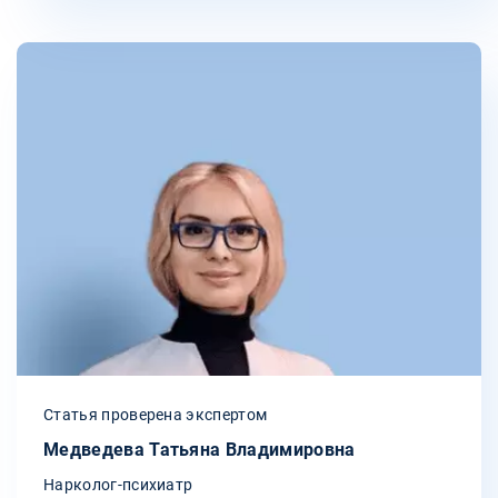
Статья проверена экспертом
Медведева Татьяна Владимировна
Нарколог-психиатр