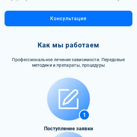
Консультация
Как мы работаем
Профессиональное лечение зависимости. Передовые
методики и препараты, процедуры
1
Поступление заявки