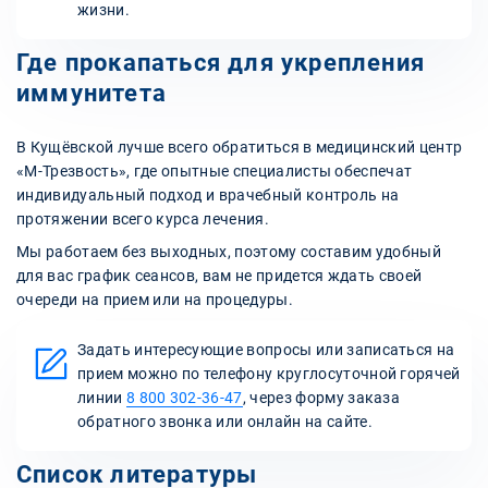
жизни.
Где прокапаться для укрепления
иммунитета
В Кущёвской лучше всего обратиться в медицинский центр
«М-Трезвость», где опытные специалисты обеспечат
индивидуальный подход и врачебный контроль на
протяжении всего курса лечения.
Мы работаем без выходных, поэтому составим удобный
для вас график сеансов, вам не придется ждать своей
очереди на прием или на процедуры.
Задать интересующие вопросы или записаться на
прием можно по телефону круглосуточной горячей
линии
8 800 302-36-47
, через форму заказа
обратного звонка или онлайн на сайте.
Список литературы