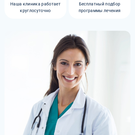
Наша клиника работает
Бесплатный подбор
круглосуточно
программы лечения