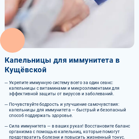
Капельницы для иммунитета в
Кущёвской
Укрепите иммунную систему всего за один сеанс:
капельницы с витаминами и микроэлементами для
эффективной защиты от вирусов и заболеваний.
Почувствуйте бодрость и улучшение самочувствия:
капельницы для иммунитета — быстрый и безопасный
способ поддержать здоровье.
Сила иммунитета — в ваших руках! Восстановите баланс
организма с помощью капельниц, которые помогут
предотвратить болезни и повысить жизненный тонус.