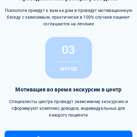
Психологи приедут к вам на дом и проведут мотивационную
беседу с зависимым, практически в 100% случаев пациент
соглашается на лечение
03
метод
Мотивация во время экскурсии в центр
Специалисты центра проведут зависимому экскурсию и
сформируют комплекс доводов, индивидуальных для
каждого пациента