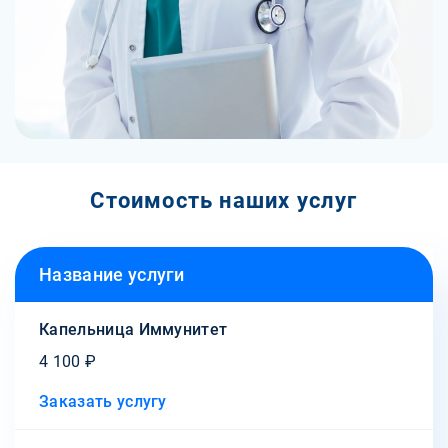
Стоимость наших услуг
Название услуги
Капельница Иммунитет
4 100 ₽
Заказать услугу