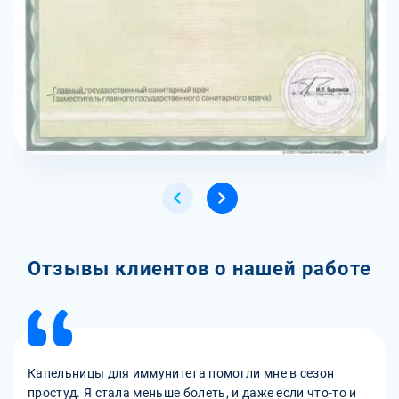
Отзывы клиентов о нашей работе
Капельницы для иммунитета помогли мне в сезон
простуд. Я стала меньше болеть, и даже если что-то и