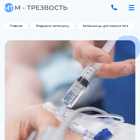
Главная
Медцентр капельниц
Капельницы для иммунитета