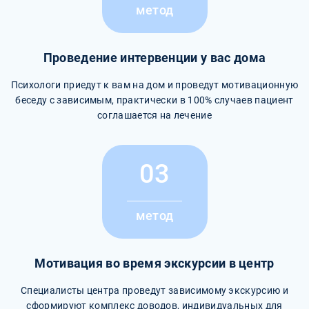
метод
Проведение интервенции у вас дома
Психологи приедут к вам на дом и проведут мотивационную
беседу с зависимым, практически в 100% случаев пациент
соглашается на лечение
03
метод
Мотивация во время экскурсии в центр
Специалисты центра проведут зависимому экскурсию и
сформируют комплекс доводов, индивидуальных для