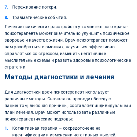
Переживание потери.
Травматические события.
Лечение психических расстройств у компетентного врача-
психотерапевта может значительно улучшить психическое
здоровье и качество жизни. Врач-психотерапевт поможет
вам разобраться в эмоциях, научиться эффективно
справляться со стрессом, изменить негативные
мыслительные схемы и развить здоровые психологические
стратегии.
Методы диагностики и лечения
Для диагностики врач-психотерапевт использует
различные методы. Сначала он проводит беседу с
пациентом, выясняя причины, составляет индивидуальный
план лечения. Врач может использовать различные
психотерапевтические подходы:
Когнитивная терапия — сосредоточена на
идентификации и изменении негативных мыслей,