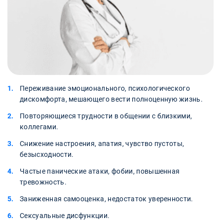
Переживание эмоционального, психологического
дискомфорта, мешающего вести полноценную жизнь.
Повторяющиеся трудности в общении с близкими,
коллегами.
Снижение настроения, апатия, чувство пустоты,
безысходности.
Частые панические атаки, фобии, повышенная
тревожность.
Заниженная самооценка, недостаток уверенности.
Сексуальные дисфункции.