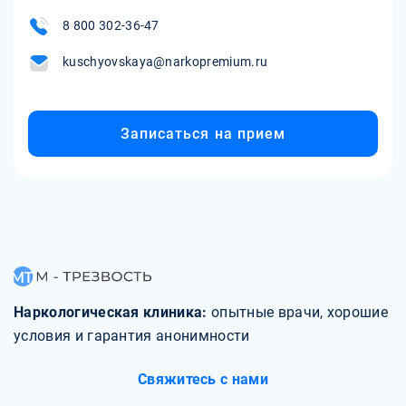
8 800 302-36-47
kuschyovskaya@narkopremium.ru
Записаться на прием
Наркологическая клиника:
опытные врачи, хорошие
условия и гарантия анонимности
Свяжитесь с нами