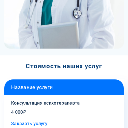
Стоимость наших услуг
Название услуги
Консультация психотерапевта
4 000₽
Заказать услугу