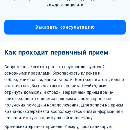
каждого пациента
Заказать консультацию
Как проходит первичный прием
Современные психотерапевты руководствуются 2
основными правилами: безопасность клиента и
соблюдение конфиденциальности. Бояться не стоит, важно
настроиться, быть честным с врачом. Необходимо
отринуть домыслы и страхи. Первичный прием врача-
психотерапевта является важным этапом в процессе
получения помощи и начала лечения. Для записи на прием
врача-психотерапевта воспользуйтесь онлайн-формой или
позвоните по указанному на сайте телефону.
Врач-психотерапевт проведет беседу, проанализирует