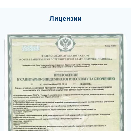
Лицензии