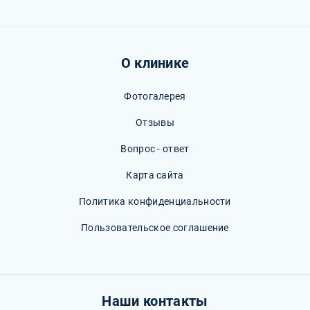
О клинике
Фотогалерея
Отзывы
Вопрос - ответ
Карта сайта
Политика конфиденциальности
Пользовательское соглашение
Наши контакты