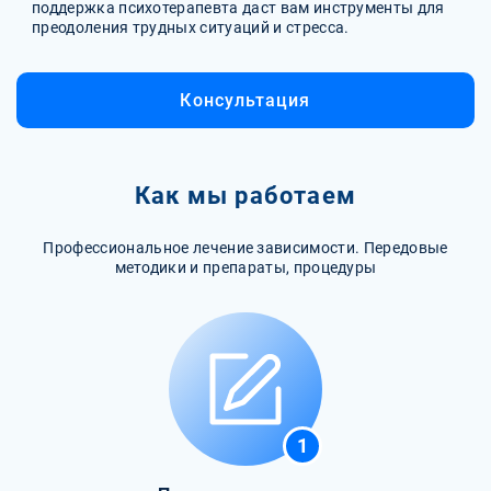
поддержка психотерапевта даст вам инструменты для
преодоления трудных ситуаций и стресса.
Консультация
Как мы работаем
Профессиональное лечение зависимости. Передовые
методики и препараты, процедуры
1