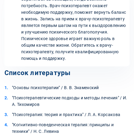
потребность. Врач-психотерапевт окажет
необходимую поддержку, поможет вернуть баланс
в жизнь. Запись на прием к врачу-психотерапевту
является первым шагом на пути к выздоровлению
и улучшению психического благополучия.
Психическое здоровье играет важную роль в
общем качестве жизни. Обратитесь к врачу-
психотерапевту, получите квалифицированную
помощь и поддержку.
Список литературы
"Основы психотерапии" / В. В. Знаменский
"Психотерапевтические подходы и методы лечения" / И.
А. Тихомиров
"Психотерапия: теория и практика" / Л. А. Корсакова
"Когнитивно-поведенческая терапия: принципы и
техники" / Н. С. Левина