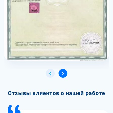
Отзывы клиентов о нашей работе