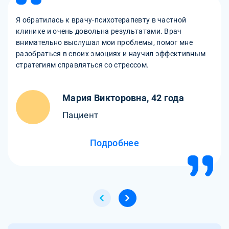
Я обратилась к врачу-психотерапевту в частной
клинике и очень довольна результатами. Врач
внимательно выслушал мои проблемы, помог мне
разобраться в своих эмоциях и научил эффективным
стратегиям справляться со стрессом.
Мария Викторовна, 42 года
Пациент
Подробнее