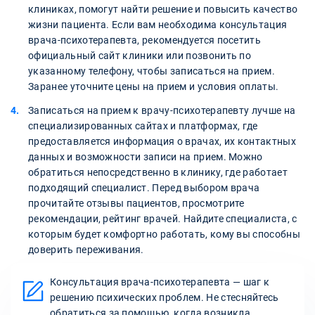
клиниках, помогут найти решение и повысить качество
жизни пациента. Если вам необходима консультация
врача-психотерапевта, рекомендуется посетить
официальный сайт клиники или позвонить по
указанному телефону, чтобы записаться на прием.
Заранее уточните цены на прием и условия оплаты.
Записаться на прием к врачу-психотерапевту лучше на
специализированных сайтах и платформах, где
предоставляется информация о врачах, их контактных
данных и возможности записи на прием. Можно
обратиться непосредственно в клинику, где работает
подходящий специалист. Перед выбором врача
прочитайте отзывы пациентов, просмотрите
рекомендации, рейтинг врачей. Найдите специалиста, с
которым будет комфортно работать, кому вы способны
доверить переживания.
Консультация врача-психотерапевта — шаг к
решению психических проблем. Не стесняйтесь
обратиться за помощью, когда возникла