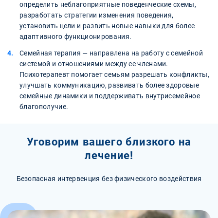
определить неблагоприятные поведенческие схемы,
разработать стратегии изменения поведения,
установить цели и развить новые навыки для более
адаптивного функционирования.
Семейная терапия — направлена на работу с семейной
системой и отношениями между ее членами.
Психотерапевт помогает семьям разрешать конфликты,
улучшать коммуникацию, развивать более здоровые
семейные динамики и поддерживать внутрисемейное
благополучие.
Уговорим вашего близкого на
лечение!
Безопасная интервенция без физического воздействия