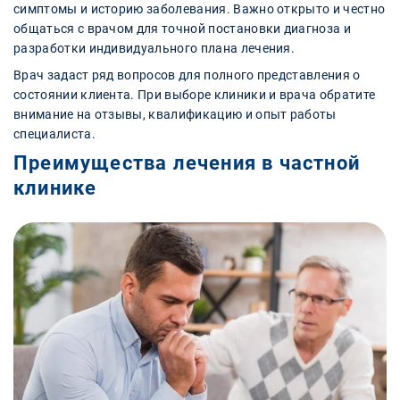
симптомы и историю заболевания. Важно открыто и честно
общаться с врачом для точной постановки диагноза и
разработки индивидуального плана лечения.
Врач задаст ряд вопросов для полного представления о
состоянии клиента. При выборе клиники и врача обратите
внимание на отзывы, квалификацию и опыт работы
специалиста.
Преимущества лечения в частной
клинике