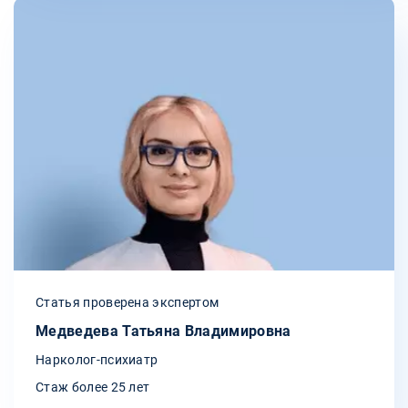
Статья проверена экспертом
Медведева Татьяна Владимировна
Нарколог-психиатр
Стаж более 25 лет