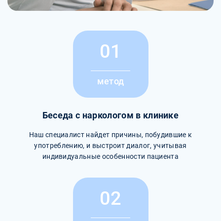
01
метод
Беседа с наркологом в клинике
Наш специалист найдет причины, побудившие к
употреблению, и выстроит диалог, учитывая
индивидуальные особенности пациента
02