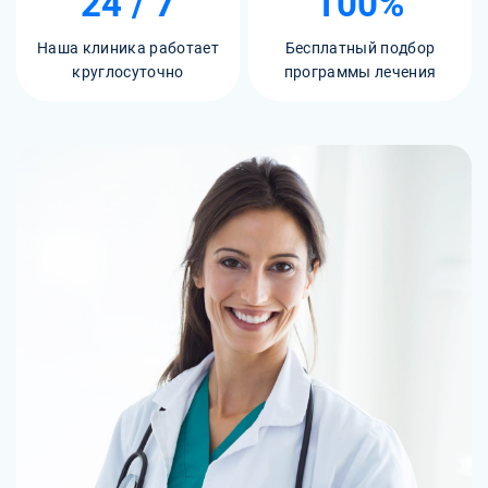
24 / 7
100%
Наша клиника работает
Бесплатный подбор
круглосуточно
программы лечения