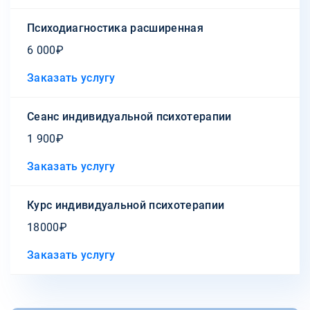
Психодиагностика расширенная
6 000₽
Заказать услугу
Сеанс индивидуальной психотерапии
1 900₽
Заказать услугу
Курс индивидуальной психотерапии
18000₽
Заказать услугу