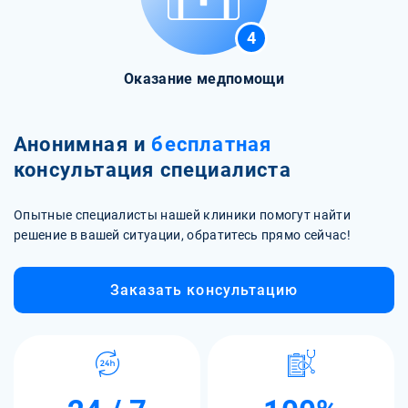
4
Оказание медпомощи
Анонимная и
бесплатная
консультация специалиста
Опытные специалисты нашей клиники помогут найти
решение в вашей ситуации, обратитесь прямо сейчас!
Заказать консультацию