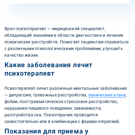
Врач-психотерапевт — медицинский специалист,
обладающий знаниями в области диагностики и лечения
психических расстройств. Помогает пациентам справиться
с различными психологическими проблемами, улучшить
качество жизни.
Какие заболевания лечит
психотерапевт
Психотерапевт лечит различные ментальные заболевания
— депрессию, тревожные расстройства,
панические атаки
,
фобии, посттравматическое стрессовое расстройство,
нарушения пищевого поведения, зависимости,
расстройства сна. Психотерапия проводится
самостоятельно или в комбинации с фармакотерапией.
Показания для приема у