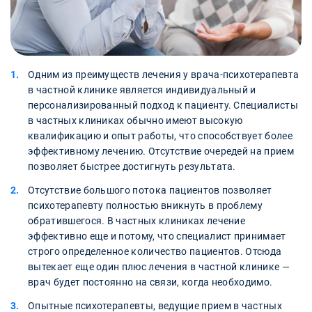
Одним из преимуществ лечения у врача-психотерапевта
в частной клинике является индивидуальный и
персонализированный подход к пациенту. Специалисты
в частных клиниках обычно имеют высокую
квалификацию и опыт работы, что способствует более
эффективному лечению. Отсутствие очередей на прием
позволяет быстрее достигнуть результата.
Отсутствие большого потока пациентов позволяет
психотерапевту полностью вникнуть в проблему
обратившегося. В частных клиниках лечение
эффективно еще и потому, что специалист принимает
строго определенное количество пациентов. Отсюда
вытекает еще один плюс лечения в частной клинике —
врач будет постоянно на связи, когда необходимо.
Опытные психотерапевты, ведущие прием в частных