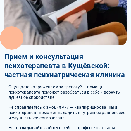
Прием и консультация
психотерапевта в Кущёвской:
частная психиатрическая клиника
Ощущаете напряжение или тревогу? — помощь
психотерапевта поможет разобраться в себе и вернуть
душевное спокойствие.
Не справляетесь с эмоциями? — квалифицированный
психотерапевт поможет наладить внутреннее равновесие
и улучшить качество жизни.
Не откладывайте заботу о себе — профессиональная