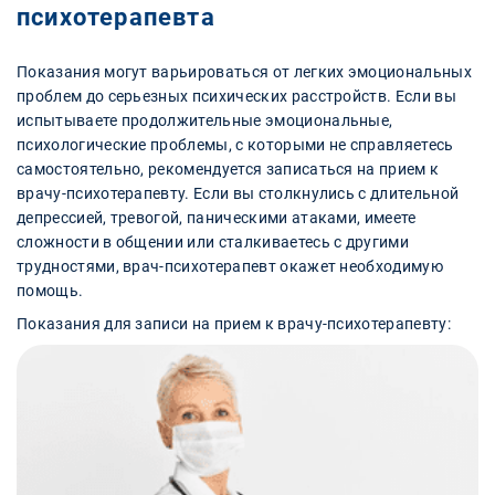
психотерапевта
Показания могут варьироваться от легких эмоциональных
проблем до серьезных психических расстройств. Если вы
испытываете продолжительные эмоциональные,
психологические проблемы, с которыми не справляетесь
самостоятельно, рекомендуется записаться на прием к
врачу-психотерапевту. Если вы столкнулись с длительной
депрессией, тревогой, паническими атаками, имеете
сложности в общении или сталкиваетесь с другими
трудностями, врач-психотерапевт окажет необходимую
помощь.
Показания для записи на прием к врачу-психотерапевту: