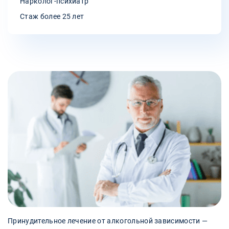
Нарколог-психиатр
Стаж более 25 лет
Принудительное лечение от алкогольной зависимости —