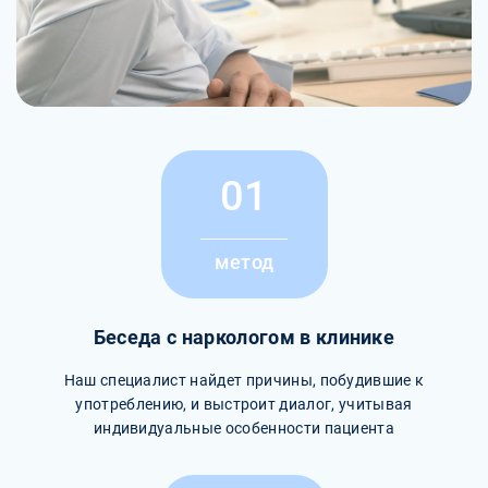
01
метод
Беседа с наркологом в клинике
Наш специалист найдет причины, побудившие к
употреблению, и выстроит диалог, учитывая
индивидуальные особенности пациента