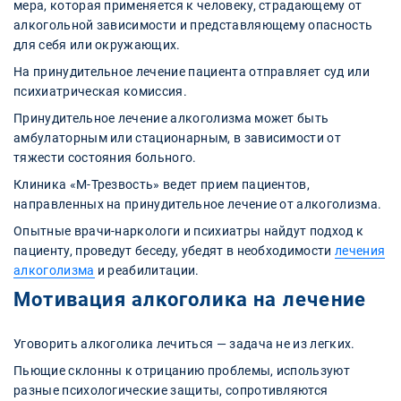
мера, которая применяется к человеку, страдающему от
алкогольной зависимости и представляющему опасность
для себя или окружающих.
На принудительное лечение пациента отправляет суд или
психиатрическая комиссия.
Принудительное лечение алкоголизма может быть
амбулаторным или стационарным, в зависимости от
тяжести состояния больного.
Клиника «М-Трезвость» ведет прием пациентов,
направленных на принудительное лечение от алкоголизма.
Опытные врачи-наркологи и психиатры найдут подход к
пациенту, проведут беседу, убедят в необходимости
лечения
алкоголизма
и реабилитации.
Мотивация алкоголика на лечение
Уговорить алкоголика лечиться — задача не из легких.
Пьющие склонны к отрицанию проблемы, используют
разные психологические защиты, сопротивляются