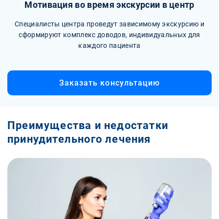
Мотивация во время экскурсии в центр
Специалисты центра проведут зависимому экскурсию и
сформируют комплекс доводов, индивидуальных для
каждого пациента
Заказать консультацию
Преимущества и недостатки
принудительного лечения