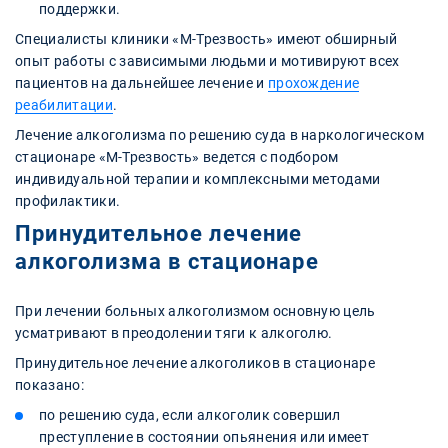
поддержки.
Специалисты клиники «М-Трезвость» имеют обширный
опыт работы с зависимыми людьми и мотивируют всех
пациентов на дальнейшее лечение и
прохождение
реабилитации
.
Лечение алкоголизма по решению суда в наркологическом
стационаре «М-Трезвость» ведется с подбором
индивидуальной терапии и комплексными методами
профилактики.
Принудительное лечение
алкоголизма в стационаре
При лечении больных алкоголизмом основную цель
усматривают в преодолении тяги к алкоголю.
Принудительное лечение алкоголиков в стационаре
показано:
по решению суда, если алкоголик совершил
преступление в состоянии опьянения или имеет