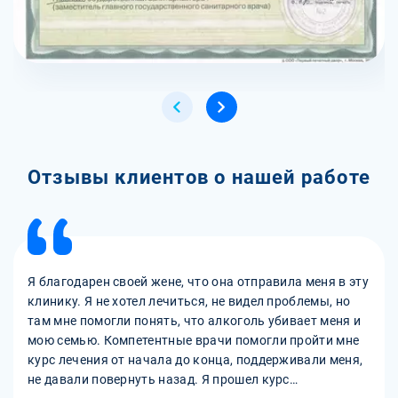
Отзывы клиентов о нашей работе
Я благодарен своей жене, что она отправила меня в эту
клинику. Я не хотел лечиться, не видел проблемы, но
там мне помогли понять, что алкоголь убивает меня и
мою семью. Компетентные врачи помогли пройти мне
курс лечения от начала до конца, поддерживали меня,
не давали повернуть назад. Я прошел курс