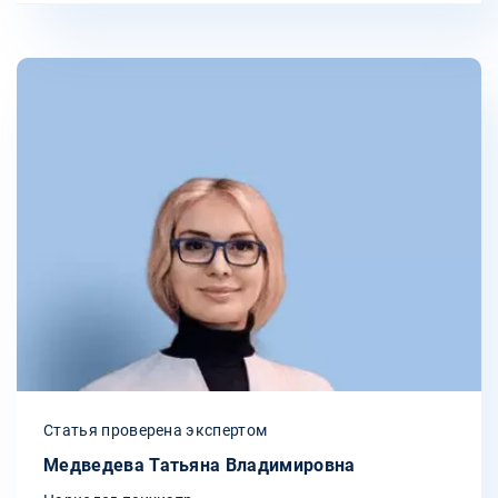
Статья проверена экспертом
Медведева Татьяна Владимировна