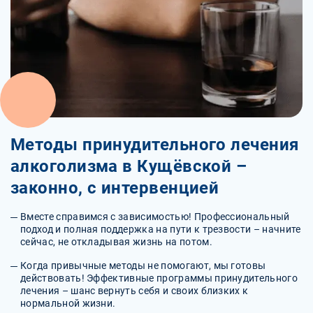
Методы принудительного лечения
алкоголизма в Кущёвской –
законно, с интервенцией
Вместе справимся с зависимостью! Профессиональный
подход и полная поддержка на пути к трезвости – начните
сейчас, не откладывая жизнь на потом.
Когда привычные методы не помогают, мы готовы
действовать! Эффективные программы принудительного
лечения – шанс вернуть себя и своих близких к
нормальной жизни.