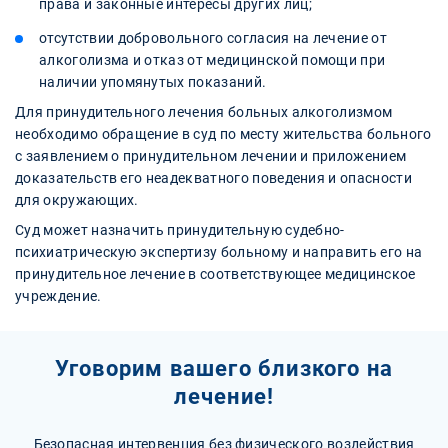
права и законные интересы других лиц;
отсутствии добровольного согласия на лечение от
алкоголизма и отказ от медицинской помощи при
наличии упомянутых показаний.
Для принудительного лечения больных алкоголизмом
необходимо обращение в суд по месту жительства больного
с заявлением о принудительном лечении и приложением
доказательств его неадекватного поведения и опасности
для окружающих.
Суд может назначить принудительную судебно-
психиатрическую экспертизу больному и направить его на
принудительное лечение в соответствующее медицинское
учреждение.
Уговорим вашего близкого на
лечение!
Безопасная интервенция без физического воздействия