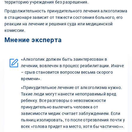
территорию учреждения без разрешения.
Продолжительность принудительного лечения алкоголизма
в стационаре зависит от тяжести состояния больного, его
реакции на лечение и решения суда или медицинской
комиссии.
Мнение эксперта
«Алкоголик должен быть заинтересован в
лечении, вовлечен в процесс реабилитации. Иначе
– срыв становится вопросом весьма скорого
времени».
«Принудительное лечение от алкоголизма нужно.
Такие люди могут нанести непоправимый вред
ребенку. Все разговоры о невозможности
принудительно вылечить человека от
зависимости медик считает заблуждением. Если
пьяниц изолировать, то после отрезвления почти у
всех «голова придет на место, хотя бы частично»».