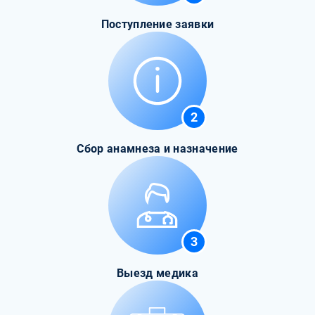
Поступление заявки
2
Сбор анамнеза и назначение
3
Выезд медика