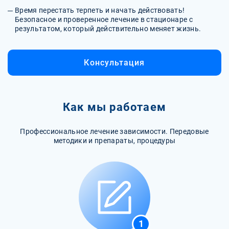
Время перестать терпеть и начать действовать!
Безопасное и проверенное лечение в стационаре с
результатом, который действительно меняет жизнь.
Консультация
Как мы работаем
Профессиональное лечение зависимости. Передовые
методики и препараты, процедуры
1