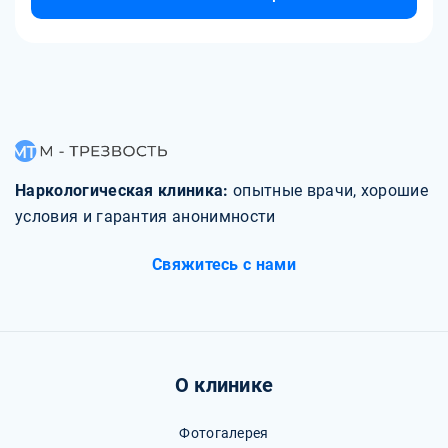
Наркологическая клиника:
опытные врачи, хорошие
условия и гарантия анонимности
Свяжитесь с нами
О клинике
Фотогалерея