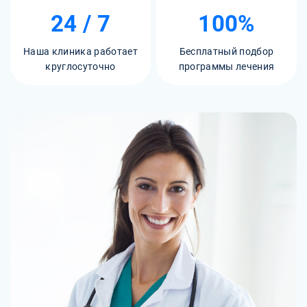
24 / 7
100%
Наша клиника работает
Бесплатный подбор
круглосуточно
программы лечения