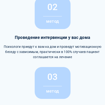
02
метод
Проведение интервенции у вас дома
Психологи приедут к вам на дом и проведут мотивационную
беседу с зависимым, практически в 100% случаев пациент
соглашается на лечение
03
метод