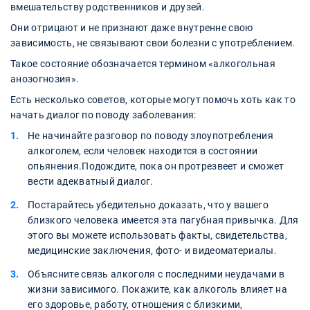
вмешательству родственников и друзей.
Они отрицают и не признают даже внутренне свою
зависимость, не связывают свои болезни с употреблением.
Такое состояние обозначается термином «алкогольная
анозогнозия».
Есть несколько советов, которые могут помочь хоть как то
начать диалог по поводу заболевания:
Не начинайте разговор по поводу злоупотребления
алкоголем, если человек находится в состоянии
опьянения.Подождите, пока он протрезвеет и сможет
вести адекватный диалог.
Постарайтесь убедительно доказать, что у вашего
близкого человека имеется эта пагубная привычка. Для
этого вы можете использовать факты, свидетельства,
медицинские заключения, фото- и видеоматериалы.
Объясните связь алкоголя с последними неудачами в
жизни зависимого. Покажите, как алкоголь влияет на
его здоровье, работу, отношения с близкими,