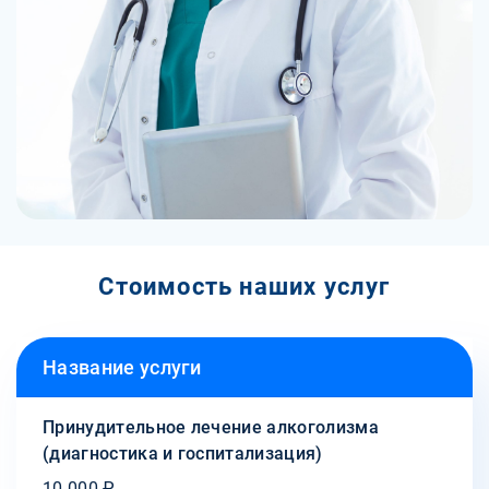
Стоимость наших услуг
Название услуги
Принудительное лечение алкоголизма
(диагностика и госпитализация)
10 000 ₽