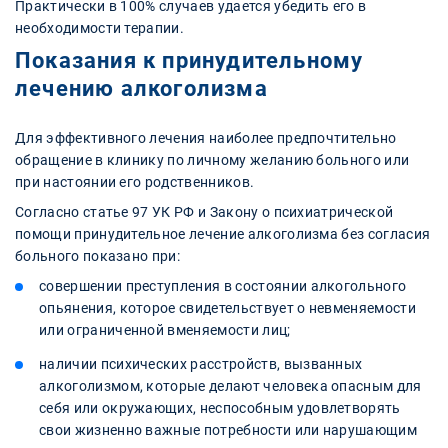
Практически в 100% случаев удается убедить его в
необходимости терапии.
Показания к принудительному
лечению алкоголизма
Для эффективного лечения наиболее предпочтительно
обращение в клинику по личному желанию больного или
при настоянии его родственников.
Согласно статье 97 УК РФ и Закону о психиатрической
помощи принудительное лечение алкоголизма без согласия
больного показано при:
совершении преступления в состоянии алкогольного
опьянения, которое свидетельствует о невменяемости
или ограниченной вменяемости лиц;
наличии психических расстройств, вызванных
алкоголизмом, которые делают человека опасным для
себя или окружающих, неспособным удовлетворять
свои жизненно важные потребности или нарушающим