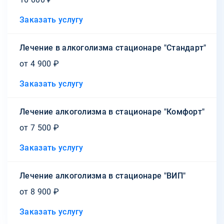
Заказать услугу
Лечение в алкоголизма стационаре "Стандарт"
от 4 900 ₽
Заказать услугу
Лечение алкоголизма в стационаре "Комфорт"
от 7 500 ₽
Заказать услугу
Лечение алкоголизма в стационаре "ВИП"
от 8 900 ₽
Заказать услугу