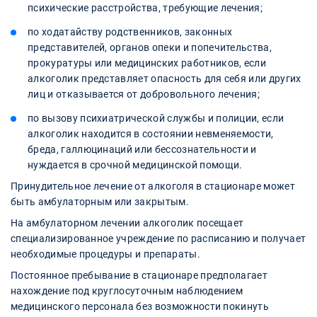
психические расстройства, требующие лечения;
по ходатайству родственников, законных
представителей, органов опеки и попечительства,
прокуратуры или медицинских работников, если
алкоголик представляет опасность для себя или других
лиц и отказывается от добровольного лечения;
по вызову психиатрической службы и полиции, если
алкоголик находится в состоянии невменяемости,
бреда, галлюцинаций или бессознательности и
нуждается в срочной медицинской помощи.
Принудительное лечение от алкоголя в стационаре может
быть амбулаторным или закрытым.
На амбулаторном лечении алкоголик посещает
специализированное учреждение по расписанию и получает
необходимые процедуры и препараты.
Постоянное пребывание в стационаре предполагает
нахождение под круглосуточным наблюдением
медицинского персонала без возможности покинуть