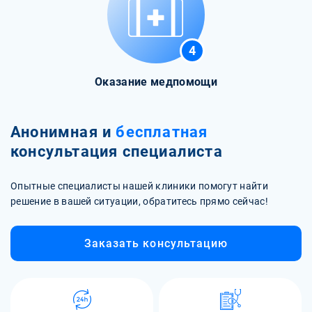
4
Оказание медпомощи
Анонимная и
бесплатная
консультация специалиста
Опытные специалисты нашей клиники помогут найти
решение в вашей ситуации, обратитесь прямо сейчас!
Заказать консультацию