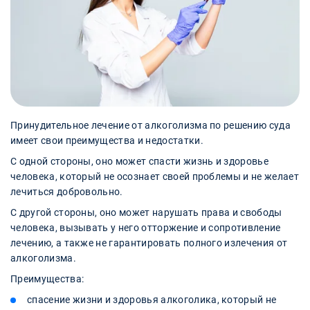
Принудительное лечение от алкоголизма по решению суда
имеет свои преимущества и недостатки.
С одной стороны, оно может спасти жизнь и здоровье
человека, который не осознает своей проблемы и не желает
лечиться добровольно.
С другой стороны, оно может нарушать права и свободы
человека, вызывать у него отторжение и сопротивление
лечению, а также не гарантировать полного излечения от
алкоголизма.
Преимущества:
спасение жизни и здоровья алкоголика, который не