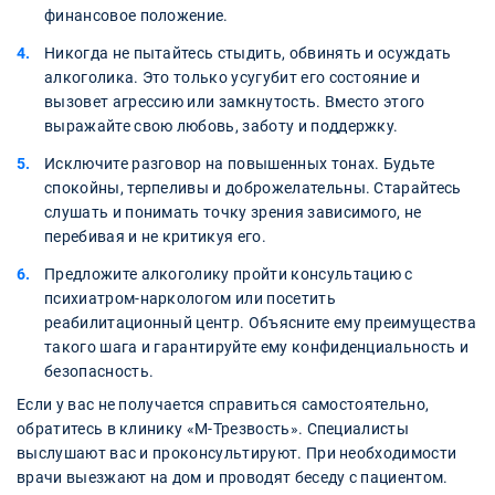
финансовое положение.
Никогда не пытайтесь стыдить, обвинять и осуждать
алкоголика. Это только усугубит его состояние и
вызовет агрессию или замкнутость. Вместо этого
выражайте свою любовь, заботу и поддержку.
Исключите разговор на повышенных тонах. Будьте
спокойны, терпеливы и доброжелательны. Старайтесь
слушать и понимать точку зрения зависимого, не
перебивая и не критикуя его.
Предложите алкоголику пройти консультацию с
психиатром-наркологом или посетить
реабилитационный центр. Объясните ему преимущества
такого шага и гарантируйте ему конфиденциальность и
безопасность.
Если у вас не получается справиться самостоятельно,
обратитесь в клинику «М-Трезвость». Специалисты
выслушают вас и проконсультируют. При необходимости
врачи выезжают на дом и проводят беседу с пациентом.